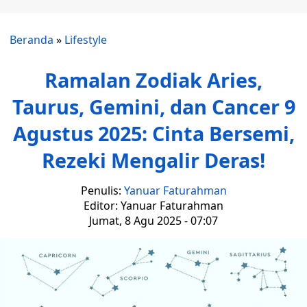
Beranda
»
Lifestyle
Ramalan Zodiak Aries,
Taurus, Gemini, dan Cancer 9
Agustus 2025: Cinta Bersemi,
Rezeki Mengalir Deras!
Penulis:
Yanuar Faturahman
Editor: Yanuar Faturahman
Jumat, 8 Agu 2025 - 07:07