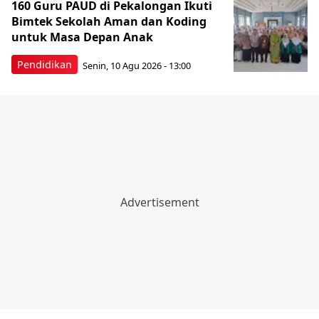
160 Guru PAUD di Pekalongan Ikuti
Bimtek Sekolah Aman dan Koding
untuk Masa Depan Anak
Pendidikan
Senin, 10 Agu 2026 - 13:00