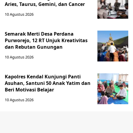
Aries, Taurus, Gemini, dan Cancer
10 Agustus 2026
Semarak Merti Desa Perdana
Purworejo, 12 RT Unjuk Kreativitas
dan Rebutan Gunungan
10 Agustus 2026
Kapolres Kendal Kunjungi Panti
Asuhan, Santuni 50 Anak Yatim dan
Beri Motivasi Belajar
10 Agustus 2026