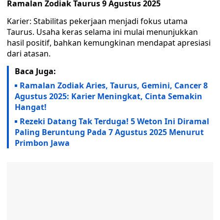
Ramalan Zodiak Taurus 9 Agustus 2025
Karier: Stabilitas pekerjaan menjadi fokus utama
Taurus. Usaha keras selama ini mulai menunjukkan
hasil positif, bahkan kemungkinan mendapat apresiasi
dari atasan.
Baca Juga:
Ramalan Zodiak Aries, Taurus, Gemini, Cancer 8
Agustus 2025: Karier Meningkat, Cinta Semakin
Hangat!
Rezeki Datang Tak Terduga! 5 Weton Ini Diramal
Paling Beruntung Pada 7 Agustus 2025 Menurut
Primbon Jawa