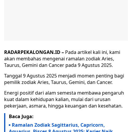
RADARPEKALONGAN.ID –
Pada artikel kali ini, kami
akan membahas mengenai ramalan zodiak Aries,
Taurus, Gemini dan Cancer pada 9 Agustus 2025.
Tanggal 9 Agustus 2025 menjadi momen penting bagi
pemilik zodiak Aries, Taurus, Gemini, dan Cancer.
Energi positif dari alam semesta membawa pengaruh
kuat dalam kehidupan kalian, mulai dari urusan
pekerjaan, asmara, hingga keuangan dan kesehatan.
Baca Juga:
Ramalan Zodiak Sagittarius, Capricorn,
Aquarius, Pisces 8 Agustus 2025: Karier Naik,