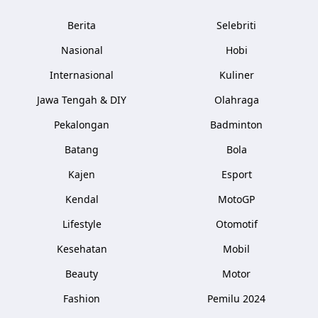
Berita
Selebriti
Nasional
Hobi
Internasional
Kuliner
Jawa Tengah & DIY
Olahraga
Pekalongan
Badminton
Batang
Bola
Kajen
Esport
Kendal
MotoGP
Lifestyle
Otomotif
Kesehatan
Mobil
Beauty
Motor
Fashion
Pemilu 2024