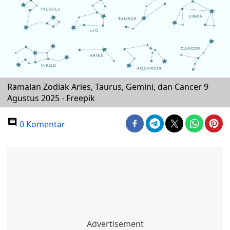
Ramalan Zodiak Aries, Taurus, Gemini, dan Cancer 9
Agustus 2025 - Freepik
0 Komentar