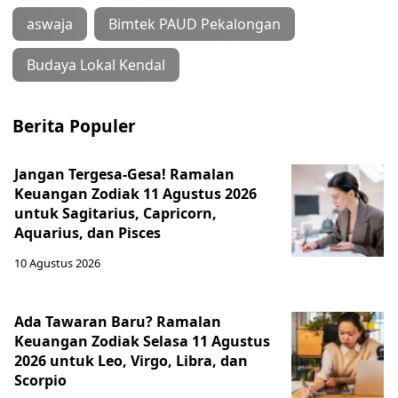
aswaja
Bimtek PAUD Pekalongan
Budaya Lokal Kendal
Berita Populer
Jangan Tergesa-Gesa! Ramalan
Keuangan Zodiak 11 Agustus 2026
untuk Sagitarius, Capricorn,
Aquarius, dan Pisces
10 Agustus 2026
Ada Tawaran Baru? Ramalan
Keuangan Zodiak Selasa 11 Agustus
2026 untuk Leo, Virgo, Libra, dan
Scorpio