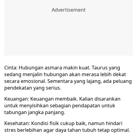
Cinta: Hubungan asmara makin kuat. Taurus yang
sedang menjalin hubungan akan merasa lebih dekat
secara emosional. Sementara yang lajang, ada peluang
pendekatan yang serius.
Keuangan: Keuangan membaik. Kalian disarankan
untuk menyisihkan sebagian pendapatan untuk
tabungan jangka panjang.
Kesehatan: Kondisi fisik cukup baik, namun hindari
stres berlebihan agar daya tahan tubuh tetap optimal.