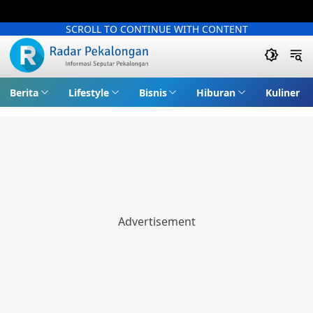
SCROLL TO CONTINUE WITH CONTENT
Berita
Lifestyle
Bisnis
Hiburan
Kuliner