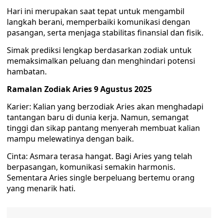
Hari ini merupakan saat tepat untuk mengambil
langkah berani, memperbaiki komunikasi dengan
pasangan, serta menjaga stabilitas finansial dan fisik.
Simak prediksi lengkap berdasarkan zodiak untuk
memaksimalkan peluang dan menghindari potensi
hambatan.
Ramalan Zodiak Aries 9 Agustus 2025
Karier: Kalian yang berzodiak Aries akan menghadapi
tantangan baru di dunia kerja. Namun, semangat
tinggi dan sikap pantang menyerah membuat kalian
mampu melewatinya dengan baik.
Cinta: Asmara terasa hangat. Bagi Aries yang telah
berpasangan, komunikasi semakin harmonis.
Sementara Aries single berpeluang bertemu orang
yang menarik hati.