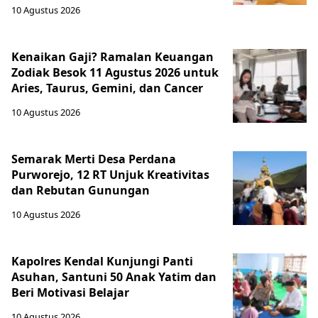
10 Agustus 2026
Kenaikan Gaji? Ramalan Keuangan
Zodiak Besok 11 Agustus 2026 untuk
Aries, Taurus, Gemini, dan Cancer
10 Agustus 2026
Semarak Merti Desa Perdana
Purworejo, 12 RT Unjuk Kreativitas
dan Rebutan Gunungan
10 Agustus 2026
Kapolres Kendal Kunjungi Panti
Asuhan, Santuni 50 Anak Yatim dan
Beri Motivasi Belajar
10 Agustus 2026