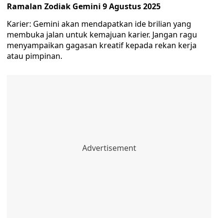
Ramalan Zodiak Gemini 9 Agustus 2025
Karier: Gemini akan mendapatkan ide brilian yang
membuka jalan untuk kemajuan karier. Jangan ragu
menyampaikan gagasan kreatif kepada rekan kerja
atau pimpinan.