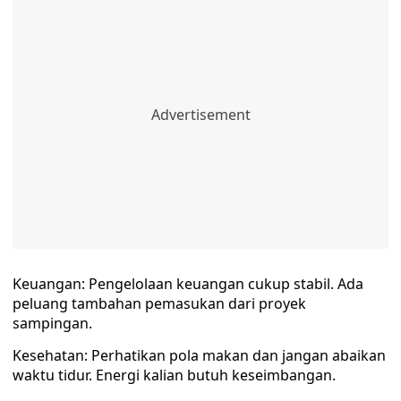
Keuangan: Pengelolaan keuangan cukup stabil. Ada
peluang tambahan pemasukan dari proyek
sampingan.
Kesehatan: Perhatikan pola makan dan jangan abaikan
waktu tidur. Energi kalian butuh keseimbangan.