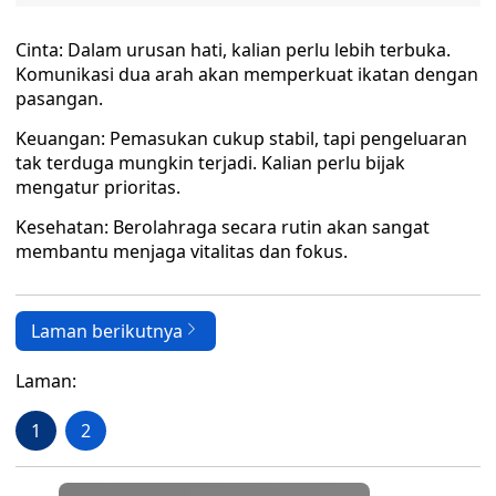
Cinta: Dalam urusan hati, kalian perlu lebih terbuka.
Komunikasi dua arah akan memperkuat ikatan dengan
pasangan.
Keuangan: Pemasukan cukup stabil, tapi pengeluaran
tak terduga mungkin terjadi. Kalian perlu bijak
mengatur prioritas.
Kesehatan: Berolahraga secara rutin akan sangat
membantu menjaga vitalitas dan fokus.
Laman berikutnya
Laman:
1
2