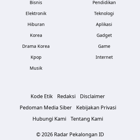
Bisnis
Pendidikan
Elektronik
Teknologi
Hiburan
Aplikasi
Korea
Gadget
Drama Korea
Game
Kpop
Internet
Musik
Kode Etik
Redaksi
Disclaimer
Pedoman Media Siber
Kebijakan Privasi
Hubungi Kami
Tentang Kami
© 2026 Radar Pekalongan ID