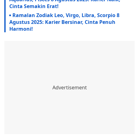
Cinta Semakin Erat!
Ramalan Zodiak Leo, Virgo, Libra, Scorpio 8
Agustus 2025: Karier Bersinar, Cinta Penuh
Harmoni!