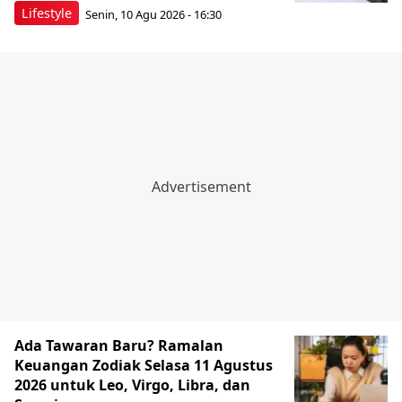
Lifestyle
Senin, 10 Agu 2026 - 16:30
Ada Tawaran Baru? Ramalan
Keuangan Zodiak Selasa 11 Agustus
2026 untuk Leo, Virgo, Libra, dan