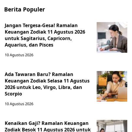
Berita Populer
Jangan Tergesa-Gesa! Ramalan
Keuangan Zodiak 11 Agustus 2026
untuk Sagitarius, Capricorn,
Aquarius, dan Pisces
10 Agustus 2026
Ada Tawaran Baru? Ramalan
Keuangan Zodiak Selasa 11 Agustus
2026 untuk Leo, Virgo, Libra, dan
Scorpio
10 Agustus 2026
Kenaikan Gaji? Ramalan Keuangan
Zodiak Besok 11 Agustus 2026 untuk