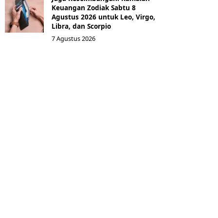
Keuangan Zodiak Sabtu 8
Agustus 2026 untuk Leo, Virgo,
Libra, dan Scorpio
7 Agustus 2026