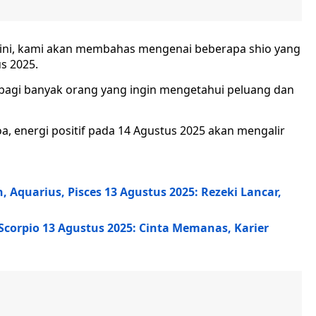
i ini, kami akan membahas mengenai beberapa shio yang
s 2025.
 bagi banyak orang yang ingin mengetahui peluang dan
a, energi positif pada 14 Agustus 2025 akan mengalir
, Aquarius, Pisces 13 Agustus 2025: Rezeki Lancar,
 Scorpio 13 Agustus 2025: Cinta Memanas, Karier