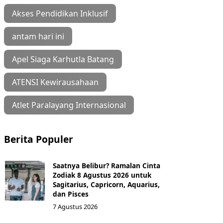
Akses Pendidikan Inklusif
antam hari ini
Apel Siaga Karhutla Batang
ATENSI Kewirausahaan
Atlet Paralayang Internasional
Berita Populer
Saatnya Belibur? Ramalan Cinta
Zodiak 8 Agustus 2026 untuk
Sagitarius, Capricorn, Aquarius,
dan Pisces
7 Agustus 2026