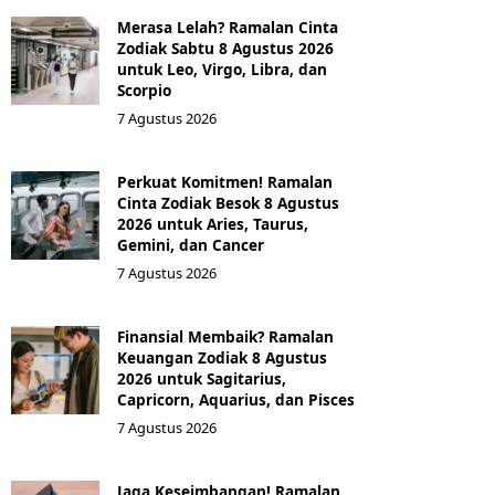
Merasa Lelah? Ramalan Cinta
Zodiak Sabtu 8 Agustus 2026
untuk Leo, Virgo, Libra, dan
Scorpio
7 Agustus 2026
Perkuat Komitmen! Ramalan
Cinta Zodiak Besok 8 Agustus
2026 untuk Aries, Taurus,
Gemini, dan Cancer
7 Agustus 2026
Finansial Membaik? Ramalan
Keuangan Zodiak 8 Agustus
2026 untuk Sagitarius,
Capricorn, Aquarius, dan Pisces
7 Agustus 2026
Jaga Keseimbangan! Ramalan