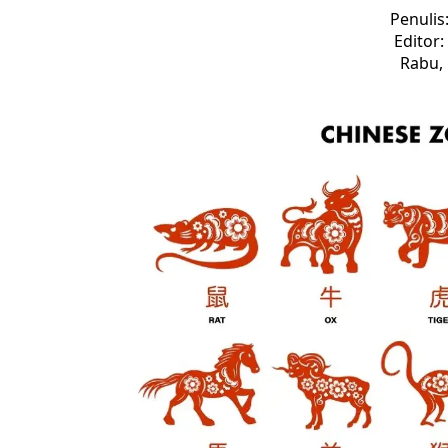
Penulis
Editor
Rabu, 