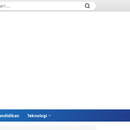
endidikan
Teknologi