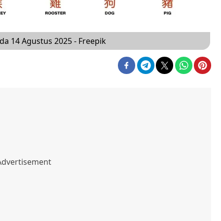
da 14 Agustus 2025 - Freepik