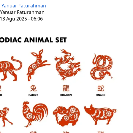
:
Yanuar Faturahman
: Yanuar Faturahman
13 Agu 2025 - 06:06