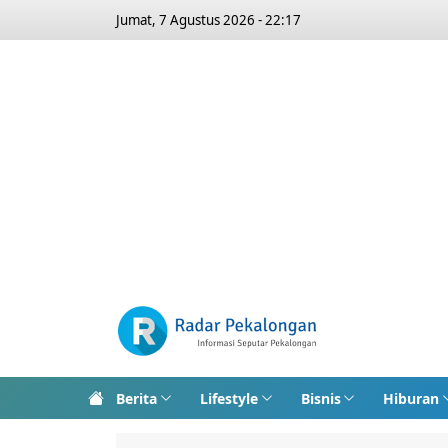
Jumat, 7 Agustus 2026 - 22:17
Berita
Lifestyle
Bisnis
Hiburan