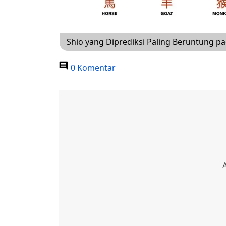
Shio yang Diprediksi Paling Beruntung pa
0 Komentar