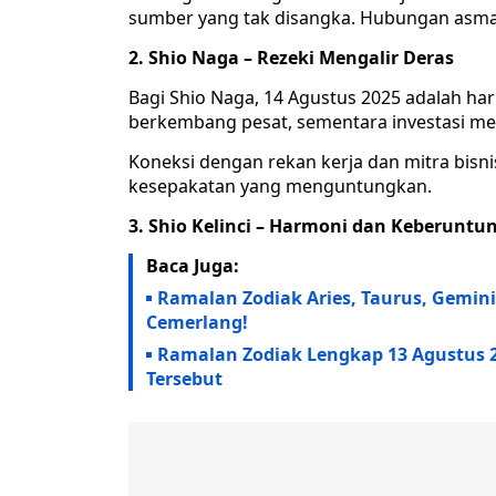
sumber yang tak disangka. Hubungan asmar
2. Shio Naga – Rezeki Mengalir Deras
Bagi Shio Naga, 14 Agustus 2025 adalah ha
berkembang pesat, sementara investasi mem
Koneksi dengan rekan kerja dan mitra bis
kesepakatan yang menguntungkan.
3. Shio Kelinci – Harmoni dan Keberuntu
Baca Juga:
Ramalan Zodiak Aries, Taurus, Gemini,
Cemerlang!
Ramalan Zodiak Lengkap 13 Agustus 2
Tersebut