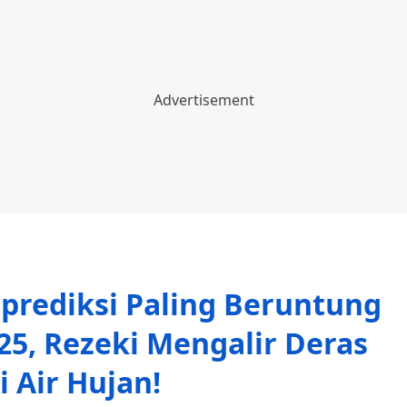
iprediksi Paling Beruntung
25, Rezeki Mengalir Deras
 Air Hujan!