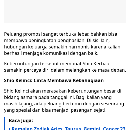
Peluang promosi sangat terbuka lebar, bahkan bisa
membawa peningkatan penghasilan. Di sisi lain,
hubungan keluarga semakin harmonis karena kalian
berhasil menjaga komunikasi dengan baik.
Keberuntungan tersebut membuat Shio Kerbau
semakin percaya diri dalam melangkah ke masa depan.
Shio Kelinci: Cinta Membawa Kebahagiaan
Shio Kelinci akan merasakan keberuntungan besar di
bidang asmara pada tanggal ini. Bagi kalian yang
masih lajang, ada peluang bertemu dengan seseorang
yang spesial dan bisa menjadi pasangan sejati.
Baca Juga:
Ramalan Zodiak Aries, Taurus, Gemini, Cancer 23