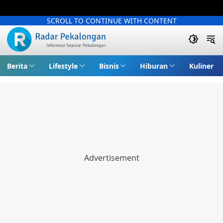
SCROLL TO CONTINUE WITH CONTENT
Berita
Lifestyle
Bisnis
Hiburan
Kuliner