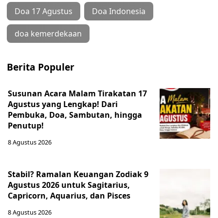
Doa 17 Agustus
Doa Indonesia
doa kemerdekaan
Berita Populer
Susunan Acara Malam Tirakatan 17
Agustus yang Lengkap! Dari
Pembuka, Doa, Sambutan, hingga
Penutup!
8 Agustus 2026
Stabil? Ramalan Keuangan Zodiak 9
Agustus 2026 untuk Sagitarius,
Capricorn, Aquarius, dan Pisces
8 Agustus 2026