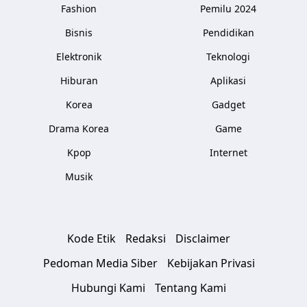
Fashion
Pemilu 2024
Bisnis
Pendidikan
Elektronik
Teknologi
Hiburan
Aplikasi
Korea
Gadget
Drama Korea
Game
Kpop
Internet
Musik
Kode Etik
Redaksi
Disclaimer
Pedoman Media Siber
Kebijakan Privasi
Hubungi Kami
Tentang Kami