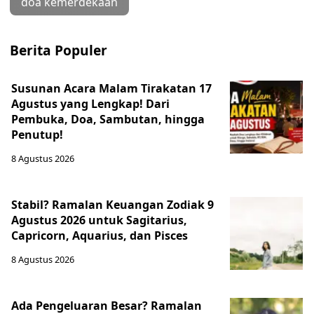
doa kemerdekaan
Berita Populer
Susunan Acara Malam Tirakatan 17
Agustus yang Lengkap! Dari
Pembuka, Doa, Sambutan, hingga
Penutup!
8 Agustus 2026
Stabil? Ramalan Keuangan Zodiak 9
Agustus 2026 untuk Sagitarius,
Capricorn, Aquarius, dan Pisces
8 Agustus 2026
Ada Pengeluaran Besar? Ramalan