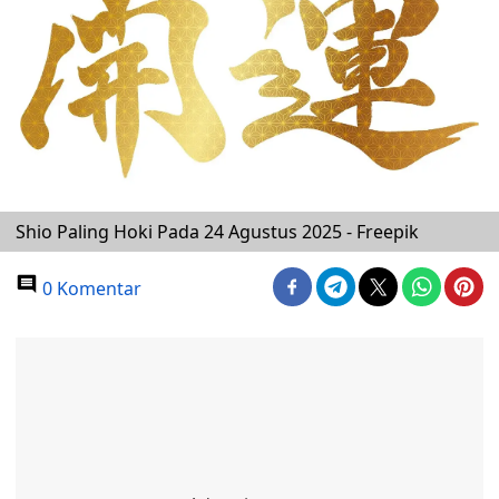
Shio Paling Hoki Pada 24 Agustus 2025 - Freepik
0 Komentar