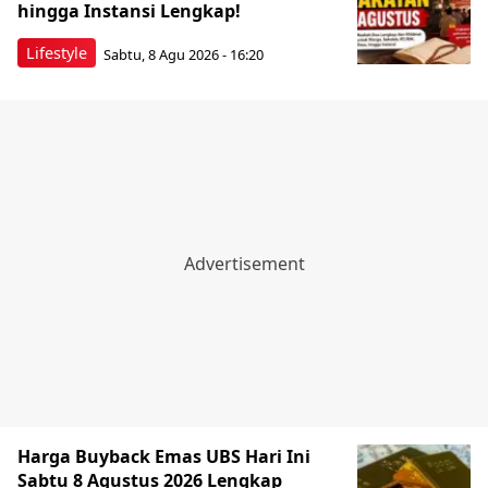
hingga Instansi Lengkap!
Lifestyle
Sabtu, 8 Agu 2026 - 16:20
Harga Buyback Emas UBS Hari Ini
Sabtu 8 Agustus 2026 Lengkap