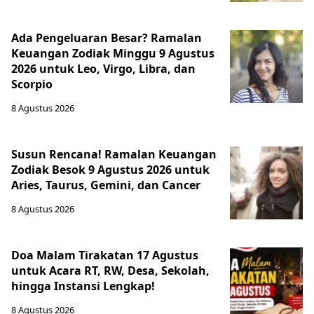
Ada Pengeluaran Besar? Ramalan
Keuangan Zodiak Minggu 9 Agustus
2026 untuk Leo, Virgo, Libra, dan
Scorpio
8 Agustus 2026
Susun Rencana! Ramalan Keuangan
Zodiak Besok 9 Agustus 2026 untuk
Aries, Taurus, Gemini, dan Cancer
8 Agustus 2026
Doa Malam Tirakatan 17 Agustus
untuk Acara RT, RW, Desa, Sekolah,
hingga Instansi Lengkap!
8 Agustus 2026