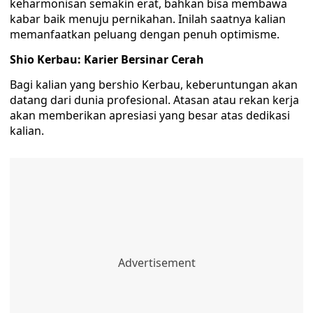
keharmonisan semakin erat, bahkan bisa membawa
kabar baik menuju pernikahan. Inilah saatnya kalian
memanfaatkan peluang dengan penuh optimisme.
Shio Kerbau: Karier Bersinar Cerah
Bagi kalian yang bershio Kerbau, keberuntungan akan
datang dari dunia profesional. Atasan atau rekan kerja
akan memberikan apresiasi yang besar atas dedikasi
kalian.