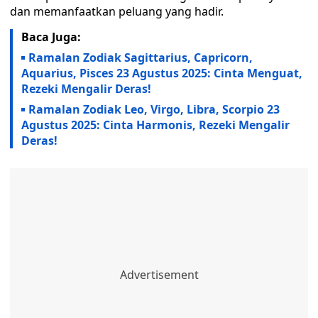
dan memanfaatkan peluang yang hadir.
Baca Juga:
Ramalan Zodiak Sagittarius, Capricorn,
Aquarius, Pisces 23 Agustus 2025: Cinta Menguat,
Rezeki Mengalir Deras!
Ramalan Zodiak Leo, Virgo, Libra, Scorpio 23
Agustus 2025: Cinta Harmonis, Rezeki Mengalir
Deras!