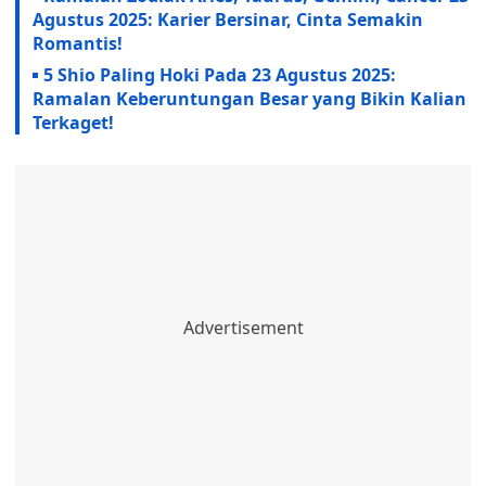
Agustus 2025: Karier Bersinar, Cinta Semakin
Romantis!
5 Shio Paling Hoki Pada 23 Agustus 2025:
Ramalan Keberuntungan Besar yang Bikin Kalian
Terkaget!