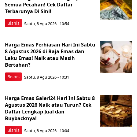
Semua Pecahan! Cek Daftar
Terbarunya Di Sini!
Bisnis
Sabtu, 8 Agu 2026 - 10:54
Harga Emas Perhiasan Hari Ini Sabtu
8 Agustus 2026 di Raja Emas dan
Laku Emas! Naik atau Masih
Bertahan?
Bisnis
Sabtu, 8 Agu 2026 - 10:31
Harga Emas Galeri24 Hari Ini Sabtu 8
Agustus 2026 Naik atau Turun? Cek
Daftar Lengkap Jual dan
Buybacknya!
Bisnis
Sabtu, 8 Agu 2026 - 10:04