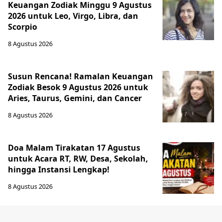
Keuangan Zodiak Minggu 9 Agustus
2026 untuk Leo, Virgo, Libra, dan
Scorpio
8 Agustus 2026
Susun Rencana! Ramalan Keuangan
Zodiak Besok 9 Agustus 2026 untuk
Aries, Taurus, Gemini, dan Cancer
8 Agustus 2026
Doa Malam Tirakatan 17 Agustus
untuk Acara RT, RW, Desa, Sekolah,
hingga Instansi Lengkap!
8 Agustus 2026