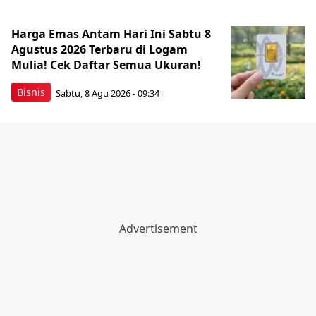
Harga Emas Antam Hari Ini Sabtu 8
Agustus 2026 Terbaru di Logam
Mulia! Cek Daftar Semua Ukuran!
Bisnis
Sabtu, 8 Agu 2026 - 09:34