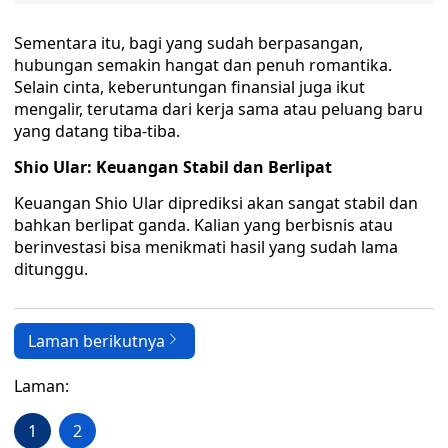
Sementara itu, bagi yang sudah berpasangan,
hubungan semakin hangat dan penuh romantika.
Selain cinta, keberuntungan finansial juga ikut
mengalir, terutama dari kerja sama atau peluang baru
yang datang tiba-tiba.
Shio Ular: Keuangan Stabil dan Berlipat
Keuangan Shio Ular diprediksi akan sangat stabil dan
bahkan berlipat ganda. Kalian yang berbisnis atau
berinvestasi bisa menikmati hasil yang sudah lama
ditunggu.
Laman berikutnya
Laman:
1
2