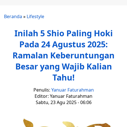
Beranda
»
Lifestyle
Inilah 5 Shio Paling Hoki
Pada 24 Agustus 2025:
Ramalan Keberuntungan
Besar yang Wajib Kalian
Tahu!
Penulis:
Yanuar Faturahman
Editor: Yanuar Faturahman
Sabtu, 23 Agu 2025 - 06:06