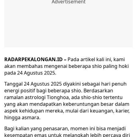
RADARPEKALONGAN.ID –
Pada artikel kali ini, kami
akan membahas mengenai beberapa shio paling hoki
pada 24 Agustus 2025.
Tanggal 24 Agustus 2025 diyakini sebagai hari penuh
energi positif bagi beberapa shio. Berdasarkan
ramalan astrologi Tionghoa, ada shio-shio tertentu
yang akan mendapatkan keberuntungan besar dalam
aspek kehidupan mereka, mulai dari keuangan, karier,
hingga asmara.
Bagi kalian yang penasaran, momen ini bisa menjadi
kesempatan emas untuk melangkah lebih percaya diri