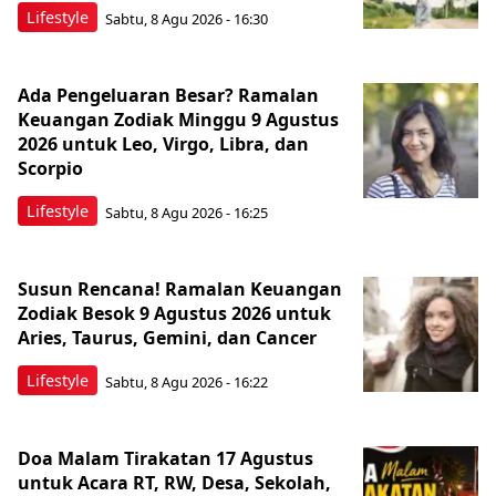
Lifestyle
Sabtu, 8 Agu 2026 - 16:30
Ada Pengeluaran Besar? Ramalan
Keuangan Zodiak Minggu 9 Agustus
2026 untuk Leo, Virgo, Libra, dan
Scorpio
Lifestyle
Sabtu, 8 Agu 2026 - 16:25
Susun Rencana! Ramalan Keuangan
Zodiak Besok 9 Agustus 2026 untuk
Aries, Taurus, Gemini, dan Cancer
Lifestyle
Sabtu, 8 Agu 2026 - 16:22
Doa Malam Tirakatan 17 Agustus
untuk Acara RT, RW, Desa, Sekolah,