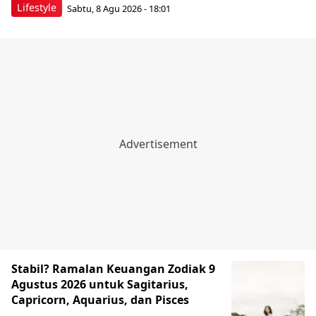
Lifestyle
Sabtu, 8 Agu 2026 - 18:01
Stabil? Ramalan Keuangan Zodiak 9
Agustus 2026 untuk Sagitarius,
Capricorn, Aquarius, dan Pisces