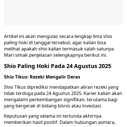
Artikel ini akan mengulas secara lengkap lima shio
paling hoki di tanggal tersebut, agar kalian bisa
melihat apakah shio kalian termasuk salah satunya.
Mari simak penjelasan selengkapnya berikut ini.
Shio Paling Hoki Pada 24 Agustus 2025
Shio Tikus: Rezeki Mengalir Deras
Shio Tikus diprediksi mendapatkan aliran rezeki yang
tidak terduga pada 24 Agustus 2025. Karier kalian akan
mengalami perkembangan signifikan, terutama bagi
yang bergerak di bidang bisnis atau investasi.
Keputusan yang selama ini tertunda akhirnya
memberikan hasil positif. Dalam hubungan asmara,