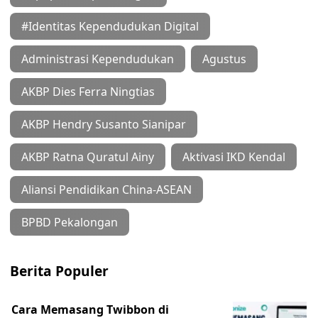
#Identitas Kependudukan Digital
Administrasi Kependudukan
Agustus
AKBP Dies Ferra Ningtias
AKBP Hendry Susanto Sianipar
AKBP Ratna Quratul Ainy
Aktivasi IKD Kendal
Aliansi Pendidikan China-ASEAN
BPBD Pekalongan
Berita Populer
Cara Memasang Twibbon di