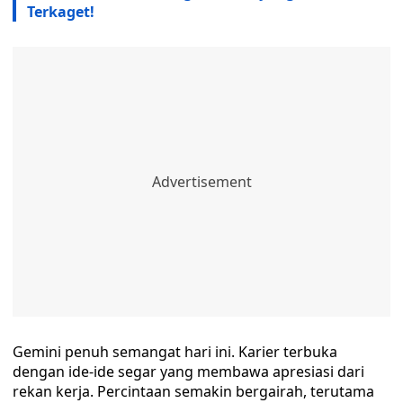
Terkaget!
Gemini penuh semangat hari ini. Karier terbuka
dengan ide-ide segar yang membawa apresiasi dari
rekan kerja. Percintaan semakin bergairah, terutama