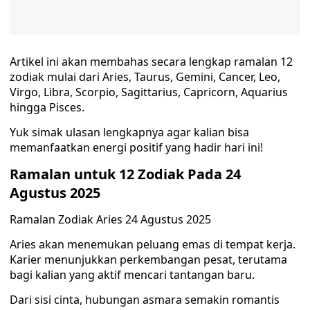
Artikel ini akan membahas secara lengkap ramalan 12
zodiak mulai dari Aries, Taurus, Gemini, Cancer, Leo,
Virgo, Libra, Scorpio, Sagittarius, Capricorn, Aquarius
hingga Pisces.
Yuk simak ulasan lengkapnya agar kalian bisa
memanfaatkan energi positif yang hadir hari ini!
Ramalan untuk 12 Zodiak Pada 24
Agustus 2025
Ramalan Zodiak Aries 24 Agustus 2025
Aries akan menemukan peluang emas di tempat kerja.
Karier menunjukkan perkembangan pesat, terutama
bagi kalian yang aktif mencari tantangan baru.
Dari sisi cinta, hubungan asmara semakin romantis