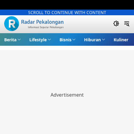
SCROLL TO CONTINUE WITH CONTENT
Berita
Lifestyle
Bisnis
Hiburan
Kuliner