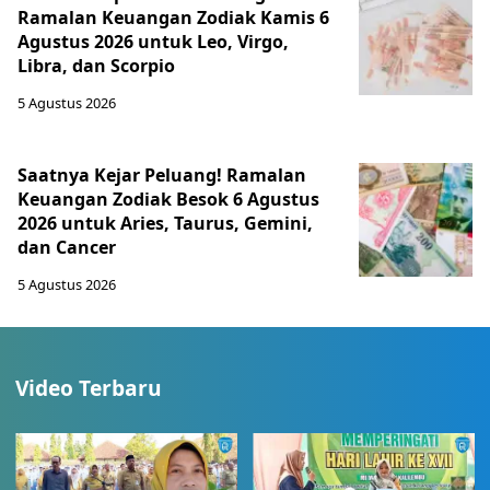
Ramalan Keuangan Zodiak Kamis 6
Agustus 2026 untuk Leo, Virgo,
Libra, dan Scorpio
5 Agustus 2026
Saatnya Kejar Peluang! Ramalan
Keuangan Zodiak Besok 6 Agustus
2026 untuk Aries, Taurus, Gemini,
dan Cancer
5 Agustus 2026
Video Terbaru