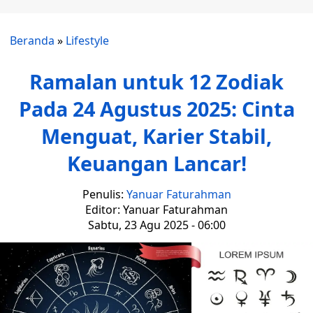
Beranda
»
Lifestyle
Ramalan untuk 12 Zodiak
Pada 24 Agustus 2025: Cinta
Menguat, Karier Stabil,
Keuangan Lancar!
Penulis:
Yanuar Faturahman
Editor: Yanuar Faturahman
Sabtu, 23 Agu 2025 - 06:00