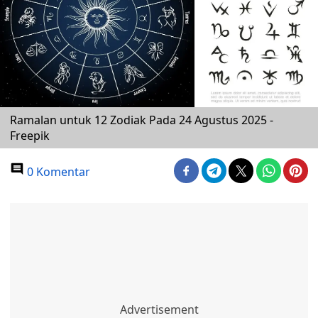
Ramalan untuk 12 Zodiak Pada 24 Agustus 2025 -
Freepik
0 Komentar