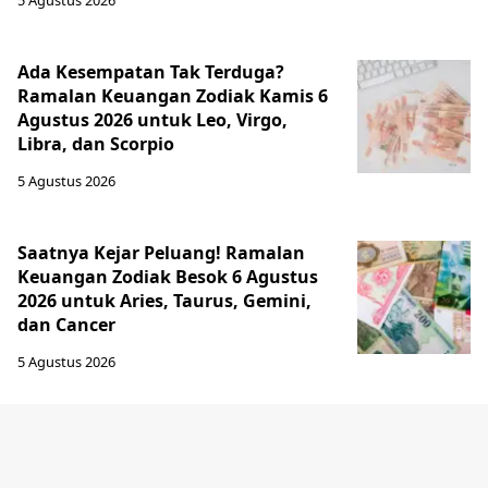
5 Agustus 2026
Ada Kesempatan Tak Terduga?
Ramalan Keuangan Zodiak Kamis 6
Agustus 2026 untuk Leo, Virgo,
Libra, dan Scorpio
5 Agustus 2026
Saatnya Kejar Peluang! Ramalan
Keuangan Zodiak Besok 6 Agustus
2026 untuk Aries, Taurus, Gemini,
dan Cancer
5 Agustus 2026