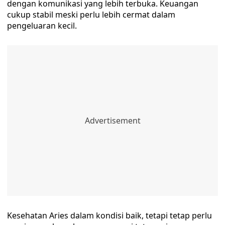
dengan komunikasi yang lebih terbuka. Keuangan
cukup stabil meski perlu lebih cermat dalam
pengeluaran kecil.
Kesehatan Aries dalam kondisi baik, tetapi tetap perlu