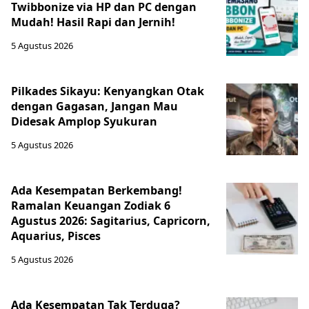
Twibbonize via HP dan PC dengan
Mudah! Hasil Rapi dan Jernih!
5 Agustus 2026
Pilkades Sikayu: Kenyangkan Otak
dengan Gagasan, Jangan Mau
Didesak Amplop Syukuran
5 Agustus 2026
Ada Kesempatan Berkembang!
Ramalan Keuangan Zodiak 6
Agustus 2026: Sagitarius, Capricorn,
Aquarius, Pisces
5 Agustus 2026
Ada Kesempatan Tak Terduga?