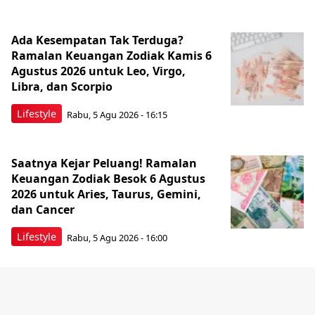
Ada Kesempatan Tak Terduga?
Ramalan Keuangan Zodiak Kamis 6
Agustus 2026 untuk Leo, Virgo,
Libra, dan Scorpio
Lifestyle
Rabu, 5 Agu 2026 - 16:15
Saatnya Kejar Peluang! Ramalan
Keuangan Zodiak Besok 6 Agustus
2026 untuk Aries, Taurus, Gemini,
dan Cancer
Lifestyle
Rabu, 5 Agu 2026 - 16:00