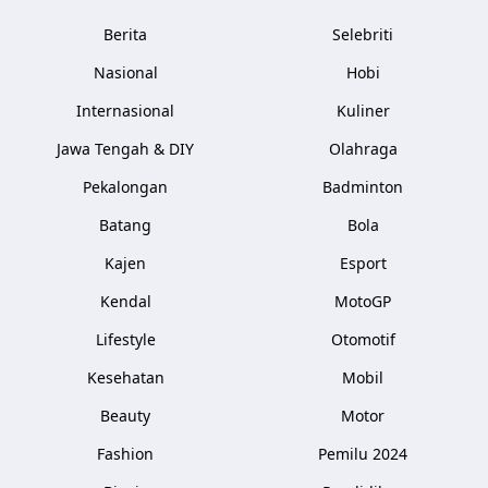
Berita
Selebriti
Nasional
Hobi
Internasional
Kuliner
Jawa Tengah & DIY
Olahraga
Pekalongan
Badminton
Batang
Bola
Kajen
Esport
Kendal
MotoGP
Lifestyle
Otomotif
Kesehatan
Mobil
Beauty
Motor
Fashion
Pemilu 2024