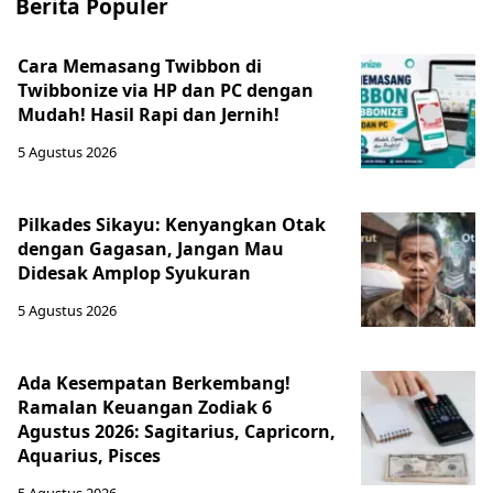
Berita Populer
Cara Memasang Twibbon di
Twibbonize via HP dan PC dengan
Mudah! Hasil Rapi dan Jernih!
5 Agustus 2026
Pilkades Sikayu: Kenyangkan Otak
dengan Gagasan, Jangan Mau
Didesak Amplop Syukuran
5 Agustus 2026
Ada Kesempatan Berkembang!
Ramalan Keuangan Zodiak 6
Agustus 2026: Sagitarius, Capricorn,
Aquarius, Pisces