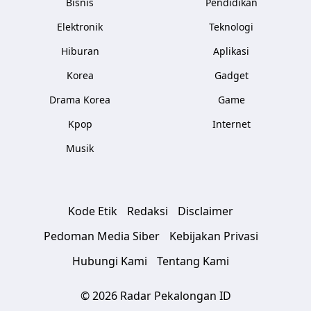
Bisnis
Pendidikan
Elektronik
Teknologi
Hiburan
Aplikasi
Korea
Gadget
Drama Korea
Game
Kpop
Internet
Musik
Kode Etik
Redaksi
Disclaimer
Pedoman Media Siber
Kebijakan Privasi
Hubungi Kami
Tentang Kami
© 2026 Radar Pekalongan ID