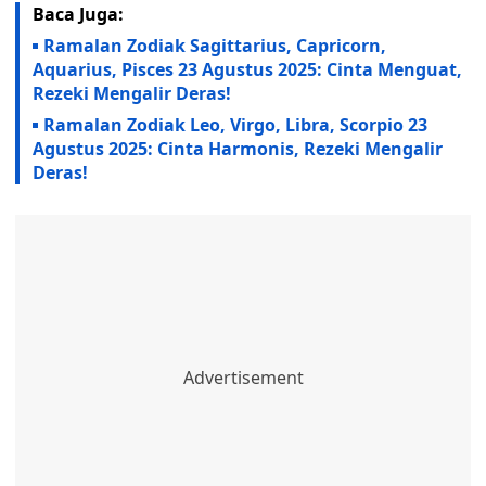
Baca Juga:
Ramalan Zodiak Sagittarius, Capricorn,
Aquarius, Pisces 23 Agustus 2025: Cinta Menguat,
Rezeki Mengalir Deras!
Ramalan Zodiak Leo, Virgo, Libra, Scorpio 23
Agustus 2025: Cinta Harmonis, Rezeki Mengalir
Deras!