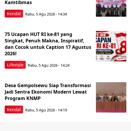
Kamtibmas
Kendal
Rabu, 5 Agu 2026 - 14:34
75 Ucapan HUT RI ke-81 yang
Singkat, Penuh Makna, Inspiratif,
dan Cocok untuk Caption 17 Agustus
2026!
Lifestyle
Rabu, 5 Agu 2026 - 14:24
Desa Gempolsewu Siap Transformasi
Jadi Sentra Ekonomi Modern Lewat
Program KNMP
Kendal
Rabu, 5 Agu 2026 - 14:19