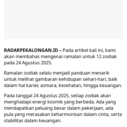
RADARPEKALONGAN.ID –
Pada artikel kali ini, kami
akan membahas mengenai ramalan untuk 12 zodiak
pada 24 Agustus 2025.
Ramalan zodiak selalu menjadi panduan menarik
untuk melihat gambaran kehidupan sehari-hari, baik
dalam hal karier, asmara, kesehatan, hingga keuangan.
Pada tanggal 24 Agustus 2025, setiap zodiak akan
menghadapi energi kosmik yang berbeda. Ada yang
mendapatkan peluang besar dalam pekerjaan, ada
pula yang merasakan keharmonisan dalam cinta, serta
stabilitas dalam keuangan.