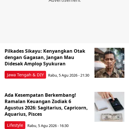
Pilkades Sikayu: Kenyangkan Otak
dengan Gagasan, Jangan Mau
Didesak Amplop Syukuran
Jawa Tengah & DIY
Rabu, 5 Agu 2026 - 21:30
Ada Kesempatan Berkembang!
Ramalan Keuangan Zodiak 6
Agustus 2026: Sagitarius, Capricorn,
Aquarius, Pisces
Lifestyle
Rabu, 5 Agu 2026 - 16:30