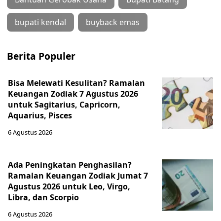
bupati kendal
buyback emas
Berita Populer
Bisa Melewati Kesulitan? Ramalan
Keuangan Zodiak 7 Agustus 2026
untuk Sagitarius, Capricorn,
Aquarius, Pisces
6 Agustus 2026
Ada Peningkatan Penghasilan?
Ramalan Keuangan Zodiak Jumat 7
Agustus 2026 untuk Leo, Virgo,
Libra, dan Scorpio
6 Agustus 2026