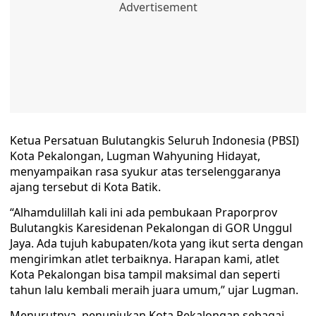
Ketua Persatuan Bulutangkis Seluruh Indonesia (PBSI)
Kota Pekalongan, Lugman Wahyuning Hidayat,
menyampaikan rasa syukur atas terselenggaranya
ajang tersebut di Kota Batik.
“Alhamdulillah kali ini ada pembukaan Praporprov
Bulutangkis Karesidenan Pekalongan di GOR Unggul
Jaya. Ada tujuh kabupaten/kota yang ikut serta dengan
mengirimkan atlet terbaiknya. Harapan kami, atlet
Kota Pekalongan bisa tampil maksimal dan seperti
tahun lalu kembali meraih juara umum,” ujar Lugman.
Menurutnya, penunjukan Kota Pekalongan sebagai