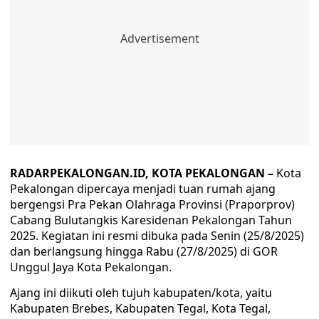
RADARPEKALONGAN.ID, KOTA PEKALONGAN –
Kota
Pekalongan dipercaya menjadi tuan rumah ajang
bergengsi Pra Pekan Olahraga Provinsi (Praporprov)
Cabang Bulutangkis Karesidenan Pekalongan Tahun
2025. Kegiatan ini resmi dibuka pada Senin (25/8/2025)
dan berlangsung hingga Rabu (27/8/2025) di GOR
Unggul Jaya Kota Pekalongan.
Ajang ini diikuti oleh tujuh kabupaten/kota, yaitu
Kabupaten Brebes, Kabupaten Tegal, Kota Tegal,