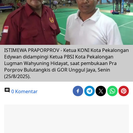
ISTIMEWA PRAPORPROV - Ketua KONI Kota Pekalongan
Edywan didampingi Ketua PBSI Kota Pekalongan
Lugman Wahyuning Hidayat, saat pembukaan Pra
Porprov Bulutangkis di GOR Unggul Jaya, Senin
(25/8/2025).
0 Komentar