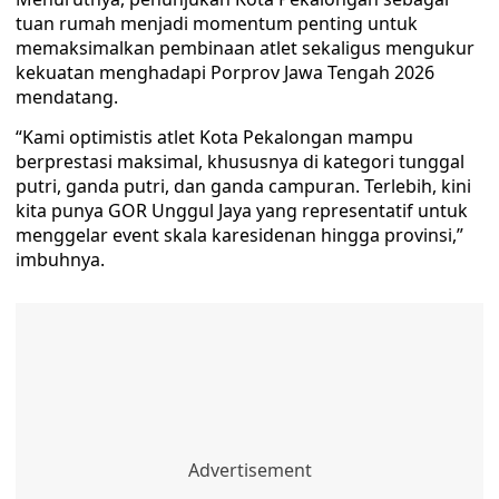
tuan rumah menjadi momentum penting untuk
memaksimalkan pembinaan atlet sekaligus mengukur
kekuatan menghadapi Porprov Jawa Tengah 2026
mendatang.
“Kami optimistis atlet Kota Pekalongan mampu
berprestasi maksimal, khususnya di kategori tunggal
putri, ganda putri, dan ganda campuran. Terlebih, kini
kita punya GOR Unggul Jaya yang representatif untuk
menggelar event skala karesidenan hingga provinsi,”
imbuhnya.