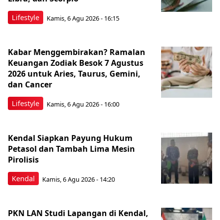
Lifestyle
Kamis, 6 Agu 2026 - 16:15
Kabar Menggembirakan? Ramalan
Keuangan Zodiak Besok 7 Agustus
2026 untuk Aries, Taurus, Gemini,
dan Cancer
Lifestyle
Kamis, 6 Agu 2026 - 16:00
Kendal Siapkan Payung Hukum
Petasol dan Tambah Lima Mesin
Pirolisis
Kendal
Kamis, 6 Agu 2026 - 14:20
PKN LAN Studi Lapangan di Kendal,