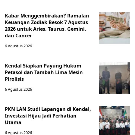
Kabar Menggembirakan? Ramalan
Keuangan Zodiak Besok 7 Agustus
2026 untuk Aries, Taurus, Gemini,
dan Cancer
6 Agustus 2026
Kendal Siapkan Payung Hukum
Petasol dan Tambah Lima Mesin
Pirolisis
6 Agustus 2026
PKN LAN Studi Lapangan di Kendal,
Investasi Hijau Jadi Perhatian
Utama
6 Agustus 2026