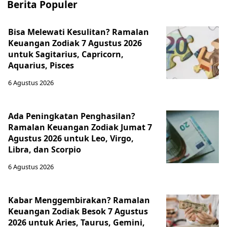
Berita Populer
Bisa Melewati Kesulitan? Ramalan
Keuangan Zodiak 7 Agustus 2026
untuk Sagitarius, Capricorn,
Aquarius, Pisces
6 Agustus 2026
Ada Peningkatan Penghasilan?
Ramalan Keuangan Zodiak Jumat 7
Agustus 2026 untuk Leo, Virgo,
Libra, dan Scorpio
6 Agustus 2026
Kabar Menggembirakan? Ramalan
Keuangan Zodiak Besok 7 Agustus
2026 untuk Aries, Taurus, Gemini,