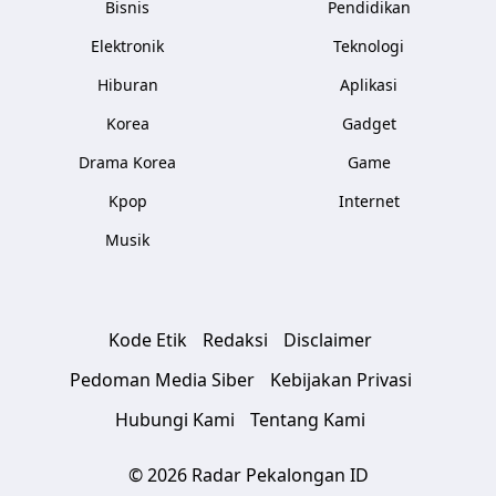
Bisnis
Pendidikan
Elektronik
Teknologi
Hiburan
Aplikasi
Korea
Gadget
Drama Korea
Game
Kpop
Internet
Musik
Kode Etik
Redaksi
Disclaimer
Pedoman Media Siber
Kebijakan Privasi
Hubungi Kami
Tentang Kami
© 2026 Radar Pekalongan ID