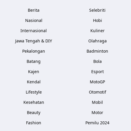
Berita
Selebriti
Nasional
Hobi
Internasional
Kuliner
Jawa Tengah & DIY
Olahraga
Pekalongan
Badminton
Batang
Bola
Kajen
Esport
Kendal
MotoGP
Lifestyle
Otomotif
Kesehatan
Mobil
Beauty
Motor
Fashion
Pemilu 2024