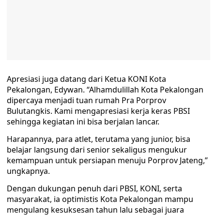
Apresiasi juga datang dari Ketua KONI Kota
Pekalongan, Edywan. “Alhamdulillah Kota Pekalongan
dipercaya menjadi tuan rumah Pra Porprov
Bulutangkis. Kami mengapresiasi kerja keras PBSI
sehingga kegiatan ini bisa berjalan lancar.
Harapannya, para atlet, terutama yang junior, bisa
belajar langsung dari senior sekaligus mengukur
kemampuan untuk persiapan menuju Porprov Jateng,”
ungkapnya.
Dengan dukungan penuh dari PBSI, KONI, serta
masyarakat, ia optimistis Kota Pekalongan mampu
mengulang kesuksesan tahun lalu sebagai juara