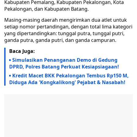
Kabupaten Pemalang, Kabupaten Pekalongan, Kota
Pekalongan, dan Kabupaten Batang.
Masing-masing daerah mengirimkan dua atlet untuk
setiap nomor pertandingan, dengan total lima kategori
yang dipertandingkan: tunggal putra, tunggal putri,
ganda putra, ganda putri, dan ganda campuran.
Baca Juga:
Simulasikan Penanganan Demo di Gedung
DPRD, Polres Batang Perkuat Kesiapsiagaan!
Kredit Macet BKK Pekalongan Tembus Rp150 M,
Diduga Ada 'Kongkalikong' Pejabat & Nasabah!