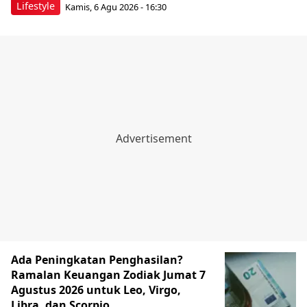
Lifestyle
Kamis, 6 Agu 2026 - 16:30
Ada Peningkatan Penghasilan?
Ramalan Keuangan Zodiak Jumat 7
Agustus 2026 untuk Leo, Virgo,
Libra, dan Scorpio