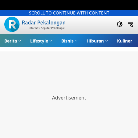
SCROLL TO CONTINUE WITH CONTENT
Berita
Lifestyle
Bisnis
Hiburan
Kuliner