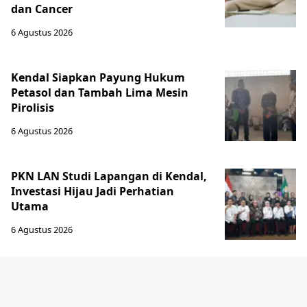
dan Cancer
6 Agustus 2026
Kendal Siapkan Payung Hukum
Petasol dan Tambah Lima Mesin
Pirolisis
6 Agustus 2026
PKN LAN Studi Lapangan di Kendal,
Investasi Hijau Jadi Perhatian
Utama
6 Agustus 2026