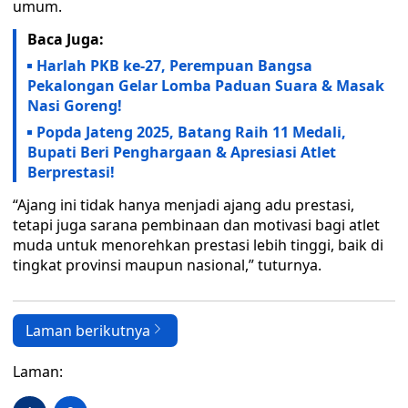
umum.
Baca Juga:
Harlah PKB ke-27, Perempuan Bangsa
Pekalongan Gelar Lomba Paduan Suara & Masak
Nasi Goreng!
Popda Jateng 2025, Batang Raih 11 Medali,
Bupati Beri Penghargaan & Apresiasi Atlet
Berprestasi!
“Ajang ini tidak hanya menjadi ajang adu prestasi,
tetapi juga sarana pembinaan dan motivasi bagi atlet
muda untuk menorehkan prestasi lebih tinggi, baik di
tingkat provinsi maupun nasional,” tuturnya.
Laman berikutnya
Laman: