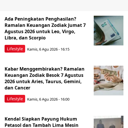
Ada Peningkatan Penghasilan?
Ramalan Keuangan Zodiak Jumat 7
Agustus 2026 untuk Leo, Virgo,
Libra, dan Scorpio
Lifestyle
Kamis, 6 Agu 2026 - 16:15
Kabar Menggembirakan? Ramalan
Keuangan Zodiak Besok 7 Agustus
2026 untuk Aries, Taurus, Gemini,
dan Cancer
Lifestyle
Kamis, 6 Agu 2026 - 16:00
Kendal Siapkan Payung Hukum
Petasol dan Tambah Lima Mesin