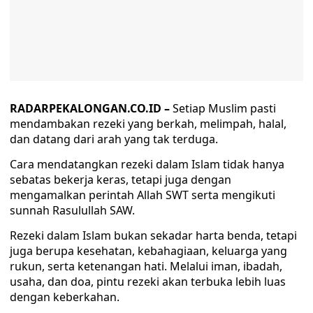
RADARPEKALONGAN.CO.ID –
Setiap Muslim pasti
mendambakan rezeki yang berkah, melimpah, halal,
dan datang dari arah yang tak terduga.
Cara mendatangkan rezeki dalam Islam tidak hanya
sebatas bekerja keras, tetapi juga dengan
mengamalkan perintah Allah SWT serta mengikuti
sunnah Rasulullah SAW.
Rezeki dalam Islam bukan sekadar harta benda, tetapi
juga berupa kesehatan, kebahagiaan, keluarga yang
rukun, serta ketenangan hati. Melalui iman, ibadah,
usaha, dan doa, pintu rezeki akan terbuka lebih luas
dengan keberkahan.