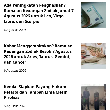
Ada Peningkatan Penghasilan?
Ramalan Keuangan Zodiak Jumat 7
Agustus 2026 untuk Leo, Virgo,
Libra, dan Scorpio
6 Agustus 2026
Kabar Menggembirakan? Ramalan
Keuangan Zodiak Besok 7 Agustus
2026 untuk Aries, Taurus, Gemini,
dan Cancer
6 Agustus 2026
Kendal Siapkan Payung Hukum
Petasol dan Tambah Lima Mesin
Pirolisis
6 Agustus 2026