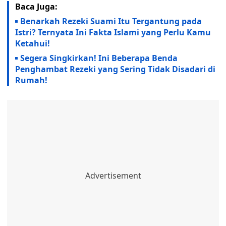
Baca Juga:
Benarkah Rezeki Suami Itu Tergantung pada
Istri? Ternyata Ini Fakta Islami yang Perlu Kamu
Ketahui!
Segera Singkirkan! Ini Beberapa Benda
Penghambat Rezeki yang Sering Tidak Disadari di
Rumah!