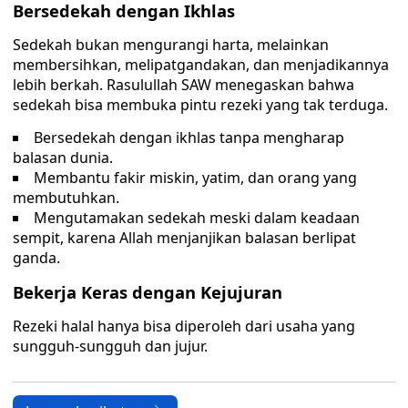
Bersedekah dengan Ikhlas
Sedekah bukan mengurangi harta, melainkan
membersihkan, melipatgandakan, dan menjadikannya
lebih berkah. Rasulullah SAW menegaskan bahwa
sedekah bisa membuka pintu rezeki yang tak terduga.
Bersedekah dengan ikhlas tanpa mengharap
balasan dunia.
Membantu fakir miskin, yatim, dan orang yang
membutuhkan.
Mengutamakan sedekah meski dalam keadaan
sempit, karena Allah menjanjikan balasan berlipat
ganda.
Bekerja Keras dengan Kejujuran
Rezeki halal hanya bisa diperoleh dari usaha yang
sungguh-sungguh dan jujur.