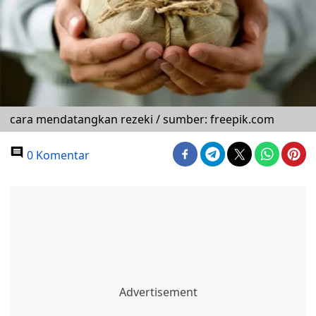
cara mendatangkan rezeki / sumber: freepik.com
0 Komentar