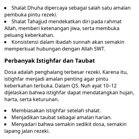
Shalat Dhuha dipercaya sebagai salah satu amalan
pembuka pintu rezeki.
Shalat Tahajjud mendekatkan diri pada rahmat
Allah, memberi ketenangan jiwa, serta membuka
peluang keberkahan.
Konsistensi dalam ibadah sunnah akan semakin
memperkuat hubungan dengan Allah SWT.
Perbanyak Istighfar dan Taubat
Dosa adalah penghalang terbesar rezeki. Karena itu,
istighfar menjadi amalan penting agar pintu
keberkahan terbuka. Dalam QS. Nuh ayat 10–12
dijelaskan bahwa istighfar dapat mendatangkan hujan,
harta, serta keturunan.
Membiasakan istighfar setelah shalat.
Menjadikan taubat sebagai amalan harian.
Menyadari bahwa semakin sedikit dosa, semakin
lapang jalan rezeki.