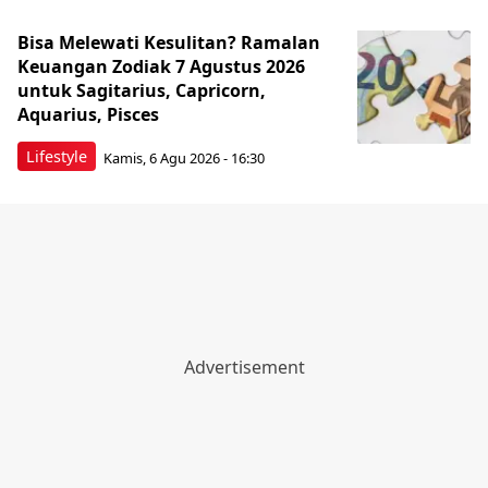
Bisa Melewati Kesulitan? Ramalan
Keuangan Zodiak 7 Agustus 2026
untuk Sagitarius, Capricorn,
Aquarius, Pisces
Lifestyle
Kamis, 6 Agu 2026 - 16:30