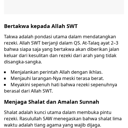
Bertakwa kepada Allah SWT
Takwa adalah pondasi utama dalam mendatangkan
rezeki. Allah SWT berjanji dalam QS. At-Talaq ayat 2–3
bahwa siapa saja yang bertakwa akan diberikan jalan
keluar dari kesulitan dan rezeki dari arah yang tidak
disangka-sangka.
Menjalankan perintah Allah dengan ikhlas.
Menjauhi larangan-Nya meski terasa berat.
Meyakini sepenuh hati bahwa rezeki sepenuhnya
berasal dari Allah SWT.
Menjaga Shalat dan Amalan Sunnah
Shalat adalah kunci utama dalam membuka pintu
rezeki. Rasulullah SAW menegaskan bahwa shalat lima
waktu adalah tiang agama yang wajib dijaga.