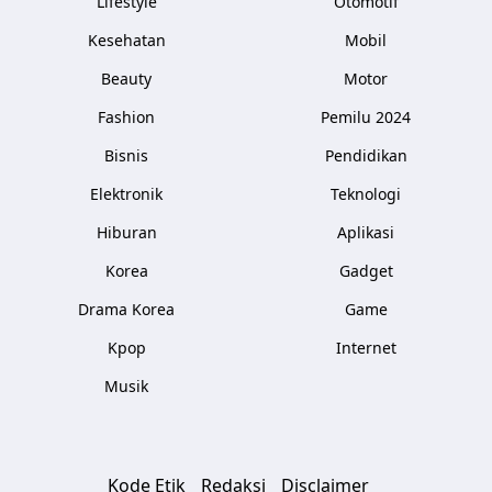
Lifestyle
Otomotif
Kesehatan
Mobil
Beauty
Motor
Fashion
Pemilu 2024
Bisnis
Pendidikan
Elektronik
Teknologi
Hiburan
Aplikasi
Korea
Gadget
Drama Korea
Game
Kpop
Internet
Musik
Kode Etik
Redaksi
Disclaimer