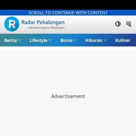
SCROLL TO CONTINUE WITH CONTENT
Berita
Lifestyle
Bisnis
Hiburan
Kuliner