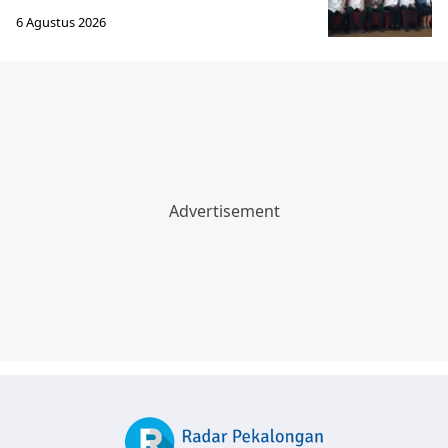
6 Agustus 2026