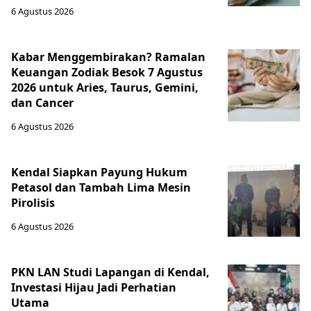
6 Agustus 2026
Kabar Menggembirakan? Ramalan
Keuangan Zodiak Besok 7 Agustus
2026 untuk Aries, Taurus, Gemini,
dan Cancer
6 Agustus 2026
Kendal Siapkan Payung Hukum
Petasol dan Tambah Lima Mesin
Pirolisis
6 Agustus 2026
PKN LAN Studi Lapangan di Kendal,
Investasi Hijau Jadi Perhatian
Utama