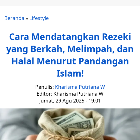
Beranda
»
Lifestyle
Cara Mendatangkan Rezeki
yang Berkah, Melimpah, dan
Halal Menurut Pandangan
Islam!
Penulis:
Kharisma Putriana W
Editor: Kharisma Putriana W
Jumat, 29 Agu 2025 - 19:01