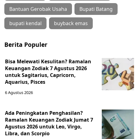
Bantuan Gerobak Usaha
Bupati Batang
bupati kendal
buyback emas
Berita Populer
Bisa Melewati Kesulitan? Ramalan
Keuangan Zodiak 7 Agustus 2026
untuk Sagitarius, Capricorn,
Aquarius, Pisces
6 Agustus 2026
Ada Peningkatan Penghasilan?
Ramalan Keuangan Zodiak Jumat 7
Agustus 2026 untuk Leo, Virgo,
Libra, dan Scorpio