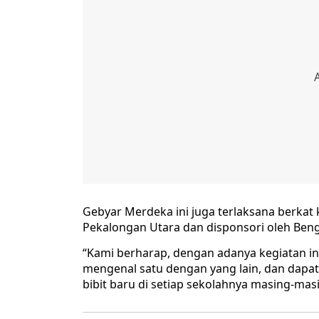
Gebyar Merdeka ini juga terlaksana berk
Pekalongan Utara dan disponsori oleh Bengk
“Kami berharap, dengan adanya kegiatan ini
mengenal satu dengan yang lain, dan dap
bibit baru di setiap sekolahnya masing-mas