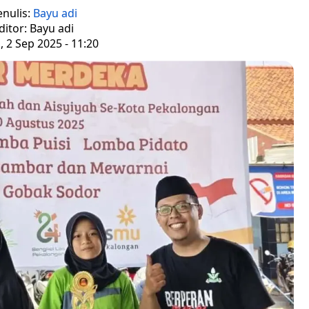
enulis:
Bayu adi
ditor: Bayu adi
, 2 Sep 2025 - 11:20