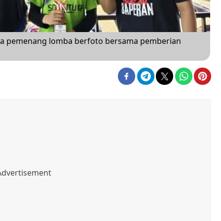
wa pemenang lomba berfoto bersama pemberian