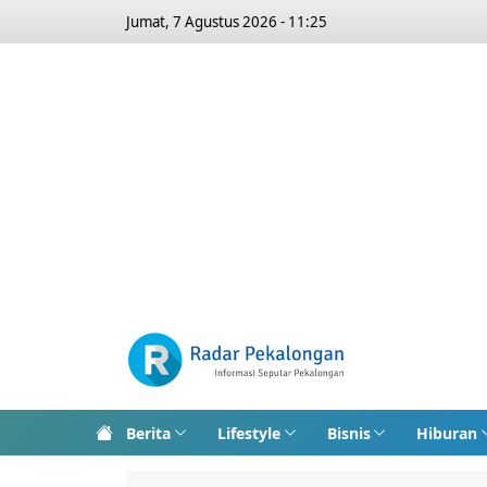
Jumat, 7 Agustus 2026 - 11:25
Berita
Lifestyle
Bisnis
Hiburan