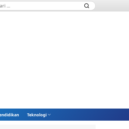
endidikan
Teknologi