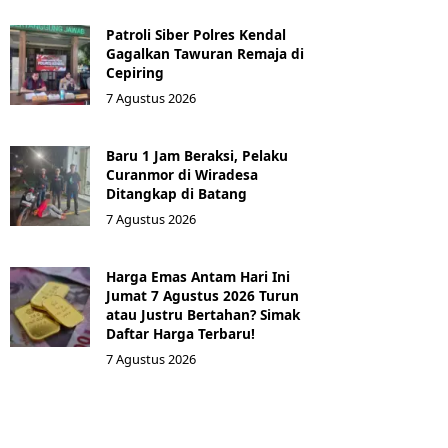
Patroli Siber Polres Kendal
Gagalkan Tawuran Remaja di
Cepiring
7 Agustus 2026
Baru 1 Jam Beraksi, Pelaku
Curanmor di Wiradesa
Ditangkap di Batang
7 Agustus 2026
Harga Emas Antam Hari Ini
Jumat 7 Agustus 2026 Turun
atau Justru Bertahan? Simak
Daftar Harga Terbaru!
7 Agustus 2026