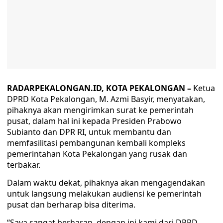
RADARPEKALONGAN.ID, KOTA PEKALONGAN –
Ketua
DPRD Kota Pekalongan, M. Azmi Basyir, menyatakan,
pihaknya akan mengirimkan surat ke pemerintah
pusat, dalam hal ini kepada Presiden Prabowo
Subianto dan DPR RI, untuk membantu dan
memfasilitasi pembangunan kembali kompleks
pemerintahan Kota Pekalongan yang rusak dan
terbakar.
Dalam waktu dekat, pihaknya akan mengagendakan
untuk langsung melakukan audiensi ke pemerintah
pusat dan berharap bisa diterima.
“Saya sangat berharap, dengan ini kami dari DPRD