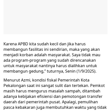
Karena APBD kita sudah kecil dan jika harus
membangun fasilitas ini sendirian, maka yang akan
menjadi korban adalah masyarakat. Saya tidak mau
ada program-program yang sudah direncanakan
untuk masyarakat nantinya harus dialihkan untuk
membangun gedung,” tuturnya, Senin (1/9/2025).
Menurut Azmi, kondisi fiskal Pemerintah Kota
Pekalongan saat ini sangat sulit dan tertekan. Pemkot
masih harus mengurus masalah sampah, ditambah
adanya kebijakan efisiensi dan pemotongan transfer
daerah dari pemerintah pusat. Apalagi, pemulihan
pasca kebakaran juga membutuhkan waktu yang tidak