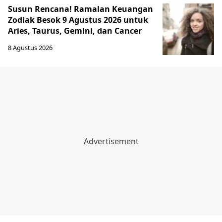
Susun Rencana! Ramalan Keuangan
Zodiak Besok 9 Agustus 2026 untuk
Aries, Taurus, Gemini, dan Cancer
8 Agustus 2026