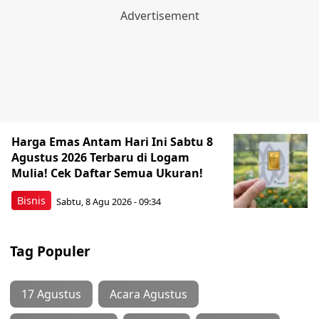
Harga Emas Antam Hari Ini Sabtu 8
Agustus 2026 Terbaru di Logam
Mulia! Cek Daftar Semua Ukuran!
Bisnis
Sabtu, 8 Agu 2026 - 09:34
Tag Populer
17 Agustus
Acara Agustus