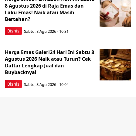
8 Agustus 2026 di Raja Emas dan
Laku Emas! Naik atau Masih
Bertahan?
Bisnis
Sabtu, 8 Agu 2026 - 10:31
Harga Emas Galeri24 Hari Ini Sabtu 8
Agustus 2026 Naik atau Turun? Cek
Daftar Lengkap Jual dan
Buybacknya!
Bisnis
Sabtu, 8 Agu 2026 - 10:04