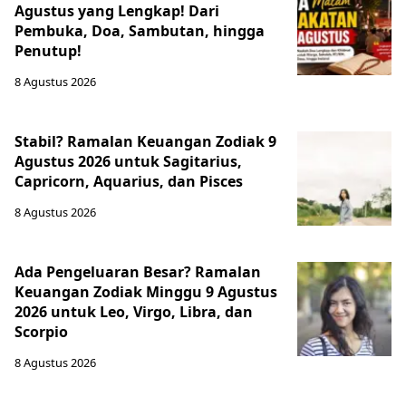
Agustus yang Lengkap! Dari
Pembuka, Doa, Sambutan, hingga
Penutup!
8 Agustus 2026
Stabil? Ramalan Keuangan Zodiak 9
Agustus 2026 untuk Sagitarius,
Capricorn, Aquarius, dan Pisces
8 Agustus 2026
Ada Pengeluaran Besar? Ramalan
Keuangan Zodiak Minggu 9 Agustus
2026 untuk Leo, Virgo, Libra, dan
Scorpio
8 Agustus 2026