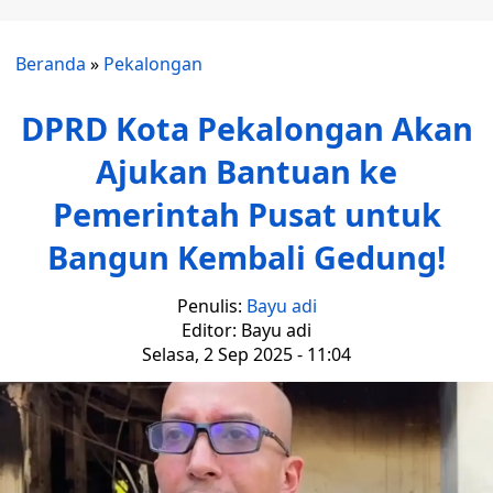
Beranda
»
Pekalongan
DPRD Kota Pekalongan Akan
Ajukan Bantuan ke
Pemerintah Pusat untuk
Bangun Kembali Gedung!
Penulis:
Bayu adi
Editor: Bayu adi
Selasa, 2 Sep 2025 - 11:04