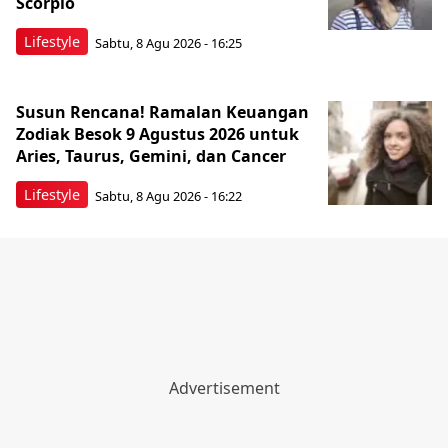
Scorpio
Lifestyle
Sabtu, 8 Agu 2026 - 16:25
Susun Rencana! Ramalan Keuangan
Zodiak Besok 9 Agustus 2026 untuk
Aries, Taurus, Gemini, dan Cancer
Lifestyle
Sabtu, 8 Agu 2026 - 16:22