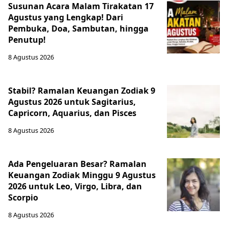
Susunan Acara Malam Tirakatan 17
Agustus yang Lengkap! Dari
Pembuka, Doa, Sambutan, hingga
Penutup!
8 Agustus 2026
Stabil? Ramalan Keuangan Zodiak 9
Agustus 2026 untuk Sagitarius,
Capricorn, Aquarius, dan Pisces
8 Agustus 2026
Ada Pengeluaran Besar? Ramalan
Keuangan Zodiak Minggu 9 Agustus
2026 untuk Leo, Virgo, Libra, dan
Scorpio
8 Agustus 2026