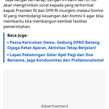
akan mengirimkan surat kepada yang terhormat
bapak Presiden RI dan DPR RI mungkin melalui Komisi
XI yang membidangi keuangan dan Komisi V agar bisa
membantu kita membangun kembali fasilitas
pemerintahan.
Baca Juga:
Pasca-Kericuhan Demo, Gedung DPRD Batang
Dijaga Ketat Aparat, Aktivitas Tetap Berjalan!
Lapas Pekalongan Gelar Apel Pagi dan Doa
Bersama, Jaga Kondusivitas dan Profesionalisme!