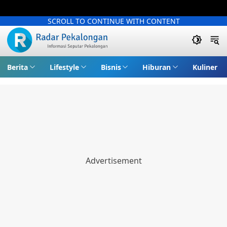
SCROLL TO CONTINUE WITH CONTENT
Berita
Lifestyle
Bisnis
Hiburan
Kuliner