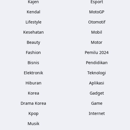
Kajen
Esport
Kendal
MotoGP
Lifestyle
Otomotif
Kesehatan
Mobil
Beauty
Motor
Fashion
Pemilu 2024
Bisnis
Pendidikan
Elektronik
Teknologi
Hiburan
Aplikasi
Korea
Gadget
Drama Korea
Game
Kpop
Internet
Musik