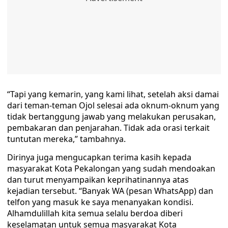
“Tapi yang kemarin, yang kami lihat, setelah aksi damai
dari teman-teman Ojol selesai ada oknum-oknum yang
tidak bertanggung jawab yang melakukan perusakan,
pembakaran dan penjarahan. Tidak ada orasi terkait
tuntutan mereka,” tambahnya.
Dirinya juga mengucapkan terima kasih kepada
masyarakat Kota Pekalongan yang sudah mendoakan
dan turut menyampaikan keprihatinannya atas
kejadian tersebut. “Banyak WA (pesan WhatsApp) dan
telfon yang masuk ke saya menanyakan kondisi.
Alhamdulillah kita semua selalu berdoa diberi
keselamatan untuk semua masyarakat Kota