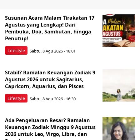
Susunan Acara Malam Tirakatan 17
Agustus yang Lengkap! Dari
Pembuka, Doa, Sambutan, hingga
Penutup!
Lifestyle
Sabtu, 8 Agu 2026 - 18:01
Stabil? Ramalan Keuangan Zodiak 9
Agustus 2026 untuk Sagitarius,
Capricorn, Aquarius, dan Pisces
Lifestyle
Sabtu, 8 Agu 2026 - 16:30
Ada Pengeluaran Besar? Ramalan
Keuangan Zodiak Minggu 9 Agustus
2026 untuk Leo, Virgo, Libra, dan