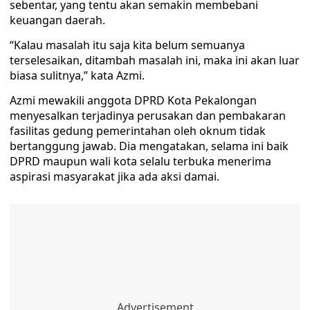
sebentar, yang tentu akan semakin membebani
keuangan daerah.
“Kalau masalah itu saja kita belum semuanya
terselesaikan, ditambah masalah ini, maka ini akan luar
biasa sulitnya,” kata Azmi.
Azmi mewakili anggota DPRD Kota Pekalongan
menyesalkan terjadinya perusakan dan pembakaran
fasilitas gedung pemerintahan oleh oknum tidak
bertanggung jawab. Dia mengatakan, selama ini baik
DPRD maupun wali kota selalu terbuka menerima
aspirasi masyarakat jika ada aksi damai.