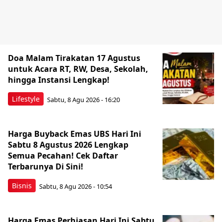
Doa Malam Tirakatan 17 Agustus
untuk Acara RT, RW, Desa, Sekolah,
hingga Instansi Lengkap!
Lifestyle
Sabtu, 8 Agu 2026 - 16:20
Harga Buyback Emas UBS Hari Ini
Sabtu 8 Agustus 2026 Lengkap
Semua Pecahan! Cek Daftar
Terbarunya Di Sini!
Bisnis
Sabtu, 8 Agu 2026 - 10:54
Harga Emas Perhiasan Hari Ini Sabtu