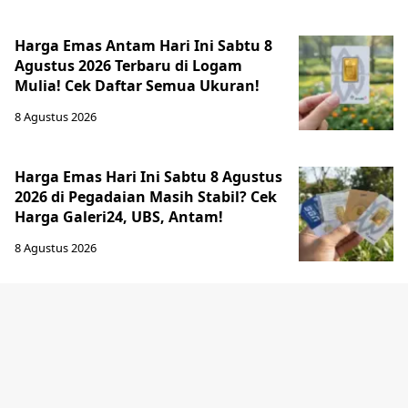
Harga Emas Antam Hari Ini Sabtu 8
Agustus 2026 Terbaru di Logam
Mulia! Cek Daftar Semua Ukuran!
8 Agustus 2026
Harga Emas Hari Ini Sabtu 8 Agustus
2026 di Pegadaian Masih Stabil? Cek
Harga Galeri24, UBS, Antam!
8 Agustus 2026