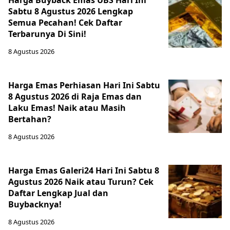
Harga Buyback Emas UBS Hari Ini
Sabtu 8 Agustus 2026 Lengkap
Semua Pecahan! Cek Daftar
Terbarunya Di Sini!
8 Agustus 2026
Harga Emas Perhiasan Hari Ini Sabtu
8 Agustus 2026 di Raja Emas dan
Laku Emas! Naik atau Masih
Bertahan?
8 Agustus 2026
Harga Emas Galeri24 Hari Ini Sabtu 8
Agustus 2026 Naik atau Turun? Cek
Daftar Lengkap Jual dan
Buybacknya!
8 Agustus 2026