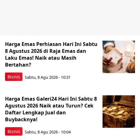
Harga Emas Perhiasan Hari Ini Sabtu
8 Agustus 2026 di Raja Emas dan
Laku Emas! Naik atau Masih
Bertahan?
Bisnis
Sabtu, 8 Agu 2026 - 10:31
Harga Emas Galeri24 Hari Ini Sabtu 8
Agustus 2026 Naik atau Turun? Cek
Daftar Lengkap Jual dan
Buybacknya!
Bisnis
Sabtu, 8 Agu 2026 - 10:04