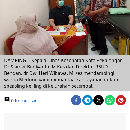
DAMPINGI - Kepala Dinas Kesehatan Kota Pekalongan,
Dr Slamet Budiyanto, M.Kes dan Direktur RSUD
Bendan, dr Dwi Heri Wibawa, M.Kes mendampingi
warga Medono yang memanfaatkan layanan dokter
speasling keliling di kelurahan setempat.
0 Komentar