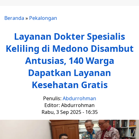
Beranda
»
Pekalongan
Layanan Dokter Spesialis
Keliling di Medono Disambut
Antusias, 140 Warga
Dapatkan Layanan
Kesehatan Gratis
Penulis:
Abdurrohman
Editor: Abdurrohman
Rabu, 3 Sep 2025 - 16:35