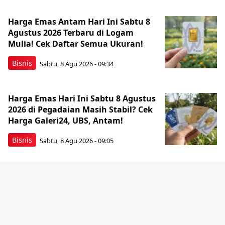
Harga Emas Antam Hari Ini Sabtu 8
Agustus 2026 Terbaru di Logam
Mulia! Cek Daftar Semua Ukuran!
Bisnis
Sabtu, 8 Agu 2026 - 09:34
Harga Emas Hari Ini Sabtu 8 Agustus
2026 di Pegadaian Masih Stabil? Cek
Harga Galeri24, UBS, Antam!
Bisnis
Sabtu, 8 Agu 2026 - 09:05