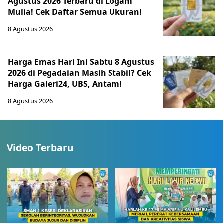
Agustus 2026 Terbaru di Logam
Mulia! Cek Daftar Semua Ukuran!
8 Agustus 2026
Harga Emas Hari Ini Sabtu 8 Agustus
2026 di Pegadaian Masih Stabil? Cek
Harga Galeri24, UBS, Antam!
8 Agustus 2026
Video Terbaru