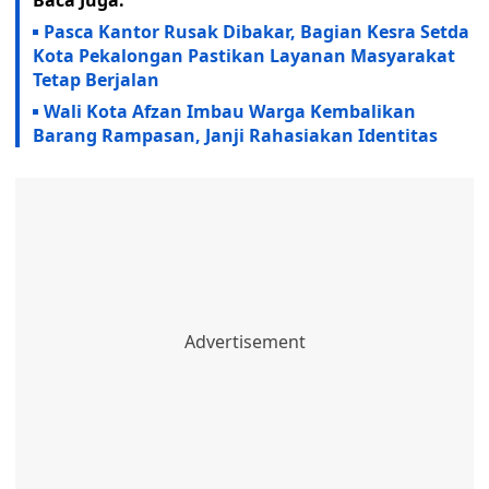
Baca Juga:
Pasca Kantor Rusak Dibakar, Bagian Kesra Setda
Kota Pekalongan Pastikan Layanan Masyarakat
Tetap Berjalan
Wali Kota Afzan Imbau Warga Kembalikan
Barang Rampasan, Janji Rahasiakan Identitas