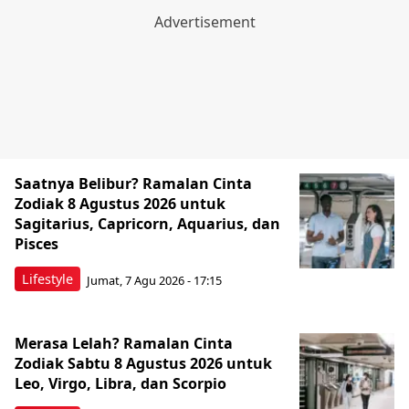
Saatnya Belibur? Ramalan Cinta
Zodiak 8 Agustus 2026 untuk
Sagitarius, Capricorn, Aquarius, dan
Pisces
Lifestyle
Jumat, 7 Agu 2026 - 17:15
Merasa Lelah? Ramalan Cinta
Zodiak Sabtu 8 Agustus 2026 untuk
Leo, Virgo, Libra, dan Scorpio