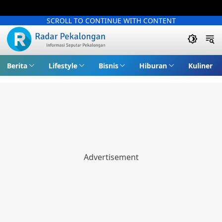
SCROLL TO CONTINUE WITH CONTENT
Berita
Lifestyle
Bisnis
Hiburan
Kuliner