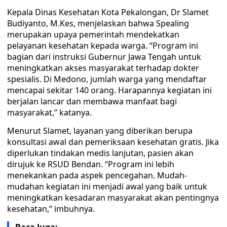
Kepala Dinas Kesehatan Kota Pekalongan, Dr Slamet
Budiyanto, M.Kes, menjelaskan bahwa Spealing
merupakan upaya pemerintah mendekatkan
pelayanan kesehatan kepada warga. “Program ini
bagian dari instruksi Gubernur Jawa Tengah untuk
meningkatkan akses masyarakat terhadap dokter
spesialis. Di Medono, jumlah warga yang mendaftar
mencapai sekitar 140 orang. Harapannya kegiatan ini
berjalan lancar dan membawa manfaat bagi
masyarakat,” katanya.
Menurut Slamet, layanan yang diberikan berupa
konsultasi awal dan pemeriksaan kesehatan gratis. Jika
diperlukan tindakan medis lanjutan, pasien akan
dirujuk ke RSUD Bendan. “Program ini lebih
menekankan pada aspek pencegahan. Mudah-
mudahan kegiatan ini menjadi awal yang baik untuk
meningkatkan kesadaran masyarakat akan pentingnya
kesehatan,” imbuhnya.