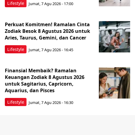
Lifestyle
Jumat, 7 Agu 2026 - 17:00
Perkuat Komitmen! Ramalan Cinta
Zodiak Besok 8 Agustus 2026 untuk
Aries, Taurus, Gemini, dan Cancer
Lifestyle
Jumat, 7 Agu 2026 - 16:45
Finansial Membaik? Ramalan
Keuangan Zodiak 8 Agustus 2026
untuk Sagitarius, Capricorn,
Aquarius, dan Pisces
Lifestyle
Jumat, 7 Agu 2026 - 16:30