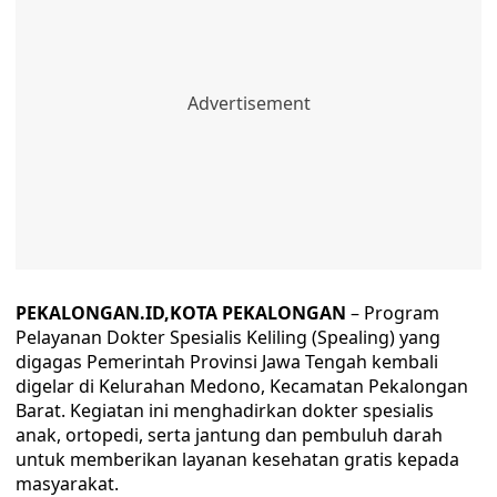
PEKALONGAN.ID,KOTA PEKALONGAN
– Program
Pelayanan Dokter Spesialis Keliling (Spealing) yang
digagas Pemerintah Provinsi Jawa Tengah kembali
digelar di Kelurahan Medono, Kecamatan Pekalongan
Barat. Kegiatan ini menghadirkan dokter spesialis
anak, ortopedi, serta jantung dan pembuluh darah
untuk memberikan layanan kesehatan gratis kepada
masyarakat.