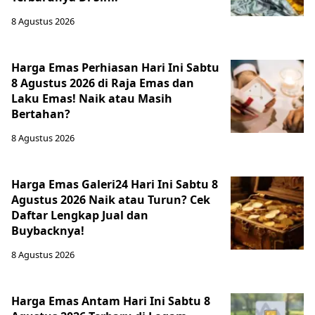
8 Agustus 2026
Harga Emas Perhiasan Hari Ini Sabtu
8 Agustus 2026 di Raja Emas dan
Laku Emas! Naik atau Masih
Bertahan?
8 Agustus 2026
Harga Emas Galeri24 Hari Ini Sabtu 8
Agustus 2026 Naik atau Turun? Cek
Daftar Lengkap Jual dan
Buybacknya!
8 Agustus 2026
Harga Emas Antam Hari Ini Sabtu 8