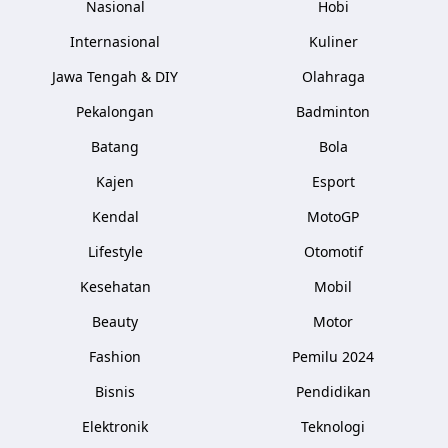
Nasional
Hobi
Internasional
Kuliner
Jawa Tengah & DIY
Olahraga
Pekalongan
Badminton
Batang
Bola
Kajen
Esport
Kendal
MotoGP
Lifestyle
Otomotif
Kesehatan
Mobil
Beauty
Motor
Fashion
Pemilu 2024
Bisnis
Pendidikan
Elektronik
Teknologi