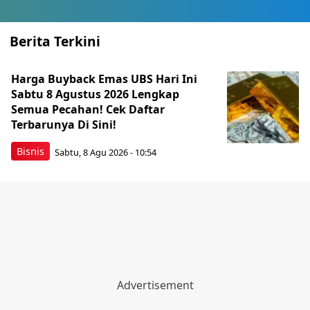
Berita Terkini
Harga Buyback Emas UBS Hari Ini
Sabtu 8 Agustus 2026 Lengkap
Semua Pecahan! Cek Daftar
Terbarunya Di Sini!
Bisnis
Sabtu, 8 Agu 2026 - 10:54