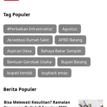
Tag Populer
#Perbaikan Infrastruktur
Agustus
Akreditasi Rumah Sakit
APBD Batang
Aspirasi Desa
Bahaya Bakar Sampah
Bantuan Gerobak Usaha
Bupati Batang
bupati kendal
buyback emas
Berita Populer
Bisa Melewati Kesulitan? Ramalan