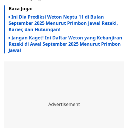
Baca Juga:
Ini Dia Prediksi Weton Neptu 11 di Bulan
September 2025 Menurut Primbon Jawa! Rezeki,
Karier, dan Hubungan!
Jangan Kaget! Ini Daftar Weton yang Kebanjiran
Rezeki di Awal September 2025 Menurut Primbon
Jawa!