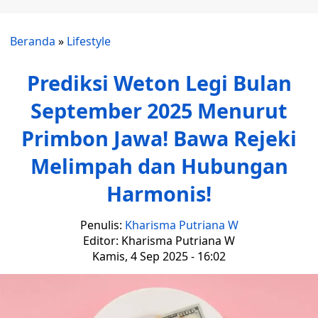
Beranda
»
Lifestyle
Prediksi Weton Legi Bulan
September 2025 Menurut
Primbon Jawa! Bawa Rejeki
Melimpah dan Hubungan
Harmonis!
Penulis:
Kharisma Putriana W
Editor: Kharisma Putriana W
Kamis, 4 Sep 2025 - 16:02