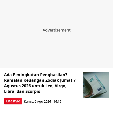
Ada Peningkatan Penghasilan?
Ramalan Keuangan Zodiak Jumat 7
Agustus 2026 untuk Leo, Virgo,
Libra, dan Scorpio
Lifestyle
Kamis, 6 Agu 2026 - 16:15