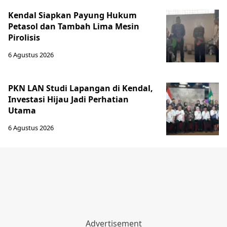
Kendal Siapkan Payung Hukum
Petasol dan Tambah Lima Mesin
Pirolisis
6 Agustus 2026
PKN LAN Studi Lapangan di Kendal,
Investasi Hijau Jadi Perhatian
Utama
6 Agustus 2026