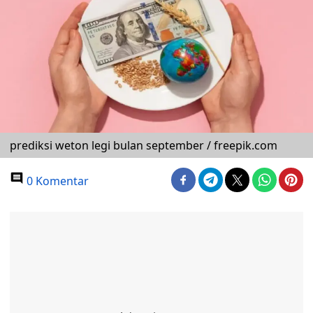
prediksi weton legi bulan september / freepik.com
0 Komentar