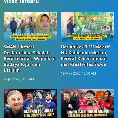
Video Terbaru
SMAN 1 Kesesi
Harlah ke-17 MI Ma’arif
Deklarasikan Sekolah
NU Kalilembu Meriah,
Berintegritas, Wujudkan
Pererat Kebersamaan
Budaya Jujur dan
dan Kreativitas Siswa
Disiplin
19 May 2026, 12:00 AM
29 Jul 2026, 3:03 AM