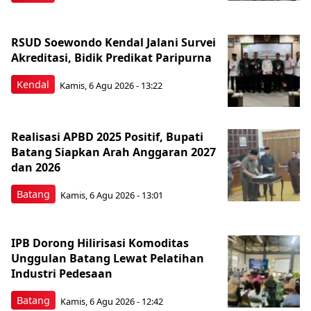
RSUD Soewondo Kendal Jalani Survei
Akreditasi, Bidik Predikat Paripurna
Kendal
Kamis, 6 Agu 2026 - 13:22
Realisasi APBD 2025 Positif, Bupati
Batang Siapkan Arah Anggaran 2027
dan 2026
Batang
Kamis, 6 Agu 2026 - 13:01
IPB Dorong Hilirisasi Komoditas
Unggulan Batang Lewat Pelatihan
Industri Pedesaan
Batang
Kamis, 6 Agu 2026 - 12:42