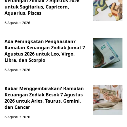
Keuangan Zodiak 7 Agustus 2026
untuk Sagitarius, Capricorn,
Aquarius, Pisces
6 Agustus 2026
Ada Peningkatan Penghasilan?
Ramalan Keuangan Zodiak Jumat 7
Agustus 2026 untuk Leo, Virgo,
Libra, dan Scorpio
6 Agustus 2026
Kabar Menggembirakan? Ramalan
Keuangan Zodiak Besok 7 Agustus
2026 untuk Aries, Taurus, Gemini,
dan Cancer
6 Agustus 2026