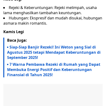
Rejeki & Keberuntungan: Rejeki melimpah, usaha
lama menghasilkan tambahan keuntungan.
Hubungan: Ekspresif dan mudah disukai, hubungan
asmara makin romantis.
Kamis Legi
Baca Juga:
Siap-Siap Banjir Rezeki! Ini Weton yang Sial di
Agustus 2025 tetapi Mendapat Keberuntungan di
September 2025!
7 Warna Pembawa Rezeki di Rumah yang Dapat
Membuka Energi Positif dan Keberuntungan
Finansial di Tahun 2025!