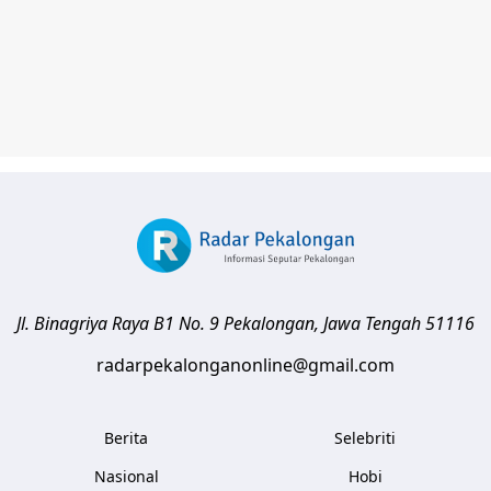
Jl. Binagriya Raya B1 No. 9
Pekalongan
,
Jawa Tengah
51116
radarpekalonganonline@gmail.com
Berita
Selebriti
Nasional
Hobi