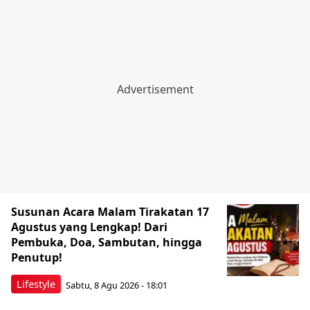
Susunan Acara Malam Tirakatan 17
Agustus yang Lengkap! Dari
Pembuka, Doa, Sambutan, hingga
Penutup!
Lifestyle
Sabtu, 8 Agu 2026 - 18:01