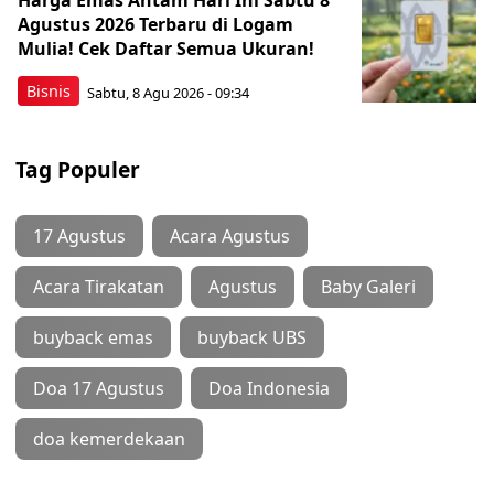
Harga Emas Antam Hari Ini Sabtu 8
Agustus 2026 Terbaru di Logam
Mulia! Cek Daftar Semua Ukuran!
Bisnis
Sabtu, 8 Agu 2026 - 09:34
Tag Populer
17 Agustus
Acara Agustus
Acara Tirakatan
Agustus
Baby Galeri
buyback emas
buyback UBS
Doa 17 Agustus
Doa Indonesia
doa kemerdekaan