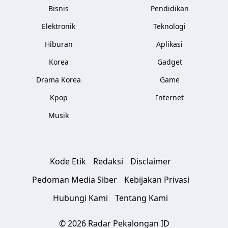
Bisnis
Pendidikan
Elektronik
Teknologi
Hiburan
Aplikasi
Korea
Gadget
Drama Korea
Game
Kpop
Internet
Musik
Kode Etik
Redaksi
Disclaimer
Pedoman Media Siber
Kebijakan Privasi
Hubungi Kami
Tentang Kami
© 2026 Radar Pekalongan ID