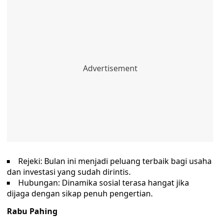
Rejeki: Bulan ini menjadi peluang terbaik bagi usaha
dan investasi yang sudah dirintis.
Hubungan: Dinamika sosial terasa hangat jika
dijaga dengan sikap penuh pengertian.
Rabu Pahing