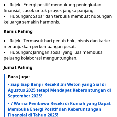
Rejeki: Energi positif mendukung peningkatan
finansial, cocok untuk proyek jangka panjang.
Hubungan: Sabar dan terbuka membuat hubungan
keluarga semakin harmonis.
Kamis Pahing
Rejeki: Termasuk hari penuh hoki, bisnis dan karier
menunjukkan perkembangan pesat.
Hubungan: Jaringan sosial yang luas membuka
peluang kolaborasi menguntungkan.
Jumat Pahing
Baca Juga:
Siap-Siap Banjir Rezeki! Ini Weton yang Sial di
Agustus 2025 tetapi Mendapat Keberuntungan di
September 2025!
7 Warna Pembawa Rezeki di Rumah yang Dapat
Membuka Energi Positif dan Keberuntungan
Finansial di Tahun 2025!