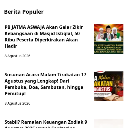
Berita Populer
PB JATMA ASWAJA Akan Gelar Zikir
Kebangsaan di Masjid Istiqlal, 50
Ribu Peserta Diperkirakan Akan
Hadir
8 Agustus 2026
Susunan Acara Malam Tirakatan 17
Agustus yang Lengkap! Dari
Pembuka, Doa, Sambutan, hingga
Penutup!
8 Agustus 2026
Stabil? Ramalan Keuangan Zodiak 9