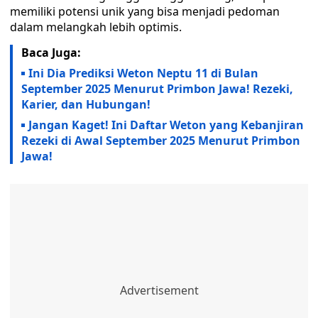
memiliki potensi unik yang bisa menjadi pedoman
dalam melangkah lebih optimis.
Baca Juga:
Ini Dia Prediksi Weton Neptu 11 di Bulan
September 2025 Menurut Primbon Jawa! Rezeki,
Karier, dan Hubungan!
Jangan Kaget! Ini Daftar Weton yang Kebanjiran
Rezeki di Awal September 2025 Menurut Primbon
Jawa!