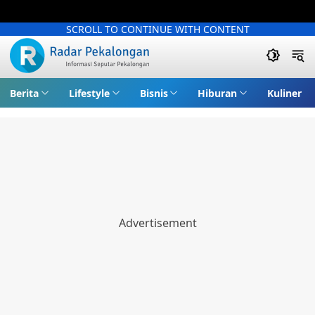
SCROLL TO CONTINUE WITH CONTENT
Berita
Lifestyle
Bisnis
Hiburan
Kuliner