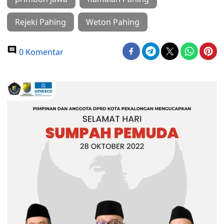
Rejeki Pahing
Weton Pahing
0 Komentar