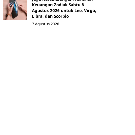
Keuangan Zodiak Sabtu 8
Agustus 2026 untuk Leo, Virgo,
Libra, dan Scorpio
7 Agustus 2026