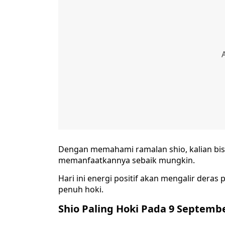
Dengan memahami ramalan shio, kalian bi
memanfaatkannya sebaik mungkin.
Hari ini energi positif akan mengalir deras 
penuh hoki.
Shio Paling Hoki Pada 9 Septemb