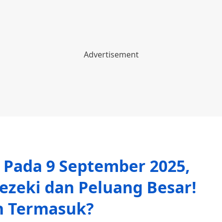
i Pada 9 September 2025,
Rezeki dan Peluang Besar!
n Termasuk?