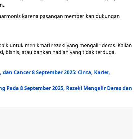
n.
n harmonis karena pasangan memberikan dukungan
baik untuk menikmati rezeki yang mengalir deras. Kalian
, bisnis, atau bahkan hadiah yang tidak terduga.
 dan Cancer 8 September 2025: Cinta, Karier,
ung Pada 8 September 2025, Rezeki Mengalir Deras dan