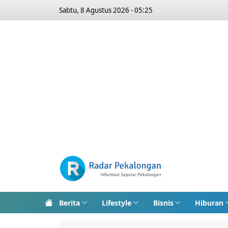
Sabtu, 8 Agustus 2026 - 05:25
Berita
Lifestyle
Bisnis
Hiburan