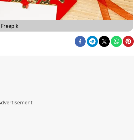
 Freepik