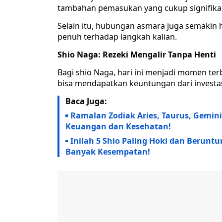
tambahan pemasukan yang cukup signifika
Selain itu, hubungan asmara juga semaki
penuh terhadap langkah kalian.
Shio Naga: Rezeki Mengalir Tanpa Henti
Bagi shio Naga, hari ini menjadi momen ter
bisa mendapatkan keuntungan dari investasi
Baca Juga:
Ramalan Zodiak Aries, Taurus, Gemini,
Keuangan dan Kesehatan!
Inilah 5 Shio Paling Hoki dan Berunt
Banyak Kesempatan!