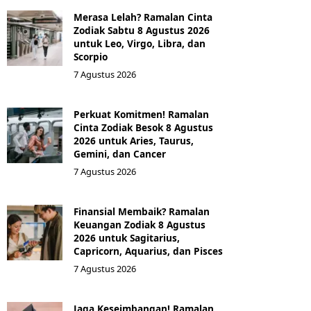
Merasa Lelah? Ramalan Cinta
Zodiak Sabtu 8 Agustus 2026
untuk Leo, Virgo, Libra, dan
Scorpio
7 Agustus 2026
Perkuat Komitmen! Ramalan
Cinta Zodiak Besok 8 Agustus
2026 untuk Aries, Taurus,
Gemini, dan Cancer
7 Agustus 2026
Finansial Membaik? Ramalan
Keuangan Zodiak 8 Agustus
2026 untuk Sagitarius,
Capricorn, Aquarius, dan Pisces
7 Agustus 2026
Jaga Keseimbangan! Ramalan