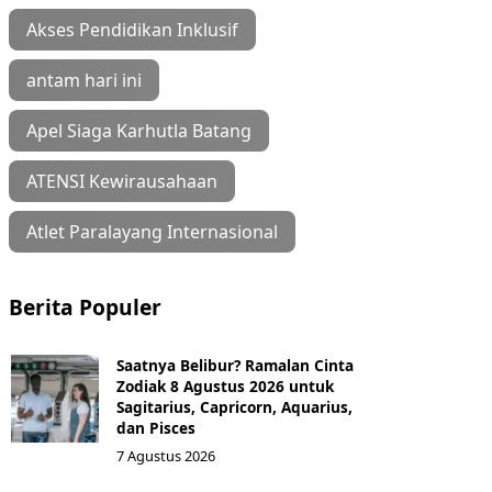
Akses Pendidikan Inklusif
antam hari ini
Apel Siaga Karhutla Batang
ATENSI Kewirausahaan
Atlet Paralayang Internasional
Berita Populer
Saatnya Belibur? Ramalan Cinta
Zodiak 8 Agustus 2026 untuk
Sagitarius, Capricorn, Aquarius,
dan Pisces
7 Agustus 2026