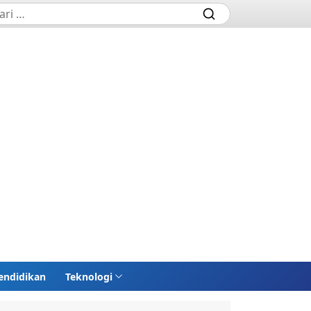
endidikan
Teknologi