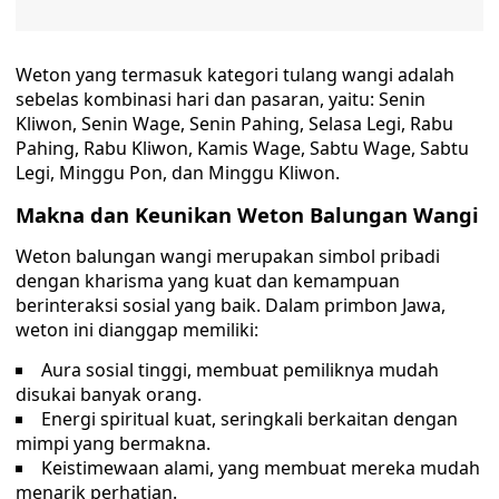
Weton yang termasuk kategori tulang wangi adalah
sebelas kombinasi hari dan pasaran, yaitu: Senin
Kliwon, Senin Wage, Senin Pahing, Selasa Legi, Rabu
Pahing, Rabu Kliwon, Kamis Wage, Sabtu Wage, Sabtu
Legi, Minggu Pon, dan Minggu Kliwon.
Makna dan Keunikan Weton Balungan Wangi
Weton balungan wangi merupakan simbol pribadi
dengan kharisma yang kuat dan kemampuan
berinteraksi sosial yang baik. Dalam primbon Jawa,
weton ini dianggap memiliki:
Aura sosial tinggi, membuat pemiliknya mudah
disukai banyak orang.
Energi spiritual kuat, seringkali berkaitan dengan
mimpi yang bermakna.
Keistimewaan alami, yang membuat mereka mudah
menarik perhatian.