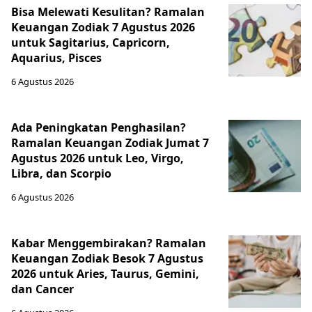
Bisa Melewati Kesulitan? Ramalan
Keuangan Zodiak 7 Agustus 2026
untuk Sagitarius, Capricorn,
Aquarius, Pisces
6 Agustus 2026
Ada Peningkatan Penghasilan?
Ramalan Keuangan Zodiak Jumat 7
Agustus 2026 untuk Leo, Virgo,
Libra, dan Scorpio
6 Agustus 2026
Kabar Menggembirakan? Ramalan
Keuangan Zodiak Besok 7 Agustus
2026 untuk Aries, Taurus, Gemini,
dan Cancer