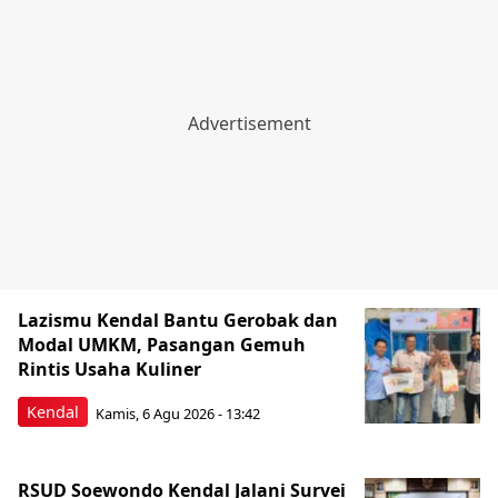
Lazismu Kendal Bantu Gerobak dan
Modal UMKM, Pasangan Gemuh
Rintis Usaha Kuliner
Kendal
Kamis, 6 Agu 2026 - 13:42
RSUD Soewondo Kendal Jalani Survei