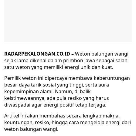
RADARPEKALONGAN.CO.ID –
Weton balungan wangi
sejak lama dikenal dalam primbon Jawa sebagai salah
satu weton yang memiliki energi unik dan kuat.
Pemilik weton ini dipercaya membawa keberuntungan
besar, daya tarik sosial yang tinggi, serta aura
kepemimpinan alami. Namun, di balik
keistimewaannya, ada pula resiko yang harus
diwaspadai agar energi positif tetap terjaga.
Artikel ini akan membahas secara lengkap makna,
keuntungan, resiko, hingga cara mengelola energi dari
weton balungan wangi.