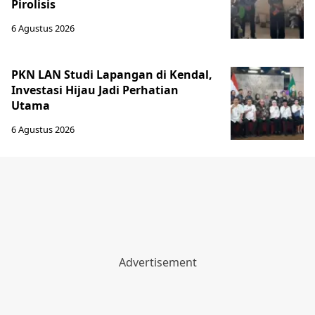
Pirolisis
6 Agustus 2026
PKN LAN Studi Lapangan di Kendal,
Investasi Hijau Jadi Perhatian
Utama
6 Agustus 2026