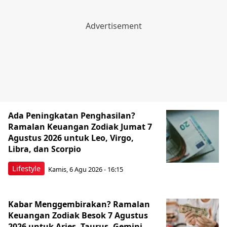
Ada Peningkatan Penghasilan?
Ramalan Keuangan Zodiak Jumat 7
Agustus 2026 untuk Leo, Virgo,
Libra, dan Scorpio
Lifestyle
Kamis, 6 Agu 2026 - 16:15
Kabar Menggembirakan? Ramalan
Keuangan Zodiak Besok 7 Agustus
2026 untuk Aries, Taurus, Gemini,