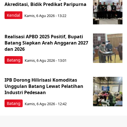
Akreditasi, Bidik Predikat Paripurna
Kendal
Kamis, 6 Agu 2026 - 13:22
Realisasi APBD 2025 Positif, Bupati
Batang Siapkan Arah Anggaran 2027
dan 2026
Batang
Kamis, 6 Agu 2026 - 13:01
IPB Dorong Hilirisasi Komoditas
Unggulan Batang Lewat Pelatihan
Industri Pedesaan
Batang
Kamis, 6 Agu 2026 - 12:42