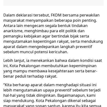
Dalam deklarasi tersebut, FKDM bersama perwakilan
masyarakat menyampaikan beberapa poin penting.
Antara lain mengecam segala bentuk tindakan
anarkisme, menghimbau para elit politik dan
pemangku kebijakan agar bertindak bijak serta
mengutamakan kepentingan rakyat, serta mendukung
aparat dalam mengedepankan langkah preventif
sebelum muncul potensi kericuhan.
Lebih lanjut, ia menekankan bahwa dalam kondisi saat
ini, Kota Pekalongan membutuhkan kepemimpinan
yang mampu membawa kesejahteraan serta benar-
benar peduli terhadap rakyat.
“Kita berharap aparat dalam menghadapi situasi ini
lebih mengutamakan upaya preventif sebelum terjadi
hal-hal yang tidak diinginkan. Bagaimanapun, kami
siap mendukung. Kota Pekalongan dikenal sebagai
masyarakat yang sopan santun, karena itu kita semua