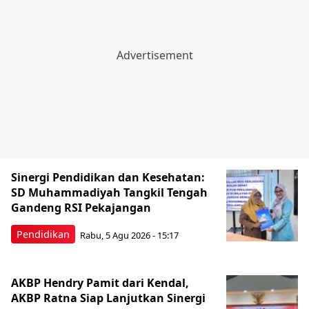
Sinergi Pendidikan dan Kesehatan:
SD Muhammadiyah Tangkil Tengah
Gandeng RSI Pekajangan
Pendidikan
Rabu, 5 Agu 2026 - 15:17
AKBP Hendry Pamit dari Kendal,
AKBP Ratna Siap Lanjutkan Sinergi