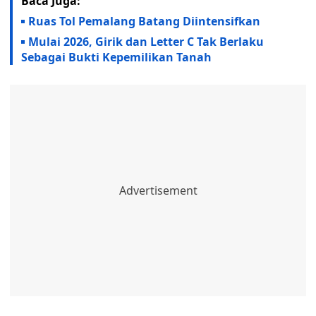
Baca Juga:
Ruas Tol Pemalang Batang Diintensifkan
Mulai 2026, Girik dan Letter C Tak Berlaku
Sebagai Bukti Kepemilikan Tanah