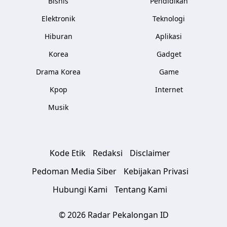
Bisnis
Pendidikan
Elektronik
Teknologi
Hiburan
Aplikasi
Korea
Gadget
Drama Korea
Game
Kpop
Internet
Musik
Kode Etik
Redaksi
Disclaimer
Pedoman Media Siber
Kebijakan Privasi
Hubungi Kami
Tentang Kami
© 2026 Radar Pekalongan ID