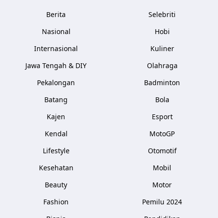
Berita
Selebriti
Nasional
Hobi
Internasional
Kuliner
Jawa Tengah & DIY
Olahraga
Pekalongan
Badminton
Batang
Bola
Kajen
Esport
Kendal
MotoGP
Lifestyle
Otomotif
Kesehatan
Mobil
Beauty
Motor
Fashion
Pemilu 2024