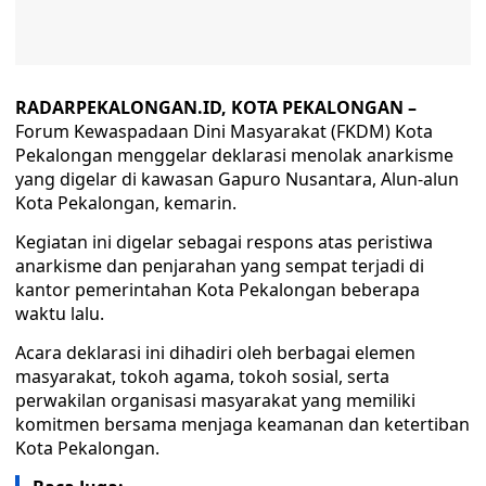
RADARPEKALONGAN.ID, KOTA PEKALONGAN –
Forum Kewaspadaan Dini Masyarakat (FKDM) Kota
Pekalongan menggelar deklarasi menolak anarkisme
yang digelar di kawasan Gapuro Nusantara, Alun-alun
Kota Pekalongan, kemarin.
Kegiatan ini digelar sebagai respons atas peristiwa
anarkisme dan penjarahan yang sempat terjadi di
kantor pemerintahan Kota Pekalongan beberapa
waktu lalu.
Acara deklarasi ini dihadiri oleh berbagai elemen
masyarakat, tokoh agama, tokoh sosial, serta
perwakilan organisasi masyarakat yang memiliki
komitmen bersama menjaga keamanan dan ketertiban
Kota Pekalongan.