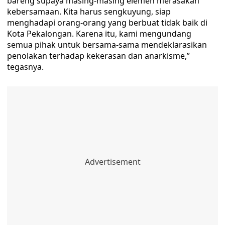
bareng supaya masing-masing elemen merasakan
kebersamaan. Kita harus sengkuyung, siap
menghadapi orang-orang yang berbuat tidak baik di
Kota Pekalongan. Karena itu, kami mengundang
semua pihak untuk bersama-sama mendeklarasikan
penolakan terhadap kekerasan dan anarkisme,”
tegasnya.