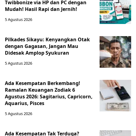
Twibbonize via HP dan PC dengan
Mudah! Hasil Rapi dan Jernih!
5 Agustus 2026
Pilkades Sikayu: Kenyangkan Otak
dengan Gagasan, Jangan Mau
Didesak Amplop Syukuran
5 Agustus 2026
Ada Kesempatan Berkembang!
Ramalan Keuangan Zodiak 6
Agustus 2026: Sagitarius, Capricorn,
Aquarius, Pisces
5 Agustus 2026
Ada Kesempatan Tak Terduga?