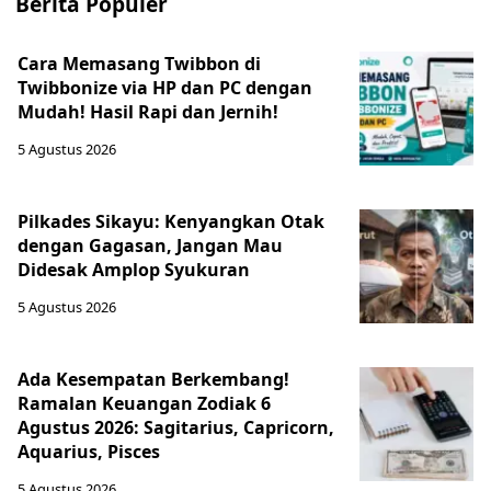
Berita Populer
Cara Memasang Twibbon di
Twibbonize via HP dan PC dengan
Mudah! Hasil Rapi dan Jernih!
5 Agustus 2026
Pilkades Sikayu: Kenyangkan Otak
dengan Gagasan, Jangan Mau
Didesak Amplop Syukuran
5 Agustus 2026
Ada Kesempatan Berkembang!
Ramalan Keuangan Zodiak 6
Agustus 2026: Sagitarius, Capricorn,
Aquarius, Pisces
5 Agustus 2026