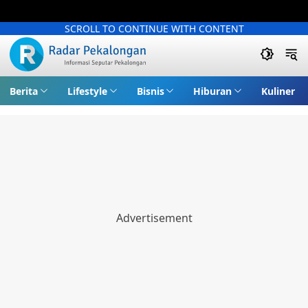
SCROLL TO CONTINUE WITH CONTENT
Berita
Lifestyle
Bisnis
Hiburan
Kuliner