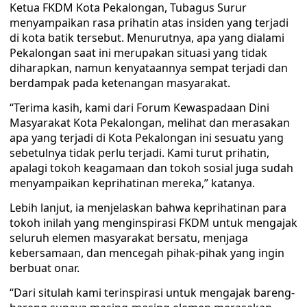
Ketua FKDM Kota Pekalongan, Tubagus Surur
menyampaikan rasa prihatin atas insiden yang terjadi
di kota batik tersebut. Menurutnya, apa yang dialami
Pekalongan saat ini merupakan situasi yang tidak
diharapkan, namun kenyataannya sempat terjadi dan
berdampak pada ketenangan masyarakat.
“Terima kasih, kami dari Forum Kewaspadaan Dini
Masyarakat Kota Pekalongan, melihat dan merasakan
apa yang terjadi di Kota Pekalongan ini sesuatu yang
sebetulnya tidak perlu terjadi. Kami turut prihatin,
apalagi tokoh keagamaan dan tokoh sosial juga sudah
menyampaikan keprihatinan mereka,” katanya.
Lebih lanjut, ia menjelaskan bahwa keprihatinan para
tokoh inilah yang menginspirasi FKDM untuk mengajak
seluruh elemen masyarakat bersatu, menjaga
kebersamaan, dan mencegah pihak-pihak yang ingin
berbuat onar.
“Dari situlah kami terinspirasi untuk mengajak bareng-