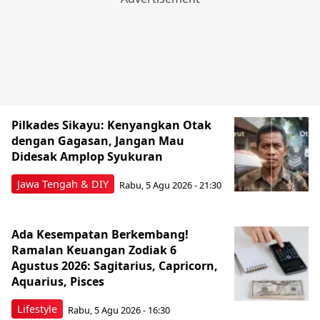
Pilkades Sikayu: Kenyangkan Otak
dengan Gagasan, Jangan Mau
Didesak Amplop Syukuran
Jawa Tengah & DIY
Rabu, 5 Agu 2026 - 21:30
Ada Kesempatan Berkembang!
Ramalan Keuangan Zodiak 6
Agustus 2026: Sagitarius, Capricorn,
Aquarius, Pisces
Lifestyle
Rabu, 5 Agu 2026 - 16:30