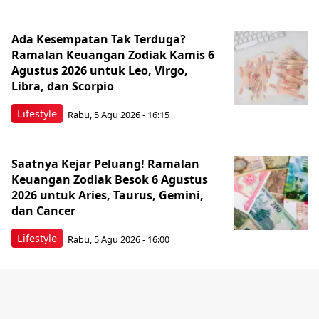
Ada Kesempatan Tak Terduga?
Ramalan Keuangan Zodiak Kamis 6
Agustus 2026 untuk Leo, Virgo,
Libra, dan Scorpio
Lifestyle
Rabu, 5 Agu 2026 - 16:15
Saatnya Kejar Peluang! Ramalan
Keuangan Zodiak Besok 6 Agustus
2026 untuk Aries, Taurus, Gemini,
dan Cancer
Lifestyle
Rabu, 5 Agu 2026 - 16:00