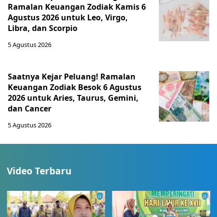
Ramalan Keuangan Zodiak Kamis 6
Agustus 2026 untuk Leo, Virgo,
Libra, dan Scorpio
5 Agustus 2026
Saatnya Kejar Peluang! Ramalan
Keuangan Zodiak Besok 6 Agustus
2026 untuk Aries, Taurus, Gemini,
dan Cancer
5 Agustus 2026
Video Terbaru