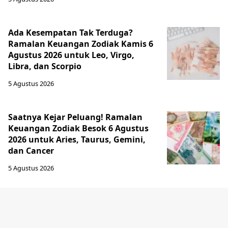
Ada Kesempatan Tak Terduga?
Ramalan Keuangan Zodiak Kamis 6
Agustus 2026 untuk Leo, Virgo,
Libra, dan Scorpio
5 Agustus 2026
Saatnya Kejar Peluang! Ramalan
Keuangan Zodiak Besok 6 Agustus
2026 untuk Aries, Taurus, Gemini,
dan Cancer
5 Agustus 2026