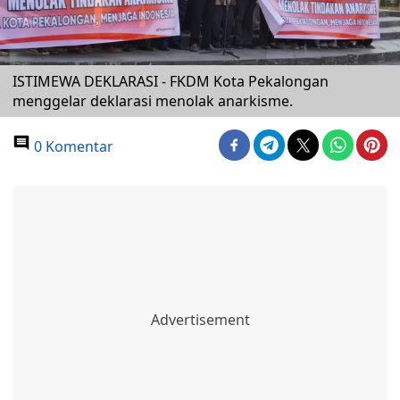
ISTIMEWA DEKLARASI - FKDM Kota Pekalongan
menggelar deklarasi menolak anarkisme.
0 Komentar