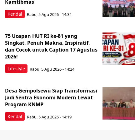
Kamtibmas
Kendal
Rabu, 5 Agu 2026 - 14:34
75 Ucapan HUT RI ke-81 yang
Singkat, Penuh Makna, Inspiratif,
dan Cocok untuk Caption 17 Agustus
2026!
Lifestyle
Rabu, 5 Agu 2026 - 14:24
Desa Gempolsewu Siap Transformasi
Jadi Sentra Ekonomi Modern Lewat
Program KNMP
Kendal
Rabu, 5 Agu 2026 - 14:19