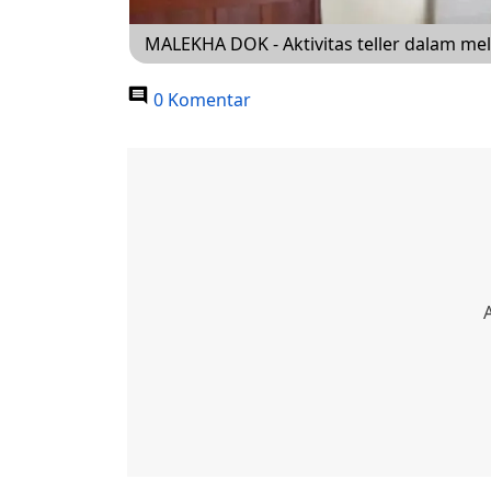
MALEKHA DOK - Aktivitas teller dalam m
0 Komentar