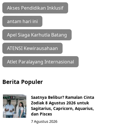
Akses Pendidikan Inklusif
antam hari ini
Apel Siaga Karhutla Batang
ATENSI Kewirausahaan
Atlet Paralayang Internasional
Berita Populer
Saatnya Belibur? Ramalan Cinta
Zodiak 8 Agustus 2026 untuk
Sagitarius, Capricorn, Aquarius,
dan Pisces
7 Agustus 2026