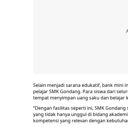
Selain menjadi sarana edukatif, bank mini
pelajar SMK Gondang. Para siswa dari selu
tempat menyimpan uang saku dan belajar k
“Dengan fasilitas seperti ini, SMK Gondan
yang tidak hanya unggul di bidang akademi
kompetensi yang relevan dengan kebutuhan 