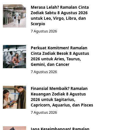
Merasa Lelah? Ramalan Cinta
Zodiak Sabtu 8 Agustus 2026
untuk Leo, Virgo, Libra, dan
Scorpio
7 Agustus 2026
Perkuat Komitmen! Ramalan
Cinta Zodiak Besok 8 Agustus
2026 untuk Aries, Taurus,
Gemini, dan Cancer
7 Agustus 2026
Finansial Membaik? Ramalan
Keuangan Zodiak 8 Agustus
2026 untuk Sagitarius,
Capricorn, Aquarius, dan Pisces
7 Agustus 2026
Jaga Keseimbangan! Ramalan