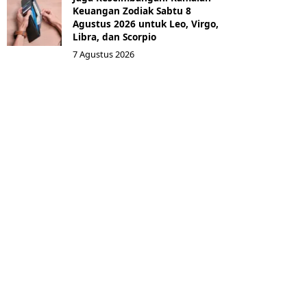
Keuangan Zodiak Sabtu 8
Agustus 2026 untuk Leo, Virgo,
Libra, dan Scorpio
7 Agustus 2026