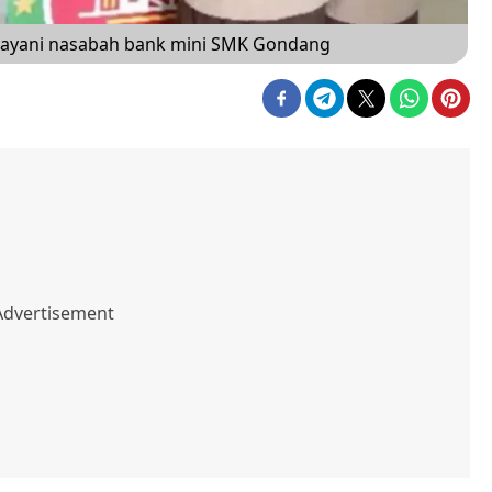
elayani nasabah bank mini SMK Gondang