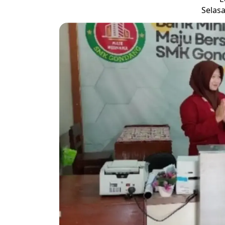
Selasa