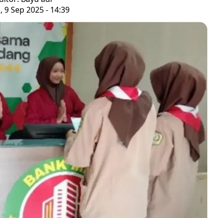
, 9 Sep 2025 - 14:39