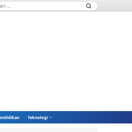
endidikan
Teknologi