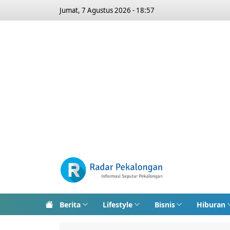
Jumat, 7 Agustus 2026 - 18:57
Berita
Lifestyle
Bisnis
Hiburan