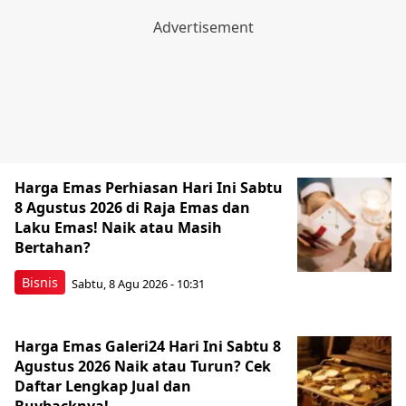
Harga Emas Perhiasan Hari Ini Sabtu
8 Agustus 2026 di Raja Emas dan
Laku Emas! Naik atau Masih
Bertahan?
Bisnis
Sabtu, 8 Agu 2026 - 10:31
Harga Emas Galeri24 Hari Ini Sabtu 8
Agustus 2026 Naik atau Turun? Cek
Daftar Lengkap Jual dan