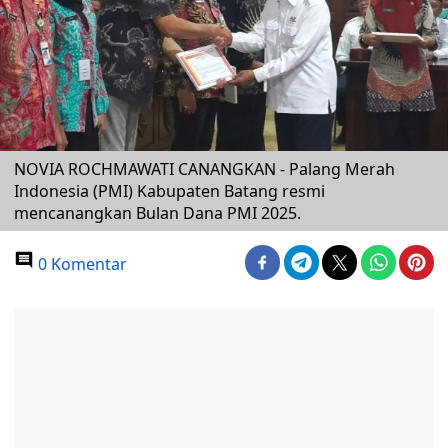
NOVIA ROCHMAWATI CANANGKAN - Palang Merah
Indonesia (PMI) Kabupaten Batang resmi
mencanangkan Bulan Dana PMI 2025.
0 Komentar