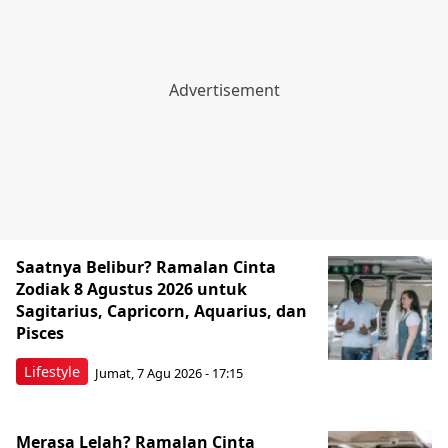
Saatnya Belibur? Ramalan Cinta
Zodiak 8 Agustus 2026 untuk
Sagitarius, Capricorn, Aquarius, dan
Pisces
Lifestyle
Jumat, 7 Agu 2026 - 17:15
Merasa Lelah? Ramalan Cinta