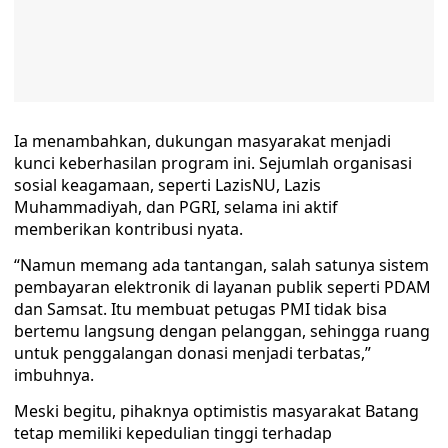
Ia menambahkan, dukungan masyarakat menjadi
kunci keberhasilan program ini. Sejumlah organisasi
sosial keagamaan, seperti LazisNU, Lazis
Muhammadiyah, dan PGRI, selama ini aktif
memberikan kontribusi nyata.
“Namun memang ada tantangan, salah satunya sistem
pembayaran elektronik di layanan publik seperti PDAM
dan Samsat. Itu membuat petugas PMI tidak bisa
bertemu langsung dengan pelanggan, sehingga ruang
untuk penggalangan donasi menjadi terbatas,”
imbuhnya.
Meski begitu, pihaknya optimistis masyarakat Batang
tetap memiliki kepedulian tinggi terhadap