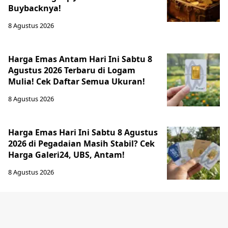
Buybacknya!
8 Agustus 2026
Harga Emas Antam Hari Ini Sabtu 8
Agustus 2026 Terbaru di Logam
Mulia! Cek Daftar Semua Ukuran!
8 Agustus 2026
Harga Emas Hari Ini Sabtu 8 Agustus
2026 di Pegadaian Masih Stabil? Cek
Harga Galeri24, UBS, Antam!
8 Agustus 2026