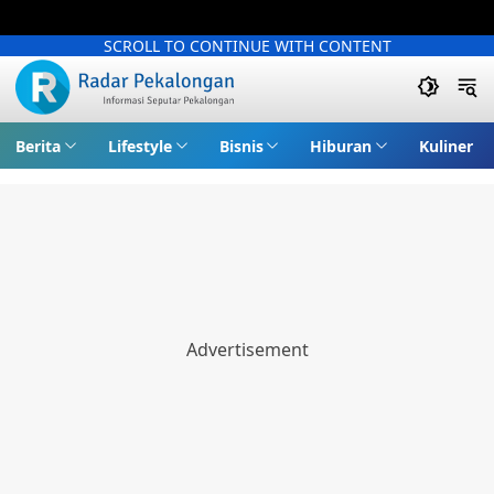
SCROLL TO CONTINUE WITH CONTENT
Berita
Lifestyle
Bisnis
Hiburan
Kuliner