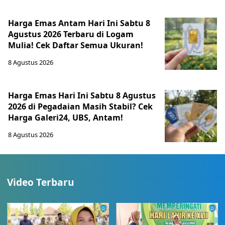
Harga Emas Antam Hari Ini Sabtu 8
Agustus 2026 Terbaru di Logam
Mulia! Cek Daftar Semua Ukuran!
8 Agustus 2026
Harga Emas Hari Ini Sabtu 8 Agustus
2026 di Pegadaian Masih Stabil? Cek
Harga Galeri24, UBS, Antam!
8 Agustus 2026
Video Terbaru