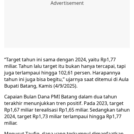
“Target tahun ini sama dengan 2024, yaitu Rp1,77
miliar. Tahun lalu target itu bukan hanya tercapai, tapi
juga terlampaui hingga 102,61 persen. Harapannya
tahun ini juga bisa begitu,” ujarnya saat ditemui di Aula
Bupati Batang, Kamis (4/9/2025).
Capaian Bulan Dana PMI Batang dalam dua tahun
terakhir menunjukkan tren positif. Pada 2023, target
Rp1,67 miliar terealisasi Rp1,65 miliar. Sedangkan tahun
2024, target Rp1,73 miliar terlampaui hingga Rp1,77
miliar.
Menurut Taufiq, dana yang terkumpul dimanfaatkan