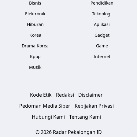
Bisnis
Pendidikan
Elektronik
Teknologi
Hiburan
Aplikasi
Korea
Gadget
Drama Korea
Game
Kpop
Internet
Musik
Kode Etik
Redaksi
Disclaimer
Pedoman Media Siber
Kebijakan Privasi
Hubungi Kami
Tentang Kami
© 2026 Radar Pekalongan ID