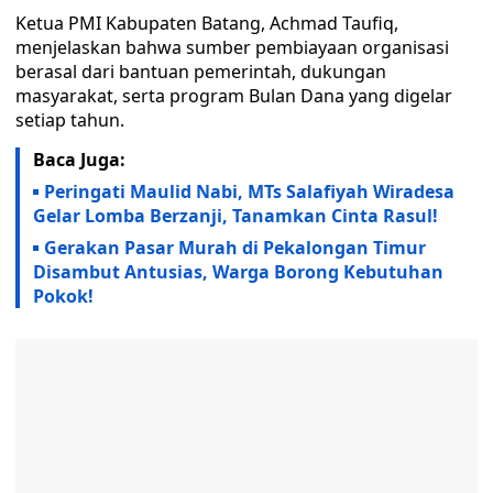
Ketua PMI Kabupaten Batang, Achmad Taufiq,
menjelaskan bahwa sumber pembiayaan organisasi
berasal dari bantuan pemerintah, dukungan
masyarakat, serta program Bulan Dana yang digelar
setiap tahun.
Baca Juga:
Peringati Maulid Nabi, MTs Salafiyah Wiradesa
Gelar Lomba Berzanji, Tanamkan Cinta Rasul!
Gerakan Pasar Murah di Pekalongan Timur
Disambut Antusias, Warga Borong Kebutuhan
Pokok!