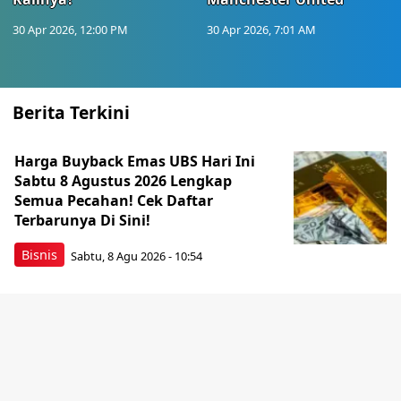
30 Apr 2026, 12:00 PM
30 Apr 2026, 7:01 AM
Berita Terkini
Harga Buyback Emas UBS Hari Ini
Sabtu 8 Agustus 2026 Lengkap
Semua Pecahan! Cek Daftar
Terbarunya Di Sini!
Bisnis
Sabtu, 8 Agu 2026 - 10:54