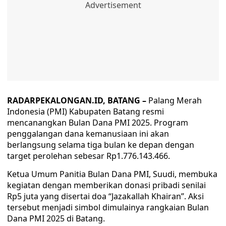
RADARPEKALONGAN.ID, BATANG –
Palang Merah
Indonesia (PMI) Kabupaten Batang resmi
mencanangkan Bulan Dana PMI 2025. Program
penggalangan dana kemanusiaan ini akan
berlangsung selama tiga bulan ke depan dengan
target perolehan sebesar Rp1.776.143.466.
Ketua Umum Panitia Bulan Dana PMI, Suudi, membuka
kegiatan dengan memberikan donasi pribadi senilai
Rp5 juta yang disertai doa “Jazakallah Khairan”. Aksi
tersebut menjadi simbol dimulainya rangkaian Bulan
Dana PMI 2025 di Batang.