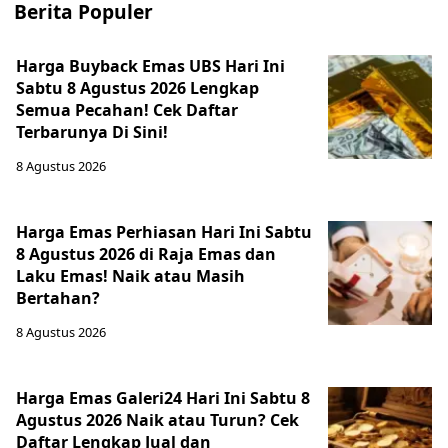
Berita Populer
Harga Buyback Emas UBS Hari Ini
Sabtu 8 Agustus 2026 Lengkap
Semua Pecahan! Cek Daftar
Terbarunya Di Sini!
8 Agustus 2026
Harga Emas Perhiasan Hari Ini Sabtu
8 Agustus 2026 di Raja Emas dan
Laku Emas! Naik atau Masih
Bertahan?
8 Agustus 2026
Harga Emas Galeri24 Hari Ini Sabtu 8
Agustus 2026 Naik atau Turun? Cek
Daftar Lengkap Jual dan