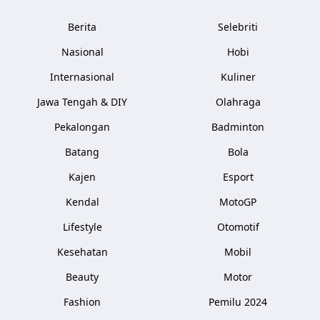
Berita
Selebriti
Nasional
Hobi
Internasional
Kuliner
Jawa Tengah & DIY
Olahraga
Pekalongan
Badminton
Batang
Bola
Kajen
Esport
Kendal
MotoGP
Lifestyle
Otomotif
Kesehatan
Mobil
Beauty
Motor
Fashion
Pemilu 2024