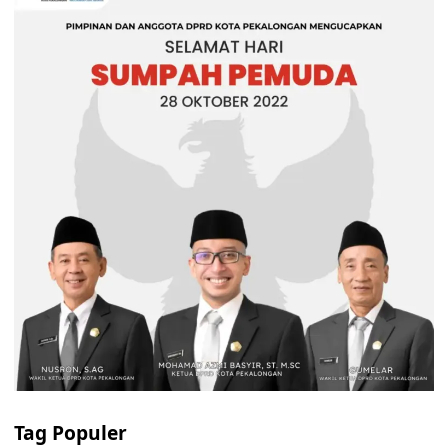
Tag Populer