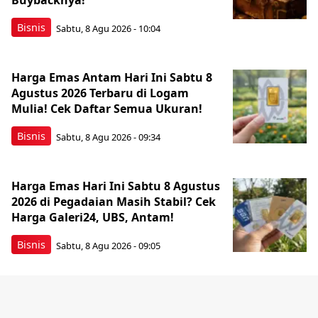
Buybacknya!
Bisnis
Sabtu, 8 Agu 2026 - 10:04
Harga Emas Antam Hari Ini Sabtu 8
Agustus 2026 Terbaru di Logam
Mulia! Cek Daftar Semua Ukuran!
Bisnis
Sabtu, 8 Agu 2026 - 09:34
Harga Emas Hari Ini Sabtu 8 Agustus
2026 di Pegadaian Masih Stabil? Cek
Harga Galeri24, UBS, Antam!
Bisnis
Sabtu, 8 Agu 2026 - 09:05