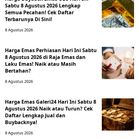
Sabtu 8 Agustus 2026 Lengkap
Semua Pecahan! Cek Daftar
Terbarunya Di Sini!
8 Agustus 2026
Harga Emas Perhiasan Hari Ini Sabtu
8 Agustus 2026 di Raja Emas dan
Laku Emas! Naik atau Masih
Bertahan?
8 Agustus 2026
Harga Emas Galeri24 Hari Ini Sabtu 8
Agustus 2026 Naik atau Turun? Cek
Daftar Lengkap Jual dan
Buybacknya!
8 Agustus 2026