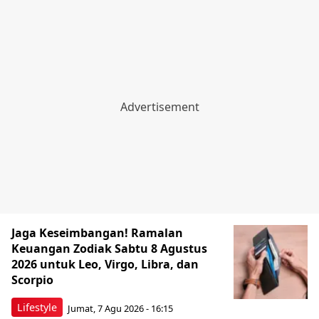
Jaga Keseimbangan! Ramalan
Keuangan Zodiak Sabtu 8 Agustus
2026 untuk Leo, Virgo, Libra, dan
Scorpio
Lifestyle
Jumat, 7 Agu 2026 - 16:15