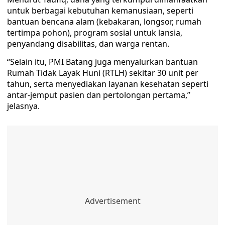
untuk berbagai kebutuhan kemanusiaan, seperti
bantuan bencana alam (kebakaran, longsor, rumah
tertimpa pohon), program sosial untuk lansia,
penyandang disabilitas, dan warga rentan.
“Selain itu, PMI Batang juga menyalurkan bantuan
Rumah Tidak Layak Huni (RTLH) sekitar 30 unit per
tahun, serta menyediakan layanan kesehatan seperti
antar-jemput pasien dan pertolongan pertama,”
jelasnya.