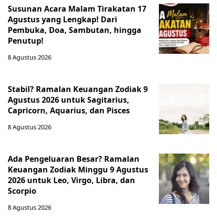
Susunan Acara Malam Tirakatan 17
Agustus yang Lengkap! Dari
Pembuka, Doa, Sambutan, hingga
Penutup!
8 Agustus 2026
Stabil? Ramalan Keuangan Zodiak 9
Agustus 2026 untuk Sagitarius,
Capricorn, Aquarius, dan Pisces
8 Agustus 2026
Ada Pengeluaran Besar? Ramalan
Keuangan Zodiak Minggu 9 Agustus
2026 untuk Leo, Virgo, Libra, dan
Scorpio
8 Agustus 2026