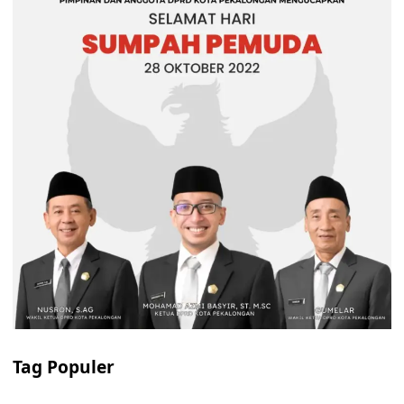
Tag Populer