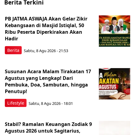
Berita Terkini
PB JATMA ASWAJA Akan Gelar Zikir
Kebangsaan di Masjid Istiqlal, 50
Ribu Peserta Diperkirakan Akan
Hadir
Berita
Sabtu, 8 Agu 2026 - 21:53
Susunan Acara Malam Tirakatan 17
Agustus yang Lengkap! Dari
Pembuka, Doa, Sambutan, hingga
Penutup!
Lifestyle
Sabtu, 8 Agu 2026 - 18:01
Stabil? Ramalan Keuangan Zodiak 9
Agustus 2026 untuk Sagitarius,