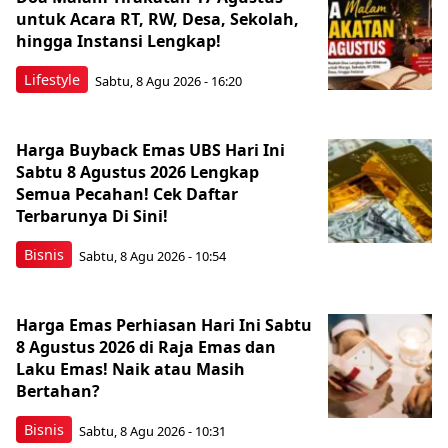
untuk Acara RT, RW, Desa, Sekolah,
hingga Instansi Lengkap!
Lifestyle
Sabtu, 8 Agu 2026 - 16:20
Harga Buyback Emas UBS Hari Ini
Sabtu 8 Agustus 2026 Lengkap
Semua Pecahan! Cek Daftar
Terbarunya Di Sini!
Bisnis
Sabtu, 8 Agu 2026 - 10:54
Harga Emas Perhiasan Hari Ini Sabtu
8 Agustus 2026 di Raja Emas dan
Laku Emas! Naik atau Masih
Bertahan?
Bisnis
Sabtu, 8 Agu 2026 - 10:31