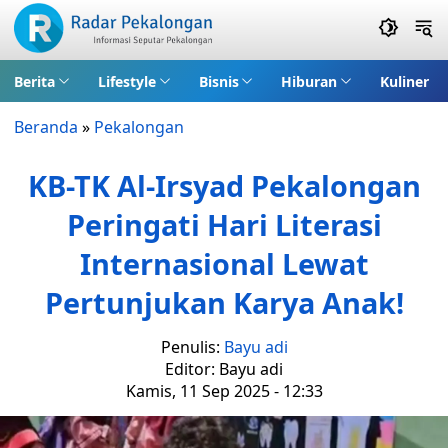
Berita
Lifestyle
Bisnis
Hiburan
Kuliner
Beranda
»
Pekalongan
KB-TK Al-Irsyad Pekalongan
Peringati Hari Literasi
Internasional Lewat
Pertunjukan Karya Anak!
Penulis:
Bayu adi
Editor: Bayu adi
Kamis, 11 Sep 2025 - 12:33