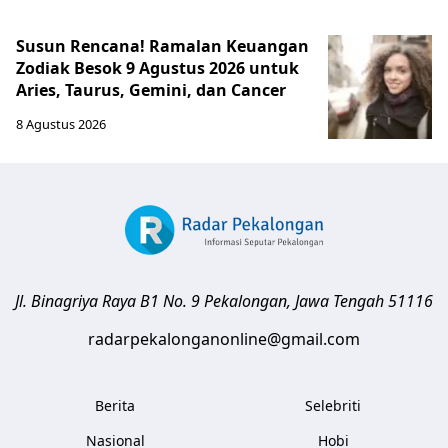
Susun Rencana! Ramalan Keuangan
Zodiak Besok 9 Agustus 2026 untuk
Aries, Taurus, Gemini, dan Cancer
8 Agustus 2026
Jl. Binagriya Raya B1 No. 9
Pekalongan
,
Jawa Tengah
51116
radarpekalonganonline@gmail.com
Berita
Selebriti
Nasional
Hobi