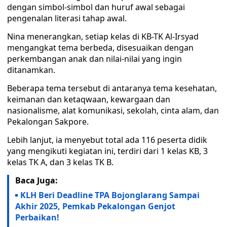
dengan simbol-simbol dan huruf awal sebagai
pengenalan literasi tahap awal.
Nina menerangkan, setiap kelas di KB-TK Al-Irsyad
mengangkat tema berbeda, disesuaikan dengan
perkembangan anak dan nilai-nilai yang ingin
ditanamkan.
Beberapa tema tersebut di antaranya tema kesehatan,
keimanan dan ketaqwaan, kewargaan dan
nasionalisme, alat komunikasi, sekolah, cinta alam, dan
Pekalongan Sakpore.
Lebih lanjut, ia menyebut total ada 116 peserta didik
yang mengikuti kegiatan ini, terdiri dari 1 kelas KB, 3
kelas TK A, dan 3 kelas TK B.
Baca Juga:
KLH Beri Deadline TPA Bojonglarang Sampai
Akhir 2025, Pemkab Pekalongan Genjot
Perbaikan!