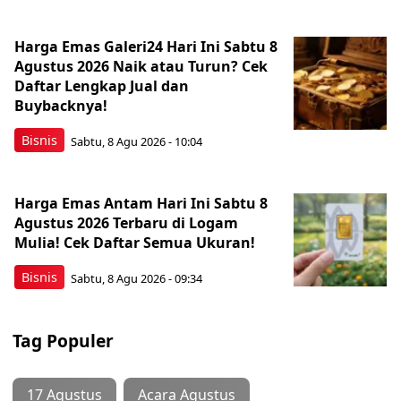
Harga Emas Galeri24 Hari Ini Sabtu 8
Agustus 2026 Naik atau Turun? Cek
Daftar Lengkap Jual dan
Buybacknya!
Bisnis
Sabtu, 8 Agu 2026 - 10:04
Harga Emas Antam Hari Ini Sabtu 8
Agustus 2026 Terbaru di Logam
Mulia! Cek Daftar Semua Ukuran!
Bisnis
Sabtu, 8 Agu 2026 - 09:34
Tag Populer
17 Agustus
Acara Agustus