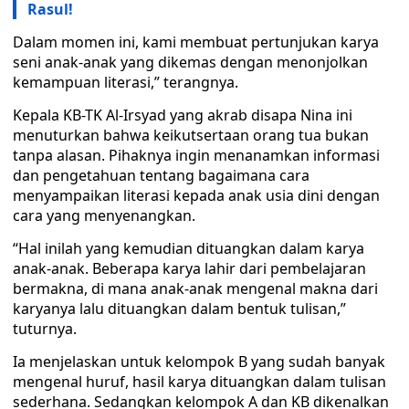
Rasul!
Dalam momen ini, kami membuat pertunjukan karya
seni anak-anak yang dikemas dengan menonjolkan
kemampuan literasi,” terangnya.
Kepala KB-TK Al-Irsyad yang akrab disapa Nina ini
menuturkan bahwa keikutsertaan orang tua bukan
tanpa alasan. Pihaknya ingin menanamkan informasi
dan pengetahuan tentang bagaimana cara
menyampaikan literasi kepada anak usia dini dengan
cara yang menyenangkan.
“Hal inilah yang kemudian dituangkan dalam karya
anak-anak. Beberapa karya lahir dari pembelajaran
bermakna, di mana anak-anak mengenal makna dari
karyanya lalu dituangkan dalam bentuk tulisan,”
tuturnya.
Ia menjelaskan untuk kelompok B yang sudah banyak
mengenal huruf, hasil karya dituangkan dalam tulisan
sederhana. Sedangkan kelompok A dan KB dikenalkan