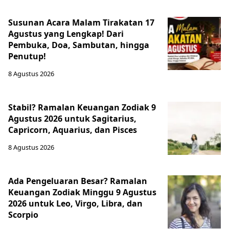
Susunan Acara Malam Tirakatan 17
Agustus yang Lengkap! Dari
Pembuka, Doa, Sambutan, hingga
Penutup!
8 Agustus 2026
Stabil? Ramalan Keuangan Zodiak 9
Agustus 2026 untuk Sagitarius,
Capricorn, Aquarius, dan Pisces
8 Agustus 2026
Ada Pengeluaran Besar? Ramalan
Keuangan Zodiak Minggu 9 Agustus
2026 untuk Leo, Virgo, Libra, dan
Scorpio