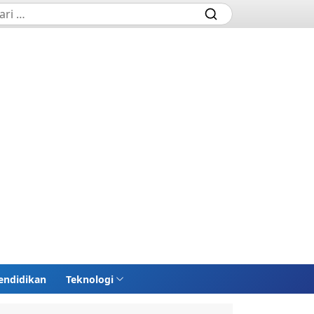
endidikan
Teknologi