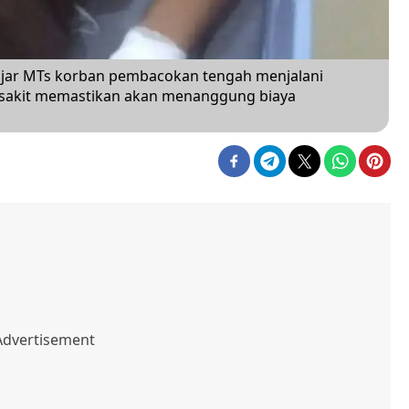
jar MTs korban pembacokan tengah menjalani
 sakit memastikan akan menanggung biaya