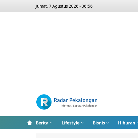
Jumat, 7 Agustus 2026 - 06:56
Berita
Lifestyle
Bisnis
Hiburan