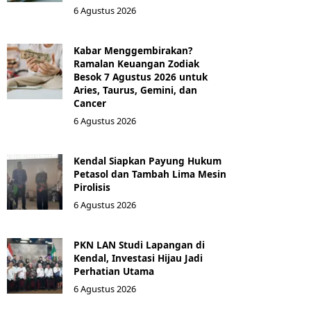
6 Agustus 2026
Kabar Menggembirakan?
Ramalan Keuangan Zodiak
Besok 7 Agustus 2026 untuk
Aries, Taurus, Gemini, dan
Cancer
6 Agustus 2026
Kendal Siapkan Payung Hukum
Petasol dan Tambah Lima Mesin
Pirolisis
6 Agustus 2026
PKN LAN Studi Lapangan di
Kendal, Investasi Hijau Jadi
Perhatian Utama
6 Agustus 2026