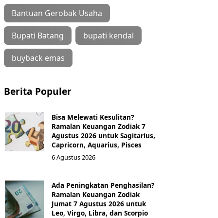
Bantuan Gerobak Usaha
Bupati Batang
bupati kendal
buyback emas
Berita Populer
Bisa Melewati Kesulitan?
Ramalan Keuangan Zodiak 7
Agustus 2026 untuk Sagitarius,
Capricorn, Aquarius, Pisces
6 Agustus 2026
Ada Peningkatan Penghasilan?
Ramalan Keuangan Zodiak
Jumat 7 Agustus 2026 untuk
Leo, Virgo, Libra, dan Scorpio