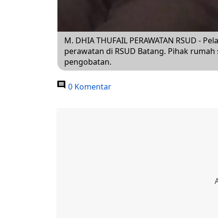
M. DHIA THUFAIL PERAWATAN RSUD - Pela
perawatan di RSUD Batang. Pihak rumah
pengobatan.
0 Komentar