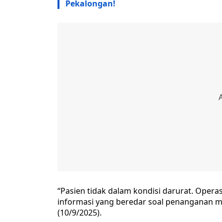
Pekalongan!
“Pasien tidak dalam kondisi darurat. Opera
informasi yang beredar soal penanganan med
(10/9/2025).