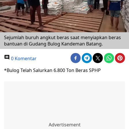
Sejumlah buruh angkut beras saat menyiapkan beras
bantuan di Gudang Bulog Kandeman Batang.
0 Komentar
*Bulog Telah Salurkan 6.800 Ton Beras SPHP