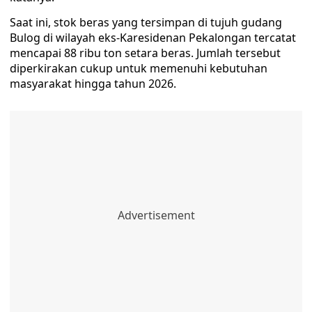
Saat ini, stok beras yang tersimpan di tujuh gudang
Bulog di wilayah eks-Karesidenan Pekalongan tercatat
mencapai 88 ribu ton setara beras. Jumlah tersebut
diperkirakan cukup untuk memenuhi kebutuhan
masyarakat hingga tahun 2026.