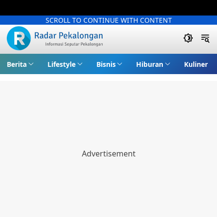
SCROLL TO CONTINUE WITH CONTENT
Berita
Lifestyle
Bisnis
Hiburan
Kuliner