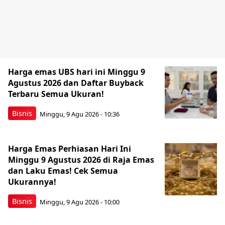
Harga emas UBS hari ini Minggu 9
Agustus 2026 dan Daftar Buyback
Terbaru Semua Ukuran!
Bisnis
Minggu, 9 Agu 2026 - 10:36
Harga Emas Perhiasan Hari Ini
Minggu 9 Agustus 2026 di Raja Emas
dan Laku Emas! Cek Semua
Ukurannya!
Bisnis
Minggu, 9 Agu 2026 - 10:00