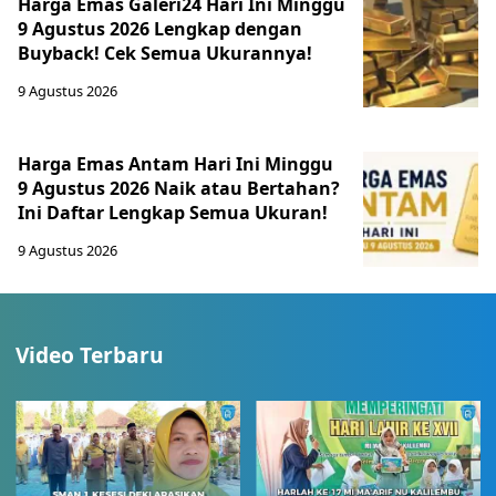
Harga Emas Galeri24 Hari Ini Minggu
9 Agustus 2026 Lengkap dengan
Buyback! Cek Semua Ukurannya!
9 Agustus 2026
Harga Emas Antam Hari Ini Minggu
9 Agustus 2026 Naik atau Bertahan?
Ini Daftar Lengkap Semua Ukuran!
9 Agustus 2026
Video Terbaru