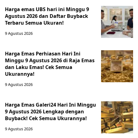
Harga emas UBS hari ini Minggu 9
Agustus 2026 dan Daftar Buyback
Terbaru Semua Ukuran!
9 Agustus 2026
Harga Emas Perhiasan Hari Ini
Minggu 9 Agustus 2026 di Raja Emas
dan Laku Emas! Cek Semua
Ukurannya!
9 Agustus 2026
Harga Emas Galeri24 Hari Ini Minggu
9 Agustus 2026 Lengkap dengan
Buyback! Cek Semua Ukurannya!
9 Agustus 2026