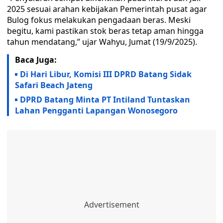
2025 sesuai arahan kebijakan Pemerintah pusat agar
Bulog fokus melakukan pengadaan beras. Meski
begitu, kami pastikan stok beras tetap aman hingga
tahun mendatang,” ujar Wahyu, Jumat (19/9/2025).
Baca Juga:
Di Hari Libur, Komisi III DPRD Batang Sidak
Safari Beach Jateng
DPRD Batang Minta PT Intiland Tuntaskan
Lahan Pengganti Lapangan Wonosegoro