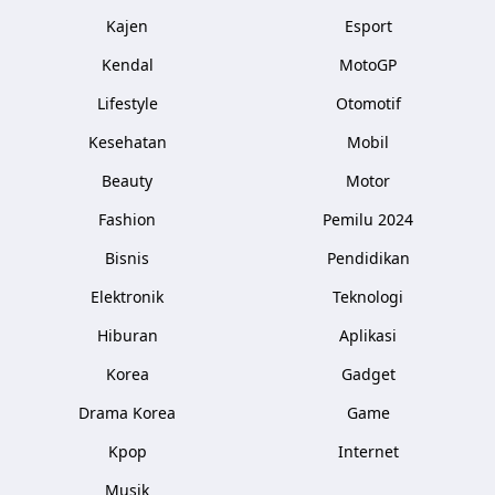
Kajen
Esport
Kendal
MotoGP
Lifestyle
Otomotif
Kesehatan
Mobil
Beauty
Motor
Fashion
Pemilu 2024
Bisnis
Pendidikan
Elektronik
Teknologi
Hiburan
Aplikasi
Korea
Gadget
Drama Korea
Game
Kpop
Internet
Musik