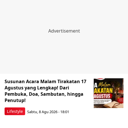
Susunan Acara Malam Tirakatan 17
Agustus yang Lengkap! Dari
Pembuka, Doa, Sambutan, hingga
Penutup!
Lifestyle
Sabtu, 8 Agu 2026 - 18:01