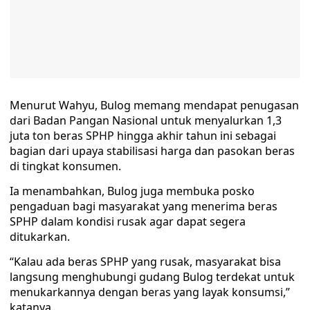
Menurut Wahyu, Bulog memang mendapat penugasan
dari Badan Pangan Nasional untuk menyalurkan 1,3
juta ton beras SPHP hingga akhir tahun ini sebagai
bagian dari upaya stabilisasi harga dan pasokan beras
di tingkat konsumen.
Ia menambahkan, Bulog juga membuka posko
pengaduan bagi masyarakat yang menerima beras
SPHP dalam kondisi rusak agar dapat segera
ditukarkan.
“Kalau ada beras SPHP yang rusak, masyarakat bisa
langsung menghubungi gudang Bulog terdekat untuk
menukarkannya dengan beras yang layak konsumsi,”
katanya.