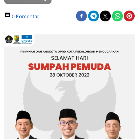
0 Komentar