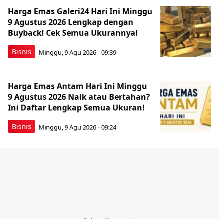
Harga Emas Galeri24 Hari Ini Minggu
9 Agustus 2026 Lengkap dengan
Buyback! Cek Semua Ukurannya!
Bisnis
Minggu, 9 Agu 2026 - 09:39
Harga Emas Antam Hari Ini Minggu
9 Agustus 2026 Naik atau Bertahan?
Ini Daftar Lengkap Semua Ukuran!
Bisnis
Minggu, 9 Agu 2026 - 09:24