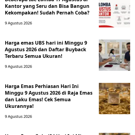
Kantor yang Seru dan Bisa Bangun
Kekompakan! Sudah Pernah Coba?
9 Agustus 2026
Harga emas UBS hari ini Minggu 9
Agustus 2026 dan Daftar Buyback
Terbaru Semua Ukuran!
9 Agustus 2026
Harga Emas Perhiasan Hari Ini
Minggu 9 Agustus 2026 di Raja Emas
dan Laku Emas! Cek Semua
Ukurannya!
9 Agustus 2026