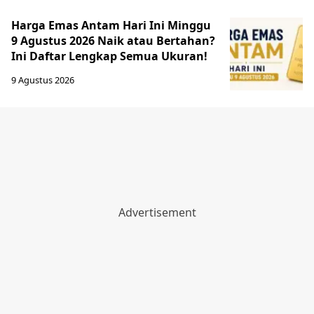
Harga Emas Antam Hari Ini Minggu
9 Agustus 2026 Naik atau Bertahan?
Ini Daftar Lengkap Semua Ukuran!
9 Agustus 2026