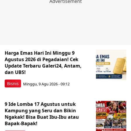
Harga Emas Hari Ini Minggu 9
Agustus 2026 di Pegadaian! Cek
Update Terbaru Galeri24, Antam,
dan UBS!
Bisnis
Minggu, 9 Agu 2026 - 09:12
9 Ide Lomba 17 Agustus untuk
Kampung yang Seru dan Bikin
Ngakak! Bisa Buat Ibu-Ibu atau
Bapak-Bapak!