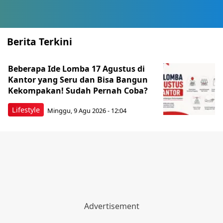
Berita Terkini
Beberapa Ide Lomba 17 Agustus di
Kantor yang Seru dan Bisa Bangun
Kekompakan! Sudah Pernah Coba?
Lifestyle
Minggu, 9 Agu 2026 - 12:04