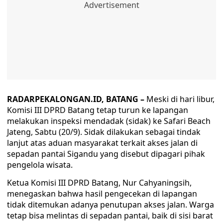
RADARPEKALONGAN.ID, BATANG –
Meski di hari libur,
Komisi III DPRD Batang tetap turun ke lapangan
melakukan inspeksi mendadak (sidak) ke Safari Beach
Jateng, Sabtu (20/9). Sidak dilakukan sebagai tindak
lanjut atas aduan masyarakat terkait akses jalan di
sepadan pantai Sigandu yang disebut dipagari pihak
pengelola wisata.
Ketua Komisi III DPRD Batang, Nur Cahyaningsih,
menegaskan bahwa hasil pengecekan di lapangan
tidak ditemukan adanya penutupan akses jalan. Warga
tetap bisa melintas di sepadan pantai, baik di sisi barat