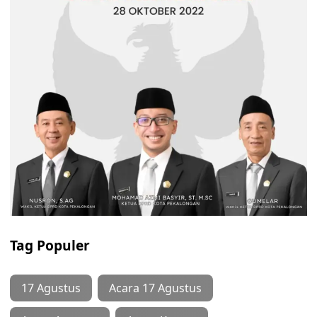
Tag Populer
17 Agustus
Acara 17 Agustus