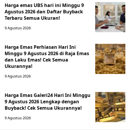
Harga emas UBS hari ini Minggu 9
Agustus 2026 dan Daftar Buyback
Terbaru Semua Ukuran!
9 Agustus 2026
Harga Emas Perhiasan Hari Ini
Minggu 9 Agustus 2026 di Raja Emas
dan Laku Emas! Cek Semua
Ukurannya!
9 Agustus 2026
Harga Emas Galeri24 Hari Ini Minggu
9 Agustus 2026 Lengkap dengan
Buyback! Cek Semua Ukurannya!
9 Agustus 2026