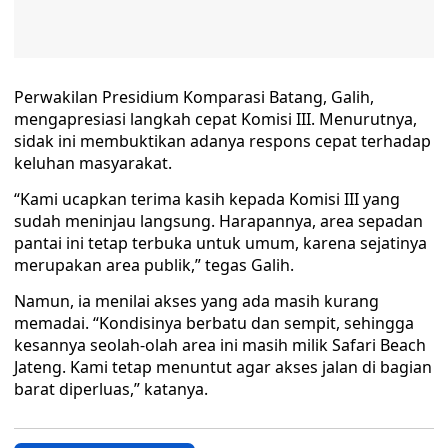
Perwakilan Presidium Komparasi Batang, Galih,
mengapresiasi langkah cepat Komisi III. Menurutnya,
sidak ini membuktikan adanya respons cepat terhadap
keluhan masyarakat.
“Kami ucapkan terima kasih kepada Komisi III yang
sudah meninjau langsung. Harapannya, area sepadan
pantai ini tetap terbuka untuk umum, karena sejatinya
merupakan area publik,” tegas Galih.
Namun, ia menilai akses yang ada masih kurang
memadai. “Kondisinya berbatu dan sempit, sehingga
kesannya seolah-olah area ini masih milik Safari Beach
Jateng. Kami tetap menuntut agar akses jalan di bagian
barat diperluas,” katanya.