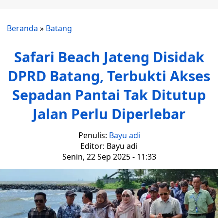
Beranda
»
Batang
Safari Beach Jateng Disidak
DPRD Batang, Terbukti Akses
Sepadan Pantai Tak Ditutup
Jalan Perlu Diperlebar
Penulis:
Bayu adi
Editor: Bayu adi
Senin, 22 Sep 2025 - 11:33