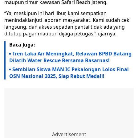
maupun timur kawasan Safari Beach Jateng.
“Ya, meskipun ini hari libur, kami sempatkan
menindaklanjuti laporan masyarakat. Kami sudah cek
langsung, dan akses sepadan pantai tidak ada yang
ditutup pagar maupun dijaga petugas,” ujarnya.
Baca Juga:
Tren Laka Air Meningkat, Relawan BPBD Batang
Dilatih Water Rescue Bersama Basarnas!
Sembilan Siswa MAN IC Pekalongan Lolos Final
OSN Nasional 2025, Siap Rebut Medali!