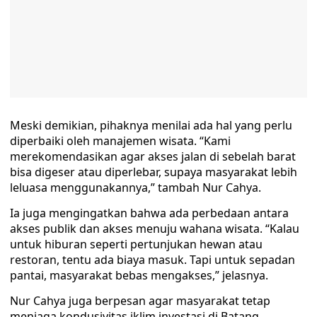
Meski demikian, pihaknya menilai ada hal yang perlu
diperbaiki oleh manajemen wisata. “Kami
merekomendasikan agar akses jalan di sebelah barat
bisa digeser atau diperlebar, supaya masyarakat lebih
leluasa menggunakannya,” tambah Nur Cahya.
Ia juga mengingatkan bahwa ada perbedaan antara
akses publik dan akses menuju wahana wisata. “Kalau
untuk hiburan seperti pertunjukan hewan atau
restoran, tentu ada biaya masuk. Tapi untuk sepadan
pantai, masyarakat bebas mengakses,” jelasnya.
Nur Cahya juga berpesan agar masyarakat tetap
menjaga kondusivitas iklim investasi di Batang.