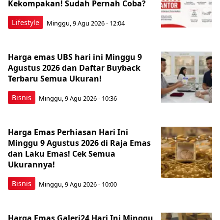
Kekompakan! Sudah Pernah Coba?
Lifestyle
Minggu, 9 Agu 2026 - 12:04
Harga emas UBS hari ini Minggu 9
Agustus 2026 dan Daftar Buyback
Terbaru Semua Ukuran!
Bisnis
Minggu, 9 Agu 2026 - 10:36
Harga Emas Perhiasan Hari Ini
Minggu 9 Agustus 2026 di Raja Emas
dan Laku Emas! Cek Semua
Ukurannya!
Bisnis
Minggu, 9 Agu 2026 - 10:00
Harga Emas Galeri24 Hari Ini Minggu