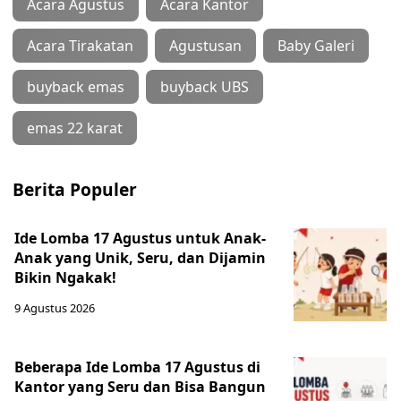
Acara Agustus
Acara Kantor
Acara Tirakatan
Agustusan
Baby Galeri
buyback emas
buyback UBS
emas 22 karat
Berita Populer
Ide Lomba 17 Agustus untuk Anak-
Anak yang Unik, Seru, dan Dijamin
Bikin Ngakak!
9 Agustus 2026
Beberapa Ide Lomba 17 Agustus di
Kantor yang Seru dan Bisa Bangun