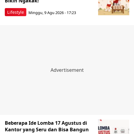
Bikin Ngakak!
Lifestyle
Minggu, 9 Agu 2026 - 17:23
Beberapa Ide Lomba 17 Agustus di
Kantor yang Seru dan Bisa Bangun