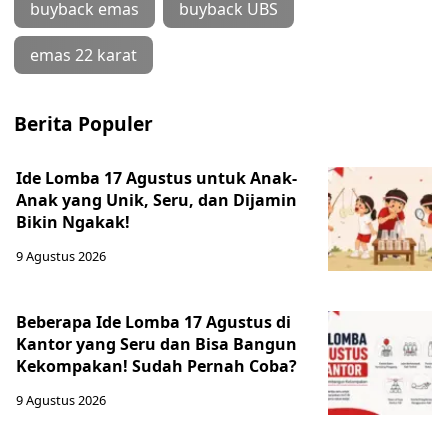
buyback emas
buyback UBS
emas 22 karat
Berita Populer
Ide Lomba 17 Agustus untuk Anak-
Anak yang Unik, Seru, dan Dijamin
Bikin Ngakak!
9 Agustus 2026
Beberapa Ide Lomba 17 Agustus di
Kantor yang Seru dan Bisa Bangun
Kekompakan! Sudah Pernah Coba?
9 Agustus 2026