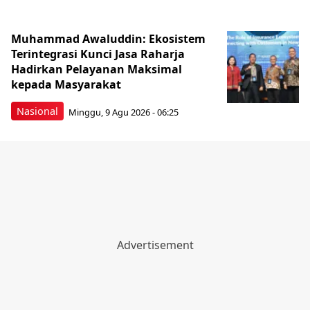
Muhammad Awaluddin: Ekosistem
Terintegrasi Kunci Jasa Raharja
Hadirkan Pelayanan Maksimal
kepada Masyarakat
Nasional
Minggu, 9 Agu 2026 - 06:25