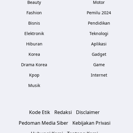
Beauty
Motor
Fashion
Pemilu 2024
Bisnis
Pendidikan
Elektronik
Teknologi
Hiburan
Aplikasi
Korea
Gadget
Drama Korea
Game
Kpop
Internet
Musik
Kode Etik
Redaksi
Disclaimer
Pedoman Media Siber
Kebijakan Privasi