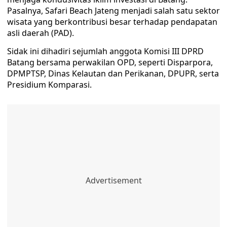
Pasalnya, Safari Beach Jateng menjadi salah satu sektor
wisata yang berkontribusi besar terhadap pendapatan
asli daerah (PAD).
Sidak ini dihadiri sejumlah anggota Komisi III DPRD
Batang bersama perwakilan OPD, seperti Disparpora,
DPMPTSP, Dinas Kelautan dan Perikanan, DPUPR, serta
Presidium Komparasi.