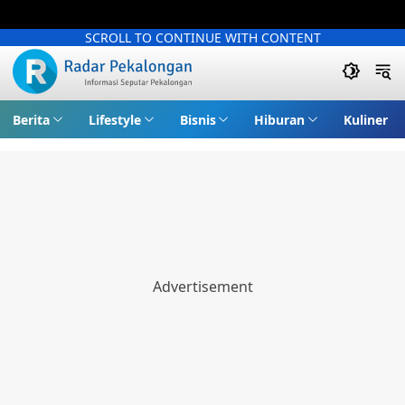
SCROLL TO CONTINUE WITH CONTENT
Berita
Lifestyle
Bisnis
Hiburan
Kuliner