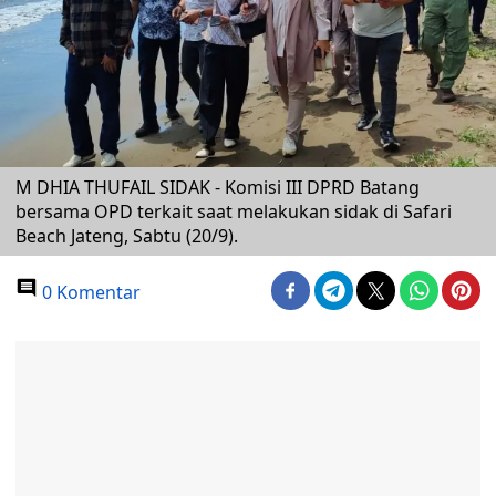
M DHIA THUFAIL SIDAK - Komisi III DPRD Batang
bersama OPD terkait saat melakukan sidak di Safari
Beach Jateng, Sabtu (20/9).
0 Komentar