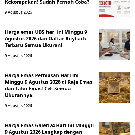
Kekompakan! Sudah Pernah Coba?
9 Agustus 2026
Harga emas UBS hari ini Minggu 9
Agustus 2026 dan Daftar Buyback
Terbaru Semua Ukuran!
9 Agustus 2026
Harga Emas Perhiasan Hari Ini
Minggu 9 Agustus 2026 di Raja Emas
dan Laku Emas! Cek Semua
Ukurannya!
9 Agustus 2026
Harga Emas Galeri24 Hari Ini Minggu
9 Agustus 2026 Lengkap dengan