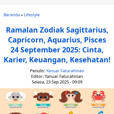
Beranda
»
Lifestyle
Ramalan Zodiak Sagittarius,
Capricorn, Aquarius, Pisces
24 September 2025: Cinta,
Karier, Keuangan, Kesehatan!
Penulis:
Yanuar Faturahman
Editor: Yanuar Faturahman
Selasa, 23 Sep 2025 - 09:09