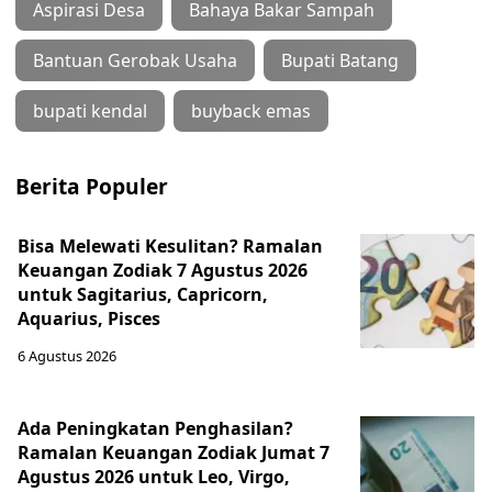
Aspirasi Desa
Bahaya Bakar Sampah
Bantuan Gerobak Usaha
Bupati Batang
bupati kendal
buyback emas
Berita Populer
Bisa Melewati Kesulitan? Ramalan
Keuangan Zodiak 7 Agustus 2026
untuk Sagitarius, Capricorn,
Aquarius, Pisces
6 Agustus 2026
Ada Peningkatan Penghasilan?
Ramalan Keuangan Zodiak Jumat 7
Agustus 2026 untuk Leo, Virgo,