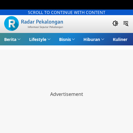
SCROLL TO CONTINUE WITH CONTENT
Berita
Lifestyle
Bisnis
Hiburan
Kuliner