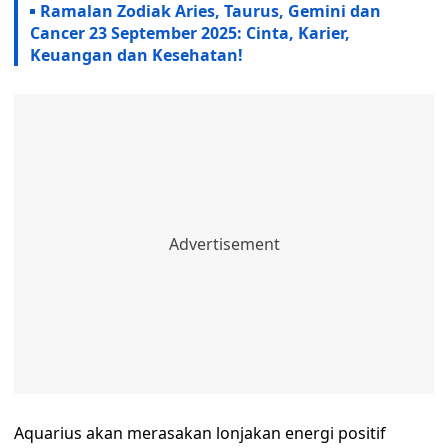
Ramalan Zodiak Aries, Taurus, Gemini dan
Cancer 23 September 2025: Cinta, Karier,
Keuangan dan Kesehatan!
Aquarius akan merasakan lonjakan energi positif