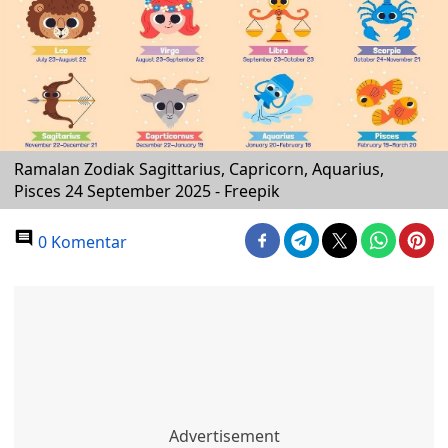
Ramalan Zodiak Sagittarius, Capricorn, Aquarius,
Pisces 24 September 2025 - Freepik
0 Komentar