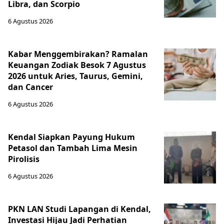
Libra, dan Scorpio
6 Agustus 2026
Kabar Menggembirakan? Ramalan
Keuangan Zodiak Besok 7 Agustus
2026 untuk Aries, Taurus, Gemini,
dan Cancer
6 Agustus 2026
Kendal Siapkan Payung Hukum
Petasol dan Tambah Lima Mesin
Pirolisis
6 Agustus 2026
PKN LAN Studi Lapangan di Kendal,
Investasi Hijau Jadi Perhatian