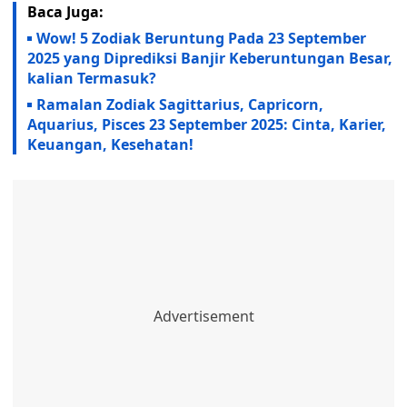
Baca Juga:
Wow! 5 Zodiak Beruntung Pada 23 September
2025 yang Diprediksi Banjir Keberuntungan Besar,
kalian Termasuk?
Ramalan Zodiak Sagittarius, Capricorn,
Aquarius, Pisces 23 September 2025: Cinta, Karier,
Keuangan, Kesehatan!