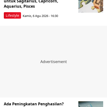
untuk Sagitarius, Capricorn,
Aquarius, Pisces
Lifestyle
Kamis, 6 Agu 2026 - 16:30
Ada Peningkatan Penghasilan?