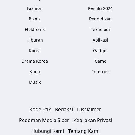
Fashion
Pemilu 2024
Bisnis
Pendidikan
Elektronik
Teknologi
Hiburan
Aplikasi
Korea
Gadget
Drama Korea
Game
Kpop
Internet
Musik
Kode Etik
Redaksi
Disclaimer
Pedoman Media Siber
Kebijakan Privasi
Hubungi Kami
Tentang Kami