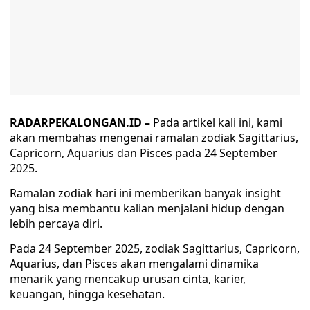
RADARPEKALONGAN.ID –
Pada artikel kali ini, kami
akan membahas mengenai ramalan zodiak Sagittarius,
Capricorn, Aquarius dan Pisces pada 24 September
2025.
Ramalan zodiak hari ini memberikan banyak insight
yang bisa membantu kalian menjalani hidup dengan
lebih percaya diri.
Pada 24 September 2025, zodiak Sagittarius, Capricorn,
Aquarius, dan Pisces akan mengalami dinamika
menarik yang mencakup urusan cinta, karier,
keuangan, hingga kesehatan.