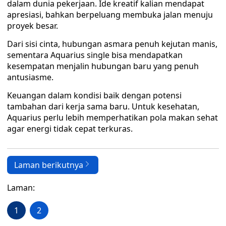
dalam dunia pekerjaan. Ide kreatif kalian mendapat
apresiasi, bahkan berpeluang membuka jalan menuju
proyek besar.
Dari sisi cinta, hubungan asmara penuh kejutan manis,
sementara Aquarius single bisa mendapatkan
kesempatan menjalin hubungan baru yang penuh
antusiasme.
Keuangan dalam kondisi baik dengan potensi
tambahan dari kerja sama baru. Untuk kesehatan,
Aquarius perlu lebih memperhatikan pola makan sehat
agar energi tidak cepat terkuras.
Laman berikutnya
Laman:
1
2