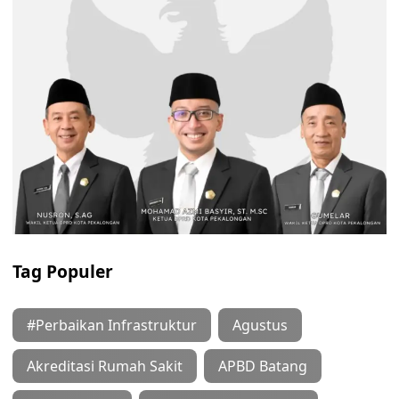
Tag Populer
#Perbaikan Infrastruktur
Agustus
Akreditasi Rumah Sakit
APBD Batang