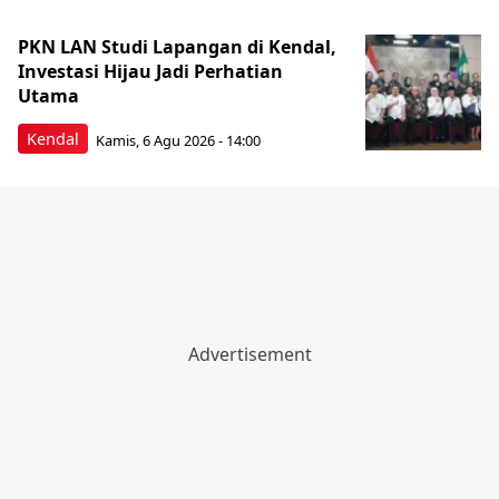
PKN LAN Studi Lapangan di Kendal,
Investasi Hijau Jadi Perhatian
Utama
Kendal
Kamis, 6 Agu 2026 - 14:00