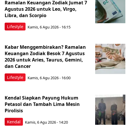
Ramalan Keuangan Zodiak Jumat 7
Agustus 2026 untuk Leo, Virgo,
Libra, dan Scorpio
Lifestyle
Kamis, 6 Agu 2026 - 16:15
Kabar Menggembirakan? Ramalan
Keuangan Zodiak Besok 7 Agustus
2026 untuk Aries, Taurus, Gemini,
dan Cancer
Lifestyle
Kamis, 6 Agu 2026 - 16:00
Kendal Siapkan Payung Hukum
Petasol dan Tambah Lima Mesin
Pirolisis
Kendal
Kamis, 6 Agu 2026 - 14:20