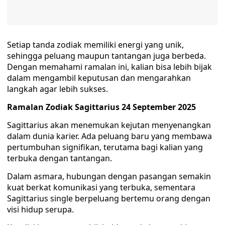
Setiap tanda zodiak memiliki energi yang unik,
sehingga peluang maupun tantangan juga berbeda.
Dengan memahami ramalan ini, kalian bisa lebih bijak
dalam mengambil keputusan dan mengarahkan
langkah agar lebih sukses.
Ramalan Zodiak Sagittarius 24 September 2025
Sagittarius akan menemukan kejutan menyenangkan
dalam dunia karier. Ada peluang baru yang membawa
pertumbuhan signifikan, terutama bagi kalian yang
terbuka dengan tantangan.
Dalam asmara, hubungan dengan pasangan semakin
kuat berkat komunikasi yang terbuka, sementara
Sagittarius single berpeluang bertemu orang dengan
visi hidup serupa.