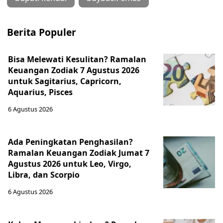
Berita Populer
Bisa Melewati Kesulitan? Ramalan
Keuangan Zodiak 7 Agustus 2026
untuk Sagitarius, Capricorn,
Aquarius, Pisces
6 Agustus 2026
Ada Peningkatan Penghasilan?
Ramalan Keuangan Zodiak Jumat 7
Agustus 2026 untuk Leo, Virgo,
Libra, dan Scorpio
6 Agustus 2026