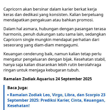
Capricorn akan bersinar dalam karier berkat kerja
keras dan dedikasi yang konsisten. Kalian berpeluang
mendapatkan pengakuan atau bahkan promosi.
Dalam hal asmara, hubungan dengan pasangan terasa
harmonis, penuh dukungan satu sama lain, sedangkan
Capricorn single mungkin mendapat perhatian dari
seseorang yang diam-diam mengagumi.
Keuangan cenderung baik, namun kalian tetap perlu
mengatur pengeluaran dengan bijak. Kesehatan stabil,
hanya saja kalian disarankan lebih rutin berolahraga
ringan untuk menjaga kebugaran tubuh.
Ramalan Zodiak Aquarius 24 September 2025
Baca Juga:
Ramalan Zodiak Leo, Virgo, Libra, dan Scorpio 23
September 2025: Prediksi Karier, Cinta, Keuangan,
Kesehatan!