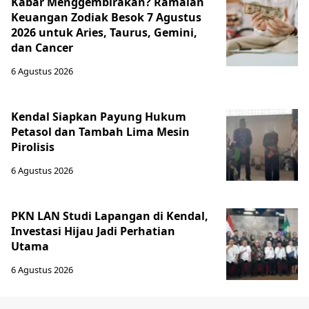
Kabar Menggembirakan? Ramalan
Keuangan Zodiak Besok 7 Agustus
2026 untuk Aries, Taurus, Gemini,
dan Cancer
6 Agustus 2026
Kendal Siapkan Payung Hukum
Petasol dan Tambah Lima Mesin
Pirolisis
6 Agustus 2026
PKN LAN Studi Lapangan di Kendal,
Investasi Hijau Jadi Perhatian
Utama
6 Agustus 2026