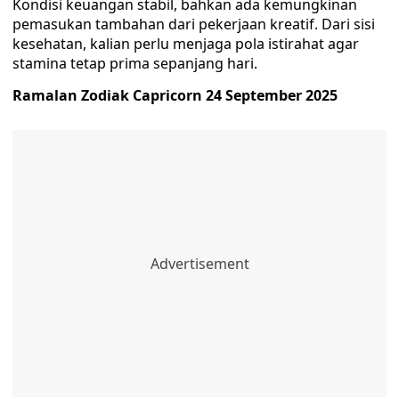
Kondisi keuangan stabil, bahkan ada kemungkinan
pemasukan tambahan dari pekerjaan kreatif. Dari sisi
kesehatan, kalian perlu menjaga pola istirahat agar
stamina tetap prima sepanjang hari.
Ramalan Zodiak Capricorn 24 September 2025