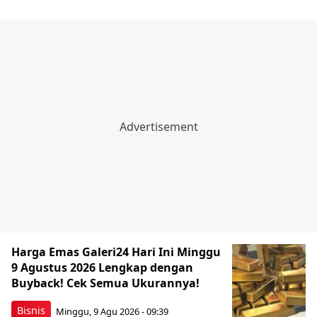
Harga Emas Galeri24 Hari Ini Minggu
9 Agustus 2026 Lengkap dengan
Buyback! Cek Semua Ukurannya!
Bisnis
Minggu, 9 Agu 2026 - 09:39