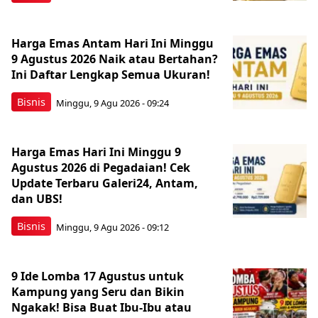
Harga Emas Antam Hari Ini Minggu
9 Agustus 2026 Naik atau Bertahan?
Ini Daftar Lengkap Semua Ukuran!
Bisnis
Minggu, 9 Agu 2026 - 09:24
Harga Emas Hari Ini Minggu 9
Agustus 2026 di Pegadaian! Cek
Update Terbaru Galeri24, Antam,
dan UBS!
Bisnis
Minggu, 9 Agu 2026 - 09:12
9 Ide Lomba 17 Agustus untuk
Kampung yang Seru dan Bikin
Ngakak! Bisa Buat Ibu-Ibu atau