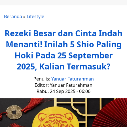
Beranda
»
Lifestyle
Rezeki Besar dan Cinta Indah
Menanti! Inilah 5 Shio Paling
Hoki Pada 25 September
2025, Kalian Termasuk?
Penulis:
Yanuar Faturahman
Editor: Yanuar Faturahman
Rabu, 24 Sep 2025 - 06:06