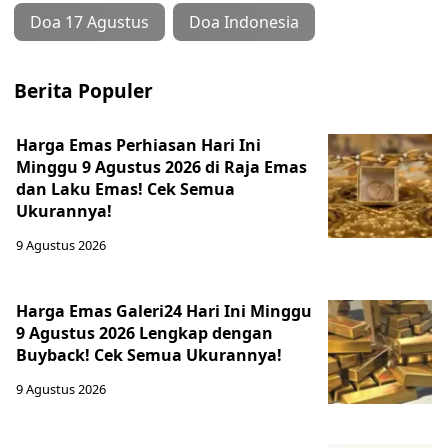
Doa 17 Agustus
Doa Indonesia
Berita Populer
Harga Emas Perhiasan Hari Ini
Minggu 9 Agustus 2026 di Raja Emas
dan Laku Emas! Cek Semua
Ukurannya!
9 Agustus 2026
Harga Emas Galeri24 Hari Ini Minggu
9 Agustus 2026 Lengkap dengan
Buyback! Cek Semua Ukurannya!
9 Agustus 2026