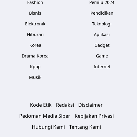
Fashion
Pemilu 2024
Bisnis
Pendidikan
Elektronik
Teknologi
Hiburan
Aplikasi
Korea
Gadget
Drama Korea
Game
Kpop
Internet
Musik
Kode Etik
Redaksi
Disclaimer
Pedoman Media Siber
Kebijakan Privasi
Hubungi Kami
Tentang Kami