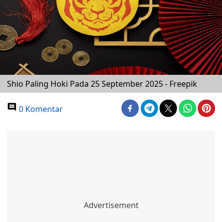
Shio Paling Hoki Pada 25 September 2025 - Freepik
0 Komentar