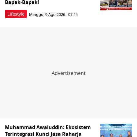
Bapak-Bapak!
Lifestyle
Minggu, 9 Agu 2026 - 07:44
Muhammad Awaluddin: Ekosistem
Terintegrasi Kunci Jasa Raharja