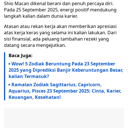
Shio Macan dikenal berani dan penuh percaya diri.
Pada 25 September 2025, energi positif mendukung
langkah kalian dalam dunia karier.
Atasan atau rekan kerja akan memberikan apresiasi
atas kerja keras yang selama ini kalian lakukan. Dari
sisi finansial, ada peluang tambahan rezeki yang
datang secara mengejutkan.
Baca Juga:
Wow! 5 Zodiak Beruntung Pada 23 September
2025 yang Diprediksi Banjir Keberuntungan Besar,
kalian Termasuk?
Ramalan Zodiak Sagittarius, Capricorn,
Aquarius, Pisces 23 September 2025: Cinta, Karier,
Keuangan, Kesehatan!