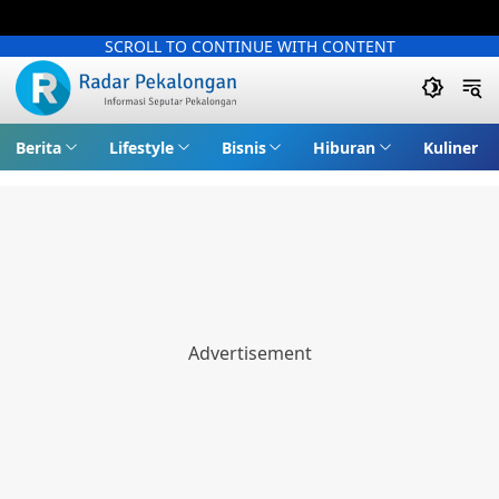
SCROLL TO CONTINUE WITH CONTENT
Berita
Lifestyle
Bisnis
Hiburan
Kuliner