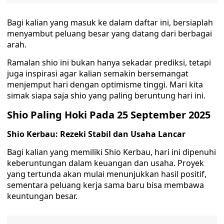
Bagi kalian yang masuk ke dalam daftar ini, bersiaplah
menyambut peluang besar yang datang dari berbagai
arah.
Ramalan shio ini bukan hanya sekadar prediksi, tetapi
juga inspirasi agar kalian semakin bersemangat
menjemput hari dengan optimisme tinggi. Mari kita
simak siapa saja shio yang paling beruntung hari ini.
Shio Paling Hoki Pada 25 September 2025
Shio Kerbau: Rezeki Stabil dan Usaha Lancar
Bagi kalian yang memiliki Shio Kerbau, hari ini dipenuhi
keberuntungan dalam keuangan dan usaha. Proyek
yang tertunda akan mulai menunjukkan hasil positif,
sementara peluang kerja sama baru bisa membawa
keuntungan besar.