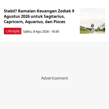
Stabil? Ramalan Keuangan Zodiak 9
Agustus 2026 untuk Sagitarius,
Capricorn, Aquarius, dan Pisces
Lifestyle
Sabtu, 8 Agu 2026 - 16:30