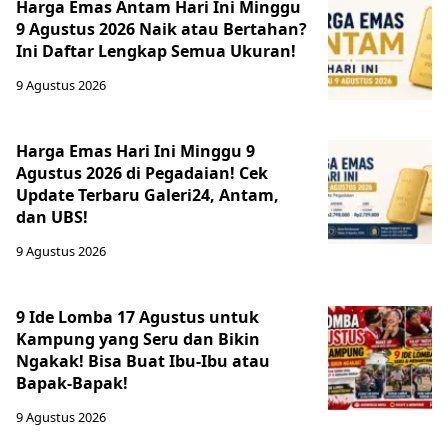
Harga Emas Antam Hari Ini Minggu
9 Agustus 2026 Naik atau Bertahan?
Ini Daftar Lengkap Semua Ukuran!
9 Agustus 2026
Harga Emas Hari Ini Minggu 9
Agustus 2026 di Pegadaian! Cek
Update Terbaru Galeri24, Antam,
dan UBS!
9 Agustus 2026
9 Ide Lomba 17 Agustus untuk
Kampung yang Seru dan Bikin
Ngakak! Bisa Buat Ibu-Ibu atau
Bapak-Bapak!
9 Agustus 2026