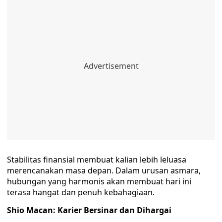
Stabilitas finansial membuat kalian lebih leluasa
merencanakan masa depan. Dalam urusan asmara,
hubungan yang harmonis akan membuat hari ini
terasa hangat dan penuh kebahagiaan.
Shio Macan: Karier Bersinar dan Dihargai