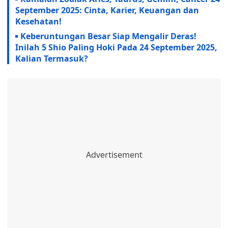
September 2025: Cinta, Karier, Keuangan dan
Kesehatan!
Keberuntungan Besar Siap Mengalir Deras!
Inilah 5 Shio Paling Hoki Pada 24 September 2025,
Kalian Termasuk?