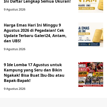
Ini Daftar Lengkap Semua Ukuran!
9 Agustus 2026
Harga Emas Hari Ini Minggu 9
Agustus 2026 di Pegadaian! Cek
Update Terbaru Galeri24, Antam,
dan UBS!
9 Agustus 2026
9 Ide Lomba 17 Agustus untuk
Kampung yang Seru dan Bikin
Ngakak! Bisa Buat Ibu-Ibu atau
Bapak-Bapak!
9 Agustus 2026