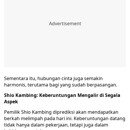
Sementara itu, hubungan cinta juga semakin
harmonis, terutama bagi yang sudah berpasangan.
Shio Kambing: Keberuntungan Mengalir di Segala
Aspek
Pemilik Shio Kambing diprediksi akan mendapatkan
berkah melimpah pada hari ini. Keberuntungan datang
tidak hanya dalam pekerjaan, tetapi juga dalam