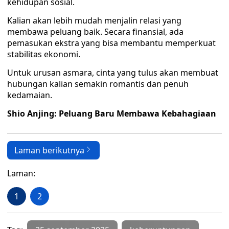
kehidupan sosial.
Kalian akan lebih mudah menjalin relasi yang
membawa peluang baik. Secara finansial, ada
pemasukan ekstra yang bisa membantu memperkuat
stabilitas ekonomi.
Untuk urusan asmara, cinta yang tulus akan membuat
hubungan kalian semakin romantis dan penuh
kedamaian.
Shio Anjing: Peluang Baru Membawa Kebahagiaan
Laman berikutnya
Laman:
1
2