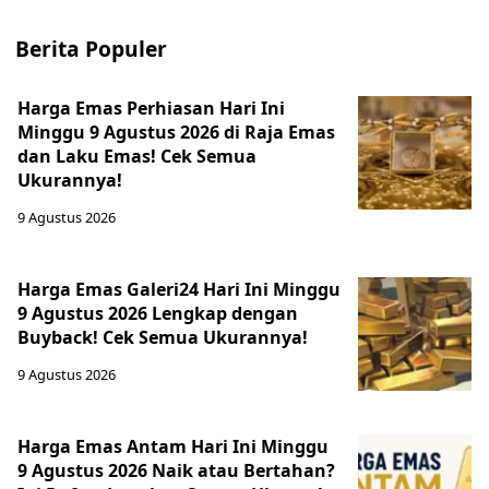
Berita Populer
Harga Emas Perhiasan Hari Ini
Minggu 9 Agustus 2026 di Raja Emas
dan Laku Emas! Cek Semua
Ukurannya!
9 Agustus 2026
Harga Emas Galeri24 Hari Ini Minggu
9 Agustus 2026 Lengkap dengan
Buyback! Cek Semua Ukurannya!
9 Agustus 2026
Harga Emas Antam Hari Ini Minggu
9 Agustus 2026 Naik atau Bertahan?