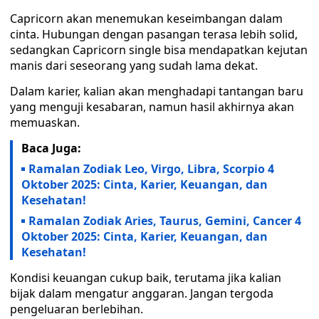
Capricorn akan menemukan keseimbangan dalam
cinta. Hubungan dengan pasangan terasa lebih solid,
sedangkan Capricorn single bisa mendapatkan kejutan
manis dari seseorang yang sudah lama dekat.
Dalam karier, kalian akan menghadapi tantangan baru
yang menguji kesabaran, namun hasil akhirnya akan
memuaskan.
Baca Juga:
Ramalan Zodiak Leo, Virgo, Libra, Scorpio 4
Oktober 2025: Cinta, Karier, Keuangan, dan
Kesehatan!
Ramalan Zodiak Aries, Taurus, Gemini, Cancer 4
Oktober 2025: Cinta, Karier, Keuangan, dan
Kesehatan!
Kondisi keuangan cukup baik, terutama jika kalian
bijak dalam mengatur anggaran. Jangan tergoda
pengeluaran berlebihan.