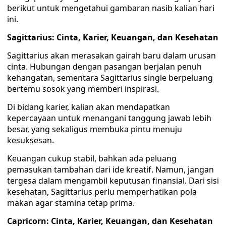
berikut untuk mengetahui gambaran nasib kalian hari
ini.
Sagittarius: Cinta, Karier, Keuangan, dan Kesehatan
Sagittarius akan merasakan gairah baru dalam urusan
cinta. Hubungan dengan pasangan berjalan penuh
kehangatan, sementara Sagittarius single berpeluang
bertemu sosok yang memberi inspirasi.
Di bidang karier, kalian akan mendapatkan
kepercayaan untuk menangani tanggung jawab lebih
besar, yang sekaligus membuka pintu menuju
kesuksesan.
Keuangan cukup stabil, bahkan ada peluang
pemasukan tambahan dari ide kreatif. Namun, jangan
tergesa dalam mengambil keputusan finansial. Dari sisi
kesehatan, Sagittarius perlu memperhatikan pola
makan agar stamina tetap prima.
Capricorn: Cinta, Karier, Keuangan, dan Kesehatan