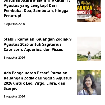
Susunan Acara Malam Tirakatan 17
Agustus yang Lengkap! Dari
Pembuka, Doa, Sambutan, hingga
Penutup!
8 Agustus 2026
Stabil? Ramalan Keuangan Zodiak 9
Agustus 2026 untuk Sagitarius,
Capricorn, Aquarius, dan Pisces
8 Agustus 2026
Ada Pengeluaran Besar? Ramalan
Keuangan Zodiak Minggu 9 Agustus
2026 untuk Leo, Virgo, Libra, dan
Scorpio
8 Agustus 2026