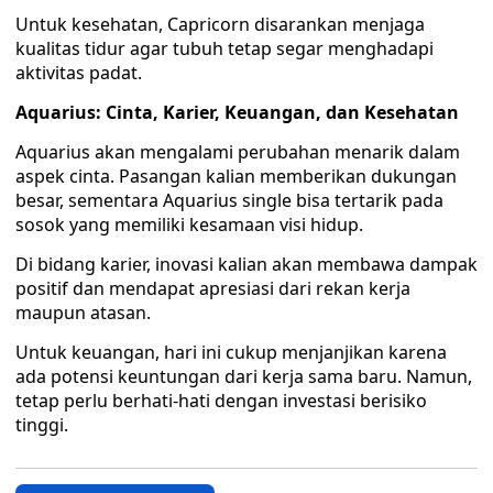
Untuk kesehatan, Capricorn disarankan menjaga
kualitas tidur agar tubuh tetap segar menghadapi
aktivitas padat.
Aquarius: Cinta, Karier, Keuangan, dan Kesehatan
Aquarius akan mengalami perubahan menarik dalam
aspek cinta. Pasangan kalian memberikan dukungan
besar, sementara Aquarius single bisa tertarik pada
sosok yang memiliki kesamaan visi hidup.
Di bidang karier, inovasi kalian akan membawa dampak
positif dan mendapat apresiasi dari rekan kerja
maupun atasan.
Untuk keuangan, hari ini cukup menjanjikan karena
ada potensi keuntungan dari kerja sama baru. Namun,
tetap perlu berhati-hati dengan investasi berisiko
tinggi.