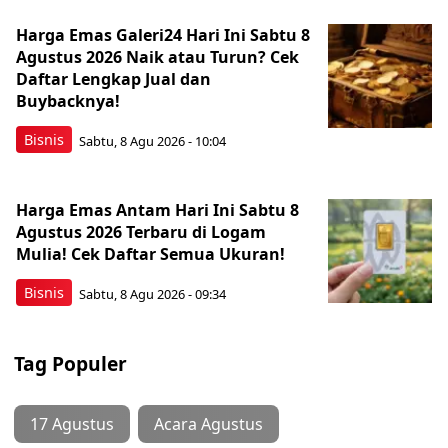
Harga Emas Galeri24 Hari Ini Sabtu 8
Agustus 2026 Naik atau Turun? Cek
Daftar Lengkap Jual dan
Buybacknya!
Bisnis
Sabtu, 8 Agu 2026 - 10:04
Harga Emas Antam Hari Ini Sabtu 8
Agustus 2026 Terbaru di Logam
Mulia! Cek Daftar Semua Ukuran!
Bisnis
Sabtu, 8 Agu 2026 - 09:34
Tag Populer
17 Agustus
Acara Agustus