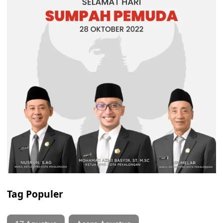
Tag Populer