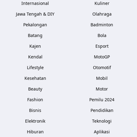
Internasional
Kuliner
Jawa Tengah & DIY
Olahraga
Pekalongan
Badminton
Batang
Bola
Kajen
Esport
Kendal
MotoGP
Lifestyle
Otomotif
Kesehatan
Mobil
Beauty
Motor
Fashion
Pemilu 2024
Bisnis
Pendidikan
Elektronik
Teknologi
Hiburan
Aplikasi