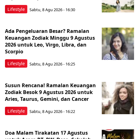
Lifestyle
Sabtu, 8 Agu 2026 - 16:30
Ada Pengeluaran Besar? Ramalan
Keuangan Zodiak Minggu 9 Agustus
2026 untuk Leo, Virgo, Libra, dan
Scorpio
Lifestyle
Sabtu, 8 Agu 2026 - 16:25
Susun Rencana! Ramalan Keuangan
Zodiak Besok 9 Agustus 2026 untuk
Aries, Taurus, Gemini, dan Cancer
Lifestyle
Sabtu, 8 Agu 2026 - 16:22
Doa Malam Tirakatan 17 Agustus