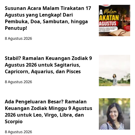
Susunan Acara Malam Tirakatan 17
Agustus yang Lengkap! Dari
Pembuka, Doa, Sambutan, hingga
Penutup!
8 Agustus 2026
Stabil? Ramalan Keuangan Zodiak 9
Agustus 2026 untuk Sagitarius,
Capricorn, Aquarius, dan Pisces
8 Agustus 2026
Ada Pengeluaran Besar? Ramalan
Keuangan Zodiak Minggu 9 Agustus
2026 untuk Leo, Virgo, Libra, dan
Scorpio
8 Agustus 2026