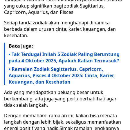
yang cukup signifikan bagi zodiak Sagittarius,
Capricorn, Aquarius, dan Pisces.
Setiap tanda zodiak akan menghadapi dinamika
berbeda dalam urusan cinta, karier, keuangan, dan
kesehatan.
Baca Juga:
Tak Terduga! Inilah 5 Zodiak Paling Beruntung
pada 4 Oktober 2025, Apakah Kalian Termasuk?
Ramalan Zodiak Sagittarius, Capricorn,
Aquarius, Pisces 4 Oktober 2025: Cinta, Karier,
Keuangan, dan Kesehatan
Ada yang mendapatkan peluang besar untuk
berkembang, ada juga yang perlu berhati-hati agar
tidak salah langkah.
Dengan memahami ramalan ini, kalian bisa menata
langkah dengan lebih bijak, sekaligus memanfaatkan
energi positif yang hadir. Simak ramalan lengkapnya