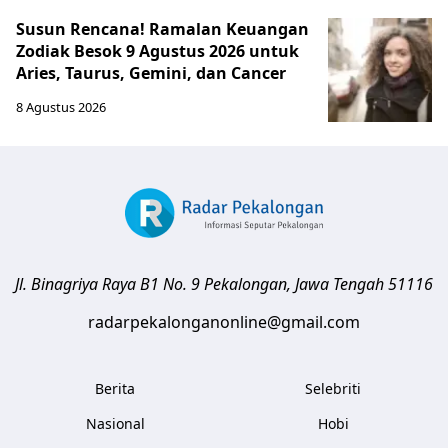
Susun Rencana! Ramalan Keuangan
Zodiak Besok 9 Agustus 2026 untuk
Aries, Taurus, Gemini, dan Cancer
8 Agustus 2026
Jl. Binagriya Raya B1 No. 9
Pekalongan
,
Jawa Tengah
51116
radarpekalonganonline@gmail.com
Berita
Selebriti
Nasional
Hobi