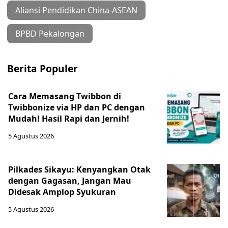
Aliansi Pendidikan China-ASEAN
BPBD Pekalongan
Berita Populer
Cara Memasang Twibbon di
Twibbonize via HP dan PC dengan
Mudah! Hasil Rapi dan Jernih!
5 Agustus 2026
Pilkades Sikayu: Kenyangkan Otak
dengan Gagasan, Jangan Mau
Didesak Amplop Syukuran
5 Agustus 2026