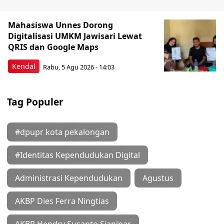
Mahasiswa Unnes Dorong
Digitalisasi UMKM Jawisari Lewat
QRIS dan Google Maps
Kendal
Rabu, 5 Agu 2026 - 14:03
Tag Populer
#dpupr kota pekalongan
#Identitas Kependudukan Digital
Administrasi Kependudukan
Agustus
AKBP Dies Ferra Ningtias