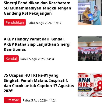
Sinergi Pendidikan dan Kesehatan:
SD Muhammadiyah Tangkil Tengah
Gandeng RSI Pekajangan
Pendidikan
Rabu, 5 Agu 2026 - 15:17
AKBP Hendry Pamit dari Kendal,
AKBP Ratna Siap Lanjutkan Sinergi
Kamtibmas
Kendal
Rabu, 5 Agu 2026 - 14:34
75 Ucapan HUT RI ke-81 yang
Singkat, Penuh Makna, Inspiratif,
dan Cocok untuk Caption 17 Agustus
2026!
Lifestyle
Rabu, 5 Agu 2026 - 14:24