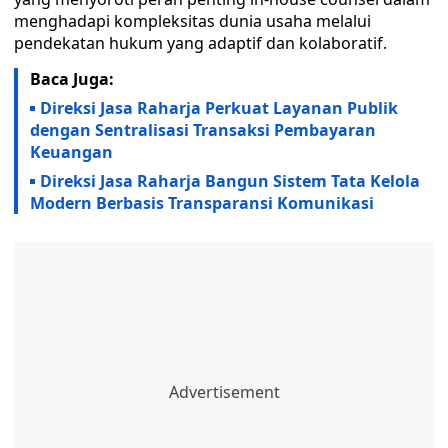
menghadapi kompleksitas dunia usaha melalui
pendekatan hukum yang adaptif dan kolaboratif.
Baca Juga:
Direksi Jasa Raharja Perkuat Layanan Publik
dengan Sentralisasi Transaksi Pembayaran
Keuangan
Direksi Jasa Raharja Bangun Sistem Tata Kelola
Modern Berbasis Transparansi Komunikasi