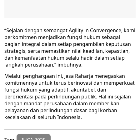
“Sejalan dengan semangat Agility in Convergence, kami
berkomitmen menjadikan fungsi hukum sebagai
bagian integral dalam setiap pengambilan keputusan
strategis, serta memastikan nilai keadilan, kepastian,
dan kemanfaatan hukum selalu hadir dalam setiap
langkah perusahaan,” imbuhnya.
Melalui penghargaan ini, Jasa Raharja menegaskan
komitmennya untuk terus berinovasi dan memperkuat
fungsi hukum yang adaptif, akuntabel, dan
berorientasi pada perlindungan publik. Hal ini sejalan
dengan mandat perusahaan dalam memberikan
pelayanan dan perlindungan dasar bagi korban
kecelakaan di seluruh Indonesia.