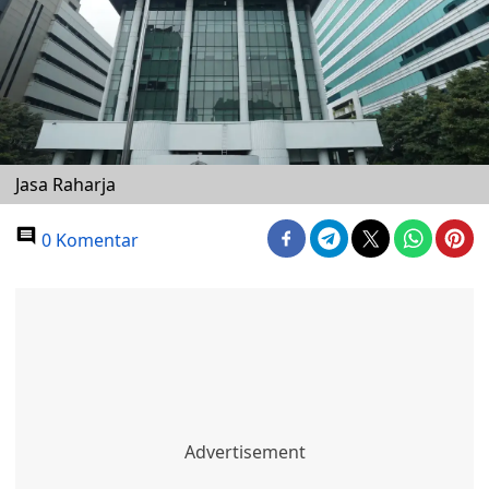
Jasa Raharja
0 Komentar