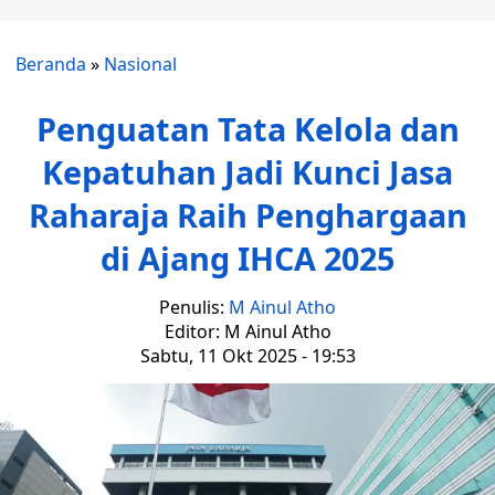
Beranda
»
Nasional
Penguatan Tata Kelola dan
Kepatuhan Jadi Kunci Jasa
Raharaja Raih Penghargaan
di Ajang IHCA 2025
Penulis:
M Ainul Atho
Editor: M Ainul Atho
Sabtu, 11 Okt 2025 - 19:53