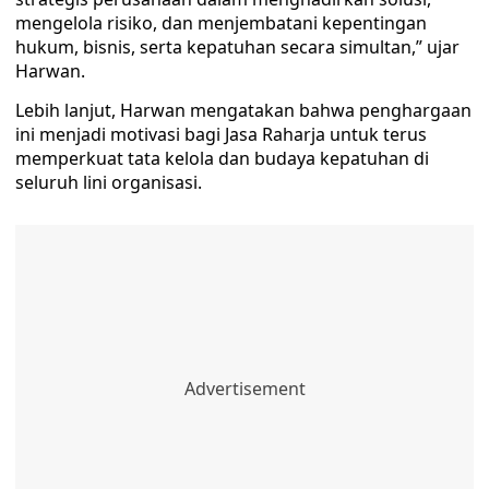
mengelola risiko, dan menjembatani kepentingan
hukum, bisnis, serta kepatuhan secara simultan,” ujar
Harwan.
Lebih lanjut, Harwan mengatakan bahwa penghargaan
ini menjadi motivasi bagi Jasa Raharja untuk terus
memperkuat tata kelola dan budaya kepatuhan di
seluruh lini organisasi.