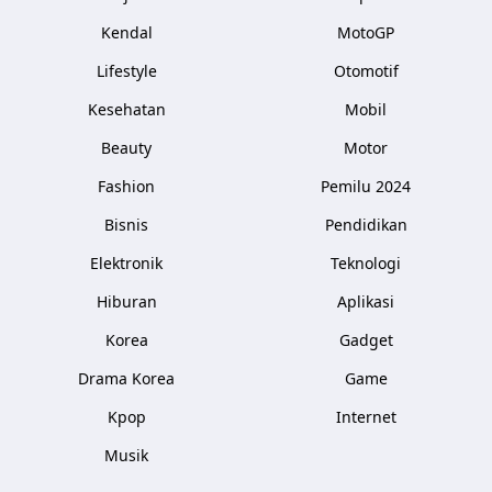
Kendal
MotoGP
Lifestyle
Otomotif
Kesehatan
Mobil
Beauty
Motor
Fashion
Pemilu 2024
Bisnis
Pendidikan
Elektronik
Teknologi
Hiburan
Aplikasi
Korea
Gadget
Drama Korea
Game
Kpop
Internet
Musik