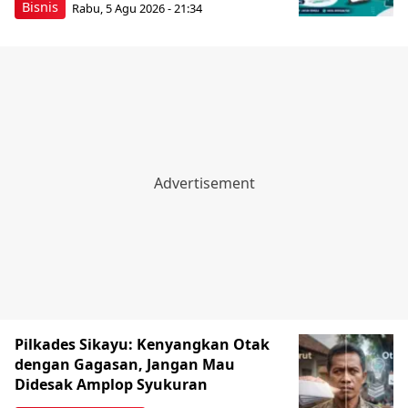
Bisnis
Rabu, 5 Agu 2026 - 21:34
Pilkades Sikayu: Kenyangkan Otak
dengan Gagasan, Jangan Mau
Didesak Amplop Syukuran