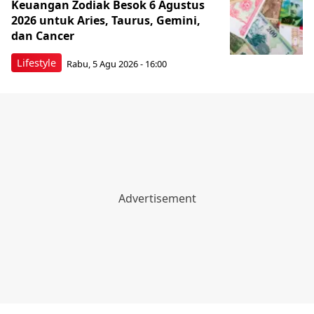
Keuangan Zodiak Besok 6 Agustus
2026 untuk Aries, Taurus, Gemini,
dan Cancer
Lifestyle
Rabu, 5 Agu 2026 - 16:00