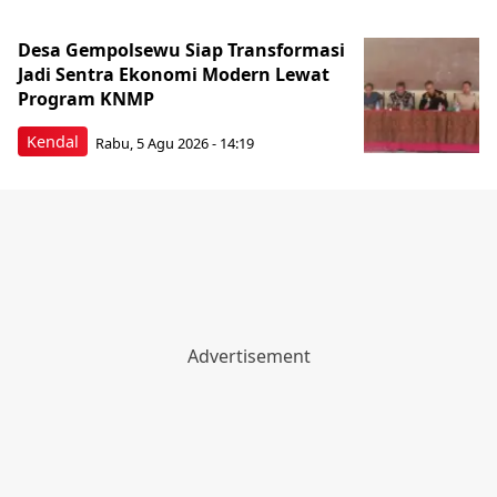
Desa Gempolsewu Siap Transformasi
Jadi Sentra Ekonomi Modern Lewat
Program KNMP
Kendal
Rabu, 5 Agu 2026 - 14:19