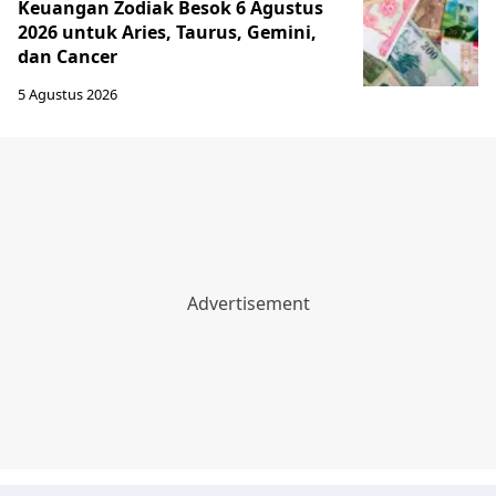
Keuangan Zodiak Besok 6 Agustus
2026 untuk Aries, Taurus, Gemini,
dan Cancer
5 Agustus 2026