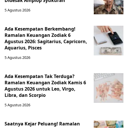
Didesak Amplop Syukuran
5 Agustus 2026
Ada Kesempatan Berkembang!
Ramalan Keuangan Zodiak 6
Agustus 2026: Sagitarius, Capricorn,
Aquarius, Pisces
5 Agustus 2026
Ada Kesempatan Tak Terduga?
Ramalan Keuangan Zodiak Kamis 6
Agustus 2026 untuk Leo, Virgo,
Libra, dan Scorpio
5 Agustus 2026
Saatnya Kejar Peluang! Ramalan