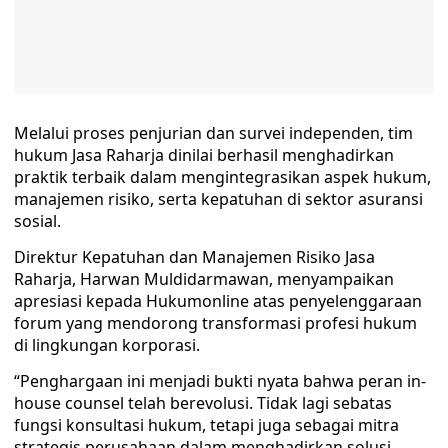
Melalui proses penjurian dan survei independen, tim
hukum Jasa Raharja dinilai berhasil menghadirkan
praktik terbaik dalam mengintegrasikan aspek hukum,
manajemen risiko, serta kepatuhan di sektor asuransi
sosial.
Direktur Kepatuhan dan Manajemen Risiko Jasa
Raharja, Harwan Muldidarmawan, menyampaikan
apresiasi kepada Hukumonline atas penyelenggaraan
forum yang mendorong transformasi profesi hukum
di lingkungan korporasi.
“Penghargaan ini menjadi bukti nyata bahwa peran in-
house counsel telah berevolusi. Tidak lagi sebatas
fungsi konsultasi hukum, tetapi juga sebagai mitra
strategis perusahaan dalam menghadirkan solusi,