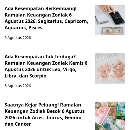
Ada Kesempatan Berkembang!
Ramalan Keuangan Zodiak 6
Agustus 2026: Sagitarius, Capricorn,
Aquarius, Pisces
5 Agustus 2026
Ada Kesempatan Tak Terduga?
Ramalan Keuangan Zodiak Kamis 6
Agustus 2026 untuk Leo, Virgo,
Libra, dan Scorpio
5 Agustus 2026
Saatnya Kejar Peluang! Ramalan
Keuangan Zodiak Besok 6 Agustus
2026 untuk Aries, Taurus, Gemini,
dan Cancer