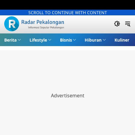
SCROLL TO CONTINUE WITH CONTENT
Berita
Lifestyle
Bisnis
Hiburan
Kuliner