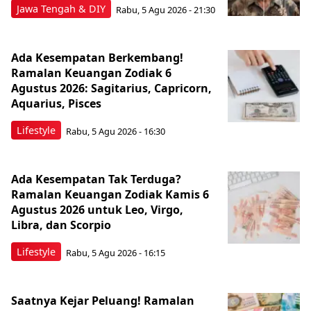
Jawa Tengah & DIY
Rabu, 5 Agu 2026 - 21:30
Ada Kesempatan Berkembang!
Ramalan Keuangan Zodiak 6
Agustus 2026: Sagitarius, Capricorn,
Aquarius, Pisces
Lifestyle
Rabu, 5 Agu 2026 - 16:30
Ada Kesempatan Tak Terduga?
Ramalan Keuangan Zodiak Kamis 6
Agustus 2026 untuk Leo, Virgo,
Libra, dan Scorpio
Lifestyle
Rabu, 5 Agu 2026 - 16:15
Saatnya Kejar Peluang! Ramalan