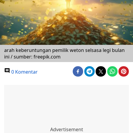
arah keberuntungan pemilik weton selsasa legi bulan
ini / sumber: freepik.com
0 Komentar