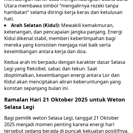
Utara membawa simbol “mengalirnya rezeki tanpa
hambatan” selama diiringi kerja keras dan ketulusan
hati.
Arah Selatan (Kidul):
Mewakili kemakmuran,
ketenangan, dan pencapaian jangka panjang. Energi
Kidul dikenal stabil, memberi keberlimpahan bagi
mereka yang konsisten menjaga niat baik serta
keseimbangan antara kerja dan doa.
Kedua arah ini berpadu dengan karakter dasar Selasa
Legi yang fleksibel, sabar, dan tekun. Saat
dioptimalkan, keseimbangan energi antara Lor dan
Kidul akan menciptakan aliran keberuntungan yang
konstan sepanjang bulan ini.
Ramalan Hari 21 Oktober 2025 untuk Weton
Selasa Legi
Bagi pemilik weton Selasa Legi, tanggal 21 Oktober
2025 menjadi momen penting karena energi hari
tersebut sedang berada di puncak kekuatan positifnya.