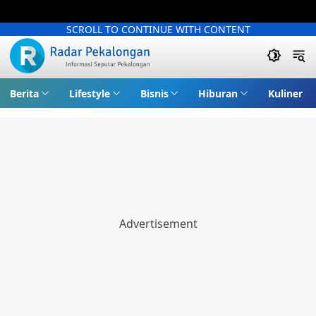
SCROLL TO CONTINUE WITH CONTENT
Berita
Lifestyle
Bisnis
Hiburan
Kuliner