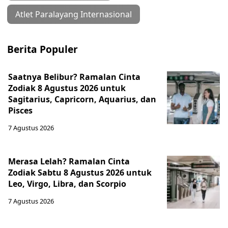
Atlet Paralayang Internasional
Berita Populer
Saatnya Belibur? Ramalan Cinta
Zodiak 8 Agustus 2026 untuk
Sagitarius, Capricorn, Aquarius, dan
Pisces
7 Agustus 2026
Merasa Lelah? Ramalan Cinta
Zodiak Sabtu 8 Agustus 2026 untuk
Leo, Virgo, Libra, dan Scorpio
7 Agustus 2026