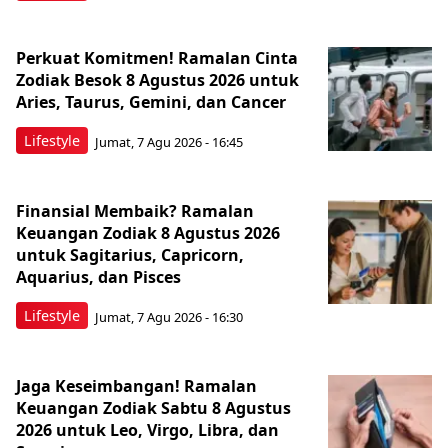
Perkuat Komitmen! Ramalan Cinta
Zodiak Besok 8 Agustus 2026 untuk
Aries, Taurus, Gemini, dan Cancer
Lifestyle
Jumat, 7 Agu 2026 - 16:45
Finansial Membaik? Ramalan
Keuangan Zodiak 8 Agustus 2026
untuk Sagitarius, Capricorn,
Aquarius, dan Pisces
Lifestyle
Jumat, 7 Agu 2026 - 16:30
Jaga Keseimbangan! Ramalan
Keuangan Zodiak Sabtu 8 Agustus
2026 untuk Leo, Virgo, Libra, dan