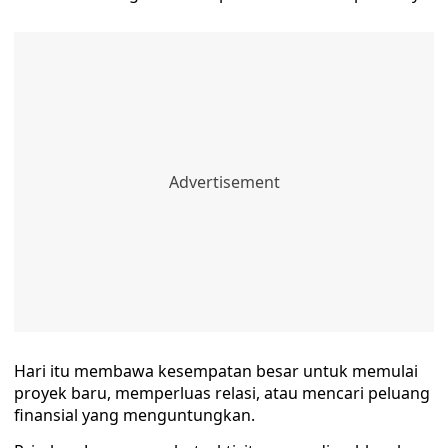
Hari itu membawa kesempatan besar untuk memulai
proyek baru, memperluas relasi, atau mencari peluang
finansial yang menguntungkan.