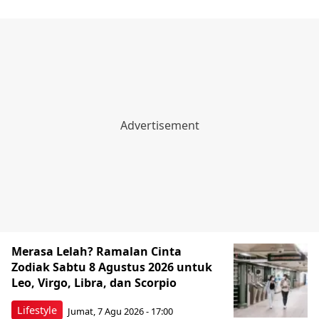
Merasa Lelah? Ramalan Cinta
Zodiak Sabtu 8 Agustus 2026 untuk
Leo, Virgo, Libra, dan Scorpio
Lifestyle
Jumat, 7 Agu 2026 - 17:00