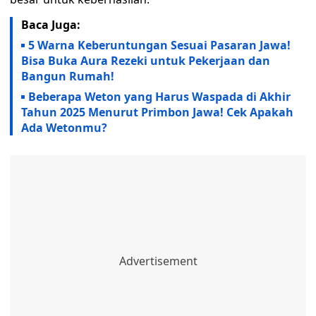
Baca Juga:
5 Warna Keberuntungan Sesuai Pasaran Jawa!
Bisa Buka Aura Rezeki untuk Pekerjaan dan
Bangun Rumah!
Beberapa Weton yang Harus Waspada di Akhir
Tahun 2025 Menurut Primbon Jawa! Cek Apakah
Ada Wetonmu?