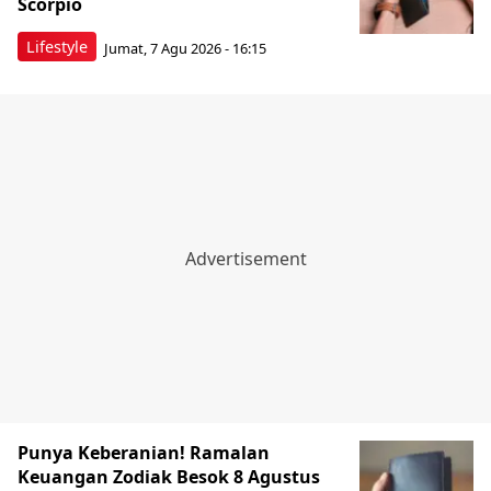
Scorpio
Lifestyle
Jumat, 7 Agu 2026 - 16:15
Punya Keberanian! Ramalan
Keuangan Zodiak Besok 8 Agustus