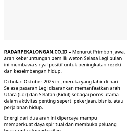
RADARPEKALONGAN.CO.ID –
Menurut Primbon Jawa,
arah keberuntungan pemilik weton Selasa Legi bulan
ini membawa sinyal positif untuk peningkatan rezeki
dan keseimbangan hidup.
Di bulan Oktober 2025 ini, mereka yang lahir di hari
Selasa pasaran Legi disarankan memanfaatkan arah
Utara (Lor) dan Selatan (Kidul) sebagai poros utama
dalam aktivitas penting seperti pekerjaan, bisnis, atau
perjalanan hidup.
Energi dari dua arah ini dipercaya mampu
memperkuat daya spiritual dan membuka peluang
besar untuk keberhasilan.