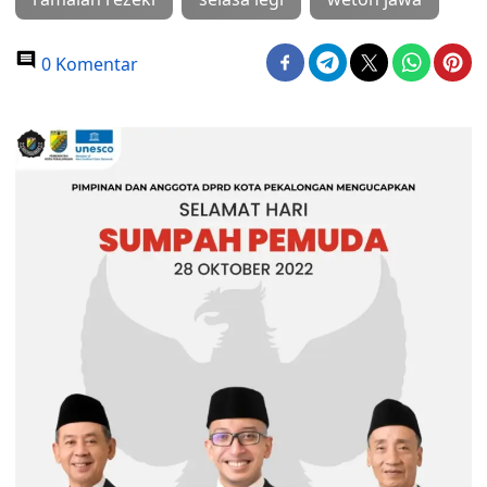
0 Komentar