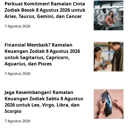
Perkuat Komitmen! Ramalan Cinta
Zodiak Besok 8 Agustus 2026 untuk
Aries, Taurus, Gemini, dan Cancer
7 Agustus 2026
Finansial Membaik? Ramalan
Keuangan Zodiak 8 Agustus 2026
untuk Sagitarius, Capricorn,
Aquarius, dan Pisces
7 Agustus 2026
Jaga Keseimbangan! Ramalan
Keuangan Zodiak Sabtu 8 Agustus
2026 untuk Leo, Virgo, Libra, dan
Scorpio
7 Agustus 2026