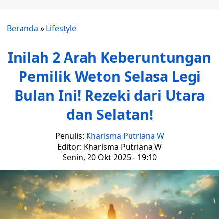
Beranda
»
Lifestyle
Inilah 2 Arah Keberuntungan
Pemilik Weton Selasa Legi
Bulan Ini! Rezeki dari Utara
dan Selatan!
Penulis:
Kharisma Putriana W
Editor: Kharisma Putriana W
Senin, 20 Okt 2025 - 19:10