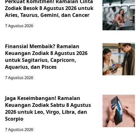
Perkuat Komitmen! Ramalan Cinta
Zodiak Besok 8 Agustus 2026 untuk
Aries, Taurus, Gemini, dan Cancer
7 Agustus 2026
Finansial Membaik? Ramalan
Keuangan Zodiak 8 Agustus 2026
untuk Sagitarius, Capricorn,
Aquarius, dan Pisces
7 Agustus 2026
Jaga Keseimbangan! Ramalan
Keuangan Zodiak Sabtu 8 Agustus
2026 untuk Leo, Virgo, Libra, dan
Scorpio
7 Agustus 2026