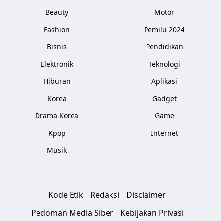
Beauty
Motor
Fashion
Pemilu 2024
Bisnis
Pendidikan
Elektronik
Teknologi
Hiburan
Aplikasi
Korea
Gadget
Drama Korea
Game
Kpop
Internet
Musik
Kode Etik
Redaksi
Disclaimer
Pedoman Media Siber
Kebijakan Privasi