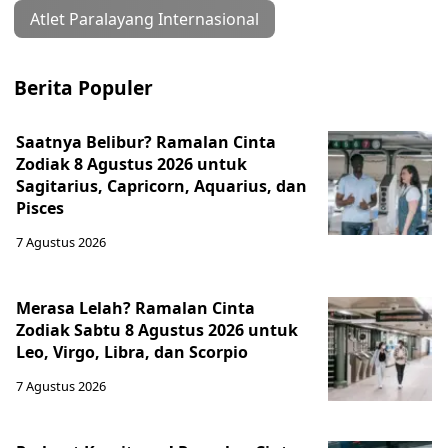
Atlet Paralayang Internasional
Berita Populer
Saatnya Belibur? Ramalan Cinta
Zodiak 8 Agustus 2026 untuk
Sagitarius, Capricorn, Aquarius, dan
Pisces
7 Agustus 2026
Merasa Lelah? Ramalan Cinta
Zodiak Sabtu 8 Agustus 2026 untuk
Leo, Virgo, Libra, dan Scorpio
7 Agustus 2026