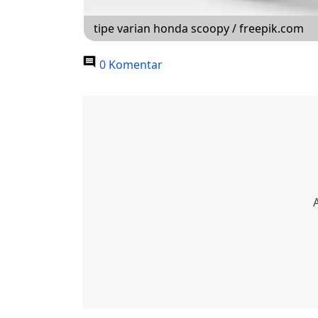
tipe varian honda scoopy / freepik.com
0 Komentar