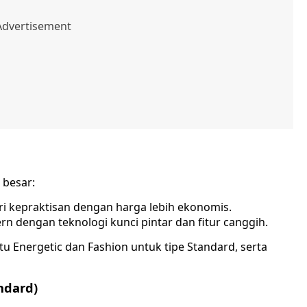
 besar:
i kepraktisan dengan harga lebih ekonomis.
rn dengan teknologi kunci pintar dan fitur canggih.
tu Energetic dan Fashion untuk tipe Standard, serta
ndard)