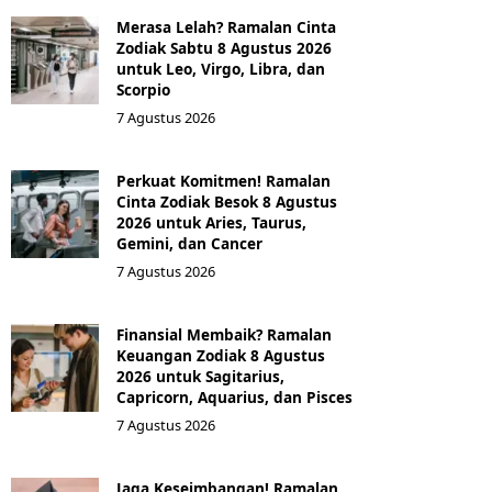
Merasa Lelah? Ramalan Cinta
Zodiak Sabtu 8 Agustus 2026
untuk Leo, Virgo, Libra, dan
Scorpio
7 Agustus 2026
Perkuat Komitmen! Ramalan
Cinta Zodiak Besok 8 Agustus
2026 untuk Aries, Taurus,
Gemini, dan Cancer
7 Agustus 2026
Finansial Membaik? Ramalan
Keuangan Zodiak 8 Agustus
2026 untuk Sagitarius,
Capricorn, Aquarius, dan Pisces
7 Agustus 2026
Jaga Keseimbangan! Ramalan