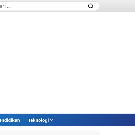
endidikan
Teknologi