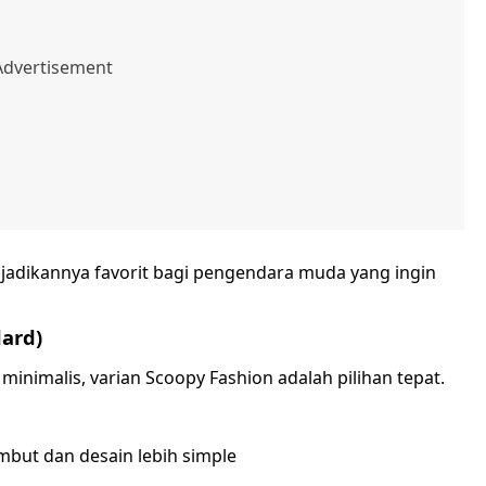
jadikannya favorit bagi pengendara muda yang ingin
dard)
minimalis, varian Scoopy Fashion adalah pilihan tepat.
but dan desain lebih simple