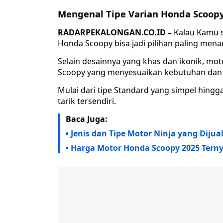
Mengenal Tipe Varian Honda Scoop
RADARPEKALONGAN.CO.ID –
Kalau Kamu 
Honda Scoopy bisa jadi pilihan paling menar
Selain desainnya yang khas dan ikonik, mot
Scoopy yang menyesuaikan kebutuhan dan 
Mulai dari tipe Standard yang simpel hingg
tarik tersendiri.
Baca Juga:
Jenis dan Tipe Motor Ninja yang Dijua
Harga Motor Honda Scoopy 2025 Ternyat