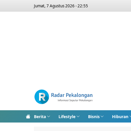
Jumat, 7 Agustus 2026 - 22:55
Berita
Lifestyle
Bisnis
Hiburan