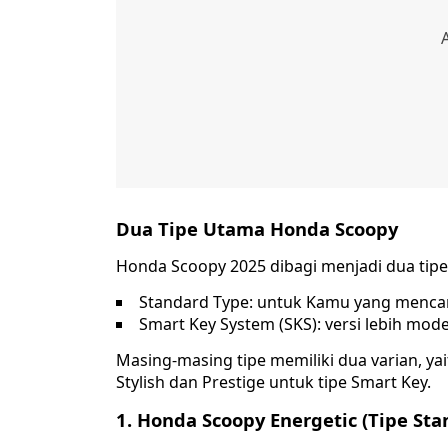
Dua Tipe Utama Honda Scoopy
Honda Scoopy 2025 dibagi menjadi dua tipe
Standard Type: untuk Kamu yang mencar
Smart Key System (SKS): versi lebih mode
Masing-masing tipe memiliki dua varian, yai
Stylish dan Prestige untuk tipe Smart Key.
1. Honda Scoopy Energetic (Tipe Sta