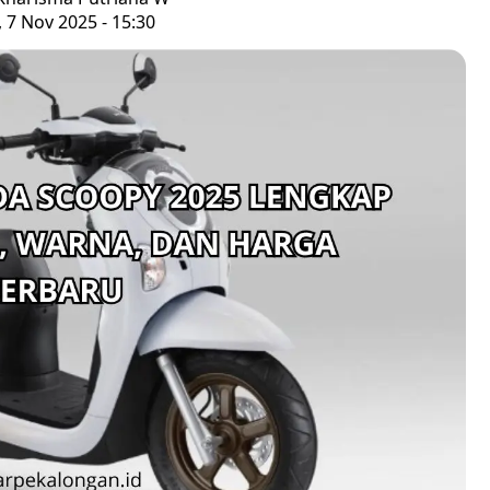
 7 Nov 2025 - 15:30