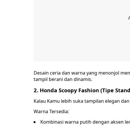
Desain ceria dan warna yang menonjol men
tampil berani dan dinamis.
2. Honda Scoopy Fashion (Tipe Stan
Kalau Kamu lebih suka tampilan elegan dan 
Warna Tersedia:
Kombinasi warna putih dengan aksen lem