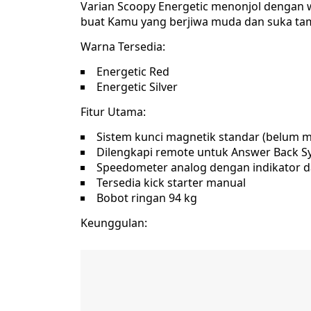
Varian Scoopy Energetic menonjol dengan w
buat Kamu yang berjiwa muda dan suka tamp
Warna Tersedia:
Energetic Red
Energetic Silver
Fitur Utama:
Sistem kunci magnetik standar (belum 
Dilengkapi remote untuk Answer Back S
Speedometer analog dengan indikator d
Tersedia kick starter manual
Bobot ringan 94 kg
Keunggulan: