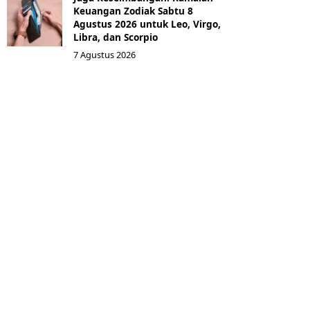
Keuangan Zodiak Sabtu 8
Agustus 2026 untuk Leo, Virgo,
Libra, dan Scorpio
7 Agustus 2026