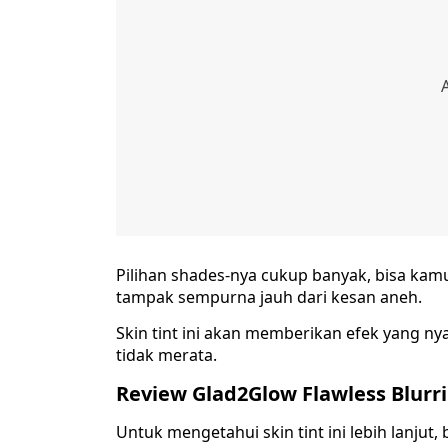
Pilihan shades-nya cukup banyak, bisa kam
tampak sempurna jauh dari kesan aneh.
Skin tint ini akan memberikan efek yang n
tidak merata.
Review Glad2Glow Flawless Blurri
Untuk mengetahui skin tint ini lebih lanjut,