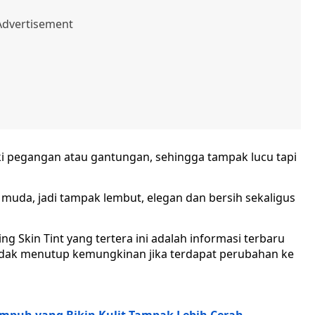
ki pegangan atau gantungan, sehingga tampak lucu tapi
muda, jadi tampak lembut, elegan dan bersih sekaligus
g Skin Tint yang tertera ini adalah informasi terbaru
 tidak menutup kemungkinan jika terdapat perubahan ke