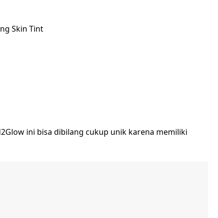
ng Skin Tint
Glow ini bisa dibilang cukup unik karena memiliki