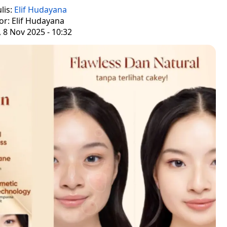
lis:
Elif Hudayana
or: Elif Hudayana
 8 Nov 2025 - 10:32