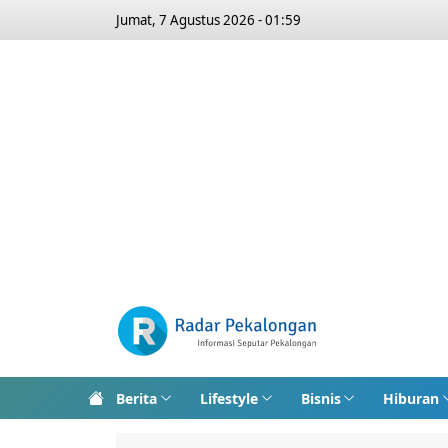
Jumat, 7 Agustus 2026 - 01:59
Berita
Lifestyle
Bisnis
Hiburan