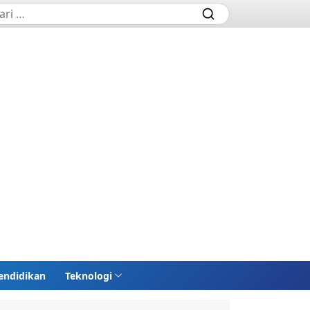
endidikan
Teknologi