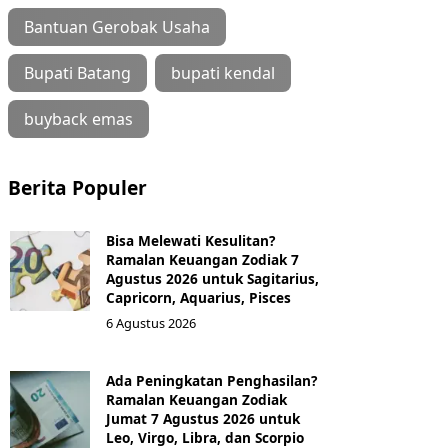
Bantuan Gerobak Usaha
Bupati Batang
bupati kendal
buyback emas
Berita Populer
Bisa Melewati Kesulitan?
Ramalan Keuangan Zodiak 7
Agustus 2026 untuk Sagitarius,
Capricorn, Aquarius, Pisces
6 Agustus 2026
Ada Peningkatan Penghasilan?
Ramalan Keuangan Zodiak
Jumat 7 Agustus 2026 untuk
Leo, Virgo, Libra, dan Scorpio