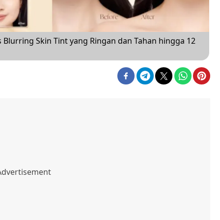
Blurring Skin Tint yang Ringan dan Tahan hingga 12