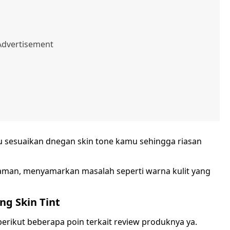
u sesuaikan dnegan skin tone kamu sehingga riasan
yaman, menyamarkan masalah seperti warna kulit yang
ng Skin Tint
 berikut beberapa poin terkait review produknya ya.