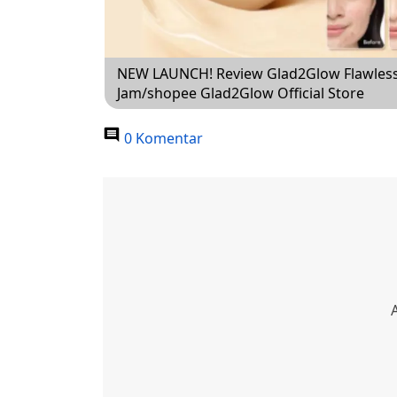
NEW LAUNCH! Review Glad2Glow Flawless 
Jam/shopee Glad2Glow Official Store
0 Komentar