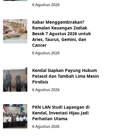
6 Agustus 2026
Kabar Menggembirakan?
Ramalan Keuangan Zodiak
Besok 7 Agustus 2026 untuk
Aries, Taurus, Gemini, dan
Cancer
6 Agustus 2026
Kendal Siapkan Payung Hukum
Petasol dan Tambah Lima Mesin
Pirolisis
6 Agustus 2026
PKN LAN Studi Lapangan di
Kendal, Investasi Hijau Jadi
Perhatian Utama
6 Agustus 2026