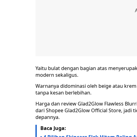
Yaitu bulat dengan bagian atas menyerupa
modern sekaligus.
Warnanya didominasi oleh beige atau krem 
tanpa kesan berlebihan.
Harga dan review Glad2Glow Flawless Blurrin
dari Shopee Glad2Glow Official Store, jadi
depannya.
Baca Juga: