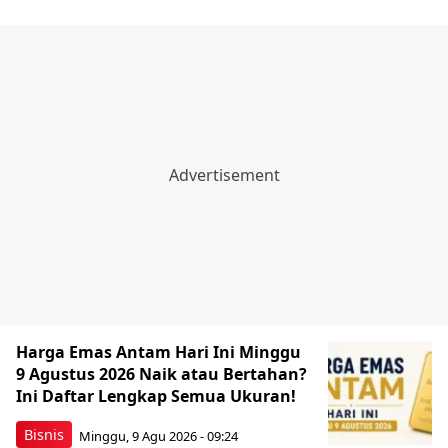
Harga Emas Antam Hari Ini Minggu
9 Agustus 2026 Naik atau Bertahan?
Ini Daftar Lengkap Semua Ukuran!
Bisnis
Minggu, 9 Agu 2026 - 09:24