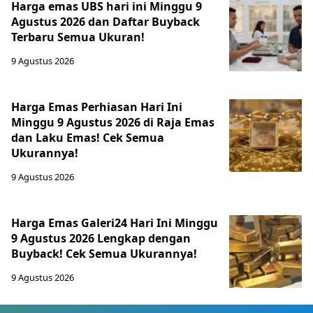
Harga emas UBS hari ini Minggu 9
Agustus 2026 dan Daftar Buyback
Terbaru Semua Ukuran!
9 Agustus 2026
Harga Emas Perhiasan Hari Ini
Minggu 9 Agustus 2026 di Raja Emas
dan Laku Emas! Cek Semua
Ukurannya!
9 Agustus 2026
Harga Emas Galeri24 Hari Ini Minggu
9 Agustus 2026 Lengkap dengan
Buyback! Cek Semua Ukurannya!
9 Agustus 2026