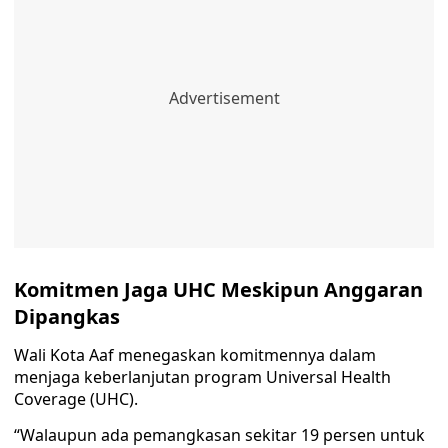
Komitmen Jaga UHC Meskipun Anggaran
Dipangkas
Wali Kota Aaf menegaskan komitmennya dalam
menjaga keberlanjutan program Universal Health
Coverage (UHC).
“Walaupun ada pemangkasan sekitar 19 persen untuk