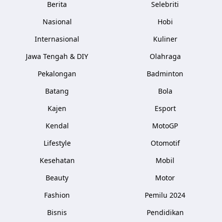
Berita
Selebriti
Nasional
Hobi
Internasional
Kuliner
Jawa Tengah & DIY
Olahraga
Pekalongan
Badminton
Batang
Bola
Kajen
Esport
Kendal
MotoGP
Lifestyle
Otomotif
Kesehatan
Mobil
Beauty
Motor
Fashion
Pemilu 2024
Bisnis
Pendidikan