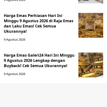
Harga Emas Perhiasan Hari Ini
Minggu 9 Agustus 2026 di Raja Emas
dan Laku Emas! Cek Semua
Ukurannya!
9 Agustus 2026
Harga Emas Galeri24 Hari Ini Minggu
9 Agustus 2026 Lengkap dengan
Buyback! Cek Semua Ukurannya!
9 Agustus 2026