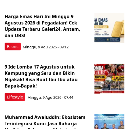
Harga Emas Hari Ini Minggu 9
Agustus 2026 di Pegadaian! Cek
Update Terbaru Galeri24, Antam,
dan UBS!
Bisnis
Minggu, 9 Agu 2026 - 09:12
9 Ide Lomba 17 Agustus untuk
Kampung yang Seru dan Bikin
Ngakak! Bisa Buat Ibu-Ibu atau
Bapak-Bapak!
Lifestyle
Minggu, 9 Agu 2026 - 07:44
Muhammad Awaluddin: Ekosistem
Terintegrasi Kunci Jasa Raharja