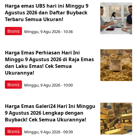
Harga emas UBS hari ini Minggu 9
Agustus 2026 dan Daftar Buyback
Terbaru Semua Ukuran!
Bisnis
Minggu, 9 Agu 2026 - 10:36
Harga Emas Perhiasan Hari Ini
Minggu 9 Agustus 2026 di Raja Emas
dan Laku Emas! Cek Semua
Ukurannya!
Bisnis
Minggu, 9 Agu 2026 - 10:00
Harga Emas Galeri24 Hari Ini Minggu
9 Agustus 2026 Lengkap dengan
Buyback! Cek Semua Ukurannya!
Bisnis
Minggu, 9 Agu 2026 - 09:39