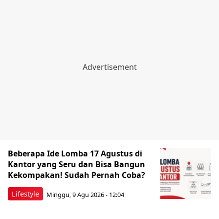
Beberapa Ide Lomba 17 Agustus di
Kantor yang Seru dan Bisa Bangun
Kekompakan! Sudah Pernah Coba?
Lifestyle
Minggu, 9 Agu 2026 - 12:04