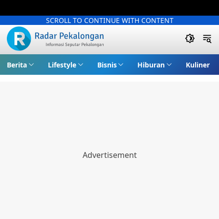
SCROLL TO CONTINUE WITH CONTENT
Berita
Lifestyle
Bisnis
Hiburan
Kuliner