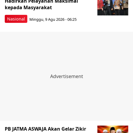
Hadirkan Pelayanan Maksimal
kepada Masyarakat
Nasional
Minggu, 9 Agu 2026 - 06:25
PB JATMA ASWAJA Akan Gelar Zikir