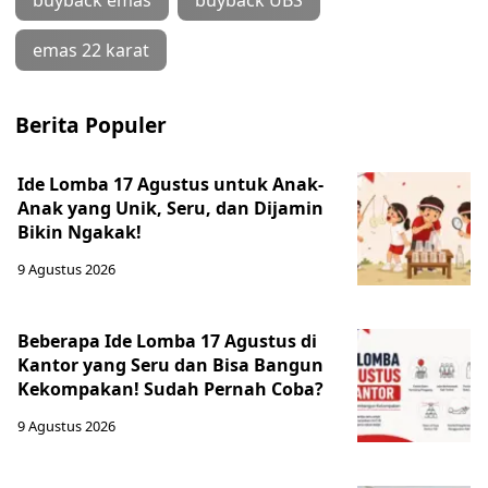
buyback emas
buyback UBS
emas 22 karat
Berita Populer
Ide Lomba 17 Agustus untuk Anak-
Anak yang Unik, Seru, dan Dijamin
Bikin Ngakak!
9 Agustus 2026
Beberapa Ide Lomba 17 Agustus di
Kantor yang Seru dan Bisa Bangun
Kekompakan! Sudah Pernah Coba?
9 Agustus 2026