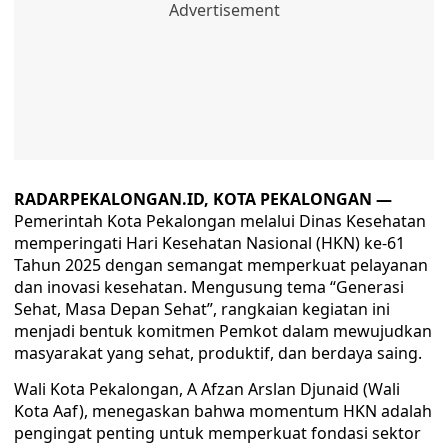
RADARPEKALONGAN.ID, KOTA PEKALONGAN —
Pemerintah Kota Pekalongan melalui Dinas Kesehatan
memperingati Hari Kesehatan Nasional (HKN) ke-61
Tahun 2025 dengan semangat memperkuat pelayanan
dan inovasi kesehatan. Mengusung tema “Generasi
Sehat, Masa Depan Sehat”, rangkaian kegiatan ini
menjadi bentuk komitmen Pemkot dalam mewujudkan
masyarakat yang sehat, produktif, dan berdaya saing.
Wali Kota Pekalongan, A Afzan Arslan Djunaid (Wali
Kota Aaf), menegaskan bahwa momentum HKN adalah
pengingat penting untuk memperkuat fondasi sektor