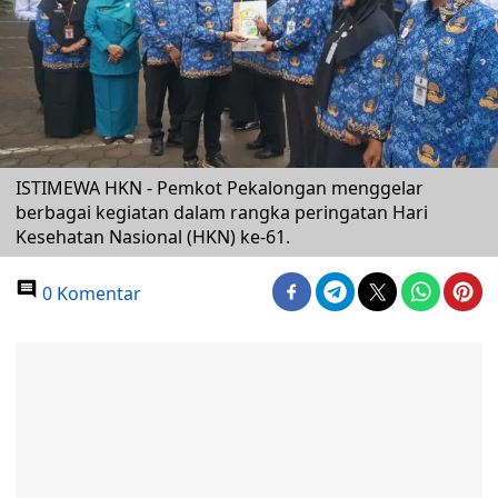
ISTIMEWA HKN - Pemkot Pekalongan menggelar
berbagai kegiatan dalam rangka peringatan Hari
Kesehatan Nasional (HKN) ke-61.
0 Komentar