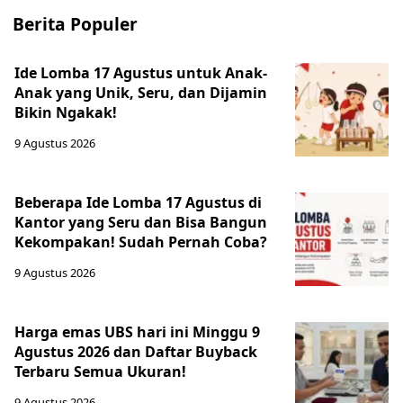
Berita Populer
Ide Lomba 17 Agustus untuk Anak-
Anak yang Unik, Seru, dan Dijamin
Bikin Ngakak!
9 Agustus 2026
Beberapa Ide Lomba 17 Agustus di
Kantor yang Seru dan Bisa Bangun
Kekompakan! Sudah Pernah Coba?
9 Agustus 2026
Harga emas UBS hari ini Minggu 9
Agustus 2026 dan Daftar Buyback
Terbaru Semua Ukuran!
9 Agustus 2026