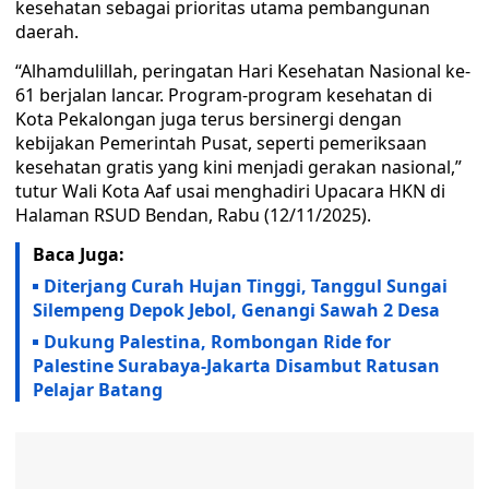
kesehatan sebagai prioritas utama pembangunan
daerah.
“Alhamdulillah, peringatan Hari Kesehatan Nasional ke-
61 berjalan lancar. Program-program kesehatan di
Kota Pekalongan juga terus bersinergi dengan
kebijakan Pemerintah Pusat, seperti pemeriksaan
kesehatan gratis yang kini menjadi gerakan nasional,”
tutur Wali Kota Aaf usai menghadiri Upacara HKN di
Halaman RSUD Bendan, Rabu (12/11/2025).
Baca Juga:
Diterjang Curah Hujan Tinggi, Tanggul Sungai
Silempeng Depok Jebol, Genangi Sawah 2 Desa
Dukung Palestina, Rombongan Ride for
Palestine Surabaya-Jakarta Disambut Ratusan
Pelajar Batang