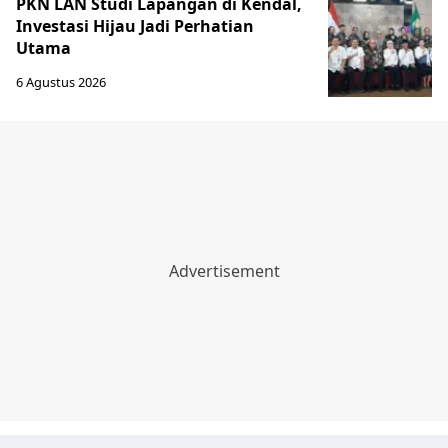
PKN LAN Studi Lapangan di Kendal,
Investasi Hijau Jadi Perhatian
Utama
6 Agustus 2026