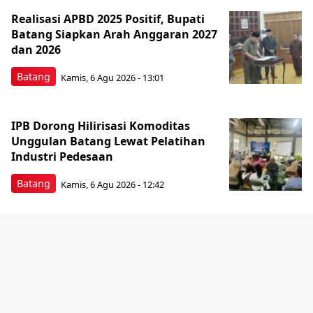
Realisasi APBD 2025 Positif, Bupati
Batang Siapkan Arah Anggaran 2027
dan 2026
Batang
Kamis, 6 Agu 2026 - 13:01
IPB Dorong Hilirisasi Komoditas
Unggulan Batang Lewat Pelatihan
Industri Pedesaan
Batang
Kamis, 6 Agu 2026 - 12:42