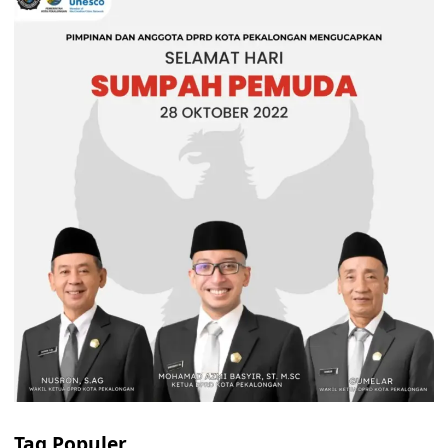
Tag Populer