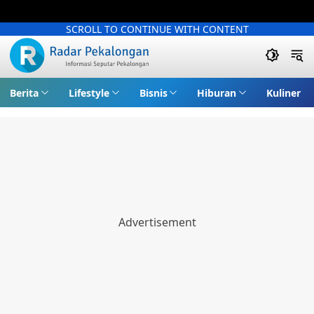
SCROLL TO CONTINUE WITH CONTENT
Berita
Lifestyle
Bisnis
Hiburan
Kuliner