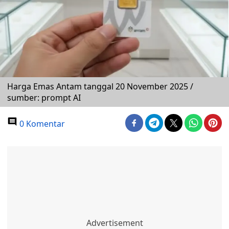
Harga Emas Antam tanggal 20 November 2025 /
sumber: prompt AI
0 Komentar