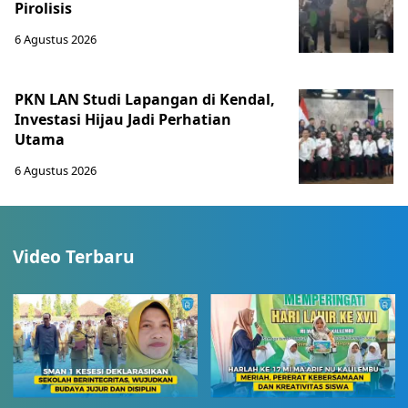
Pirolisis
6 Agustus 2026
PKN LAN Studi Lapangan di Kendal,
Investasi Hijau Jadi Perhatian
Utama
6 Agustus 2026
Video Terbaru