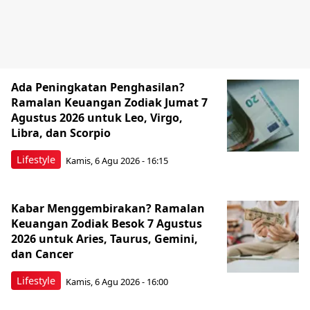
Ada Peningkatan Penghasilan?
Ramalan Keuangan Zodiak Jumat 7
Agustus 2026 untuk Leo, Virgo,
Libra, dan Scorpio
Lifestyle
Kamis, 6 Agu 2026 - 16:15
Kabar Menggembirakan? Ramalan
Keuangan Zodiak Besok 7 Agustus
2026 untuk Aries, Taurus, Gemini,
dan Cancer
Lifestyle
Kamis, 6 Agu 2026 - 16:00