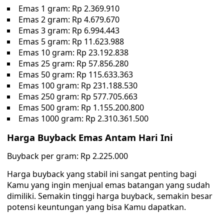
Emas 1 gram: Rp 2.369.910
Emas 2 gram: Rp 4.679.670
Emas 3 gram: Rp 6.994.443
Emas 5 gram: Rp 11.623.988
Emas 10 gram: Rp 23.192.838
Emas 25 gram: Rp 57.856.280
Emas 50 gram: Rp 115.633.363
Emas 100 gram: Rp 231.188.530
Emas 250 gram: Rp 577.705.663
Emas 500 gram: Rp 1.155.200.800
Emas 1000 gram: Rp 2.310.361.500
Harga Buyback Emas Antam Hari Ini
Buyback per gram: Rp 2.225.000
Harga buyback yang stabil ini sangat penting bagi
Kamu yang ingin menjual emas batangan yang sudah
dimiliki. Semakin tinggi harga buyback, semakin besar
potensi keuntungan yang bisa Kamu dapatkan.