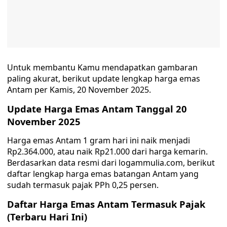
Untuk membantu Kamu mendapatkan gambaran
paling akurat, berikut update lengkap harga emas
Antam per Kamis, 20 November 2025.
Update Harga Emas Antam Tanggal 20
November 2025
Harga emas Antam 1 gram hari ini naik menjadi
Rp2.364.000, atau naik Rp21.000 dari harga kemarin.
Berdasarkan data resmi dari logammulia.com, berikut
daftar lengkap harga emas batangan Antam yang
sudah termasuk pajak PPh 0,25 persen.
Daftar Harga Emas Antam Termasuk Pajak
(Terbaru Hari Ini)