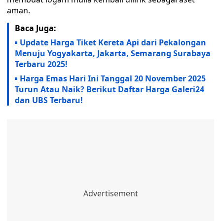
aman.
Baca Juga:
Update Harga Tiket Kereta Api dari Pekalongan
Menuju Yogyakarta, Jakarta, Semarang Surabaya
Terbaru 2025!
Harga Emas Hari Ini Tanggal 20 November 2025
Turun Atau Naik? Berikut Daftar Harga Galeri24
dan UBS Terbaru!