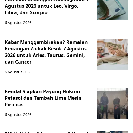
Agustus 2026 untuk Leo, Virgo,
Libra, dan Scorpio
6 Agustus 2026
Kabar Menggembirakan? Ramalan
Keuangan Zodiak Besok 7 Agustus
2026 untuk Aries, Taurus, Gemini,
dan Cancer
6 Agustus 2026
Kendal Siapkan Payung Hukum
Petasol dan Tambah Lima Mesin
Pirolisis
6 Agustus 2026