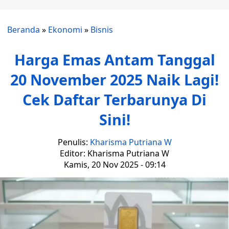
Beranda
»
Ekonomi
»
Bisnis
Harga Emas Antam Tanggal
20 November 2025 Naik Lagi!
Cek Daftar Terbarunya Di
Sini!
Penulis:
Kharisma Putriana W
Editor: Kharisma Putriana W
Kamis, 20 Nov 2025 - 09:14