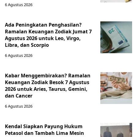
6 Agustus 2026
Ada Peningkatan Penghasilan?
Ramalan Keuangan Zodiak Jumat 7
Agustus 2026 untuk Leo, Virgo,
Libra, dan Scorpio
6 Agustus 2026
Kabar Menggembirakan? Ramalan
Keuangan Zodiak Besok 7 Agustus
2026 untuk Aries, Taurus, Gemini,
dan Cancer
6 Agustus 2026
Kendal Siapkan Payung Hukum
Petasol dan Tambah Lima Mesin