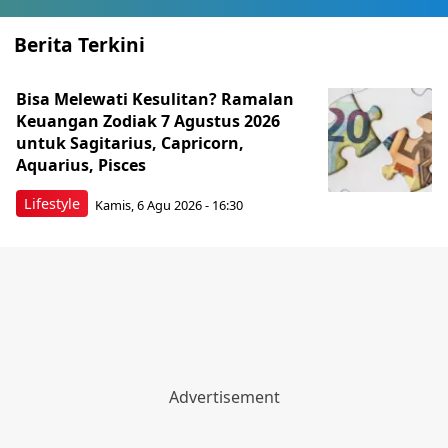
Berita Terkini
Bisa Melewati Kesulitan? Ramalan
Keuangan Zodiak 7 Agustus 2026
untuk Sagitarius, Capricorn,
Aquarius, Pisces
Lifestyle
Kamis, 6 Agu 2026 - 16:30