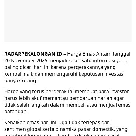
RADARPEKALONGAN.ID –
Harga Emas Antam tanggal
20 November 2025 menjadi salah satu informasi yang
paling dicari hari ini karena pergerakannya yang
kembali naik dan memengaruhi keputusan investasi
banyak orang.
Harga yang terus bergerak ini membuat para investor
harus lebih aktif memantau pembaruan harian agar
tidak salah langkah dalam membeli atau menjual emas
batangan.
Kenaikan emas hari ini juga tidak terlepas dari
sentimen global serta dinamika pasar domestik, yang
membuat logam mulia kembali dilirik sebagai aset