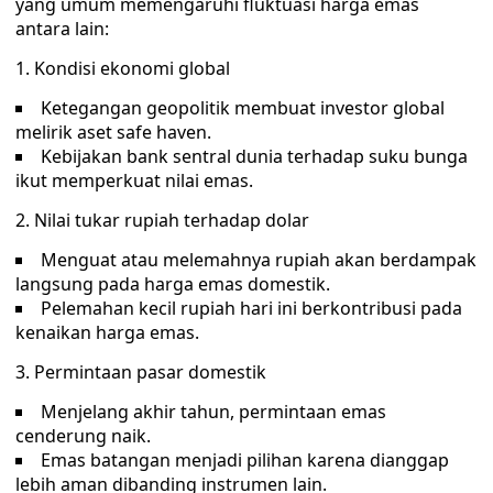
yang umum memengaruhi fluktuasi harga emas
antara lain:
1. Kondisi ekonomi global
Ketegangan geopolitik membuat investor global
melirik aset safe haven.
Kebijakan bank sentral dunia terhadap suku bunga
ikut memperkuat nilai emas.
2. Nilai tukar rupiah terhadap dolar
Menguat atau melemahnya rupiah akan berdampak
langsung pada harga emas domestik.
Pelemahan kecil rupiah hari ini berkontribusi pada
kenaikan harga emas.
3. Permintaan pasar domestik
Menjelang akhir tahun, permintaan emas
cenderung naik.
Emas batangan menjadi pilihan karena dianggap
lebih aman dibanding instrumen lain.