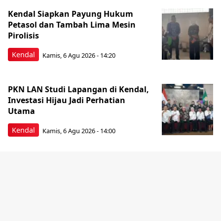
Kendal Siapkan Payung Hukum
Petasol dan Tambah Lima Mesin
Pirolisis
Kendal
Kamis, 6 Agu 2026 - 14:20
PKN LAN Studi Lapangan di Kendal,
Investasi Hijau Jadi Perhatian
Utama
Kendal
Kamis, 6 Agu 2026 - 14:00