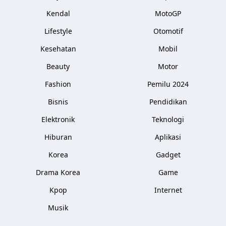
Kendal
MotoGP
Lifestyle
Otomotif
Kesehatan
Mobil
Beauty
Motor
Fashion
Pemilu 2024
Bisnis
Pendidikan
Elektronik
Teknologi
Hiburan
Aplikasi
Korea
Gadget
Drama Korea
Game
Kpop
Internet
Musik