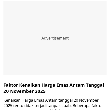
Faktor Kenaikan Harga Emas Antam Tanggal
20 November 2025
Kenaikan Harga Emas Antam tanggal 20 November
2025 tentu tidak terjadi tanpa sebab. Beberapa faktor