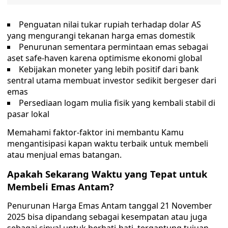
Penguatan nilai tukar rupiah terhadap dolar AS
yang mengurangi tekanan harga emas domestik
Penurunan sementara permintaan emas sebagai
aset safe-haven karena optimisme ekonomi global
Kebijakan moneter yang lebih positif dari bank
sentral utama membuat investor sedikit bergeser dari
emas
Persediaan logam mulia fisik yang kembali stabil di
pasar lokal
Memahami faktor-faktor ini membantu Kamu
mengantisipasi kapan waktu terbaik untuk membeli
atau menjual emas batangan.
Apakah Sekarang Waktu yang Tepat untuk
Membeli Emas Antam?
Penurunan Harga Emas Antam tanggal 21 November
2025 bisa dipandang sebagai kesempatan atau juga