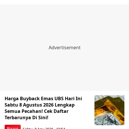
Harga Buyback Emas UBS Hari Ini
Sabtu 8 Agustus 2026 Lengkap
Semua Pecahan! Cek Daftar
Terbarunya Di Sini!
Bisnis
Sabtu, 8 Agu 2026 - 10:54