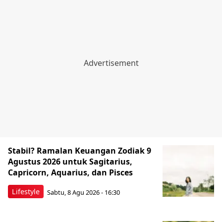
Stabil? Ramalan Keuangan Zodiak 9
Agustus 2026 untuk Sagitarius,
Capricorn, Aquarius, dan Pisces
Lifestyle
Sabtu, 8 Agu 2026 - 16:30