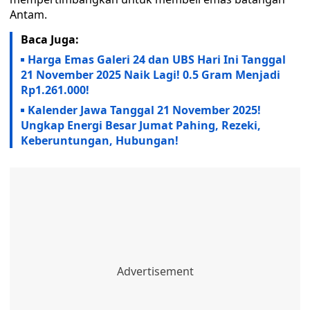
Antam.
Baca Juga:
Harga Emas Galeri 24 dan UBS Hari Ini Tanggal
21 November 2025 Naik Lagi! 0.5 Gram Menjadi
Rp1.261.000!
Kalender Jawa Tanggal 21 November 2025!
Ungkap Energi Besar Jumat Pahing, Rezeki,
Keberuntungan, Hubungan!