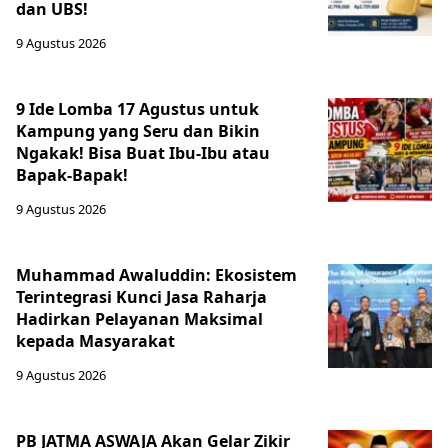
dan UBS!
9 Agustus 2026
9 Ide Lomba 17 Agustus untuk
Kampung yang Seru dan Bikin
Ngakak! Bisa Buat Ibu-Ibu atau
Bapak-Bapak!
9 Agustus 2026
Muhammad Awaluddin: Ekosistem
Terintegrasi Kunci Jasa Raharja
Hadirkan Pelayanan Maksimal
kepada Masyarakat
9 Agustus 2026
PB JATMA ASWAJA Akan Gelar Zikir