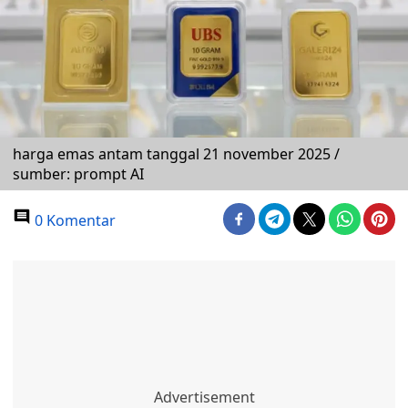
harga emas antam tanggal 21 november 2025 /
sumber: prompt AI
0 Komentar