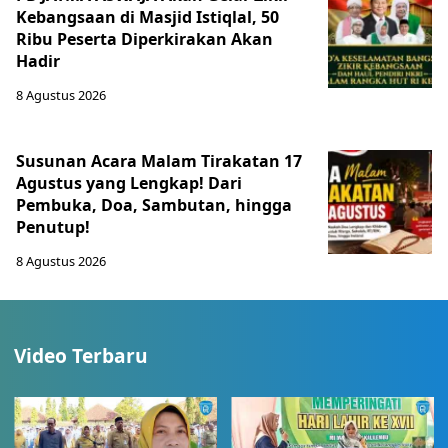
Kebangsaan di Masjid Istiqlal, 50
Ribu Peserta Diperkirakan Akan
Hadir
8 Agustus 2026
Susunan Acara Malam Tirakatan 17
Agustus yang Lengkap! Dari
Pembuka, Doa, Sambutan, hingga
Penutup!
8 Agustus 2026
Video Terbaru