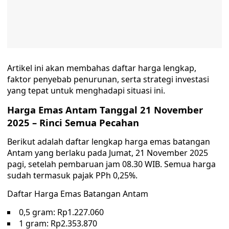
Artikel ini akan membahas daftar harga lengkap,
faktor penyebab penurunan, serta strategi investasi
yang tepat untuk menghadapi situasi ini.
Harga Emas Antam Tanggal 21 November
2025 – Rinci Semua Pecahan
Berikut adalah daftar lengkap harga emas batangan
Antam yang berlaku pada Jumat, 21 November 2025
pagi, setelah pembaruan jam 08.30 WIB. Semua harga
sudah termasuk pajak PPh 0,25%.
Daftar Harga Emas Batangan Antam
0,5 gram: Rp1.227.060
1 gram: Rp2.353.870