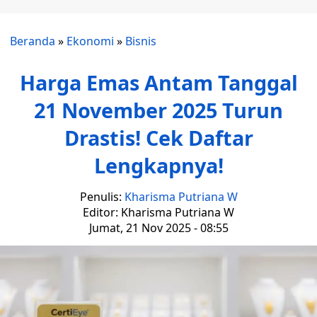
Beranda
»
Ekonomi
»
Bisnis
Harga Emas Antam Tanggal
21 November 2025 Turun
Drastis! Cek Daftar
Lengkapnya!
Penulis:
Kharisma Putriana W
Editor: Kharisma Putriana W
Jumat, 21 Nov 2025 - 08:55