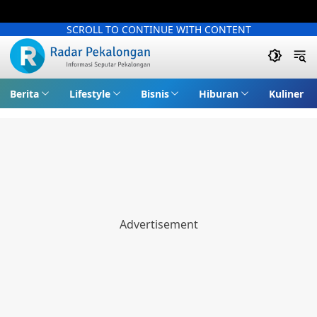
SCROLL TO CONTINUE WITH CONTENT
Berita
Lifestyle
Bisnis
Hiburan
Kuliner