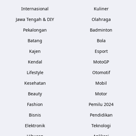
Internasional
Kuliner
Jawa Tengah & DIY
Olahraga
Pekalongan
Badminton
Batang
Bola
Kajen
Esport
Kendal
MotoGP
Lifestyle
Otomotif
Kesehatan
Mobil
Beauty
Motor
Fashion
Pemilu 2024
Bisnis
Pendidikan
Elektronik
Teknologi