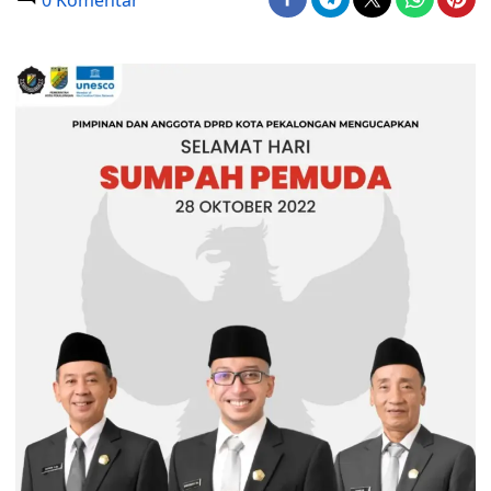
0 Komentar