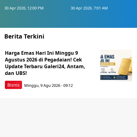
30 Apr 2026, 12:00 PM
30 Apr 2026, 7:01 AM
Berita Terkini
Harga Emas Hari Ini Minggu 9
Agustus 2026 di Pegadaian! Cek
Update Terbaru Galeri24, Antam,
dan UBS!
Bisnis
Minggu, 9 Agu 2026 - 09:12