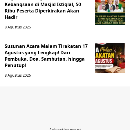
Kebangsaan di Masjid Istiqlal, 50
Ribu Peserta Diperkirakan Akan
Hadir
8 Agustus 2026
Susunan Acara Malam Tirakatan 17
Agustus yang Lengkap! Dari
Pembuka, Doa, Sambutan, hingga
Penutup!
8 Agustus 2026