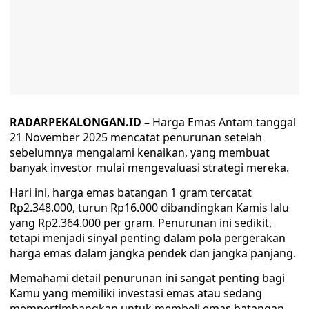
RADARPEKALONGAN.ID –
Harga Emas Antam tanggal
21 November 2025 mencatat penurunan setelah
sebelumnya mengalami kenaikan, yang membuat
banyak investor mulai mengevaluasi strategi mereka.
Hari ini, harga emas batangan 1 gram tercatat
Rp2.348.000, turun Rp16.000 dibandingkan Kamis lalu
yang Rp2.364.000 per gram. Penurunan ini sedikit,
tetapi menjadi sinyal penting dalam pola pergerakan
harga emas dalam jangka pendek dan jangka panjang.
Memahami detail penurunan ini sangat penting bagi
Kamu yang memiliki investasi emas atau sedang
mempertimbangkan untuk membeli emas batangan