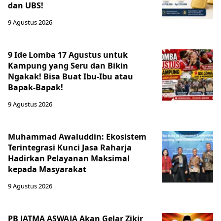
dan UBS!
9 Agustus 2026
9 Ide Lomba 17 Agustus untuk
Kampung yang Seru dan Bikin
Ngakak! Bisa Buat Ibu-Ibu atau
Bapak-Bapak!
9 Agustus 2026
Muhammad Awaluddin: Ekosistem
Terintegrasi Kunci Jasa Raharja
Hadirkan Pelayanan Maksimal
kepada Masyarakat
9 Agustus 2026
PB JATMA ASWAJA Akan Gelar Zikir