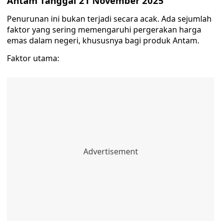
Antam Tanggal 21 November 2025
Penurunan ini bukan terjadi secara acak. Ada sejumlah
faktor yang sering memengaruhi pergerakan harga
emas dalam negeri, khususnya bagi produk Antam.
Faktor utama: