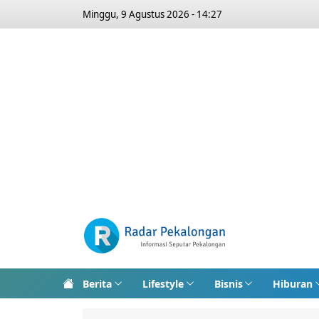
Minggu, 9 Agustus 2026 - 14:27
Berita
Lifestyle
Bisnis
Hiburan