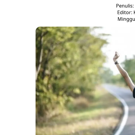
Penulis:
Editor:
Minggu,