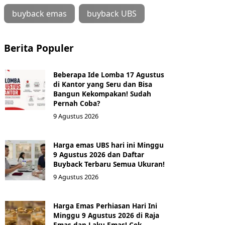
buyback emas
buyback UBS
Berita Populer
Beberapa Ide Lomba 17 Agustus
di Kantor yang Seru dan Bisa
Bangun Kekompakan! Sudah
Pernah Coba?
9 Agustus 2026
Harga emas UBS hari ini Minggu
9 Agustus 2026 dan Daftar
Buyback Terbaru Semua Ukuran!
9 Agustus 2026
Harga Emas Perhiasan Hari Ini
Minggu 9 Agustus 2026 di Raja
Emas dan Laku Emas! Cek