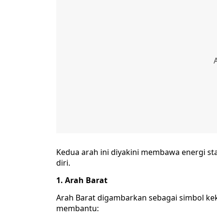
Kedua arah ini diyakini membawa energi 
diri.
1. Arah Barat
Arah Barat digambarkan sebagai simbol ke
membantu: