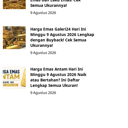
Semua Ukurannya!
9 Agustus 2026
Harga Emas Galeri24 Hari Ini
Minggu 9 Agustus 2026 Lengkap
dengan Buyback! Cek Semua
Ukurannya!
9 Agustus 2026
Harga Emas Antam Hari Ini
Minggu 9 Agustus 2026 Naik
atau Bertahan? Ini Daftar
Lengkap Semua Ukuran!
9 Agustus 2026