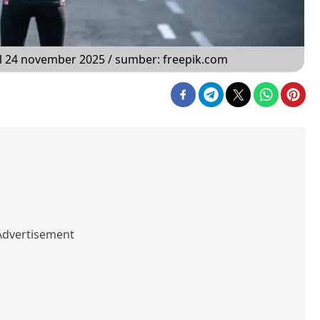
l 24 november 2025 / sumber: freepik.com