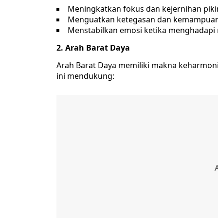
Meningkatkan fokus dan kejernihan piki
Menguatkan ketegasan dan kemampuan
Menstabilkan emosi ketika menghadapi
2. Arah Barat Daya
Arah Barat Daya memiliki makna keharmonis
ini mendukung: