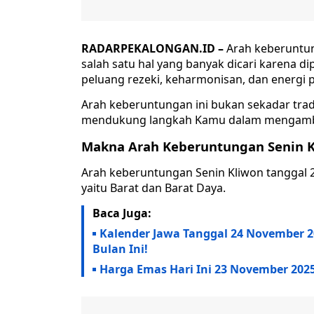
RADARPEKALONGAN.ID –
Arah keberuntun
salah satu hal yang banyak dicari karen
peluang rezeki, keharmonisan, dan energi po
Arah keberuntungan ini bukan sekadar tradi
mendukung langkah Kamu dalam mengambil
Makna Arah Keberuntungan Senin K
Arah keberuntungan Senin Kliwon tanggal 
yaitu Barat dan Barat Daya.
Baca Juga:
Kalender Jawa Tanggal 24 November 2
Bulan Ini!
Harga Emas Hari Ini 23 November 202