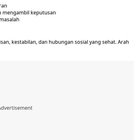
ran
 mengambil keputusan
 masalah
an, kestabilan, dan hubungan sosial yang sehat. Arah