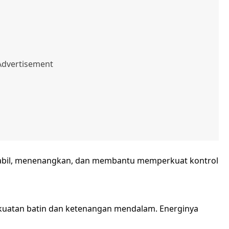
stabil, menenangkan, dan membantu memperkuat kontrol
kuatan batin dan ketenangan mendalam. Energinya