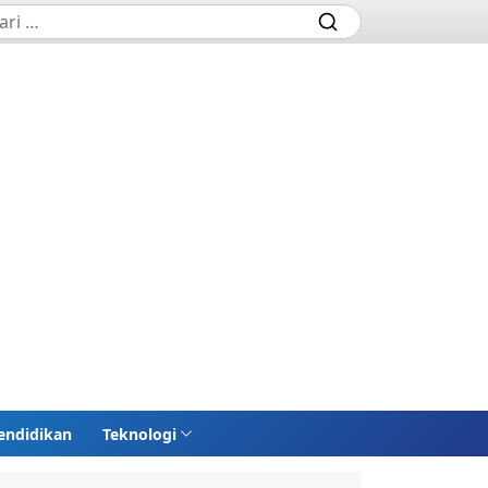
endidikan
Teknologi