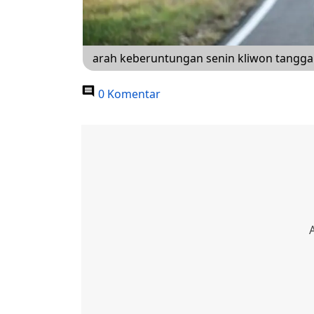
arah keberuntungan senin kliwon tangga
0 Komentar