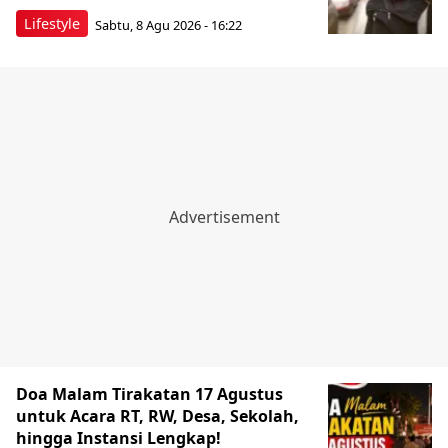
Lifestyle
Sabtu, 8 Agu 2026 - 16:22
Doa Malam Tirakatan 17 Agustus
untuk Acara RT, RW, Desa, Sekolah,
hingga Instansi Lengkap!