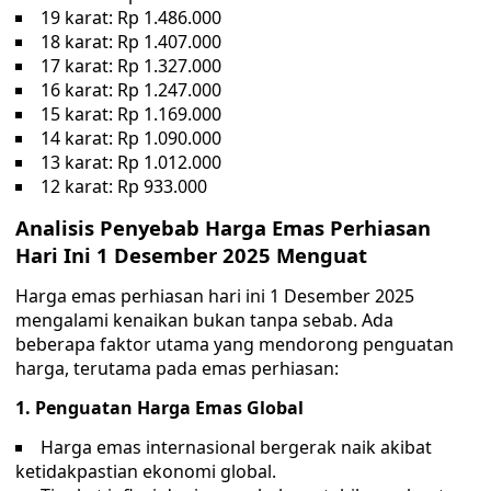
19 karat: Rp 1.486.000
18 karat: Rp 1.407.000
17 karat: Rp 1.327.000
16 karat: Rp 1.247.000
15 karat: Rp 1.169.000
14 karat: Rp 1.090.000
13 karat: Rp 1.012.000
12 karat: Rp 933.000
Analisis Penyebab Harga Emas Perhiasan
Hari Ini 1 Desember 2025 Menguat
Harga emas perhiasan hari ini 1 Desember 2025
mengalami kenaikan bukan tanpa sebab. Ada
beberapa faktor utama yang mendorong penguatan
harga, terutama pada emas perhiasan:
1. Penguatan Harga Emas Global
Harga emas internasional bergerak naik akibat
ketidakpastian ekonomi global.