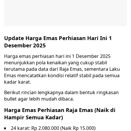
Update Harga Emas Perhiasan Hari Ini 1
Desember 2025
Harga emas perhiasan hari ini 1 Desember 2025
menunjukkan pola kenaikan yang cukup stabil
terutama pada data dari Raja Emas, sementara Laku
Emas mencatatkan kondisi relatif stabil pada semua
kadar karat.
Berikut rincian lengkapnya dalam bentuk ringkasan
bullet agar lebih mudah dibaca.
Harga Emas Perhiasan Raja Emas (Naik di
Hampir Semua Kadar)
24 karat: Rp 2.080.000 (Naik Rp 15.000)