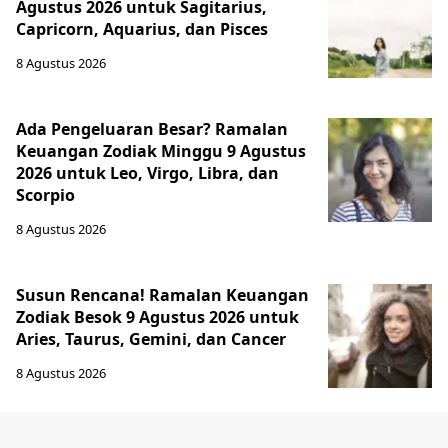
Agustus 2026 untuk Sagitarius,
Capricorn, Aquarius, dan Pisces
8 Agustus 2026
Ada Pengeluaran Besar? Ramalan
Keuangan Zodiak Minggu 9 Agustus
2026 untuk Leo, Virgo, Libra, dan
Scorpio
8 Agustus 2026
Susun Rencana! Ramalan Keuangan
Zodiak Besok 9 Agustus 2026 untuk
Aries, Taurus, Gemini, dan Cancer
8 Agustus 2026