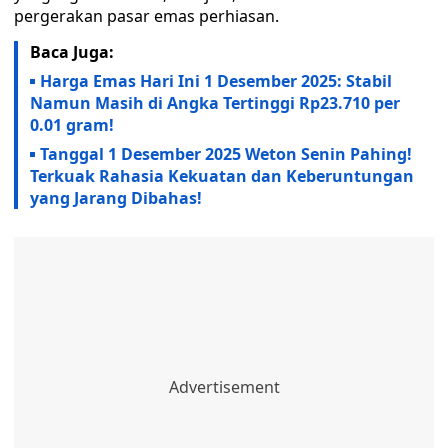
pergerakan pasar emas perhiasan.
Baca Juga:
Harga Emas Hari Ini 1 Desember 2025: Stabil
Namun Masih di Angka Tertinggi Rp23.710 per
0.01 gram!
Tanggal 1 Desember 2025 Weton Senin Pahing!
Terkuak Rahasia Kekuatan dan Keberuntungan
yang Jarang Dibahas!