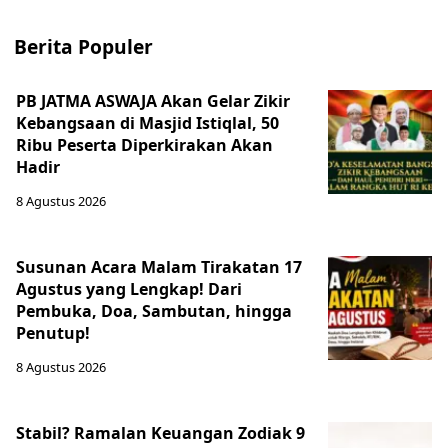
Berita Populer
PB JATMA ASWAJA Akan Gelar Zikir
Kebangsaan di Masjid Istiqlal, 50
Ribu Peserta Diperkirakan Akan
Hadir
8 Agustus 2026
Susunan Acara Malam Tirakatan 17
Agustus yang Lengkap! Dari
Pembuka, Doa, Sambutan, hingga
Penutup!
8 Agustus 2026
Stabil? Ramalan Keuangan Zodiak 9