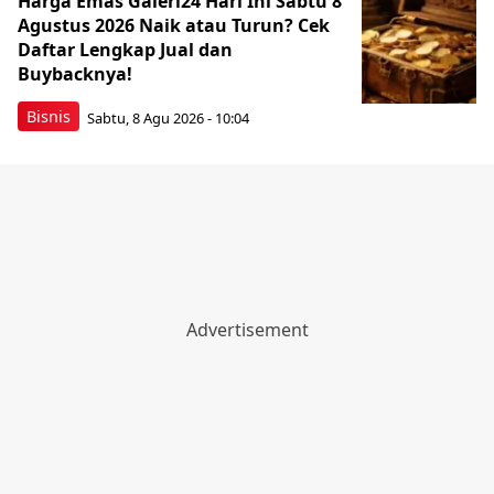
Harga Emas Galeri24 Hari Ini Sabtu 8
Agustus 2026 Naik atau Turun? Cek
Daftar Lengkap Jual dan
Buybacknya!
Bisnis
Sabtu, 8 Agu 2026 - 10:04