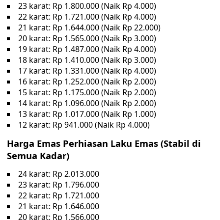
23 karat: Rp 1.800.000 (Naik Rp 4.000)
22 karat: Rp 1.721.000 (Naik Rp 4.000)
21 karat: Rp 1.644.000 (Naik Rp 22.000)
20 karat: Rp 1.565.000 (Naik Rp 3.000)
19 karat: Rp 1.487.000 (Naik Rp 4.000)
18 karat: Rp 1.410.000 (Naik Rp 3.000)
17 karat: Rp 1.331.000 (Naik Rp 4.000)
16 karat: Rp 1.252.000 (Naik Rp 2.000)
15 karat: Rp 1.175.000 (Naik Rp 2.000)
14 karat: Rp 1.096.000 (Naik Rp 2.000)
13 karat: Rp 1.017.000 (Naik Rp 1.000)
12 karat: Rp 941.000 (Naik Rp 4.000)
Harga Emas Perhiasan Laku Emas (Stabil di
Semua Kadar)
24 karat: Rp 2.013.000
23 karat: Rp 1.796.000
22 karat: Rp 1.721.000
21 karat: Rp 1.646.000
20 karat: Rp 1.566.000