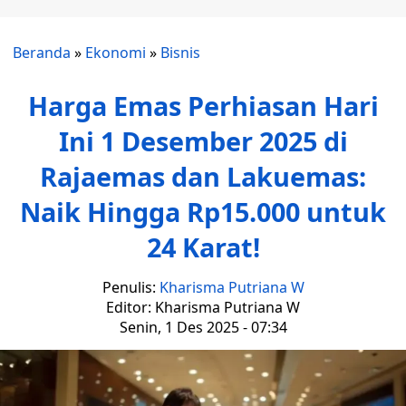
Beranda
»
Ekonomi
»
Bisnis
Harga Emas Perhiasan Hari
Ini 1 Desember 2025 di
Rajaemas dan Lakuemas:
Naik Hingga Rp15.000 untuk
24 Karat!
Penulis:
Kharisma Putriana W
Editor: Kharisma Putriana W
Senin, 1 Des 2025 - 07:34