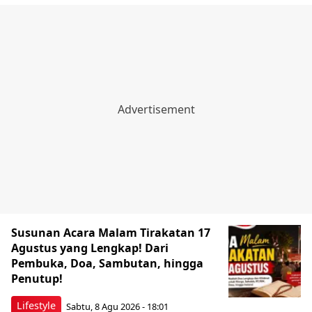
Susunan Acara Malam Tirakatan 17
Agustus yang Lengkap! Dari
Pembuka, Doa, Sambutan, hingga
Penutup!
Lifestyle
Sabtu, 8 Agu 2026 - 18:01