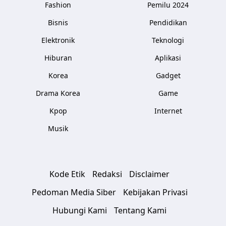
Fashion
Pemilu 2024
Bisnis
Pendidikan
Elektronik
Teknologi
Hiburan
Aplikasi
Korea
Gadget
Drama Korea
Game
Kpop
Internet
Musik
Kode Etik
Redaksi
Disclaimer
Pedoman Media Siber
Kebijakan Privasi
Hubungi Kami
Tentang Kami