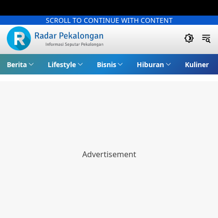
SCROLL TO CONTINUE WITH CONTENT
Berita
Lifestyle
Bisnis
Hiburan
Kuliner