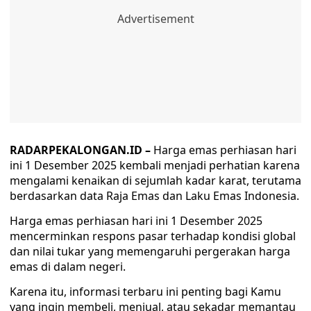
RADARPEKALONGAN.ID –
Harga emas perhiasan hari
ini 1 Desember 2025 kembali menjadi perhatian karena
mengalami kenaikan di sejumlah kadar karat, terutama
berdasarkan data Raja Emas dan Laku Emas Indonesia.
Harga emas perhiasan hari ini 1 Desember 2025
mencerminkan respons pasar terhadap kondisi global
dan nilai tukar yang memengaruhi pergerakan harga
emas di dalam negeri.
Karena itu, informasi terbaru ini penting bagi Kamu
yang ingin membeli, menjual, atau sekadar memantau