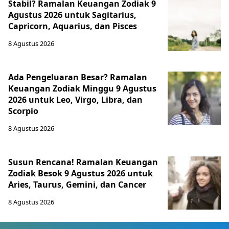
Stabil? Ramalan Keuangan Zodiak 9
Agustus 2026 untuk Sagitarius,
Capricorn, Aquarius, dan Pisces
8 Agustus 2026
Ada Pengeluaran Besar? Ramalan
Keuangan Zodiak Minggu 9 Agustus
2026 untuk Leo, Virgo, Libra, dan
Scorpio
8 Agustus 2026
Susun Rencana! Ramalan Keuangan
Zodiak Besok 9 Agustus 2026 untuk
Aries, Taurus, Gemini, dan Cancer
8 Agustus 2026