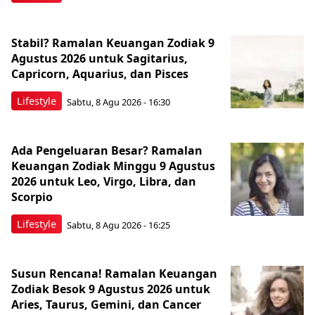
Stabil? Ramalan Keuangan Zodiak 9
Agustus 2026 untuk Sagitarius,
Capricorn, Aquarius, dan Pisces
Lifestyle
Sabtu, 8 Agu 2026 - 16:30
Ada Pengeluaran Besar? Ramalan
Keuangan Zodiak Minggu 9 Agustus
2026 untuk Leo, Virgo, Libra, dan
Scorpio
Lifestyle
Sabtu, 8 Agu 2026 - 16:25
Susun Rencana! Ramalan Keuangan
Zodiak Besok 9 Agustus 2026 untuk
Aries, Taurus, Gemini, dan Cancer