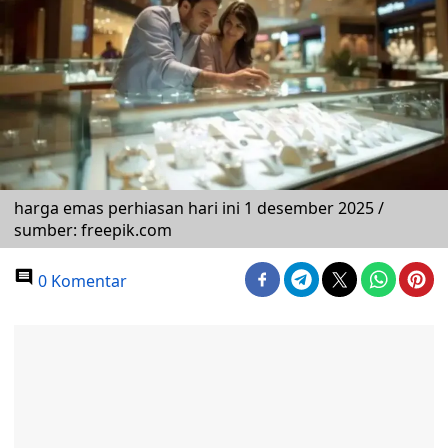
harga emas perhiasan hari ini 1 desember 2025 /
sumber: freepik.com
0 Komentar