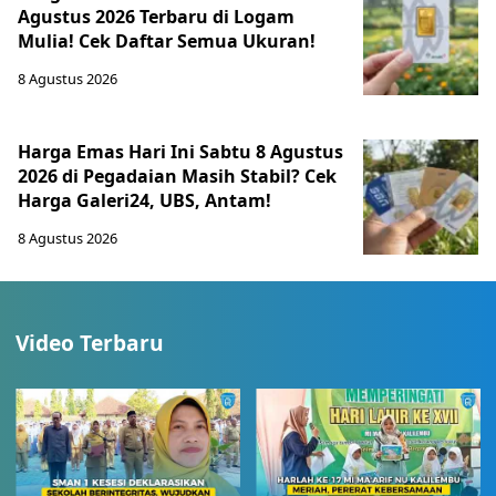
Agustus 2026 Terbaru di Logam
Mulia! Cek Daftar Semua Ukuran!
8 Agustus 2026
Harga Emas Hari Ini Sabtu 8 Agustus
2026 di Pegadaian Masih Stabil? Cek
Harga Galeri24, UBS, Antam!
8 Agustus 2026
Video Terbaru