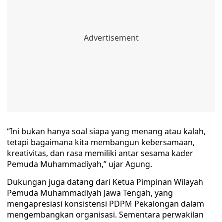
“Ini bukan hanya soal siapa yang menang atau kalah,
tetapi bagaimana kita membangun kebersamaan,
kreativitas, dan rasa memiliki antar sesama kader
Pemuda Muhammadiyah,” ujar Agung.
Dukungan juga datang dari Ketua Pimpinan Wilayah
Pemuda Muhammadiyah Jawa Tengah, yang
mengapresiasi konsistensi PDPM Pekalongan dalam
mengembangkan organisasi. Sementara perwakilan