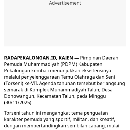
RADAPEKALONGAN.ID, KAJEN —
Pimpinan Daerah
Pemuda Muhammadiyah (PDPM) Kabupaten
Pekalongan kembali menunjukkan eksistensinya
melalui penyelenggaraan Temu Olahraga dan Seni
(Torseni) ke-VII. Agenda tahunan tersebut berlangsung
semarak di Komplek Muhammadiyah Talun, Desa
Donowangun, Kecamatan Talun, pada Minggu
(30/11/2025).
Torseni tahun ini mengangkat tema penguatan
karakter pemuda yang sportif, militan, dan kreatif,
dengan mempertandingkan sembilan cabang, mulai