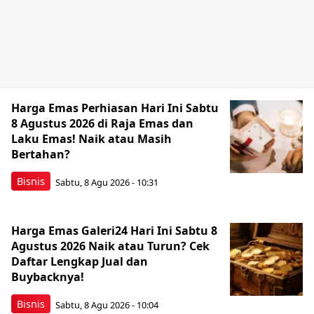
Harga Emas Perhiasan Hari Ini Sabtu
8 Agustus 2026 di Raja Emas dan
Laku Emas! Naik atau Masih
Bertahan?
Bisnis
Sabtu, 8 Agu 2026 - 10:31
Harga Emas Galeri24 Hari Ini Sabtu 8
Agustus 2026 Naik atau Turun? Cek
Daftar Lengkap Jual dan
Buybacknya!
Bisnis
Sabtu, 8 Agu 2026 - 10:04