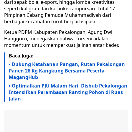
dari sepak bola, e-sport, hingga lomba kreativitas
seperti kaligrafi dan karaoke campursari. Total 17
Pimpinan Cabang Pemuda Muhammadiyah dari
berbagai kecamatan turut berpartisipasi.
Ketua PDPM Kabupaten Pekalongan, Agung Dwi
Hanggoro, menegaskan bahwa Torseni adalah
momentum untuk memperkuat jalinan antar kader.
Baca Juga:
Dukung Ketahanan Pangan, Rutan Pekalongan
Panen 26 Kg Kangkung Bersama Peserta
MagangHub
Optimalkan PJU Malam Hari, Dishub Pekalongan
Intensifkan Perambasan Ranting Pohon di Ruas
Jalan