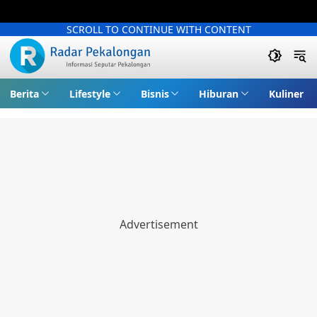
SCROLL TO CONTINUE WITH CONTENT
Berita
Lifestyle
Bisnis
Hiburan
Kuliner