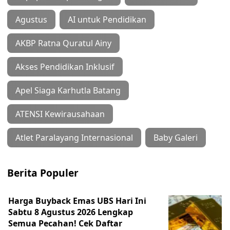
Agustus
AI untuk Pendidikan
AKBP Ratna Quratul Ainy
Akses Pendidikan Inklusif
Apel Siaga Karhutla Batang
ATENSI Kewirausahaan
Atlet Paralayang Internasional
Baby Galeri
Berita Populer
Harga Buyback Emas UBS Hari Ini
Sabtu 8 Agustus 2026 Lengkap
Semua Pecahan! Cek Daftar