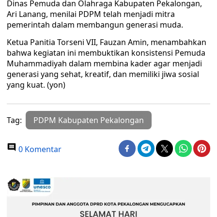
Dinas Pemuda dan Olahraga Kabupaten Pekalongan,
Ari Lanang, menilai PDPM telah menjadi mitra
pemerintah dalam membangun generasi muda.
Ketua Panitia Torseni VII, Fauzan Amin, menambahkan
bahwa kegiatan ini membuktikan konsistensi Pemuda
Muhammadiyah dalam membina kader agar menjadi
generasi yang sehat, kreatif, dan memiliki jiwa sosial
yang kuat. (yon)
Tag:
PDPM Kabupaten Pekalongan
0 Komentar