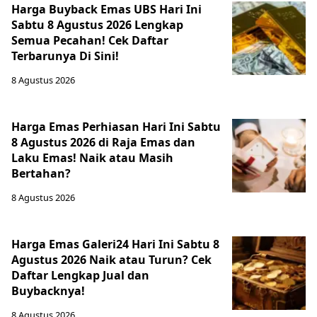
Harga Buyback Emas UBS Hari Ini
Sabtu 8 Agustus 2026 Lengkap
Semua Pecahan! Cek Daftar
Terbarunya Di Sini!
8 Agustus 2026
Harga Emas Perhiasan Hari Ini Sabtu
8 Agustus 2026 di Raja Emas dan
Laku Emas! Naik atau Masih
Bertahan?
8 Agustus 2026
Harga Emas Galeri24 Hari Ini Sabtu 8
Agustus 2026 Naik atau Turun? Cek
Daftar Lengkap Jual dan
Buybacknya!
8 Agustus 2026