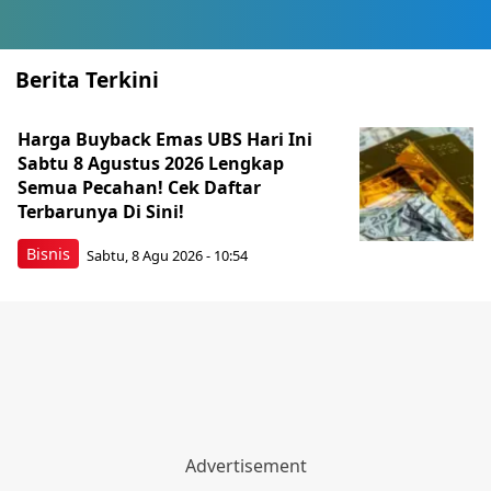
Berita Terkini
Harga Buyback Emas UBS Hari Ini
Sabtu 8 Agustus 2026 Lengkap
Semua Pecahan! Cek Daftar
Terbarunya Di Sini!
Bisnis
Sabtu, 8 Agu 2026 - 10:54