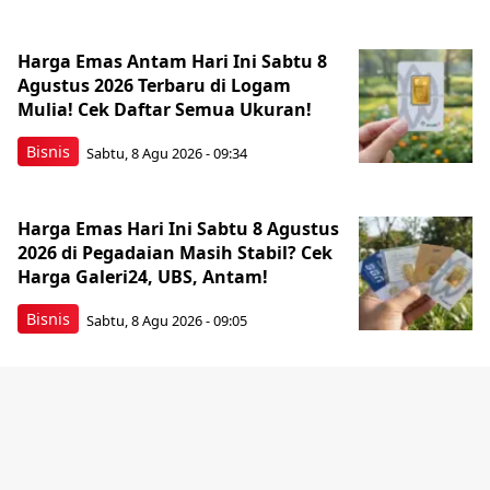
Harga Emas Antam Hari Ini Sabtu 8
Agustus 2026 Terbaru di Logam
Mulia! Cek Daftar Semua Ukuran!
Bisnis
Sabtu, 8 Agu 2026 - 09:34
Harga Emas Hari Ini Sabtu 8 Agustus
2026 di Pegadaian Masih Stabil? Cek
Harga Galeri24, UBS, Antam!
Bisnis
Sabtu, 8 Agu 2026 - 09:05