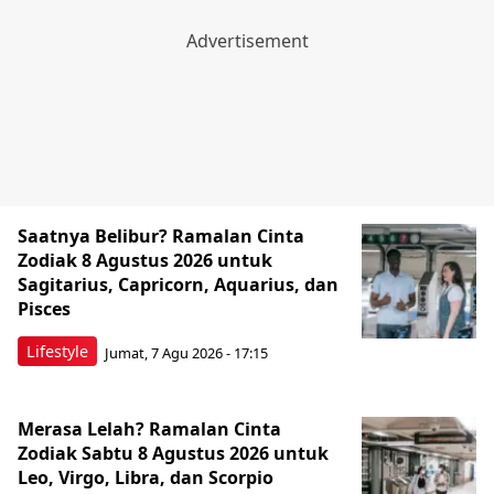
Saatnya Belibur? Ramalan Cinta
Zodiak 8 Agustus 2026 untuk
Sagitarius, Capricorn, Aquarius, dan
Pisces
Lifestyle
Jumat, 7 Agu 2026 - 17:15
Merasa Lelah? Ramalan Cinta
Zodiak Sabtu 8 Agustus 2026 untuk
Leo, Virgo, Libra, dan Scorpio