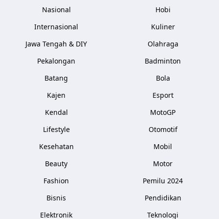
Nasional
Hobi
Internasional
Kuliner
Jawa Tengah & DIY
Olahraga
Pekalongan
Badminton
Batang
Bola
Kajen
Esport
Kendal
MotoGP
Lifestyle
Otomotif
Kesehatan
Mobil
Beauty
Motor
Fashion
Pemilu 2024
Bisnis
Pendidikan
Elektronik
Teknologi