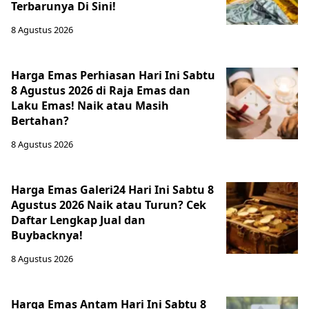
Terbarunya Di Sini!
8 Agustus 2026
Harga Emas Perhiasan Hari Ini Sabtu
8 Agustus 2026 di Raja Emas dan
Laku Emas! Naik atau Masih
Bertahan?
8 Agustus 2026
Harga Emas Galeri24 Hari Ini Sabtu 8
Agustus 2026 Naik atau Turun? Cek
Daftar Lengkap Jual dan
Buybacknya!
8 Agustus 2026
Harga Emas Antam Hari Ini Sabtu 8