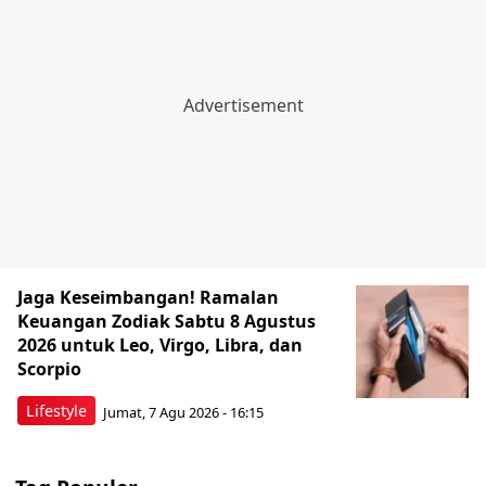
Jaga Keseimbangan! Ramalan
Keuangan Zodiak Sabtu 8 Agustus
2026 untuk Leo, Virgo, Libra, dan
Scorpio
Lifestyle
Jumat, 7 Agu 2026 - 16:15