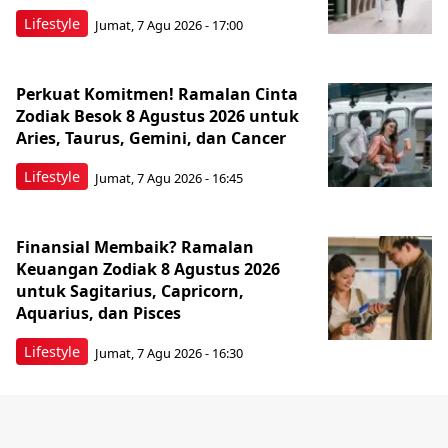
Lifestyle
Jumat, 7 Agu 2026 - 17:00
Perkuat Komitmen! Ramalan Cinta
Zodiak Besok 8 Agustus 2026 untuk
Aries, Taurus, Gemini, dan Cancer
Lifestyle
Jumat, 7 Agu 2026 - 16:45
Finansial Membaik? Ramalan
Keuangan Zodiak 8 Agustus 2026
untuk Sagitarius, Capricorn,
Aquarius, dan Pisces
Lifestyle
Jumat, 7 Agu 2026 - 16:30