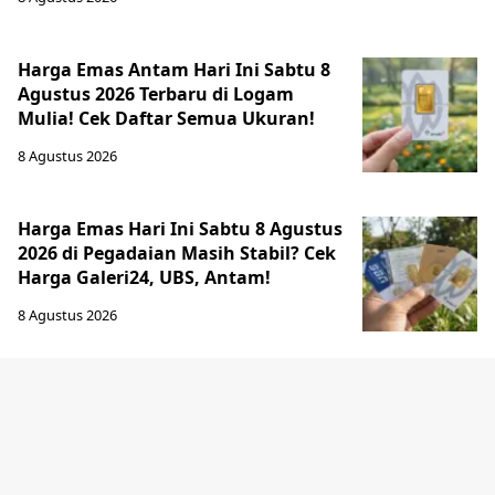
Harga Emas Antam Hari Ini Sabtu 8
Agustus 2026 Terbaru di Logam
Mulia! Cek Daftar Semua Ukuran!
8 Agustus 2026
Harga Emas Hari Ini Sabtu 8 Agustus
2026 di Pegadaian Masih Stabil? Cek
Harga Galeri24, UBS, Antam!
8 Agustus 2026