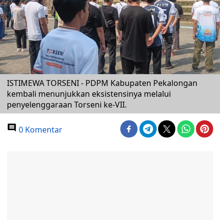
ISTIMEWA TORSENI - PDPM Kabupaten Pekalongan
kembali menunjukkan eksistensinya melalui
penyelenggaraan Torseni ke-VII.
0 Komentar