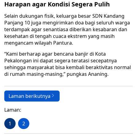
Harapan agar Kondisi Segera Pulih
Selain dukungan fisik, keluarga besar SDN Kandang
Panjang 10 juga mengirimkan doa bagi seluruh warga
terdampak agar senantiasa diberikan kesabaran dan
kesehatan di tengah cuaca ekstrem yang masih
mengancam wilayah Pantura.
“Kami berharap agar bencana banjir di Kota
Pekalongan ini dapat segera teratasi secepatnya
sehingga masyarakat bisa kembali beraktivitas normal
di rumah masing-masing,” pungkas Ananing.
Laman berikutnya
Laman:
1
2