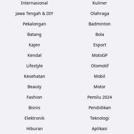
Internasional
Kuliner
Jawa Tengah & DIY
Olahraga
Pekalongan
Badminton
Batang
Bola
Kajen
Esport
Kendal
MotoGP
Lifestyle
Otomotif
Kesehatan
Mobil
Beauty
Motor
Fashion
Pemilu 2024
Bisnis
Pendidikan
Elektronik
Teknologi
Hiburan
Aplikasi