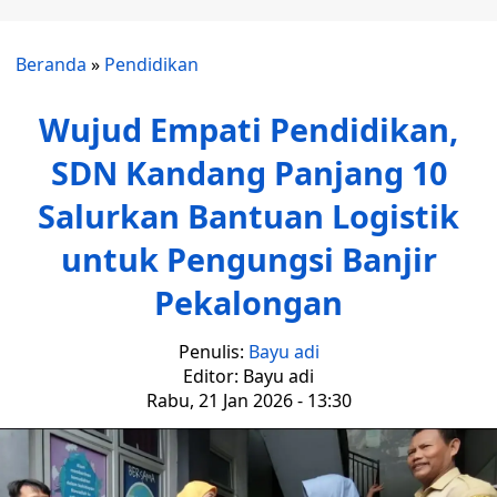
Beranda
»
Pendidikan
Wujud Empati Pendidikan,
SDN Kandang Panjang 10
Salurkan Bantuan Logistik
untuk Pengungsi Banjir
Pekalongan
Penulis:
Bayu adi
Editor: Bayu adi
Rabu, 21 Jan 2026 - 13:30