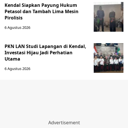
Kendal Siapkan Payung Hukum
Petasol dan Tambah Lima Mesin
Pirolisis
6 Agustus 2026
PKN LAN Studi Lapangan di Kendal,
Investasi Hijau Jadi Perhatian
Utama
6 Agustus 2026