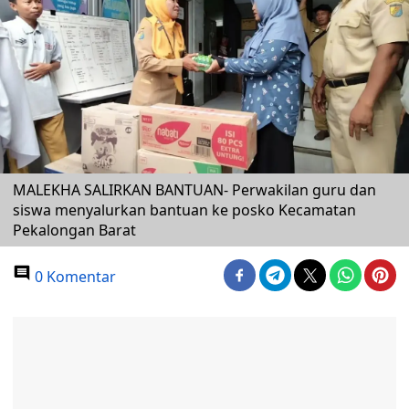
MALEKHA SALIRKAN BANTUAN- Perwakilan guru dan
siswa menyalurkan bantuan ke posko Kecamatan
Pekalongan Barat
0 Komentar