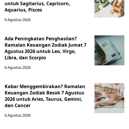
untuk Sagitarius, Capricorn,
Aquarius, Pisces
6 Agustus 2026
Ada Peningkatan Penghasilan?
Ramalan Keuangan Zodiak Jumat 7
Agustus 2026 untuk Leo, Virgo,
Libra, dan Scorpio
6 Agustus 2026
Kabar Menggembirakan? Ramalan
Keuangan Zodiak Besok 7 Agustus
2026 untuk Aries, Taurus, Gemini,
dan Cancer
6 Agustus 2026