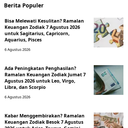
Berita Populer
Bisa Melewati Kesulitan? Ramalan
Keuangan Zodiak 7 Agustus 2026
untuk Sagitarius, Capricorn,
Aquarius, Pisces
6 Agustus 2026
Ada Peningkatan Penghasilan?
Ramalan Keuangan Zodiak Jumat 7
Agustus 2026 untuk Leo, Virgo,
Libra, dan Scorpio
6 Agustus 2026
Kabar Menggembirakan? Ramalan
Keuangan Zodiak Besok 7 Agustus