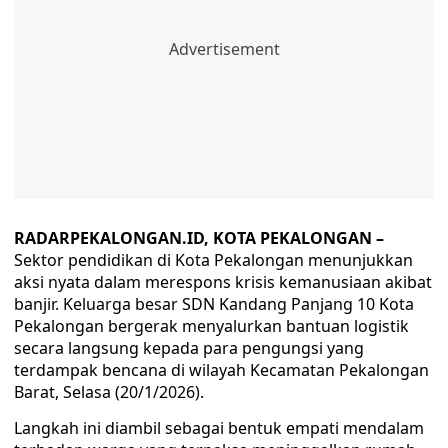
RADARPEKALONGAN.ID, KOTA PEKALONGAN –
Sektor pendidikan di Kota Pekalongan menunjukkan
aksi nyata dalam merespons krisis kemanusiaan akibat
banjir. Keluarga besar SDN Kandang Panjang 10 Kota
Pekalongan bergerak menyalurkan bantuan logistik
secara langsung kepada para pengungsi yang
terdampak bencana di wilayah Kecamatan Pekalongan
Barat, Selasa (20/1/2026).
Langkah ini diambil sebagai bentuk empati mendalam