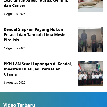
2026 untuk Aries, Taurus, Gemini,
dan Cancer
6 Agustus 2026
Kendal Siapkan Payung Hukum
Petasol dan Tambah Lima Mesin
Pirolisis
6 Agustus 2026
PKN LAN Studi Lapangan di Kendal,
Investasi Hijau Jadi Perhatian
Utama
6 Agustus 2026
Video Terbaru