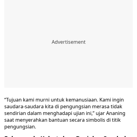
“Tujuan kami murni untuk kemanusiaan. Kami ingin
saudara-saudara kita di pengungsian merasa tidak
sendirian dalam menghadapi ujian ini,” ujar Ananing
saat menyerahkan bantuan secara simbolis di titik
pengungsian.