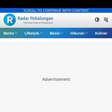
SCROLL TO CONTINUE WITH CONTENT
Berita
Lifestyle
Bisnis
Hiburan
Kuliner