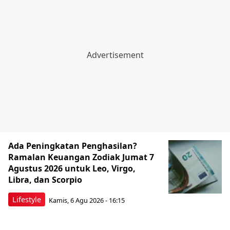
Ada Peningkatan Penghasilan?
Ramalan Keuangan Zodiak Jumat 7
Agustus 2026 untuk Leo, Virgo,
Libra, dan Scorpio
Lifestyle
Kamis, 6 Agu 2026 - 16:15