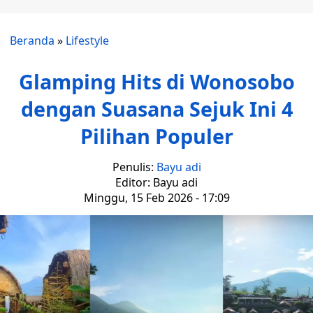
Beranda
»
Lifestyle
Glamping Hits di Wonosobo
dengan Suasana Sejuk Ini 4
Pilihan Populer
Penulis:
Bayu adi
Editor: Bayu adi
Minggu, 15 Feb 2026 - 17:09