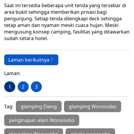
Saat ini tersedia beberapa unit tenda yang tersebar di
area bukit sehingga memberikan privasi bagi
pengunjung. Setiap tenda dilengkapi deck sehingga
tetap aman dan nyaman meski cuaca hujan. Meski
mengusung konsep camping, fasilitas yang ditawarkan
sudah setara hotel.
Laman berikutnya
Laman:
1
2
3
Tag:
glamping Dieng
glamping Wonosobo
penginapan alam Wonosobo