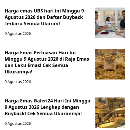
Harga emas UBS hari ini Minggu 9
Agustus 2026 dan Daftar Buyback
Terbaru Semua Ukuran!
9 Agustus 2026
Harga Emas Perhiasan Hari Ini
Minggu 9 Agustus 2026 di Raja Emas
dan Laku Emas! Cek Semua
Ukurannya!
9 Agustus 2026
Harga Emas Galeri24 Hari Ini Minggu
9 Agustus 2026 Lengkap dengan
Buyback! Cek Semua Ukurannya!
9 Agustus 2026