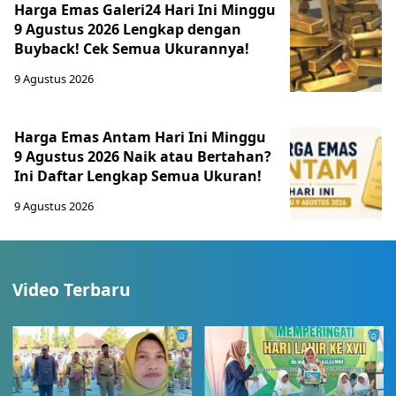
Harga Emas Galeri24 Hari Ini Minggu
9 Agustus 2026 Lengkap dengan
Buyback! Cek Semua Ukurannya!
9 Agustus 2026
Harga Emas Antam Hari Ini Minggu
9 Agustus 2026 Naik atau Bertahan?
Ini Daftar Lengkap Semua Ukuran!
9 Agustus 2026
Video Terbaru