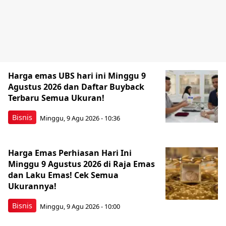
Harga emas UBS hari ini Minggu 9
Agustus 2026 dan Daftar Buyback
Terbaru Semua Ukuran!
Bisnis
Minggu, 9 Agu 2026 - 10:36
Harga Emas Perhiasan Hari Ini
Minggu 9 Agustus 2026 di Raja Emas
dan Laku Emas! Cek Semua
Ukurannya!
Bisnis
Minggu, 9 Agu 2026 - 10:00