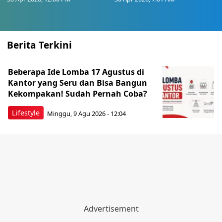
Berita Terkini
Beberapa Ide Lomba 17 Agustus di
Kantor yang Seru dan Bisa Bangun
Kekompakan! Sudah Pernah Coba?
Lifestyle
Minggu, 9 Agu 2026 - 12:04