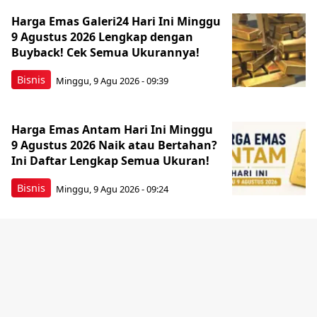
Harga Emas Galeri24 Hari Ini Minggu
9 Agustus 2026 Lengkap dengan
Buyback! Cek Semua Ukurannya!
Bisnis
Minggu, 9 Agu 2026 - 09:39
Harga Emas Antam Hari Ini Minggu
9 Agustus 2026 Naik atau Bertahan?
Ini Daftar Lengkap Semua Ukuran!
Bisnis
Minggu, 9 Agu 2026 - 09:24