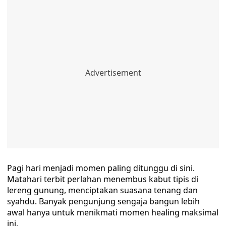
Pagi hari menjadi momen paling ditunggu di sini.
Matahari terbit perlahan menembus kabut tipis di
lereng gunung, menciptakan suasana tenang dan
syahdu. Banyak pengunjung sengaja bangun lebih
awal hanya untuk menikmati momen healing maksimal
ini.