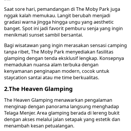
Saat sore hari, pemandangan di The Moby Park juga
nggak kalah memukau. Langit berubah menjadi
gradasi warna jingga hingga ungu yang aesthetic
banget. Spot ini jadi favorit pemburu senja yang ingin
menikmati sunset sambil bersantai.
Bagi wisatawan yang ingin merasakan sensasi camping
tanpa ribet, The Moby Park menyediakan fasilitas
glamping dengan tenda eksklusif lengkap. Konsepnya
memadukan nuansa alam terbuka dengan
kenyamanan penginapan modern, cocok untuk
staycation santai atau me time berkualitas.
2.The Heaven Glamping
The Heaven Glamping menawarkan pengalaman
menginap dengan panorama langsung menghadap
Telaga Menjer. Area glamping berada di lereng bukit
dengan akses melalui jalan setapak yang estetik dan
menambah kesan petualangan.