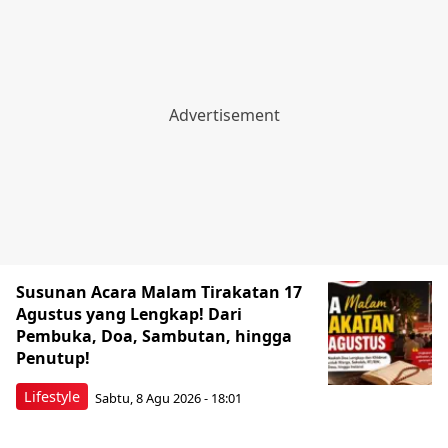
Susunan Acara Malam Tirakatan 17
Agustus yang Lengkap! Dari
Pembuka, Doa, Sambutan, hingga
Penutup!
Lifestyle
Sabtu, 8 Agu 2026 - 18:01