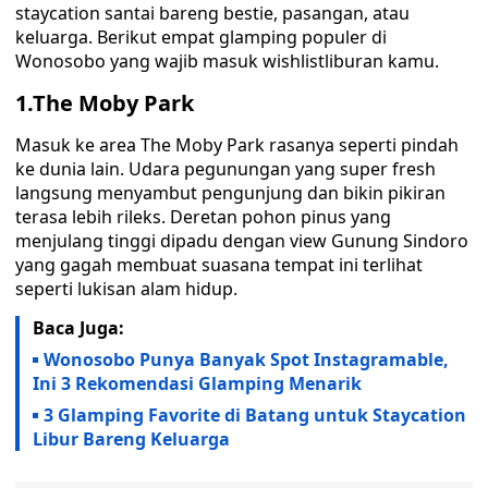
staycation santai bareng bestie, pasangan, atau
keluarga. Berikut empat glamping populer di
Wonosobo yang wajib masuk wishlistliburan kamu.
1.The Moby Park
Masuk ke area The Moby Park rasanya seperti pindah
ke dunia lain. Udara pegunungan yang super fresh
langsung menyambut pengunjung dan bikin pikiran
terasa lebih rileks. Deretan pohon pinus yang
menjulang tinggi dipadu dengan view Gunung Sindoro
yang gagah membuat suasana tempat ini terlihat
seperti lukisan alam hidup.
Baca Juga:
Wonosobo Punya Banyak Spot Instagramable,
Ini 3 Rekomendasi Glamping Menarik
3 Glamping Favorite di Batang untuk Staycation
Libur Bareng Keluarga