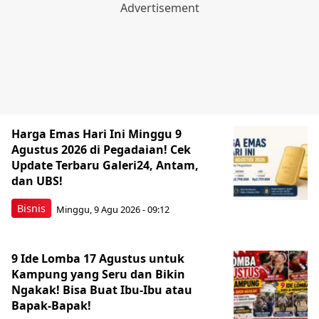
Harga Emas Hari Ini Minggu 9
Agustus 2026 di Pegadaian! Cek
Update Terbaru Galeri24, Antam,
dan UBS!
Bisnis
Minggu, 9 Agu 2026 - 09:12
9 Ide Lomba 17 Agustus untuk
Kampung yang Seru dan Bikin
Ngakak! Bisa Buat Ibu-Ibu atau
Bapak-Bapak!