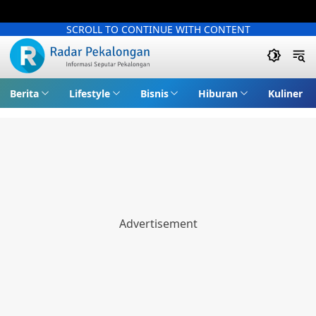
SCROLL TO CONTINUE WITH CONTENT
Berita
Lifestyle
Bisnis
Hiburan
Kuliner