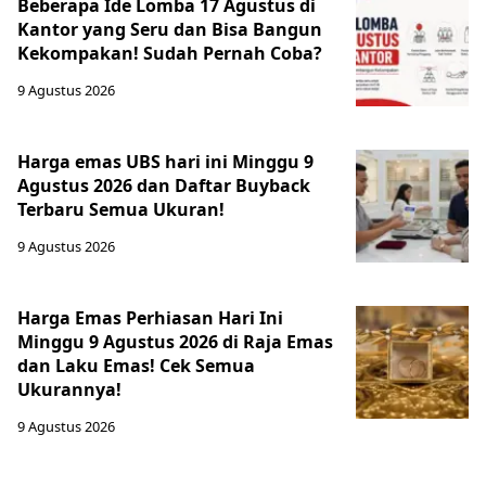
Beberapa Ide Lomba 17 Agustus di
Kantor yang Seru dan Bisa Bangun
Kekompakan! Sudah Pernah Coba?
9 Agustus 2026
Harga emas UBS hari ini Minggu 9
Agustus 2026 dan Daftar Buyback
Terbaru Semua Ukuran!
9 Agustus 2026
Harga Emas Perhiasan Hari Ini
Minggu 9 Agustus 2026 di Raja Emas
dan Laku Emas! Cek Semua
Ukurannya!
9 Agustus 2026