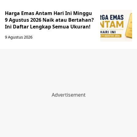
Harga Emas Antam Hari Ini Minggu
9 Agustus 2026 Naik atau Bertahan?
Ini Daftar Lengkap Semua Ukuran!
9 Agustus 2026