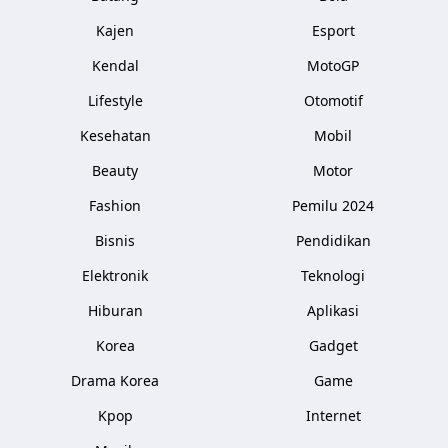
Kajen
Esport
Kendal
MotoGP
Lifestyle
Otomotif
Kesehatan
Mobil
Beauty
Motor
Fashion
Pemilu 2024
Bisnis
Pendidikan
Elektronik
Teknologi
Hiburan
Aplikasi
Korea
Gadget
Drama Korea
Game
Kpop
Internet