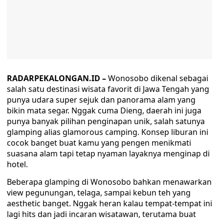
RADARPEKALONGAN.ID –
Wonosobo dikenal sebagai
salah satu destinasi wisata favorit di Jawa Tengah yang
punya udara super sejuk dan panorama alam yang
bikin mata segar. Nggak cuma Dieng, daerah ini juga
punya banyak pilihan penginapan unik, salah satunya
glamping alias glamorous camping. Konsep liburan ini
cocok banget buat kamu yang pengen menikmati
suasana alam tapi tetap nyaman layaknya menginap di
hotel.
Beberapa glamping di Wonosobo bahkan menawarkan
view pegunungan, telaga, sampai kebun teh yang
aesthetic banget. Nggak heran kalau tempat-tempat ini
lagi hits dan jadi incaran wisatawan, terutama buat