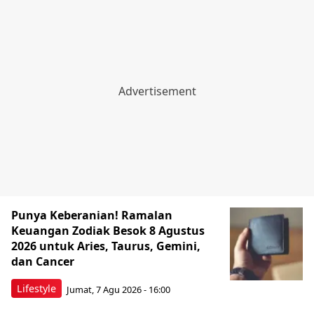
Punya Keberanian! Ramalan
Keuangan Zodiak Besok 8 Agustus
2026 untuk Aries, Taurus, Gemini,
dan Cancer
Lifestyle
Jumat, 7 Agu 2026 - 16:00