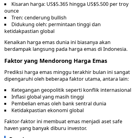
Kisaran harga: US$5.365 hingga US$5.500 per troy
ounce
Tren: cenderung bullish
Didukung oleh: permintaan tinggi dan
ketidakpastian global
Kenaikan harga emas dunia ini biasanya akan
berdampak langsung pada harga emas di Indonesia.
Faktor yang Mendorong Harga Emas
Prediksi harga emas minggu terakhir bulan ini sangat
dipengaruhi oleh beberapa faktor utama, antara lain:
Ketegangan geopolitik seperti konflik internasional
Inflasi global yang masih tinggi
Pembelian emas oleh bank sentral dunia
Ketidakpastian ekonomi global
Faktor-faktor ini membuat emas menjadi aset safe
haven yang banyak diburu investor.