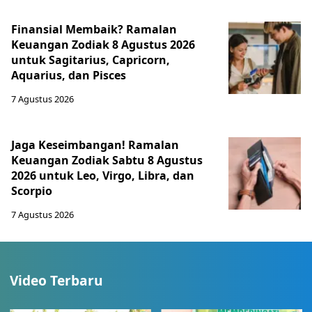
Finansial Membaik? Ramalan
Keuangan Zodiak 8 Agustus 2026
untuk Sagitarius, Capricorn,
Aquarius, dan Pisces
7 Agustus 2026
Jaga Keseimbangan! Ramalan
Keuangan Zodiak Sabtu 8 Agustus
2026 untuk Leo, Virgo, Libra, dan
Scorpio
7 Agustus 2026
Video Terbaru