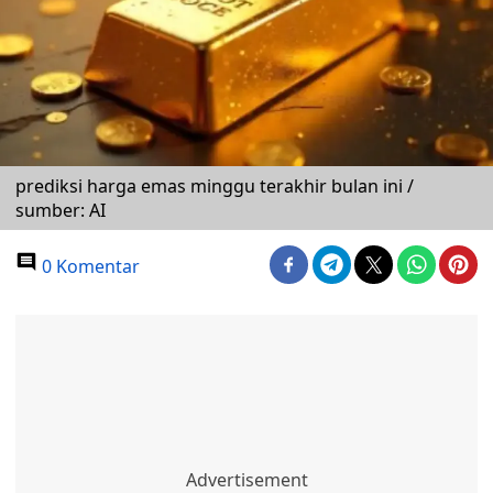
prediksi harga emas minggu terakhir bulan ini /
sumber: AI
0 Komentar