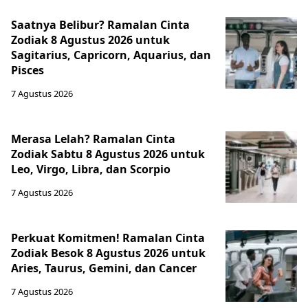
Saatnya Belibur? Ramalan Cinta
Zodiak 8 Agustus 2026 untuk
Sagitarius, Capricorn, Aquarius, dan
Pisces
7 Agustus 2026
Merasa Lelah? Ramalan Cinta
Zodiak Sabtu 8 Agustus 2026 untuk
Leo, Virgo, Libra, dan Scorpio
7 Agustus 2026
Perkuat Komitmen! Ramalan Cinta
Zodiak Besok 8 Agustus 2026 untuk
Aries, Taurus, Gemini, dan Cancer
7 Agustus 2026