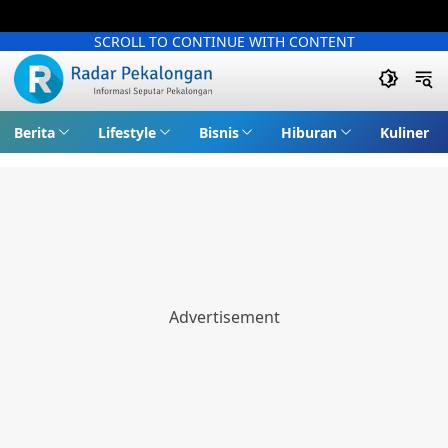
SCROLL TO CONTINUE WITH CONTENT
Berita
Lifestyle
Bisnis
Hiburan
Kuliner