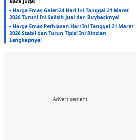
Baca Juga:
Harga Emas Galeri24 Hari Ini Tanggal 21 Maret
2026 Turun! Ini Selisih Jual dan Buybacknya!
Harga Emas Perhiasan Hari Ini Tanggal 21 Maret
2026 Stabil dan Turun Tipis! Ini Rincian
Lengkapnya!