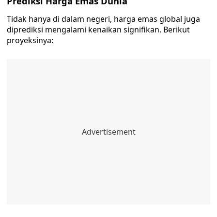
Prediksi Harga Emas Dunia
Tidak hanya di dalam negeri, harga emas global juga
diprediksi mengalami kenaikan signifikan. Berikut
proyeksinya: