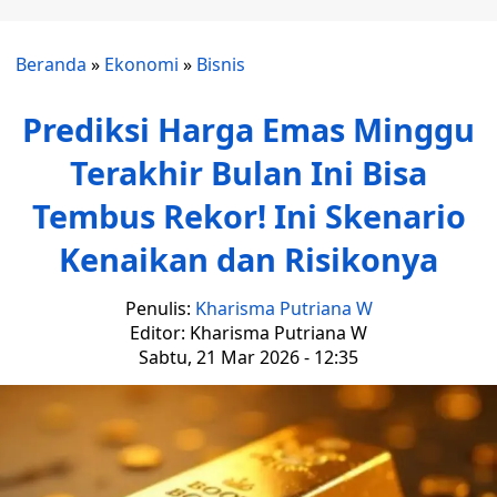
Beranda
»
Ekonomi
»
Bisnis
Prediksi Harga Emas Minggu
Terakhir Bulan Ini Bisa
Tembus Rekor! Ini Skenario
Kenaikan dan Risikonya
Penulis:
Kharisma Putriana W
Editor: Kharisma Putriana W
Sabtu, 21 Mar 2026 - 12:35