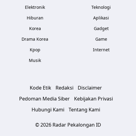
Elektronik
Teknologi
Hiburan
Aplikasi
Korea
Gadget
Drama Korea
Game
Kpop
Internet
Musik
Kode Etik
Redaksi
Disclaimer
Pedoman Media Siber
Kebijakan Privasi
Hubungi Kami
Tentang Kami
© 2026 Radar Pekalongan ID