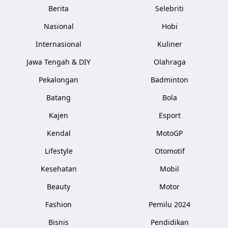
Berita
Selebriti
Nasional
Hobi
Internasional
Kuliner
Jawa Tengah & DIY
Olahraga
Pekalongan
Badminton
Batang
Bola
Kajen
Esport
Kendal
MotoGP
Lifestyle
Otomotif
Kesehatan
Mobil
Beauty
Motor
Fashion
Pemilu 2024
Bisnis
Pendidikan