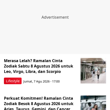
Merasa Lelah? Ramalan Cinta
Zodiak Sabtu 8 Agustus 2026 untuk
Leo, Virgo, Libra, dan Scorpio
Lifestyle
Jumat, 7 Agu 2026 - 17:00
Perkuat Komitmen! Ramalan Cinta
Zodiak Besok 8 Agustus 2026 untuk
Aries, Taurus, Gemini, dan Cancer