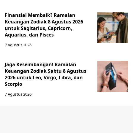
Finansial Membaik? Ramalan
Keuangan Zodiak 8 Agustus 2026
untuk Sagitarius, Capricorn,
Aquarius, dan Pisces
7 Agustus 2026
Jaga Keseimbangan! Ramalan
Keuangan Zodiak Sabtu 8 Agustus
2026 untuk Leo, Virgo, Libra, dan
Scorpio
7 Agustus 2026