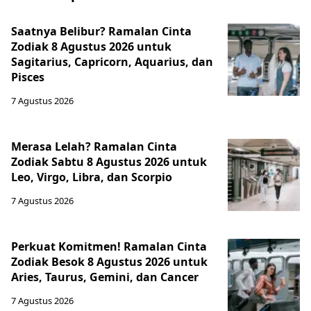
Saatnya Belibur? Ramalan Cinta
Zodiak 8 Agustus 2026 untuk
Sagitarius, Capricorn, Aquarius, dan
Pisces
7 Agustus 2026
Merasa Lelah? Ramalan Cinta
Zodiak Sabtu 8 Agustus 2026 untuk
Leo, Virgo, Libra, dan Scorpio
7 Agustus 2026
Perkuat Komitmen! Ramalan Cinta
Zodiak Besok 8 Agustus 2026 untuk
Aries, Taurus, Gemini, dan Cancer
7 Agustus 2026