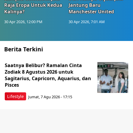
Raja Eropa Untuk Kedua
Jantung Baru
Kalinya?
Manchester United
30 Apr 2026, 12:00 PM
30 Apr 2026, 7:01 AM
Berita Terkini
Saatnya Belibur? Ramalan Cinta
Zodiak 8 Agustus 2026 untuk
Sagitarius, Capricorn, Aquarius, dan
Pisces
Lifestyle
Jumat, 7 Agu 2026 - 17:15