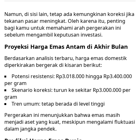
Namun, di sisi lain, tetap ada kemungkinan koreksi jika
tekanan pasar meningkat. Oleh karena itu, penting
bagi kamu untuk memahami arah pergerakan ini
sebelum mengambil keputusan investasi.
Proyeksi Harga Emas Antam di Akhir Bulan
Berdasarkan analisis terbaru, harga emas domestik
diperkirakan bergerak di kisaran berikut:
Potensi resistensi: Rp3.018.000 hingga Rp3.400.000
per gram
Skenario koreksi: turun ke sekitar Rp3.000.000 per
gram
Tren umum: tetap berada di level tinggi
Pergerakan ini menunjukkan bahwa emas masih
menjadi aset yang kuat, meskipun mengalami fluktuasi
dalam jangka pendek.