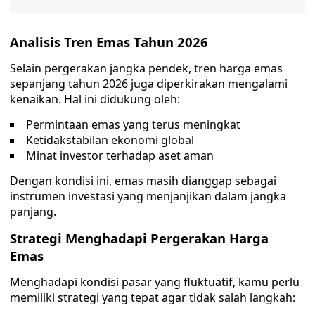
Analisis Tren Emas Tahun 2026
Selain pergerakan jangka pendek, tren harga emas
sepanjang tahun 2026 juga diperkirakan mengalami
kenaikan. Hal ini didukung oleh:
Permintaan emas yang terus meningkat
Ketidakstabilan ekonomi global
Minat investor terhadap aset aman
Dengan kondisi ini, emas masih dianggap sebagai
instrumen investasi yang menjanjikan dalam jangka
panjang.
Strategi Menghadapi Pergerakan Harga
Emas
Menghadapi kondisi pasar yang fluktuatif, kamu perlu
memiliki strategi yang tepat agar tidak salah langkah: