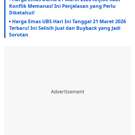
Konflik Memanas! Ini Penjelasan yang Perlu
Diketahui!
Harga Emas UBS Hari Ini Tanggal 21 Maret 2026
Terbaru! Ini Selisih Jual dan Buyback yang Jadi
Sorotan