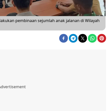
akukan pembinaan sejumlah anak jalanan di Wilayah