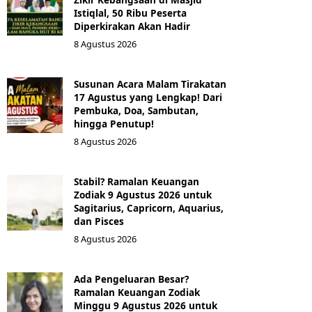
Istiqlal, 50 Ribu Peserta
Diperkirakan Akan Hadir
8 Agustus 2026
Susunan Acara Malam Tirakatan
17 Agustus yang Lengkap! Dari
Pembuka, Doa, Sambutan,
hingga Penutup!
8 Agustus 2026
Stabil? Ramalan Keuangan
Zodiak 9 Agustus 2026 untuk
Sagitarius, Capricorn, Aquarius,
dan Pisces
8 Agustus 2026
Ada Pengeluaran Besar?
Ramalan Keuangan Zodiak
Minggu 9 Agustus 2026 untuk