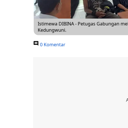
Istimewa DIBINA - Petugas Gabungan mel
Kedungwuni.
0 Komentar