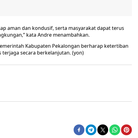
p aman dan kondusif, serta masyarakat dapat terus
lingkungan,” kata Andre menambahkan.
, Pemerintah Kabupaten Pekalongan berharap ketertiban
 terjaga secara berkelanjutan. (yon)