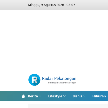
Minggu, 9 Agustus 2026 - 03:07
Berita
Lifestyle
Bisnis
Hiburan