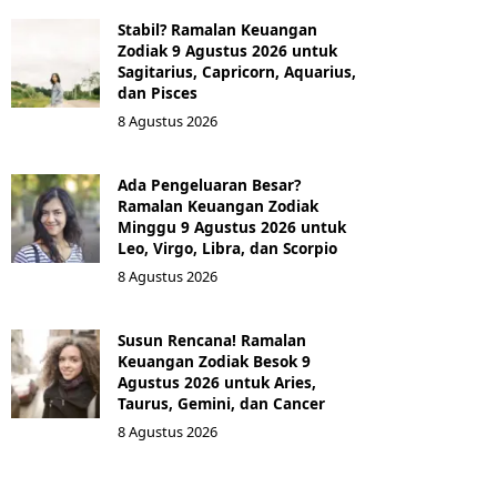
Stabil? Ramalan Keuangan
Zodiak 9 Agustus 2026 untuk
Sagitarius, Capricorn, Aquarius,
dan Pisces
8 Agustus 2026
Ada Pengeluaran Besar?
Ramalan Keuangan Zodiak
Minggu 9 Agustus 2026 untuk
Leo, Virgo, Libra, dan Scorpio
8 Agustus 2026
Susun Rencana! Ramalan
Keuangan Zodiak Besok 9
Agustus 2026 untuk Aries,
Taurus, Gemini, dan Cancer
8 Agustus 2026