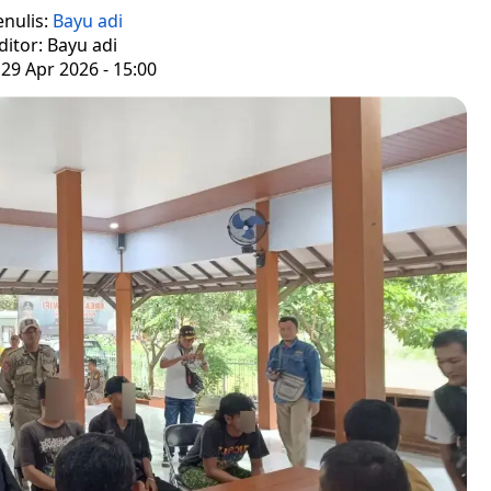
enulis:
Bayu adi
ditor: Bayu adi
29 Apr 2026 - 15:00