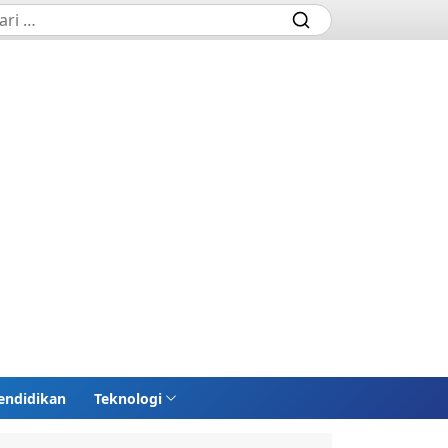
endidikan
Teknologi