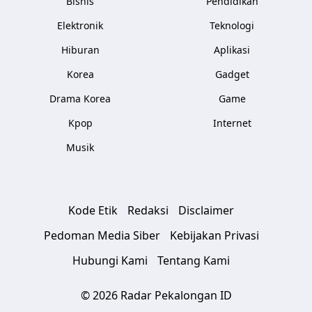
Bisnis
Pendidikan
Elektronik
Teknologi
Hiburan
Aplikasi
Korea
Gadget
Drama Korea
Game
Kpop
Internet
Musik
Kode Etik
Redaksi
Disclaimer
Pedoman Media Siber
Kebijakan Privasi
Hubungi Kami
Tentang Kami
© 2026 Radar Pekalongan ID