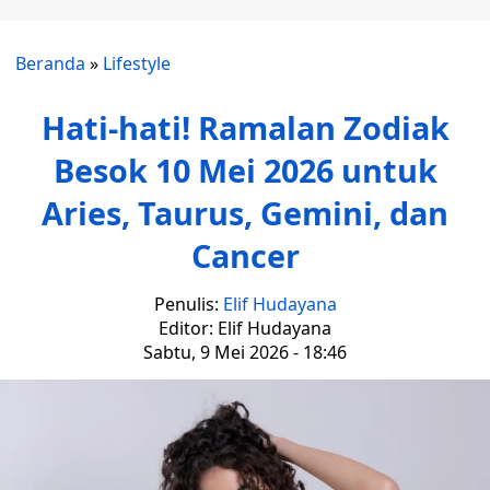
Beranda
»
Lifestyle
Hati-hati! Ramalan Zodiak
Besok 10 Mei 2026 untuk
Aries, Taurus, Gemini, dan
Cancer
Penulis:
Elif Hudayana
Editor: Elif Hudayana
Sabtu, 9 Mei 2026 - 18:46