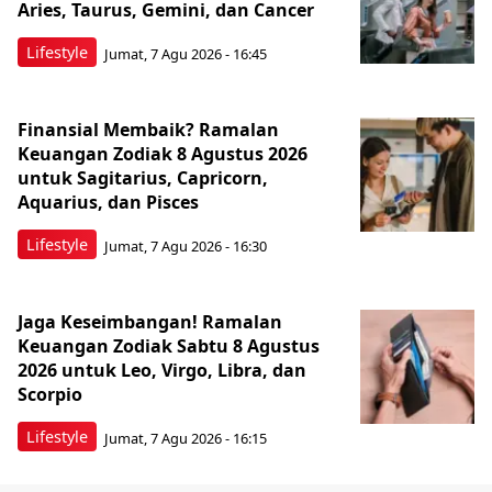
Aries, Taurus, Gemini, dan Cancer
Lifestyle
Jumat, 7 Agu 2026 - 16:45
Finansial Membaik? Ramalan
Keuangan Zodiak 8 Agustus 2026
untuk Sagitarius, Capricorn,
Aquarius, dan Pisces
Lifestyle
Jumat, 7 Agu 2026 - 16:30
Jaga Keseimbangan! Ramalan
Keuangan Zodiak Sabtu 8 Agustus
2026 untuk Leo, Virgo, Libra, dan
Scorpio
Lifestyle
Jumat, 7 Agu 2026 - 16:15