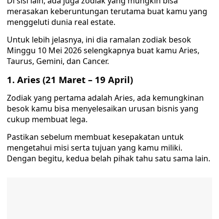
Di sisi lain, ada juga zodiak yang mungkin bisa
merasakan keberuntungan terutama buat kamu yang
menggeluti dunia real estate.
Untuk lebih jelasnya, ini dia ramalan zodiak besok
Minggu 10 Mei 2026 selengkapnya buat kamu Aries,
Taurus, Gemini, dan Cancer.
1. Aries (21 Maret – 19 April)
Zodiak yang pertama adalah Aries, ada kemungkinan
besok kamu bisa menyelesaikan urusan bisnis yang
cukup membuat lega.
Pastikan sebelum membuat kesepakatan untuk
mengetahui misi serta tujuan yang kamu miliki.
Dengan begitu, kedua belah pihak tahu satu sama lain.