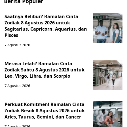
Berita Populer
Saatnya Belibur? Ramalan Cinta
Zodiak 8 Agustus 2026 untuk
Sagitarius, Capricorn, Aquarius, dan
Pisces
7 Agustus 2026
Merasa Lelah? Ramalan Cinta
Zodiak Sabtu 8 Agustus 2026 untuk
Leo, Virgo, Libra, dan Scorpio
7 Agustus 2026
Perkuat Komitmen! Ramalan Cinta
Zodiak Besok 8 Agustus 2026 untuk
Aries, Taurus, Gemini, dan Cancer
7 Agustus 2026