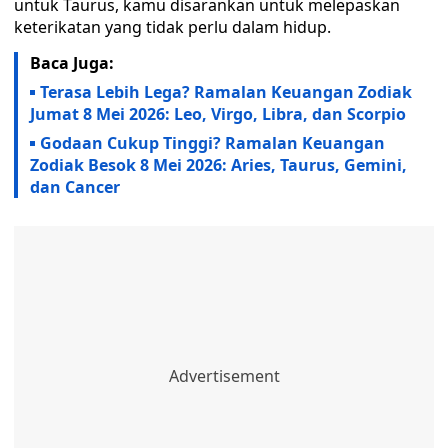
untuk Taurus, kamu disarankan untuk melepaskan
keterikatan yang tidak perlu dalam hidup.
Baca Juga:
Terasa Lebih Lega? Ramalan Keuangan Zodiak
Jumat 8 Mei 2026: Leo, Virgo, Libra, dan Scorpio
Godaan Cukup Tinggi? Ramalan Keuangan
Zodiak Besok 8 Mei 2026: Aries, Taurus, Gemini,
dan Cancer