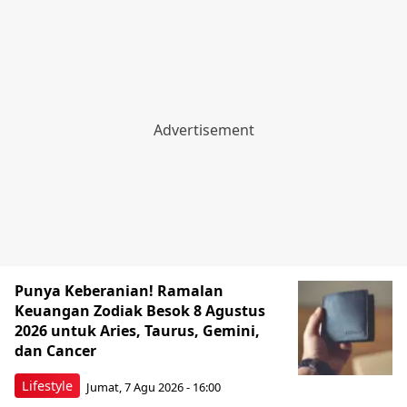
Punya Keberanian! Ramalan
Keuangan Zodiak Besok 8 Agustus
2026 untuk Aries, Taurus, Gemini,
dan Cancer
Lifestyle
Jumat, 7 Agu 2026 - 16:00