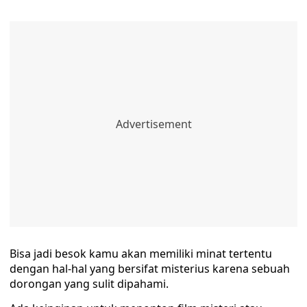
Bisa jadi besok kamu akan memiliki minat tertentu
dengan hal-hal yang bersifat misterius karena sebuah
dorongan yang sulit dipahami.