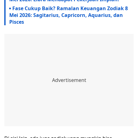
Fase Cukup Baik? Ramalan Keuangan Zodiak 8
Mei 2026: Sagitarius, Capricorn, Aquarius, dan
Pisces