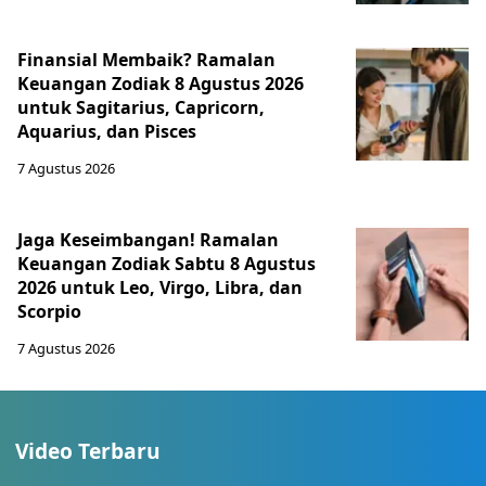
Finansial Membaik? Ramalan
Keuangan Zodiak 8 Agustus 2026
untuk Sagitarius, Capricorn,
Aquarius, dan Pisces
7 Agustus 2026
Jaga Keseimbangan! Ramalan
Keuangan Zodiak Sabtu 8 Agustus
2026 untuk Leo, Virgo, Libra, dan
Scorpio
7 Agustus 2026
Video Terbaru