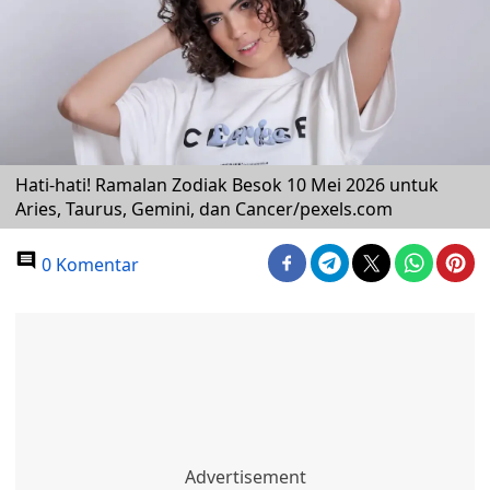
Hati-hati! Ramalan Zodiak Besok 10 Mei 2026 untuk
Aries, Taurus, Gemini, dan Cancer/pexels.com
0 Komentar