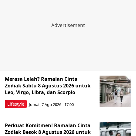
Merasa Lelah? Ramalan Cinta
Zodiak Sabtu 8 Agustus 2026 untuk
Leo, Virgo, Libra, dan Scorpio
Lifestyle
Jumat, 7 Agu 2026 - 17:00
Perkuat Komitmen! Ramalan Cinta
Zodiak Besok 8 Agustus 2026 untuk