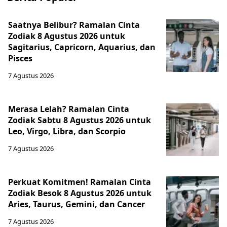
Saatnya Belibur? Ramalan Cinta
Zodiak 8 Agustus 2026 untuk
Sagitarius, Capricorn, Aquarius, dan
Pisces
7 Agustus 2026
Merasa Lelah? Ramalan Cinta
Zodiak Sabtu 8 Agustus 2026 untuk
Leo, Virgo, Libra, dan Scorpio
7 Agustus 2026
Perkuat Komitmen! Ramalan Cinta
Zodiak Besok 8 Agustus 2026 untuk
Aries, Taurus, Gemini, dan Cancer
7 Agustus 2026