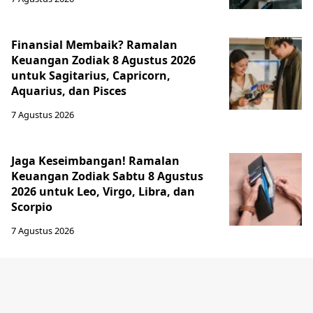
Finansial Membaik? Ramalan
Keuangan Zodiak 8 Agustus 2026
untuk Sagitarius, Capricorn,
Aquarius, dan Pisces
7 Agustus 2026
Jaga Keseimbangan! Ramalan
Keuangan Zodiak Sabtu 8 Agustus
2026 untuk Leo, Virgo, Libra, dan
Scorpio
7 Agustus 2026