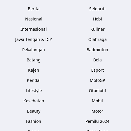
Berita
Selebriti
Nasional
Hobi
Internasional
Kuliner
Jawa Tengah & DIY
Olahraga
Pekalongan
Badminton
Batang
Bola
Kajen
Esport
Kendal
MotoGP
Lifestyle
Otomotif
Kesehatan
Mobil
Beauty
Motor
Fashion
Pemilu 2024