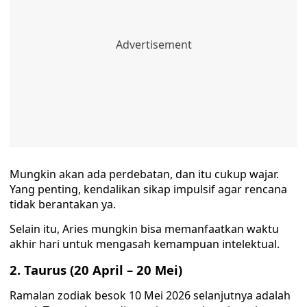
Mungkin akan ada perdebatan, dan itu cukup wajar.
Yang penting, kendalikan sikap impulsif agar rencana
tidak berantakan ya.
Selain itu, Aries mungkin bisa memanfaatkan waktu
akhir hari untuk mengasah kemampuan intelektual.
2. Taurus (20 April – 20 Mei)
Ramalan zodiak besok 10 Mei 2026 selanjutnya adalah