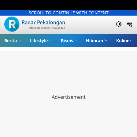
SCROLL TO CONTINUE WITH CONTENT
Berita
Lifestyle
Bisnis
Hiburan
Kuliner