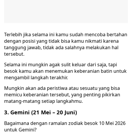
Terlebih jika selama ini kamu sudah mencoba bertahan
dengan posisi yang tidak bisa kamu nikmati karena
tanggung jawab, tidak ada salahnya melakukan hal
tersebut.
Selama ini mungkin agak sulit keluar dari saja, tapi
besok kamu akan menemukan keberanian batin untuk
mengambil langkah terakhir.
Mungkin akan ada peristiwa atau sesuatu yang bisa
memicu keberanian tersebut, yang penting pikirkan
matang-matang setiap langkahmu.
3. Gemini (21 Mei – 20 Juni)
Bagaimana dengan ramalan zodiak besok 10 Mei 2026
untuk Gemini?