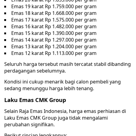
Emas 19 karat Rp 1.759.000 per gram
Emas 18 karat Rp 1.668.000 per gram
Emas 17 karat Rp 1.575.000 per gram
Emas 16 karat Rp 1.482.000 per gram
Emas 15 karat Rp 1.390.000 per gram
Emas 14 karat Rp 1.297.000 per gram
Emas 13 karat Rp 1.204.000 per gram
Emas 12 karat Rp 1.113.000 per gram
Seluruh harga tersebut masih tercatat stabil dibanding
perdagangan sebelumnya.
Kondisi ini cukup menarik bagi calon pembeli yang
sedang menunggu harga lebih tenang.
Laku Emas CMK Group
Selain Raja Emas Indonesia, harga emas perhiasan di
Laku Emas CMK Group juga tidak mengalami
perubahan signifikan.
Berikut rincian lengkapnya: