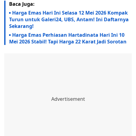
Baca Juga:
Harga Emas Hari Ini Selasa 12 Mei 2026 Kompak
Turun untuk Galeri24, UBS, Antam! Ini Daftarnya
Sekarang!
Harga Emas Perhiasan Hartadinata Hari Ini 10
Mei 2026 Stabil! Tapi Harga 22 Karat Jadi Sorotan