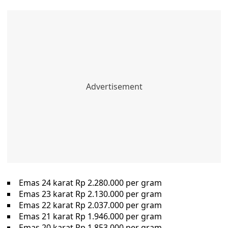
Emas 24 karat Rp 2.280.000 per gram
Emas 23 karat Rp 2.130.000 per gram
Emas 22 karat Rp 2.037.000 per gram
Emas 21 karat Rp 1.946.000 per gram
Emas 20 karat Rp 1.853.000 per gram