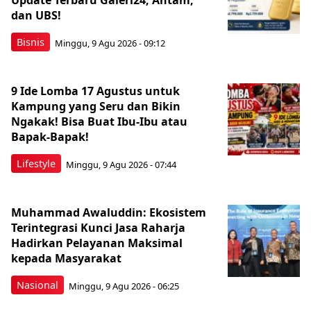
Update Terbaru Galeri24, Antam,
dan UBS!
Bisnis
Minggu, 9 Agu 2026 - 09:12
9 Ide Lomba 17 Agustus untuk
Kampung yang Seru dan Bikin
Ngakak! Bisa Buat Ibu-Ibu atau
Bapak-Bapak!
Lifestyle
Minggu, 9 Agu 2026 - 07:44
Muhammad Awaluddin: Ekosistem
Terintegrasi Kunci Jasa Raharja
Hadirkan Pelayanan Maksimal
kepada Masyarakat
Nasional
Minggu, 9 Agu 2026 - 06:25