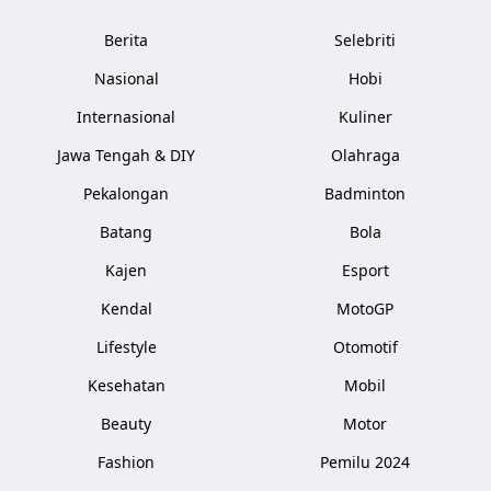
Berita
Selebriti
Nasional
Hobi
Internasional
Kuliner
Jawa Tengah & DIY
Olahraga
Pekalongan
Badminton
Batang
Bola
Kajen
Esport
Kendal
MotoGP
Lifestyle
Otomotif
Kesehatan
Mobil
Beauty
Motor
Fashion
Pemilu 2024