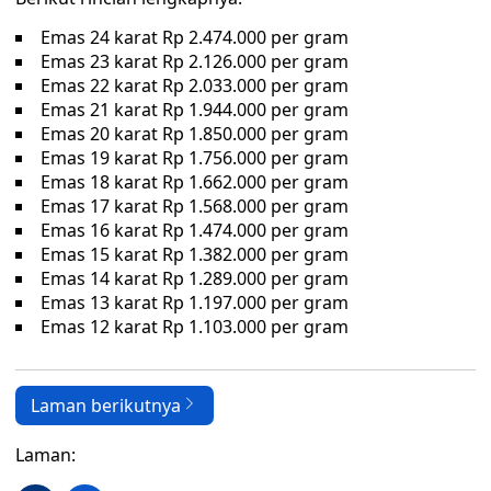
Emas 24 karat Rp 2.474.000 per gram
Emas 23 karat Rp 2.126.000 per gram
Emas 22 karat Rp 2.033.000 per gram
Emas 21 karat Rp 1.944.000 per gram
Emas 20 karat Rp 1.850.000 per gram
Emas 19 karat Rp 1.756.000 per gram
Emas 18 karat Rp 1.662.000 per gram
Emas 17 karat Rp 1.568.000 per gram
Emas 16 karat Rp 1.474.000 per gram
Emas 15 karat Rp 1.382.000 per gram
Emas 14 karat Rp 1.289.000 per gram
Emas 13 karat Rp 1.197.000 per gram
Emas 12 karat Rp 1.103.000 per gram
Laman berikutnya
Laman: