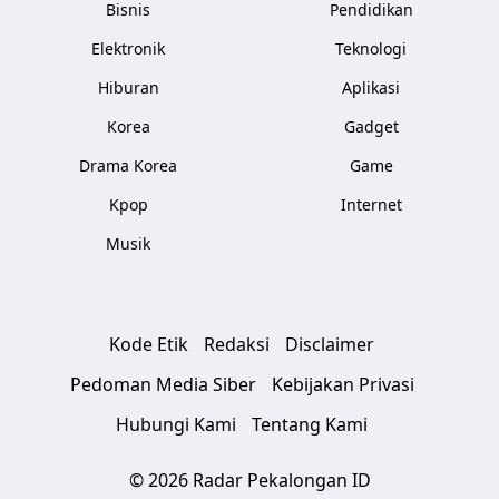
Bisnis
Pendidikan
Elektronik
Teknologi
Hiburan
Aplikasi
Korea
Gadget
Drama Korea
Game
Kpop
Internet
Musik
Kode Etik
Redaksi
Disclaimer
Pedoman Media Siber
Kebijakan Privasi
Hubungi Kami
Tentang Kami
© 2026 Radar Pekalongan ID