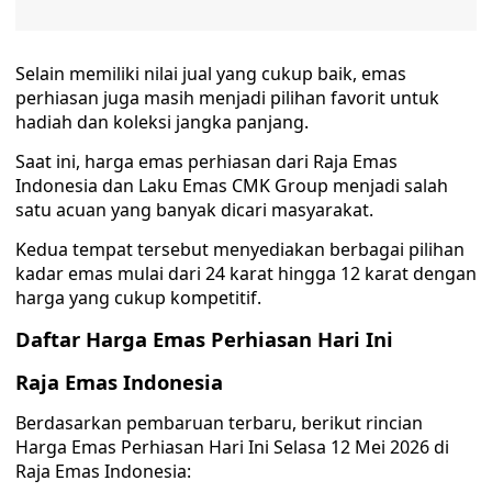
Selain memiliki nilai jual yang cukup baik, emas
perhiasan juga masih menjadi pilihan favorit untuk
hadiah dan koleksi jangka panjang.
Saat ini, harga emas perhiasan dari Raja Emas
Indonesia dan Laku Emas CMK Group menjadi salah
satu acuan yang banyak dicari masyarakat.
Kedua tempat tersebut menyediakan berbagai pilihan
kadar emas mulai dari 24 karat hingga 12 karat dengan
harga yang cukup kompetitif.
Daftar Harga Emas Perhiasan Hari Ini
Raja Emas Indonesia
Berdasarkan pembaruan terbaru, berikut rincian
Harga Emas Perhiasan Hari Ini Selasa 12 Mei 2026 di
Raja Emas Indonesia: