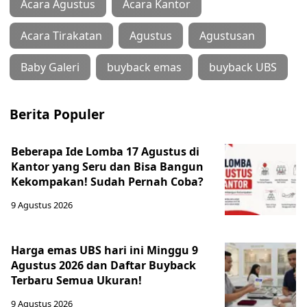
Acara Agustus
Acara Kantor
Acara Tirakatan
Agustus
Agustusan
Baby Galeri
buyback emas
buyback UBS
Berita Populer
Beberapa Ide Lomba 17 Agustus di
Kantor yang Seru dan Bisa Bangun
Kekompakan! Sudah Pernah Coba?
9 Agustus 2026
Harga emas UBS hari ini Minggu 9
Agustus 2026 dan Daftar Buyback
Terbaru Semua Ukuran!
9 Agustus 2026