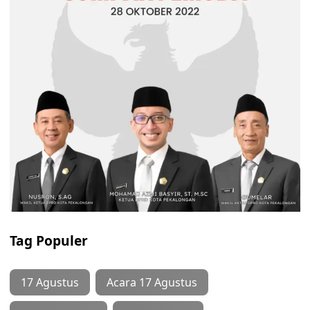
Tag Populer
17 Agustus
Acara 17 Agustus