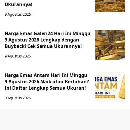
Ukurannya!
9 Agustus 2026
Harga Emas Galeri24 Hari Ini Minggu
9 Agustus 2026 Lengkap dengan
Buyback! Cek Semua Ukurannya!
9 Agustus 2026
Harga Emas Antam Hari Ini Minggu
9 Agustus 2026 Naik atau Bertahan?
Ini Daftar Lengkap Semua Ukuran!
9 Agustus 2026