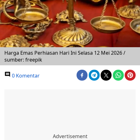
Harga Emas Perhiasan Hari Ini Selasa 12 Mei 2026 /
sumber: freepik
0 Komentar