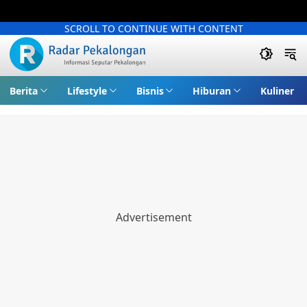
SCROLL TO CONTINUE WITH CONTENT
Berita
Lifestyle
Bisnis
Hiburan
Kuliner