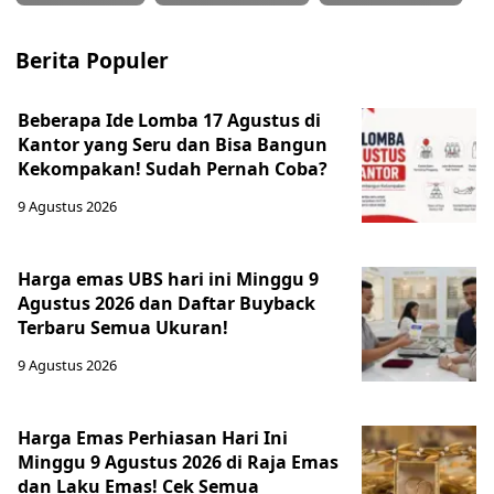
Berita Populer
Beberapa Ide Lomba 17 Agustus di
Kantor yang Seru dan Bisa Bangun
Kekompakan! Sudah Pernah Coba?
9 Agustus 2026
Harga emas UBS hari ini Minggu 9
Agustus 2026 dan Daftar Buyback
Terbaru Semua Ukuran!
9 Agustus 2026
Harga Emas Perhiasan Hari Ini
Minggu 9 Agustus 2026 di Raja Emas
dan Laku Emas! Cek Semua