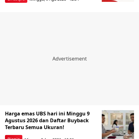
Harga emas UBS hari ini Minggu 9
Agustus 2026 dan Daftar Buyback
Terbaru Semua Ukuran!