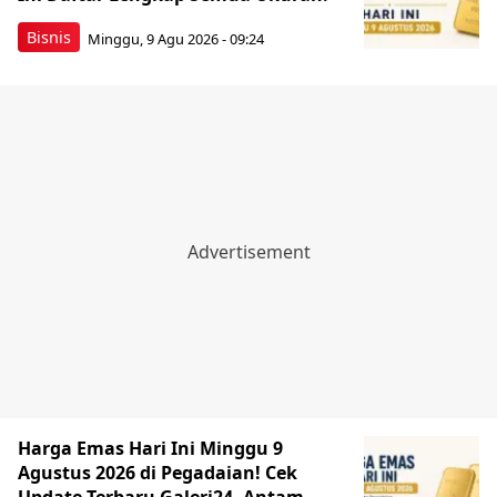
Bisnis
Minggu, 9 Agu 2026 - 09:24
Harga Emas Hari Ini Minggu 9
Agustus 2026 di Pegadaian! Cek