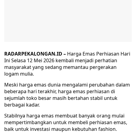
RADARPEKALONGAN.ID –
Harga Emas Perhiasan Hari
Ini Selasa 12 Mei 2026 kembali menjadi perhatian
masyarakat yang sedang memantau pergerakan
logam mulia.
Meski harga emas dunia mengalami perubahan dalam
beberapa hari terakhir, harga emas perhiasan di
sejumlah toko besar masih bertahan stabil untuk
berbagai kadar.
Stabilnya harga emas membuat banyak orang mulai
mempertimbangkan untuk membeli perhiasan emas,
baik untuk investasi maupun kebutuhan fashion.