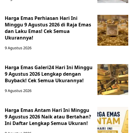
Harga Emas Perhiasan Hari Ini
Minggu 9 Agustus 2026 di Raja Emas
dan Laku Emas! Cek Semua
Ukurannya!
9 Agustus 2026
Harga Emas Galeri24 Hari Ini Minggu
9 Agustus 2026 Lengkap dengan
Buyback! Cek Semua Ukurannya!
9 Agustus 2026
Harga Emas Antam Hari Ini Minggu
9 Agustus 2026 Naik atau Bertahan?
Ini Daftar Lengkap Semua Ukuran!