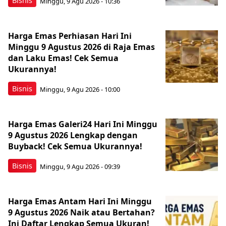
Bisnis
Minggu, 9 Agu 2026 - 10:36
Harga Emas Perhiasan Hari Ini
Minggu 9 Agustus 2026 di Raja Emas
dan Laku Emas! Cek Semua
Ukurannya!
Bisnis
Minggu, 9 Agu 2026 - 10:00
Harga Emas Galeri24 Hari Ini Minggu
9 Agustus 2026 Lengkap dengan
Buyback! Cek Semua Ukurannya!
Bisnis
Minggu, 9 Agu 2026 - 09:39
Harga Emas Antam Hari Ini Minggu
9 Agustus 2026 Naik atau Bertahan?
Ini Daftar Lengkap Semua Ukuran!