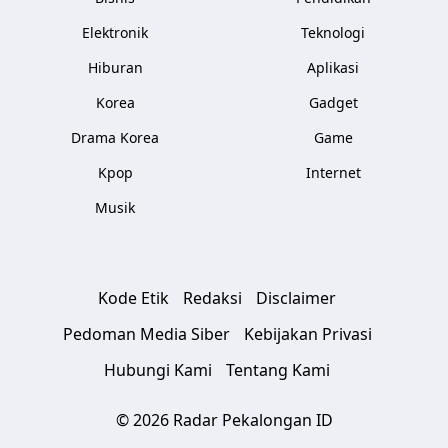
Elektronik
Teknologi
Hiburan
Aplikasi
Korea
Gadget
Drama Korea
Game
Kpop
Internet
Musik
Kode Etik
Redaksi
Disclaimer
Pedoman Media Siber
Kebijakan Privasi
Hubungi Kami
Tentang Kami
© 2026 Radar Pekalongan ID