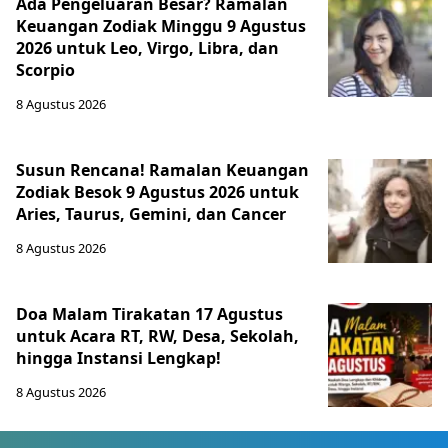
Ada Pengeluaran Besar? Ramalan
Keuangan Zodiak Minggu 9 Agustus
2026 untuk Leo, Virgo, Libra, dan
Scorpio
8 Agustus 2026
Susun Rencana! Ramalan Keuangan
Zodiak Besok 9 Agustus 2026 untuk
Aries, Taurus, Gemini, dan Cancer
8 Agustus 2026
Doa Malam Tirakatan 17 Agustus
untuk Acara RT, RW, Desa, Sekolah,
hingga Instansi Lengkap!
8 Agustus 2026