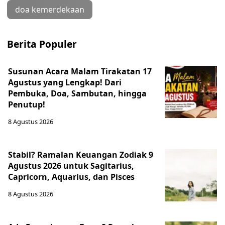
doa kemerdekaan
Berita Populer
Susunan Acara Malam Tirakatan 17
Agustus yang Lengkap! Dari
Pembuka, Doa, Sambutan, hingga
Penutup!
8 Agustus 2026
Stabil? Ramalan Keuangan Zodiak 9
Agustus 2026 untuk Sagitarius,
Capricorn, Aquarius, dan Pisces
8 Agustus 2026