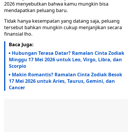
2026 menyebutkan bahwa kamu mungkin bisa
mendapatkan peluang baru.
Tidak hanya kesempatan yang datang saja, peluang
tersebut bahkan mungkin cukup menjanjikan secara
finansial lho.
Baca Juga:
Hubungan Terasa Datar? Ramalan Cinta Zodiak
Minggu 17 Mei 2026 untuk Leo, Virgo, Libra, dan
Scorpio
Makin Romantis? Ramalan Cinta Zodiak Besok
17 Mei 2026 untuk Aries, Taurus, Gemini, dan
Cancer