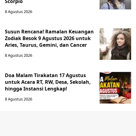
Scorpio
8 Agustus 2026
Susun Rencana! Ramalan Keuangan
Zodiak Besok 9 Agustus 2026 untuk
Aries, Taurus, Gemini, dan Cancer
8 Agustus 2026
Doa Malam Tirakatan 17 Agustus
untuk Acara RT, RW, Desa, Sekolah,
hingga Instansi Lengkap!
8 Agustus 2026