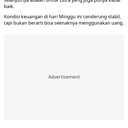
selanjutnya adalah untuk Libra yang juga punya kabar
baik.
Kondisi keuangan di hari Minggu ini cenderung stabil,
tapi bukan berarti bisa seenaknya menggunakan uang.