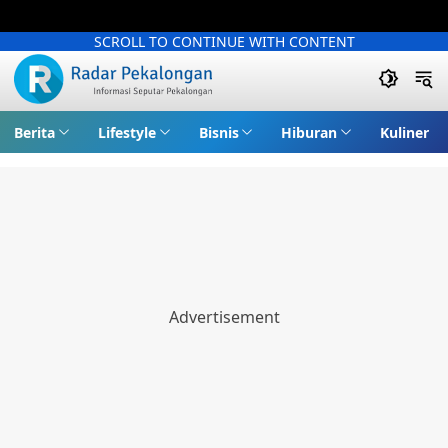
SCROLL TO CONTINUE WITH CONTENT
Berita
Lifestyle
Bisnis
Hiburan
Kuliner