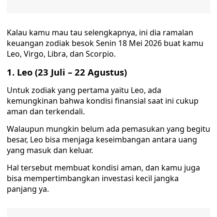
Kalau kamu mau tau selengkapnya, ini dia ramalan
keuangan zodiak besok Senin 18 Mei 2026 buat kamu
Leo, Virgo, Libra, dan Scorpio.
1. Leo (23 Juli – 22 Agustus)
Untuk zodiak yang pertama yaitu Leo, ada
kemungkinan bahwa kondisi finansial saat ini cukup
aman dan terkendali.
Walaupun mungkin belum ada pemasukan yang begitu
besar, Leo bisa menjaga keseimbangan antara uang
yang masuk dan keluar.
Hal tersebut membuat kondisi aman, dan kamu juga
bisa mempertimbangkan investasi kecil jangka
panjang ya.