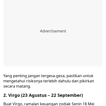
Yang penting jangan tergesa-gesa, pastikan untuk
mengetahui risikonya terlebih dahulu dan pikirkan
secara matang.
2. Virgo (23 Agustus – 22 September)
Buat Virgo, ramalan keuangan zodiak Senin 18 Mei