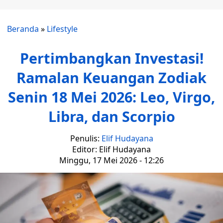
Beranda
»
Lifestyle
Pertimbangkan Investasi!
Ramalan Keuangan Zodiak
Senin 18 Mei 2026: Leo, Virgo,
Libra, dan Scorpio
Penulis:
Elif Hudayana
Editor: Elif Hudayana
Minggu, 17 Mei 2026 - 12:26