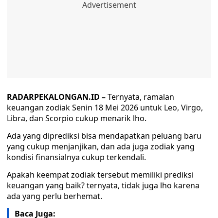
RADARPEKALONGAN.ID –
Ternyata, ramalan
keuangan zodiak Senin 18 Mei 2026 untuk Leo, Virgo,
Libra, dan Scorpio cukup menarik lho.
Ada yang diprediksi bisa mendapatkan peluang baru
yang cukup menjanjikan, dan ada juga zodiak yang
kondisi finansialnya cukup terkendali.
Apakah keempat zodiak tersebut memiliki prediksi
keuangan yang baik? ternyata, tidak juga lho karena
ada yang perlu berhemat.
Baca Juga: