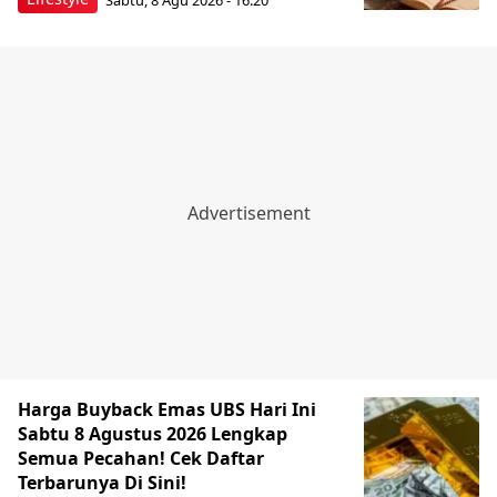
Harga Buyback Emas UBS Hari Ini
Sabtu 8 Agustus 2026 Lengkap
Semua Pecahan! Cek Daftar
Terbarunya Di Sini!