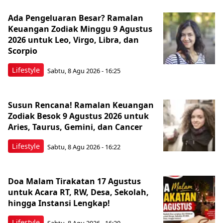
Ada Pengeluaran Besar? Ramalan
Keuangan Zodiak Minggu 9 Agustus
2026 untuk Leo, Virgo, Libra, dan
Scorpio
Lifestyle
Sabtu, 8 Agu 2026 - 16:25
Susun Rencana! Ramalan Keuangan
Zodiak Besok 9 Agustus 2026 untuk
Aries, Taurus, Gemini, dan Cancer
Lifestyle
Sabtu, 8 Agu 2026 - 16:22
Doa Malam Tirakatan 17 Agustus
untuk Acara RT, RW, Desa, Sekolah,
hingga Instansi Lengkap!
Lifestyle
Sabtu, 8 Agu 2026 - 16:20