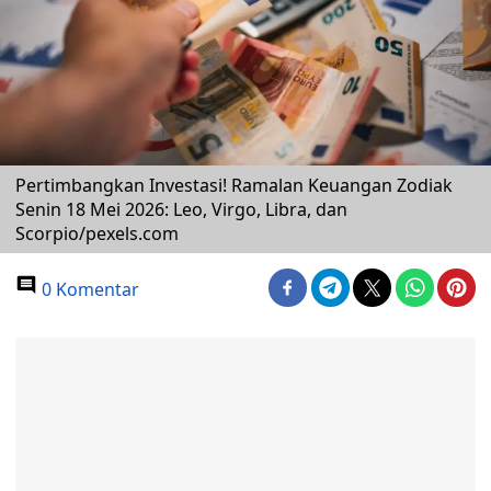
Pertimbangkan Investasi! Ramalan Keuangan Zodiak
Senin 18 Mei 2026: Leo, Virgo, Libra, dan
Scorpio/pexels.com
0 Komentar