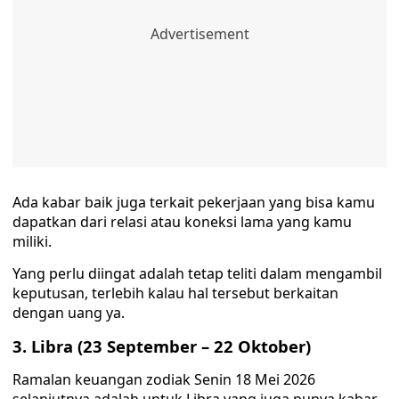
Ada kabar baik juga terkait pekerjaan yang bisa kamu
dapatkan dari relasi atau koneksi lama yang kamu
miliki.
Yang perlu diingat adalah tetap teliti dalam mengambil
keputusan, terlebih kalau hal tersebut berkaitan
dengan uang ya.
3. Libra (23 September – 22 Oktober)
Ramalan keuangan zodiak Senin 18 Mei 2026