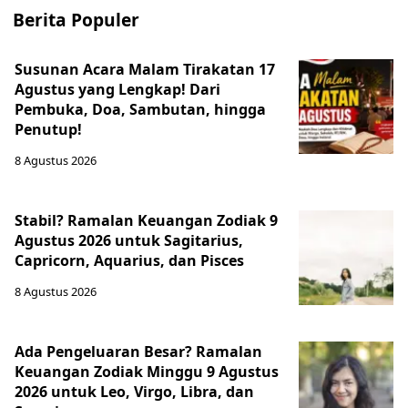
Berita Populer
Susunan Acara Malam Tirakatan 17
Agustus yang Lengkap! Dari
Pembuka, Doa, Sambutan, hingga
Penutup!
8 Agustus 2026
Stabil? Ramalan Keuangan Zodiak 9
Agustus 2026 untuk Sagitarius,
Capricorn, Aquarius, dan Pisces
8 Agustus 2026
Ada Pengeluaran Besar? Ramalan
Keuangan Zodiak Minggu 9 Agustus
2026 untuk Leo, Virgo, Libra, dan