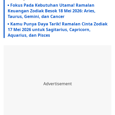
Fokus Pada Kebutuhan Utama! Ramalan
Keuangan Zodiak Besok 18 Mei 2026: Aries,
Taurus, Gemini, dan Cancer
Kamu Punya Daya Tarik! Ramalan Cinta Zodiak
17 Mei 2026 untuk Sagitarius, Capricorn,
Aquarius, dan Pisces