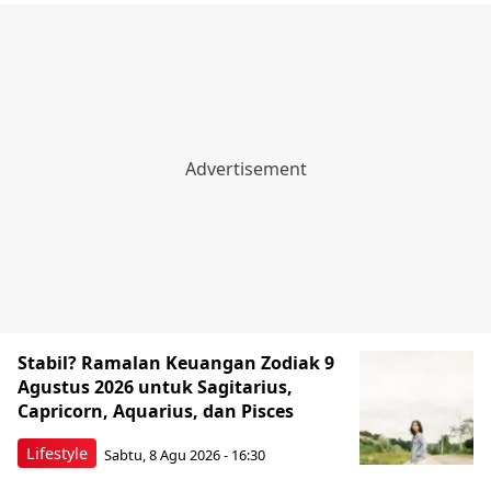
Stabil? Ramalan Keuangan Zodiak 9
Agustus 2026 untuk Sagitarius,
Capricorn, Aquarius, dan Pisces
Lifestyle
Sabtu, 8 Agu 2026 - 16:30