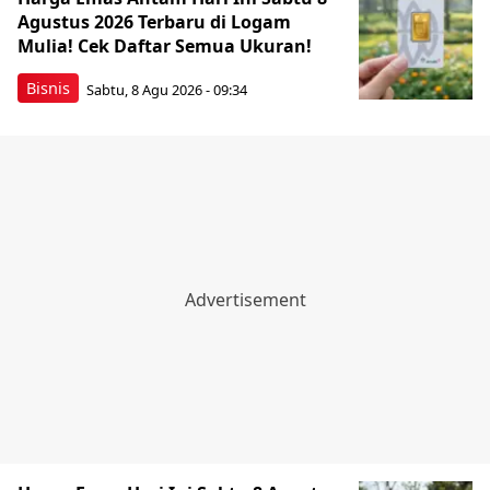
Agustus 2026 Terbaru di Logam
Mulia! Cek Daftar Semua Ukuran!
Bisnis
Sabtu, 8 Agu 2026 - 09:34