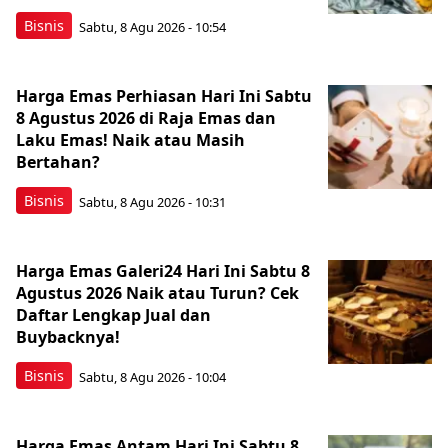
Bisnis
Sabtu, 8 Agu 2026 - 10:54
Harga Emas Perhiasan Hari Ini Sabtu
8 Agustus 2026 di Raja Emas dan
Laku Emas! Naik atau Masih
Bertahan?
Bisnis
Sabtu, 8 Agu 2026 - 10:31
Harga Emas Galeri24 Hari Ini Sabtu 8
Agustus 2026 Naik atau Turun? Cek
Daftar Lengkap Jual dan
Buybacknya!
Bisnis
Sabtu, 8 Agu 2026 - 10:04
Harga Emas Antam Hari Ini Sabtu 8