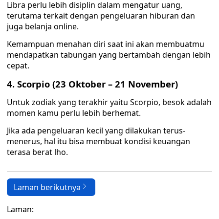
Libra perlu lebih disiplin dalam mengatur uang,
terutama terkait dengan pengeluaran hiburan dan
juga belanja online.
Kemampuan menahan diri saat ini akan membuatmu
mendapatkan tabungan yang bertambah dengan lebih
cepat.
4. Scorpio (23 Oktober – 21 November)
Untuk zodiak yang terakhir yaitu Scorpio, besok adalah
momen kamu perlu lebih berhemat.
Jika ada pengeluaran kecil yang dilakukan terus-
menerus, hal itu bisa membuat kondisi keuangan
terasa berat lho.
Laman berikutnya
Laman: