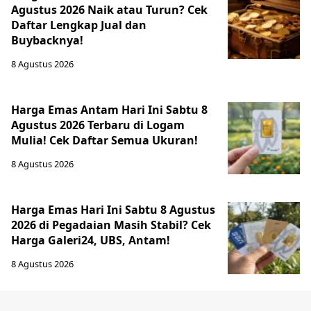
Agustus 2026 Naik atau Turun? Cek
Daftar Lengkap Jual dan
Buybacknya!
8 Agustus 2026
Harga Emas Antam Hari Ini Sabtu 8
Agustus 2026 Terbaru di Logam
Mulia! Cek Daftar Semua Ukuran!
8 Agustus 2026
Harga Emas Hari Ini Sabtu 8 Agustus
2026 di Pegadaian Masih Stabil? Cek
Harga Galeri24, UBS, Antam!
8 Agustus 2026