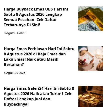
Harga Buyback Emas UBS Hari Ini
Sabtu 8 Agustus 2026 Lengkap
Semua Pecahan! Cek Daftar
Terbarunya Di Sini!
8 Agustus 2026
Harga Emas Perhiasan Hari Ini Sabtu
8 Agustus 2026 di Raja Emas dan
Laku Emas! Naik atau Masih
Bertahan?
8 Agustus 2026
Harga Emas Galeri24 Hari Ini Sabtu 8
Agustus 2026 Naik atau Turun? Cek
Daftar Lengkap Jual dan
Buybacknya!