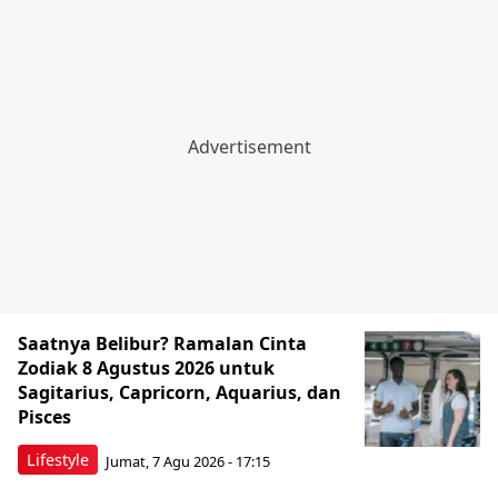
Saatnya Belibur? Ramalan Cinta
Zodiak 8 Agustus 2026 untuk
Sagitarius, Capricorn, Aquarius, dan
Pisces
Lifestyle
Jumat, 7 Agu 2026 - 17:15