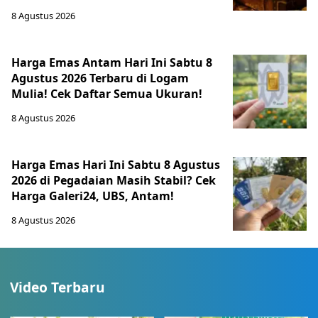
8 Agustus 2026
Harga Emas Antam Hari Ini Sabtu 8
Agustus 2026 Terbaru di Logam
Mulia! Cek Daftar Semua Ukuran!
8 Agustus 2026
Harga Emas Hari Ini Sabtu 8 Agustus
2026 di Pegadaian Masih Stabil? Cek
Harga Galeri24, UBS, Antam!
8 Agustus 2026
Video Terbaru