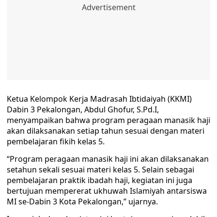
Ketua Kelompok Kerja Madrasah Ibtidaiyah (KKMI)
Dabin 3 Pekalongan, Abdul Ghofur, S.Pd.I,
menyampaikan bahwa program peragaan manasik haji
akan dilaksanakan setiap tahun sesuai dengan materi
pembelajaran fikih kelas 5.
“Program peragaan manasik haji ini akan dilaksanakan
setahun sekali sesuai materi kelas 5. Selain sebagai
pembelajaran praktik ibadah haji, kegiatan ini juga
bertujuan mempererat ukhuwah Islamiyah antarsiswa
MI se-Dabin 3 Kota Pekalongan,” ujarnya.