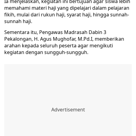
Ia menjelaskan, kegiatan ini bertujuan agar siswa lebih
memahami materi haji yang dipelajari dalam pelajaran
fikih, mulai dari rukun haji, syarat haji, hingga sunnah-
sunnah haji.
Sementara itu, Pengawas Madrasah Dabin 3
Pekalongan, H. Agus Mughofar, M.Pd.I, memberikan
arahan kepada seluruh peserta agar mengikuti
kegiatan dengan sungguh-sungguh.