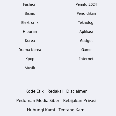
Fashion
Pemilu 2024
Bisnis
Pendidikan
Elektronik
Teknologi
Hiburan
Aplikasi
Korea
Gadget
Drama Korea
Game
Kpop
Internet
Musik
Kode Etik
Redaksi
Disclaimer
Pedoman Media Siber
Kebijakan Privasi
Hubungi Kami
Tentang Kami