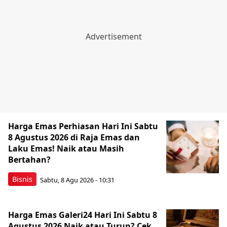
Harga Emas Perhiasan Hari Ini Sabtu
8 Agustus 2026 di Raja Emas dan
Laku Emas! Naik atau Masih
Bertahan?
Bisnis
Sabtu, 8 Agu 2026 - 10:31
Harga Emas Galeri24 Hari Ini Sabtu 8
Agustus 2026 Naik atau Turun? Cek