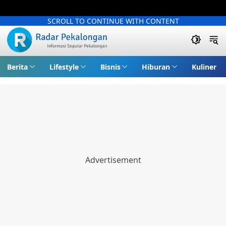
SCROLL TO CONTINUE WITH CONTENT
Berita
Lifestyle
Bisnis
Hiburan
Kuliner