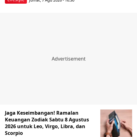
Jaga Keseimbangan! Ramalan
Keuangan Zodiak Sabtu 8 Agustus
2026 untuk Leo, Virgo, Libra, dan
Scorpio