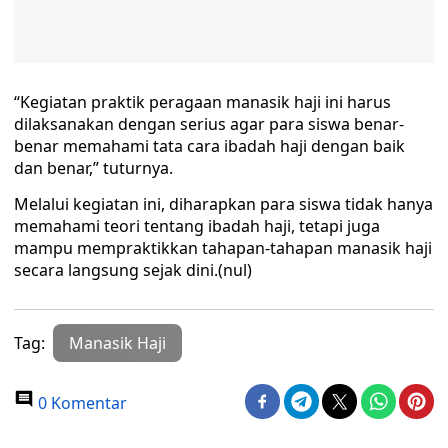
“Kegiatan praktik peragaan manasik haji ini harus
dilaksanakan dengan serius agar para siswa benar-
benar memahami tata cara ibadah haji dengan baik
dan benar,” tuturnya.
Melalui kegiatan ini, diharapkan para siswa tidak hanya
memahami teori tentang ibadah haji, tetapi juga
mampu mempraktikkan tahapan-tahapan manasik haji
secara langsung sejak dini.(nul)
Tag:
Manasik Haji
0 Komentar