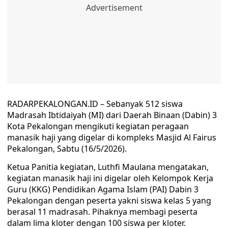
RADARPEKALONGAN.ID – Sebanyak 512 siswa
Madrasah Ibtidaiyah (MI) dari Daerah Binaan (Dabin) 3
Kota Pekalongan mengikuti kegiatan peragaan
manasik haji yang digelar di kompleks Masjid Al Fairus
Pekalongan, Sabtu (16/5/2026).
Ketua Panitia kegiatan, Luthfi Maulana mengatakan,
kegiatan manasik haji ini digelar oleh Kelompok Kerja
Guru (KKG) Pendidikan Agama Islam (PAI) Dabin 3
Pekalongan dengan peserta yakni siswa kelas 5 yang
berasal 11 madrasah. Pihaknya membagi peserta
dalam lima kloter dengan 100 siswa per kloter.