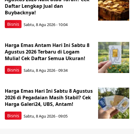
Daftar Lengkap Jual dan
Buybacknya!
Bisnis
Sabtu, 8 Agu 2026 - 10:04
Harga Emas Antam Hari Ini Sabtu 8
Agustus 2026 Terbaru di Logam
Mulia! Cek Daftar Semua Ukuran!
Bisnis
Sabtu, 8 Agu 2026 - 09:34
Harga Emas Hari Ini Sabtu 8 Agustus
2026 di Pegadaian Masih Stabil? Cek
Harga Galeri24, UBS, Antam!
Bisnis
Sabtu, 8 Agu 2026 - 09:05