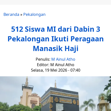
Beranda
»
Pekalongan
512 Siswa MI dari Dabin 3
Pekalongan Ikuti Peragaan
Manasik Haji
Penulis:
M Ainul Atho
Editor: M Ainul Atho
Selasa, 19 Mei 2026 - 07:40