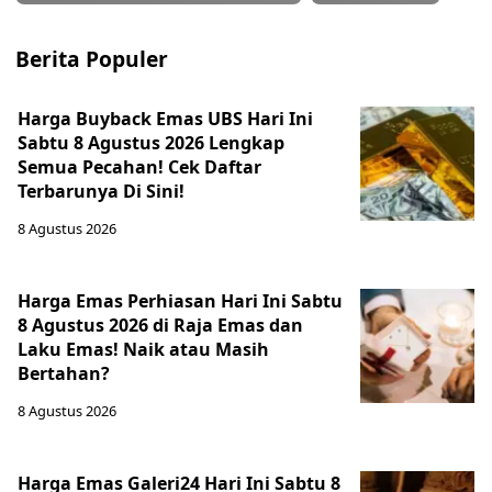
Berita Populer
Harga Buyback Emas UBS Hari Ini
Sabtu 8 Agustus 2026 Lengkap
Semua Pecahan! Cek Daftar
Terbarunya Di Sini!
8 Agustus 2026
Harga Emas Perhiasan Hari Ini Sabtu
8 Agustus 2026 di Raja Emas dan
Laku Emas! Naik atau Masih
Bertahan?
8 Agustus 2026
Harga Emas Galeri24 Hari Ini Sabtu 8