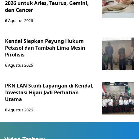
2026 untuk Aries, Taurus, Gemini,
dan Cancer
6 Agustus 2026
Kendal Siapkan Payung Hukum
Petasol dan Tambah Lima Mesin
Pirolisis
6 Agustus 2026
PKN LAN Studi Lapangan di Kendal,
Investasi Hijau Jadi Perhatian
Utama
6 Agustus 2026