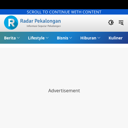
SCROLL TO CONTINUE WITH CONTENT
Berita
Lifestyle
Bisnis
Hiburan
Kuliner