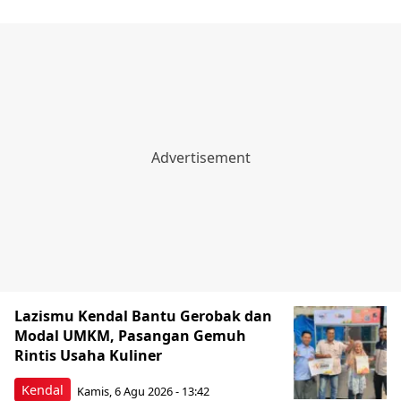
Lazismu Kendal Bantu Gerobak dan
Modal UMKM, Pasangan Gemuh
Rintis Usaha Kuliner
Kendal
Kamis, 6 Agu 2026 - 13:42