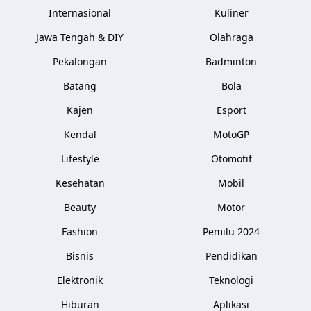
Internasional
Kuliner
Jawa Tengah & DIY
Olahraga
Pekalongan
Badminton
Batang
Bola
Kajen
Esport
Kendal
MotoGP
Lifestyle
Otomotif
Kesehatan
Mobil
Beauty
Motor
Fashion
Pemilu 2024
Bisnis
Pendidikan
Elektronik
Teknologi
Hiburan
Aplikasi