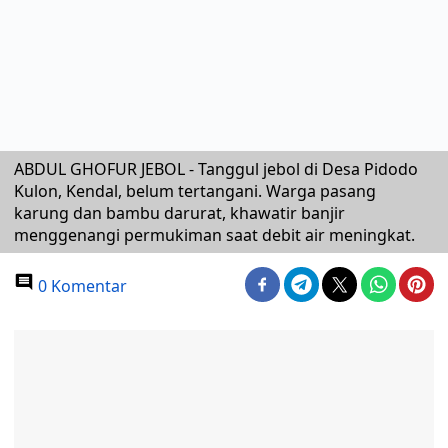
ABDUL GHOFUR JEBOL - Tanggul jebol di Desa Pidodo
Kulon, Kendal, belum tertangani. Warga pasang
karung dan bambu darurat, khawatir banjir
menggenangi permukiman saat debit air meningkat.
0 Komentar