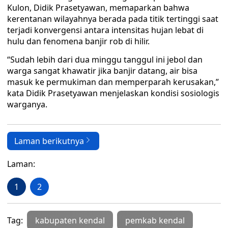
Kulon, Didik Prasetyawan, memaparkan bahwa
kerentanan wilayahnya berada pada titik tertinggi saat
terjadi konvergensi antara intensitas hujan lebat di
hulu dan fenomena banjir rob di hilir.
“Sudah lebih dari dua minggu tanggul ini jebol dan
warga sangat khawatir jika banjir datang, air bisa
masuk ke permukiman dan memperparah kerusakan,”
kata Didik Prasetyawan menjelaskan kondisi sosiologis
warganya.
Laman berikutnya
Laman:
1
2
Tag:
kabupaten kendal
pemkab kendal