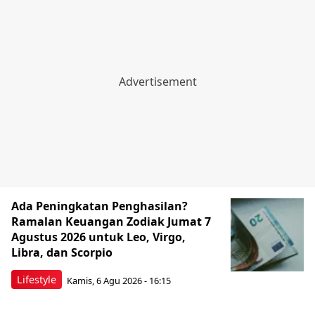
Ada Peningkatan Penghasilan?
Ramalan Keuangan Zodiak Jumat 7
Agustus 2026 untuk Leo, Virgo,
Libra, dan Scorpio
Lifestyle
Kamis, 6 Agu 2026 - 16:15