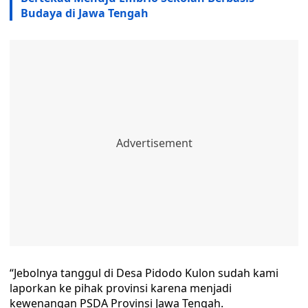
Budaya di Jawa Tengah
“Jebolnya tanggul di Desa Pidodo Kulon sudah kami
laporkan ke pihak provinsi karena menjadi
kewenangan PSDA Provinsi Jawa Tengah.