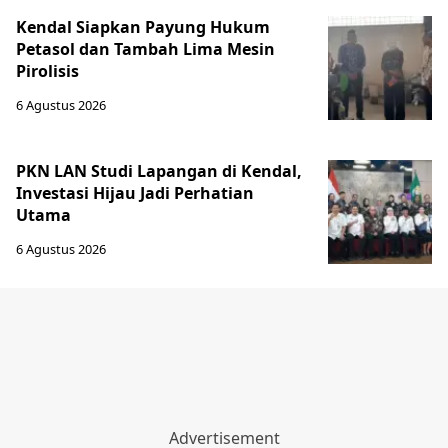
Kendal Siapkan Payung Hukum
Petasol dan Tambah Lima Mesin
Pirolisis
6 Agustus 2026
PKN LAN Studi Lapangan di Kendal,
Investasi Hijau Jadi Perhatian
Utama
6 Agustus 2026