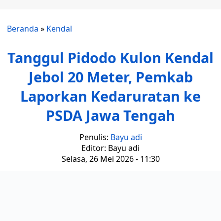
Beranda
»
Kendal
Tanggul Pidodo Kulon Kendal
Jebol 20 Meter, Pemkab
Laporkan Kedaruratan ke
PSDA Jawa Tengah
Penulis:
Bayu adi
Editor: Bayu adi
Selasa, 26 Mei 2026 - 11:30