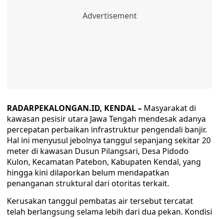
RADARPEKALONGAN.ID, KENDAL –
Masyarakat di
kawasan pesisir utara Jawa Tengah mendesak adanya
percepatan perbaikan infrastruktur pengendali banjir.
Hal ini menyusul jebolnya tanggul sepanjang sekitar 20
meter di kawasan Dusun Pilangsari, Desa Pidodo
Kulon, Kecamatan Patebon, Kabupaten Kendal, yang
hingga kini dilaporkan belum mendapatkan
penanganan struktural dari otoritas terkait.
Kerusakan tanggul pembatas air tersebut tercatat
telah berlangsung selama lebih dari dua pekan. Kondisi