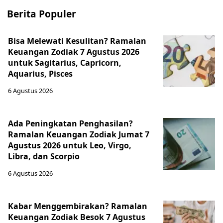
Berita Populer
Bisa Melewati Kesulitan? Ramalan
Keuangan Zodiak 7 Agustus 2026
untuk Sagitarius, Capricorn,
Aquarius, Pisces
6 Agustus 2026
Ada Peningkatan Penghasilan?
Ramalan Keuangan Zodiak Jumat 7
Agustus 2026 untuk Leo, Virgo,
Libra, dan Scorpio
6 Agustus 2026
Kabar Menggembirakan? Ramalan
Keuangan Zodiak Besok 7 Agustus