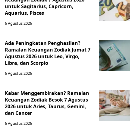
untuk Sagitarius, Capricorn,
Aquarius, Pisces
6 Agustus 2026
Ada Peningkatan Penghasilan?
Ramalan Keuangan Zodiak Jumat 7
Agustus 2026 untuk Leo, Virgo,
Libra, dan Scorpio
6 Agustus 2026
Kabar Menggembirakan? Ramalan
Keuangan Zodiak Besok 7 Agustus
2026 untuk Aries, Taurus, Gemini,
dan Cancer
6 Agustus 2026