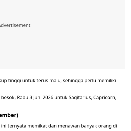
kup tinggi untuk terus maju, sehingga perlu memiliki
 besok, Rabu 3 Juni 2026 untuk Sagitarius, Capricorn,
sember)
u ini ternyata memikat dan menawan banyak orang di