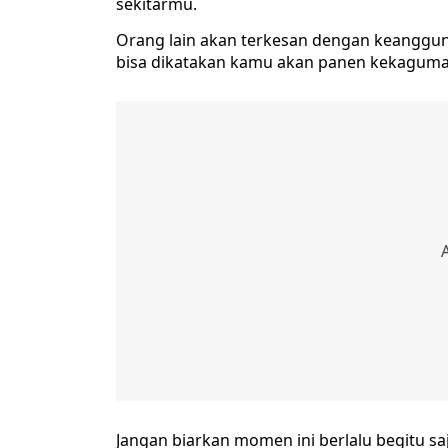
sekitarmu.
Orang lain akan terkesan dengan keanggu
bisa dikatakan kamu akan panen kekaguma
Jangan biarkan momen ini berlalu begitu 