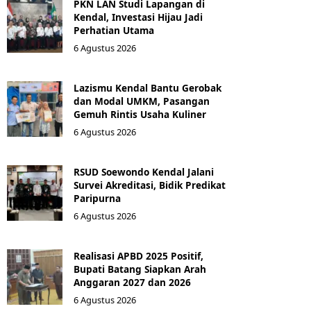
PKN LAN Studi Lapangan di
Kendal, Investasi Hijau Jadi
Perhatian Utama
6 Agustus 2026
Lazismu Kendal Bantu Gerobak
dan Modal UMKM, Pasangan
Gemuh Rintis Usaha Kuliner
6 Agustus 2026
RSUD Soewondo Kendal Jalani
Survei Akreditasi, Bidik Predikat
Paripurna
6 Agustus 2026
Realisasi APBD 2025 Positif,
Bupati Batang Siapkan Arah
Anggaran 2027 dan 2026
6 Agustus 2026