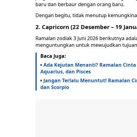
baru dan berbaur dengan orang baru.
Dengan begitu, tidak menutup kemungkina
2. Capricorn (22 Desember – 19 Janu
Ramalan zodiak 3 Juni 2026 berikutnya adal
menguntungkan untuk mewujudkan tujuan 
Baca Juga:
Ada Kejutan Menanti? Ramalan Cinta Z
Aquarius, dan Pisces
Jangan Terlalu Menuntut! Ramalan Cint
dan Scorpio