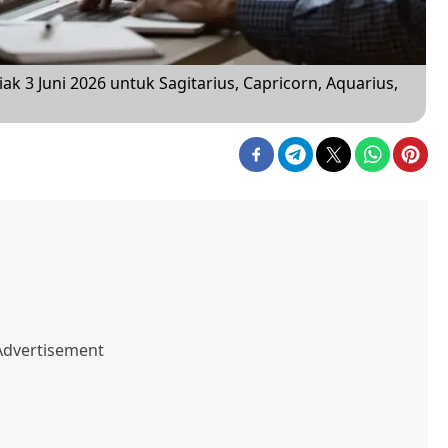
 3 Juni 2026 untuk Sagitarius, Capricorn, Aquarius,