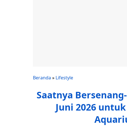
Beranda
»
Lifestyle
Saatnya Bersenang-
Juni 2026 untuk
Aquariu