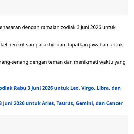
enasaran dengan ramalan zodiak 3 Juni 2026 untuk
kel berikut sampai akhir dan dapatkan jawaban untuk
enang-senang dengan teman dan menikmati waktu yang
iak Rabu 3 Juni 2026 untuk Leo, Virgo, Libra, dan
 Juni 2026 untuk Aries, Taurus, Gemini, dan Cancer