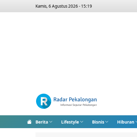
Kamis, 6 Agustus 2026 - 15:19
Berita
Lifestyle
Bisnis
Hiburan