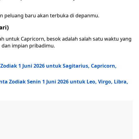
n peluang baru akan terbuka di depanmu.
ari)
ah untuk Capricorn, besok adalah salah satu waktu yang
dan impian pribadimu.
odiak 1 Juni 2026 untuk Sagitarius, Capricorn,
a Zodiak Senin 1 Juni 2026 untuk Leo, Virgo, Libra,