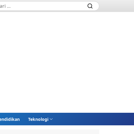
endidikan
Teknologi