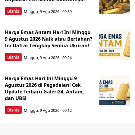
Bisnis
Minggu, 9 Agu 2026 - 09:39
Harga Emas Antam Hari Ini Minggu
9 Agustus 2026 Naik atau Bertahan?
Ini Daftar Lengkap Semua Ukuran!
Bisnis
Minggu, 9 Agu 2026 - 09:24
Harga Emas Hari Ini Minggu 9
Agustus 2026 di Pegadaian! Cek
Update Terbaru Galeri24, Antam,
dan UBS!
Bisnis
Minggu, 9 Agu 2026 - 09:12