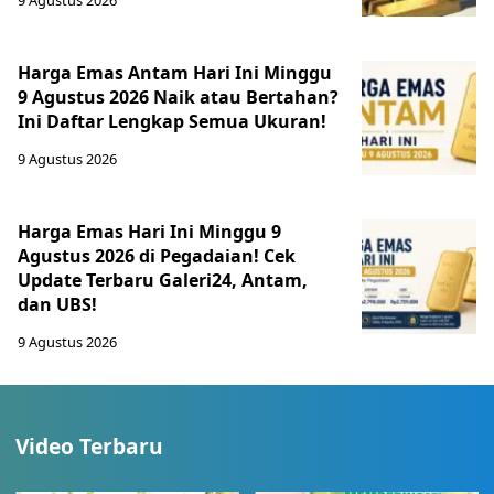
9 Agustus 2026
Harga Emas Antam Hari Ini Minggu
9 Agustus 2026 Naik atau Bertahan?
Ini Daftar Lengkap Semua Ukuran!
9 Agustus 2026
Harga Emas Hari Ini Minggu 9
Agustus 2026 di Pegadaian! Cek
Update Terbaru Galeri24, Antam,
dan UBS!
9 Agustus 2026
Video Terbaru