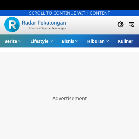
SCROLL TO CONTINUE WITH CONTENT
Berita
Lifestyle
Bisnis
Hiburan
Kuliner