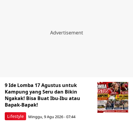
9 Ide Lomba 17 Agustus untuk
Kampung yang Seru dan Bikin
Ngakak! Bisa Buat Ibu-Ibu atau
Bapak-Bapak!
Lifestyle
Minggu, 9 Agu 2026 - 07:44