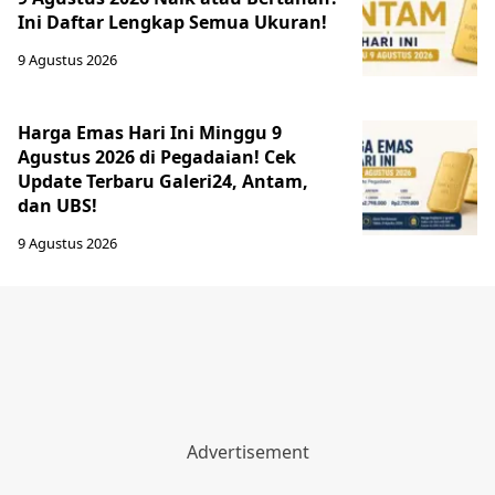
Ini Daftar Lengkap Semua Ukuran!
9 Agustus 2026
Harga Emas Hari Ini Minggu 9
Agustus 2026 di Pegadaian! Cek
Update Terbaru Galeri24, Antam,
dan UBS!
9 Agustus 2026