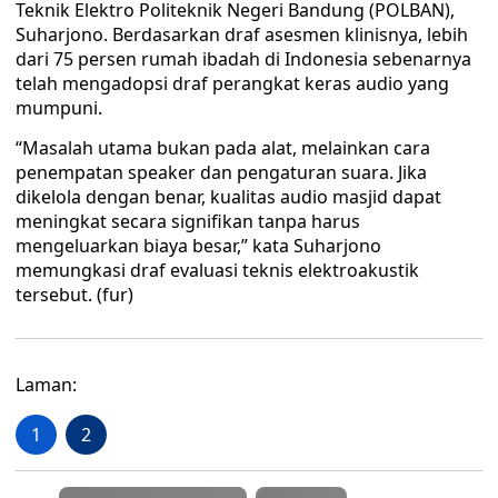
Teknik Elektro Politeknik Negeri Bandung (POLBAN),
Suharjono. Berdasarkan draf asesmen klinisnya, lebih
dari 75 persen rumah ibadah di Indonesia sebenarnya
telah mengadopsi draf perangkat keras audio yang
mumpuni.
“Masalah utama bukan pada alat, melainkan cara
penempatan speaker dan pengaturan suara. Jika
dikelola dengan benar, kualitas audio masjid dapat
meningkat secara signifikan tanpa harus
mengeluarkan biaya besar,” kata Suharjono
memungkasi draf evaluasi teknis elektroakustik
tersebut. (fur)
Laman:
1
2