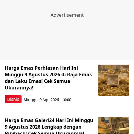
Harga Emas Perhiasan Hari Ini
Minggu 9 Agustus 2026 di Raja Emas
dan Laku Emas! Cek Semua
Ukurannya!
Bisnis
Minggu, 9 Agu 2026 - 10:00
Harga Emas Galeri24 Hari Ini Minggu
9 Agustus 2026 Lengkap dengan
Buyback! Cek Semua Ukurannya!