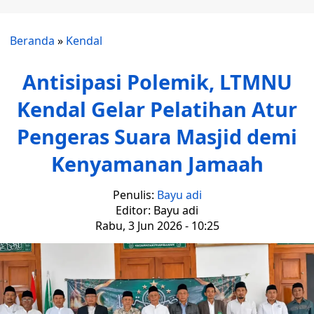
Beranda
»
Kendal
Antisipasi Polemik, LTMNU
Kendal Gelar Pelatihan Atur
Pengeras Suara Masjid demi
Kenyamanan Jamaah
Penulis:
Bayu adi
Editor: Bayu adi
Rabu, 3 Jun 2026 - 10:25