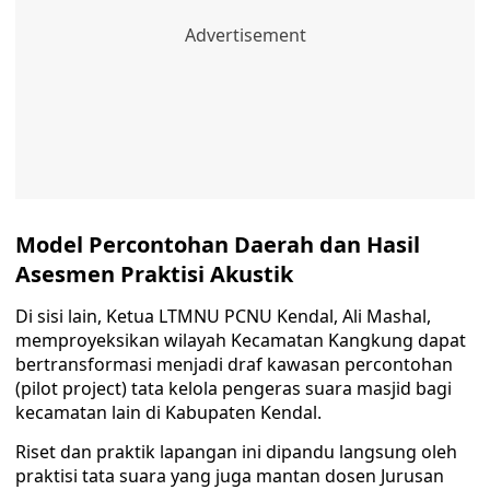
Model Percontohan Daerah dan Hasil
Asesmen Praktisi Akustik
Di sisi lain, Ketua LTMNU PCNU Kendal, Ali Mashal,
memproyeksikan wilayah Kecamatan Kangkung dapat
bertransformasi menjadi draf kawasan percontohan
(pilot project) tata kelola pengeras suara masjid bagi
kecamatan lain di Kabupaten Kendal.
Riset dan praktik lapangan ini dipandu langsung oleh
praktisi tata suara yang juga mantan dosen Jurusan