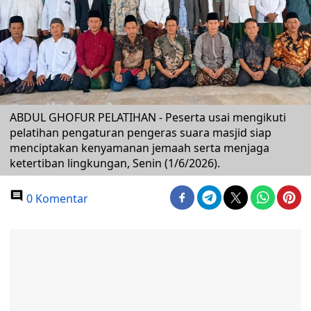
ABDUL GHOFUR PELATIHAN - Peserta usai mengikuti
pelatihan pengaturan pengeras suara masjid siap
menciptakan kenyamanan jemaah serta menjaga
ketertiban lingkungan, Senin (1/6/2026).
0 Komentar