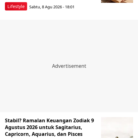
Lifestyle
Sabtu, 8 Agu 2026 - 18:01
Stabil? Ramalan Keuangan Zodiak 9
Agustus 2026 untuk Sagitarius,
Capricorn, Aquarius, dan Pisces