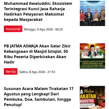
Muhammad Awaluddin: Ekosistem
Terintegrasi Kunci Jasa Raharja
Hadirkan Pelayanan Maksimal
kepada Masyarakat
Nasional
Minggu, 9 Agu 2026 - 06:25
PB JATMA ASWAJA Akan Gelar Zikir
Kebangsaan di Masjid Istiqlal, 50
Ribu Peserta Diperkirakan Akan
Hadir
Berita
Sabtu, 8 Agu 2026 - 21:53
Susunan Acara Malam Tirakatan 17
Agustus yang Lengkap! Dari
Pembuka, Doa, Sambutan, hingga
Penutup!