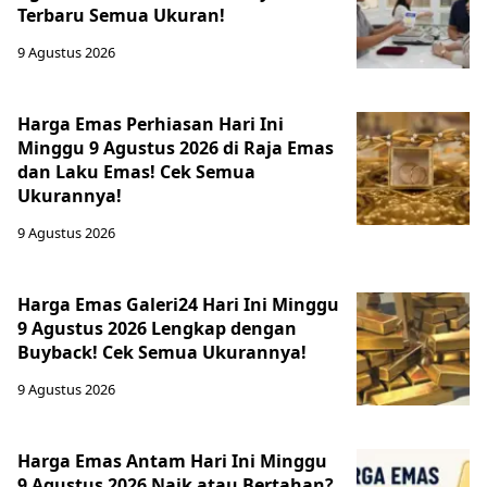
Terbaru Semua Ukuran!
9 Agustus 2026
Harga Emas Perhiasan Hari Ini
Minggu 9 Agustus 2026 di Raja Emas
dan Laku Emas! Cek Semua
Ukurannya!
9 Agustus 2026
Harga Emas Galeri24 Hari Ini Minggu
9 Agustus 2026 Lengkap dengan
Buyback! Cek Semua Ukurannya!
9 Agustus 2026
Harga Emas Antam Hari Ini Minggu
9 Agustus 2026 Naik atau Bertahan?