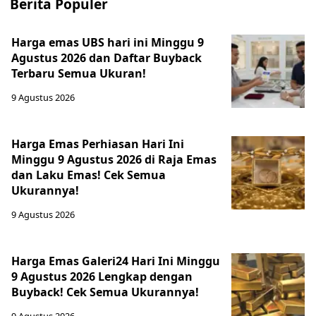
Berita Populer
Harga emas UBS hari ini Minggu 9
Agustus 2026 dan Daftar Buyback
Terbaru Semua Ukuran!
9 Agustus 2026
Harga Emas Perhiasan Hari Ini
Minggu 9 Agustus 2026 di Raja Emas
dan Laku Emas! Cek Semua
Ukurannya!
9 Agustus 2026
Harga Emas Galeri24 Hari Ini Minggu
9 Agustus 2026 Lengkap dengan
Buyback! Cek Semua Ukurannya!