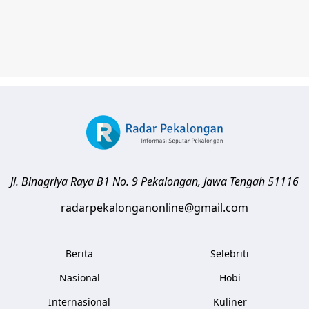
Jl. Binagriya Raya B1 No. 9
Pekalongan
,
Jawa Tengah
51116
radarpekalonganonline@gmail.com
Berita
Selebriti
Nasional
Hobi
Internasional
Kuliner