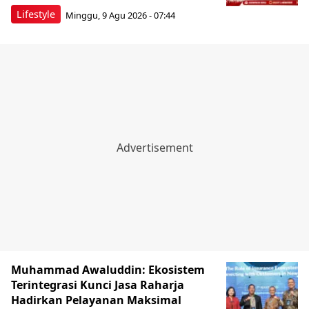
Lifestyle
Minggu, 9 Agu 2026 - 07:44
Muhammad Awaluddin: Ekosistem
Terintegrasi Kunci Jasa Raharja
Hadirkan Pelayanan Maksimal