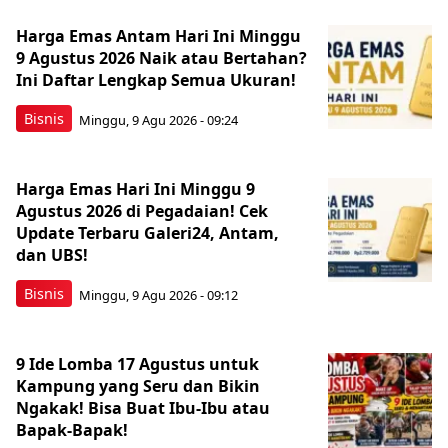
Harga Emas Antam Hari Ini Minggu
9 Agustus 2026 Naik atau Bertahan?
Ini Daftar Lengkap Semua Ukuran!
Bisnis
Minggu, 9 Agu 2026 - 09:24
Harga Emas Hari Ini Minggu 9
Agustus 2026 di Pegadaian! Cek
Update Terbaru Galeri24, Antam,
dan UBS!
Bisnis
Minggu, 9 Agu 2026 - 09:12
9 Ide Lomba 17 Agustus untuk
Kampung yang Seru dan Bikin
Ngakak! Bisa Buat Ibu-Ibu atau
Bapak-Bapak!