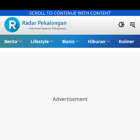
SCROLL TO CONTINUE WITH CONTENT
Berita
Lifestyle
Bisnis
Hiburan
Kuliner