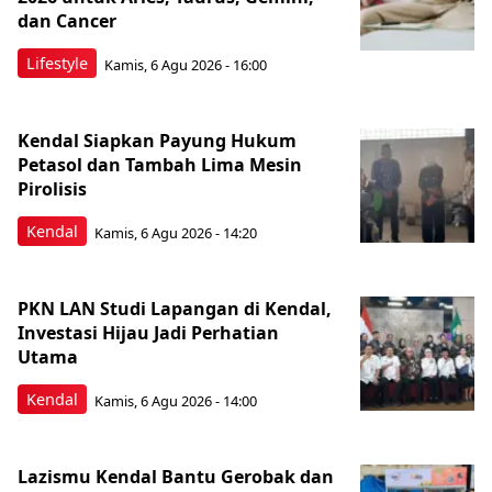
dan Cancer
Lifestyle
Kamis, 6 Agu 2026 - 16:00
Kendal Siapkan Payung Hukum
Petasol dan Tambah Lima Mesin
Pirolisis
Kendal
Kamis, 6 Agu 2026 - 14:20
PKN LAN Studi Lapangan di Kendal,
Investasi Hijau Jadi Perhatian
Utama
Kendal
Kamis, 6 Agu 2026 - 14:00
Lazismu Kendal Bantu Gerobak dan