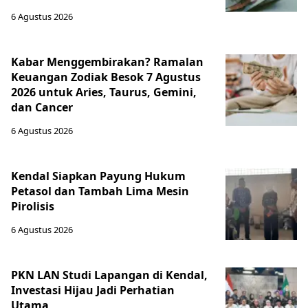
6 Agustus 2026
Kabar Menggembirakan? Ramalan
Keuangan Zodiak Besok 7 Agustus
2026 untuk Aries, Taurus, Gemini,
dan Cancer
6 Agustus 2026
Kendal Siapkan Payung Hukum
Petasol dan Tambah Lima Mesin
Pirolisis
6 Agustus 2026
PKN LAN Studi Lapangan di Kendal,
Investasi Hijau Jadi Perhatian
Utama