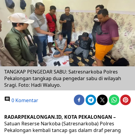
TANGKAP PENGEDAR SABU: Satresnarkoba Polres
Pekalongan tangkap dua pengedar sabu di wilayah
Sragi. Foto: Hadi Waluyo.
0 Komentar
RADARPEKALONGAN.ID, KOTA PEKALONGAN –
Satuan Reserse Narkoba (Satresnarkoba) Polres
Pekalongan kembali tancap gas dalam draf perang