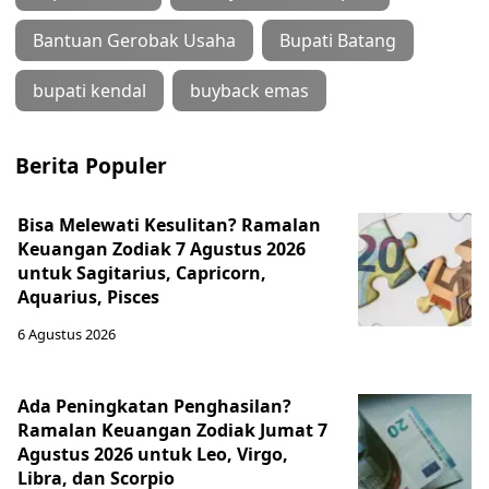
Bantuan Gerobak Usaha
Bupati Batang
bupati kendal
buyback emas
Berita Populer
Bisa Melewati Kesulitan? Ramalan
Keuangan Zodiak 7 Agustus 2026
untuk Sagitarius, Capricorn,
Aquarius, Pisces
6 Agustus 2026
Ada Peningkatan Penghasilan?
Ramalan Keuangan Zodiak Jumat 7
Agustus 2026 untuk Leo, Virgo,
Libra, dan Scorpio