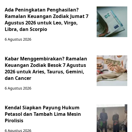
Ada Peningkatan Penghasilan?
Ramalan Keuangan Zodiak Jumat 7
Agustus 2026 untuk Leo, Virgo,
Libra, dan Scorpio
6 Agustus 2026
Kabar Menggembirakan? Ramalan
Keuangan Zodiak Besok 7 Agustus
2026 untuk Aries, Taurus, Gemini,
dan Cancer
6 Agustus 2026
Kendal Siapkan Payung Hukum
Petasol dan Tambah Lima Mesin
Pirolisis
6 Agustus 2026