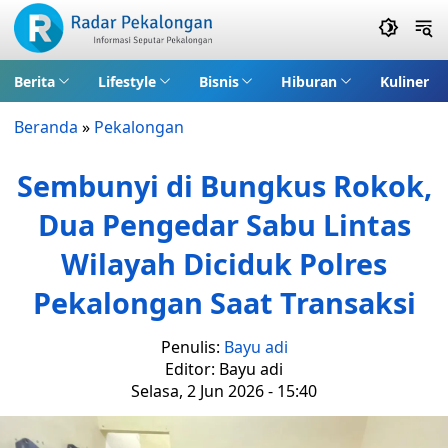
Berita
Lifestyle
Bisnis
Hiburan
Kuliner
Beranda
»
Pekalongan
Sembunyi di Bungkus Rokok,
Dua Pengedar Sabu Lintas
Wilayah Diciduk Polres
Pekalongan Saat Transaksi
Penulis:
Bayu adi
Editor: Bayu adi
Selasa, 2 Jun 2026 - 15:40