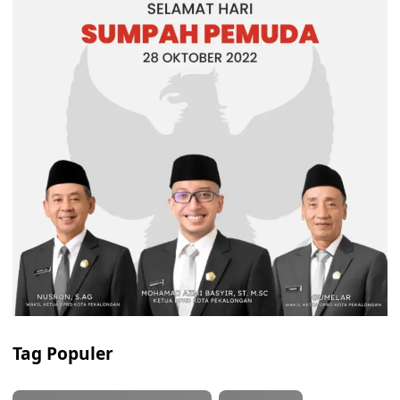
Tag Populer