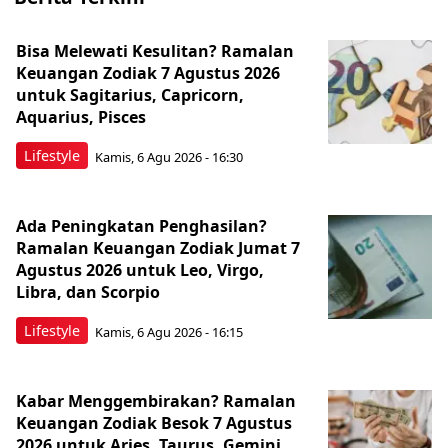
Bisa Melewati Kesulitan? Ramalan
Keuangan Zodiak 7 Agustus 2026
untuk Sagitarius, Capricorn,
Aquarius, Pisces
Lifestyle
Kamis, 6 Agu 2026 - 16:30
Ada Peningkatan Penghasilan?
Ramalan Keuangan Zodiak Jumat 7
Agustus 2026 untuk Leo, Virgo,
Libra, dan Scorpio
Lifestyle
Kamis, 6 Agu 2026 - 16:15
Kabar Menggembirakan? Ramalan
Keuangan Zodiak Besok 7 Agustus
2026 untuk Aries, Taurus, Gemini,