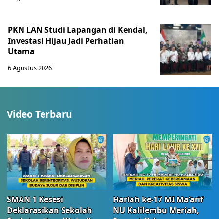
PKN LAN Studi Lapangan di Kendal,
Investasi Hijau Jadi Perhatian
Utama
6 Agustus 2026
Video Terbaru
SMAN 1 Kesesi
Harlah ke-17 MI Ma’arif
Deklarasikan Sekolah
NU Kalilembu Meriah,