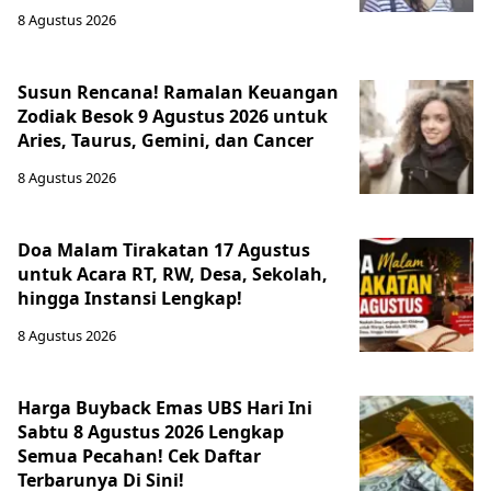
8 Agustus 2026
Susun Rencana! Ramalan Keuangan
Zodiak Besok 9 Agustus 2026 untuk
Aries, Taurus, Gemini, dan Cancer
8 Agustus 2026
Doa Malam Tirakatan 17 Agustus
untuk Acara RT, RW, Desa, Sekolah,
hingga Instansi Lengkap!
8 Agustus 2026
Harga Buyback Emas UBS Hari Ini
Sabtu 8 Agustus 2026 Lengkap
Semua Pecahan! Cek Daftar
Terbarunya Di Sini!