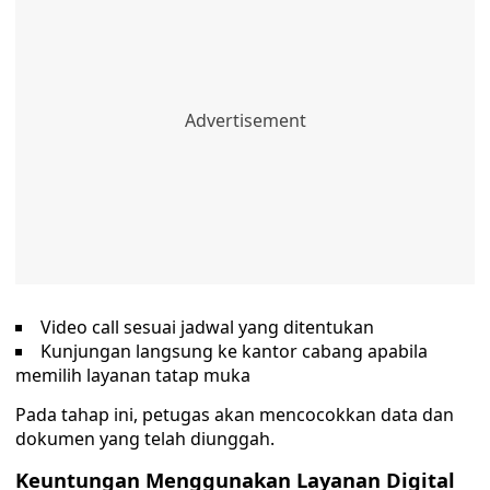
Video call sesuai jadwal yang ditentukan
Kunjungan langsung ke kantor cabang apabila
memilih layanan tatap muka
Pada tahap ini, petugas akan mencocokkan data dan
dokumen yang telah diunggah.
Keuntungan Menggunakan Layanan Digital