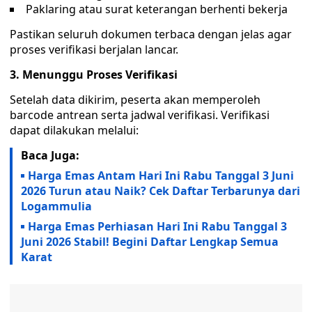
Paklaring atau surat keterangan berhenti bekerja
Pastikan seluruh dokumen terbaca dengan jelas agar
proses verifikasi berjalan lancar.
3. Menunggu Proses Verifikasi
Setelah data dikirim, peserta akan memperoleh
barcode antrean serta jadwal verifikasi. Verifikasi
dapat dilakukan melalui:
Baca Juga:
Harga Emas Antam Hari Ini Rabu Tanggal 3 Juni
2026 Turun atau Naik? Cek Daftar Terbarunya dari
Logammulia
Harga Emas Perhiasan Hari Ini Rabu Tanggal 3
Juni 2026 Stabil! Begini Daftar Lengkap Semua
Karat