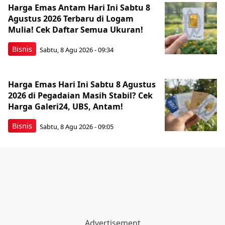
Harga Emas Antam Hari Ini Sabtu 8
Agustus 2026 Terbaru di Logam
Mulia! Cek Daftar Semua Ukuran!
Bisnis
Sabtu, 8 Agu 2026 - 09:34
Harga Emas Hari Ini Sabtu 8 Agustus
2026 di Pegadaian Masih Stabil? Cek
Harga Galeri24, UBS, Antam!
Bisnis
Sabtu, 8 Agu 2026 - 09:05