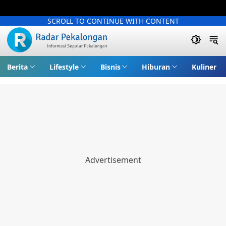
SCROLL TO CONTINUE WITH CONTENT
Berita
Lifestyle
Bisnis
Hiburan
Kuliner