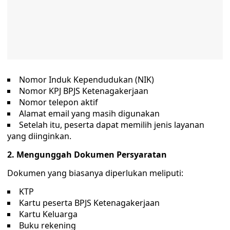
Nomor Induk Kependudukan (NIK)
Nomor KPJ BPJS Ketenagakerjaan
Nomor telepon aktif
Alamat email yang masih digunakan
Setelah itu, peserta dapat memilih jenis layanan
yang diinginkan.
2. Mengunggah Dokumen Persyaratan
Dokumen yang biasanya diperlukan meliputi:
KTP
Kartu peserta BPJS Ketenagakerjaan
Kartu Keluarga
Buku rekening