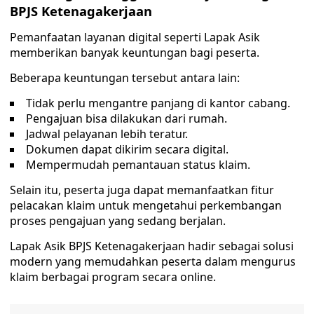
BPJS Ketenagakerjaan
Pemanfaatan layanan digital seperti Lapak Asik
memberikan banyak keuntungan bagi peserta.
Beberapa keuntungan tersebut antara lain:
Tidak perlu mengantre panjang di kantor cabang.
Pengajuan bisa dilakukan dari rumah.
Jadwal pelayanan lebih teratur.
Dokumen dapat dikirim secara digital.
Mempermudah pemantauan status klaim.
Selain itu, peserta juga dapat memanfaatkan fitur
pelacakan klaim untuk mengetahui perkembangan
proses pengajuan yang sedang berjalan.
Lapak Asik BPJS Ketenagakerjaan hadir sebagai solusi
modern yang memudahkan peserta dalam mengurus
klaim berbagai program secara online.