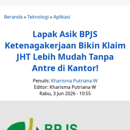
Beranda
»
Teknologi
»
Aplikasi
Lapak Asik BPJS
Ketenagakerjaan Bikin Klaim
JHT Lebih Mudah Tanpa
Antre di Kantor!
Penulis:
Kharisma Putriana W
Editor: Kharisma Putriana W
Rabu, 3 Jun 2026 - 10:55