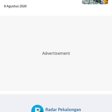
8 Agustus 2026