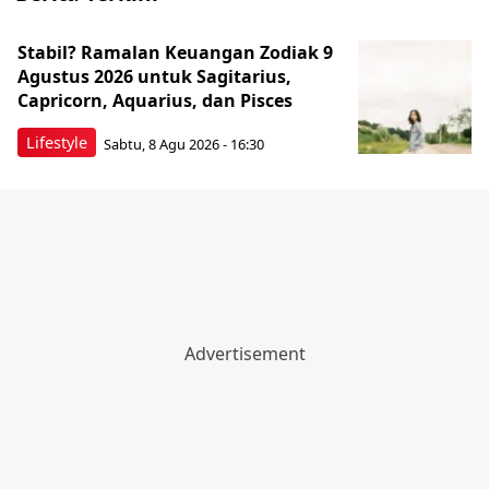
Stabil? Ramalan Keuangan Zodiak 9
Agustus 2026 untuk Sagitarius,
Capricorn, Aquarius, dan Pisces
Lifestyle
Sabtu, 8 Agu 2026 - 16:30