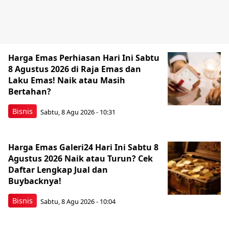
Harga Emas Perhiasan Hari Ini Sabtu
8 Agustus 2026 di Raja Emas dan
Laku Emas! Naik atau Masih
Bertahan?
Bisnis
Sabtu, 8 Agu 2026 - 10:31
Harga Emas Galeri24 Hari Ini Sabtu 8
Agustus 2026 Naik atau Turun? Cek
Daftar Lengkap Jual dan
Buybacknya!
Bisnis
Sabtu, 8 Agu 2026 - 10:04