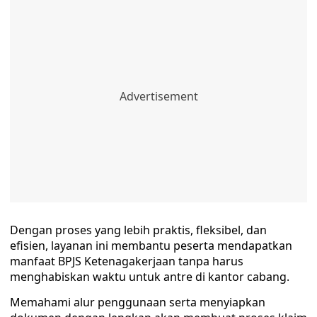
Dengan proses yang lebih praktis, fleksibel, dan
efisien, layanan ini membantu peserta mendapatkan
manfaat BPJS Ketenagakerjaan tanpa harus
menghabiskan waktu untuk antre di kantor cabang.
Memahami alur penggunaan serta menyiapkan