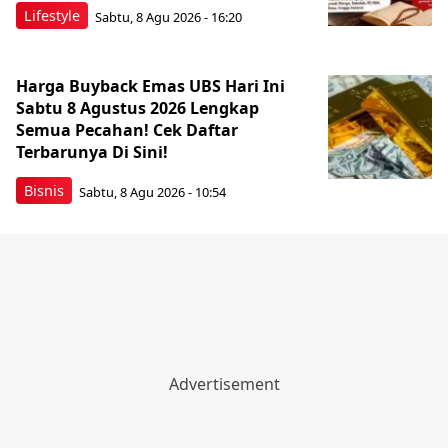
Lifestyle
Sabtu, 8 Agu 2026 - 16:20
Harga Buyback Emas UBS Hari Ini
Sabtu 8 Agustus 2026 Lengkap
Semua Pecahan! Cek Daftar
Terbarunya Di Sini!
Bisnis
Sabtu, 8 Agu 2026 - 10:54