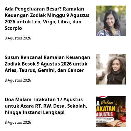
Ada Pengeluaran Besar? Ramalan
Keuangan Zodiak Minggu 9 Agustus
2026 untuk Leo, Virgo, Libra, dan
Scorpio
8 Agustus 2026
Susun Rencana! Ramalan Keuangan
Zodiak Besok 9 Agustus 2026 untuk
Aries, Taurus, Gemini, dan Cancer
8 Agustus 2026
Doa Malam Tirakatan 17 Agustus
untuk Acara RT, RW, Desa, Sekolah,
hingga Instansi Lengkap!
8 Agustus 2026