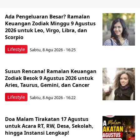
Ada Pengeluaran Besar? Ramalan
Keuangan Zodiak Minggu 9 Agustus
2026 untuk Leo, Virgo, Libra, dan
Scorpio
Lifestyle
Sabtu, 8 Agu 2026 - 16:25
Susun Rencana! Ramalan Keuangan
Zodiak Besok 9 Agustus 2026 untuk
Aries, Taurus, Gemini, dan Cancer
Lifestyle
Sabtu, 8 Agu 2026 - 16:22
Doa Malam Tirakatan 17 Agustus
untuk Acara RT, RW, Desa, Sekolah,
hingga Instansi Lengkap!