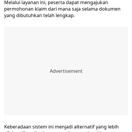
Melalui layanan ini, peserta dapat mengajukan
permohonan klaim dari mana saja selama dokumen
yang dibutuhkan telah lengkap.
Keberadaan sistem ini menjadi alternatif yang lebih