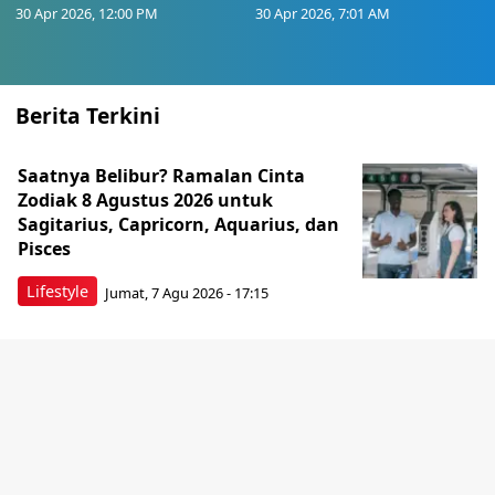
30 Apr 2026, 12:00 PM
30 Apr 2026, 7:01 AM
Berita Terkini
Saatnya Belibur? Ramalan Cinta
Zodiak 8 Agustus 2026 untuk
Sagitarius, Capricorn, Aquarius, dan
Pisces
Lifestyle
Jumat, 7 Agu 2026 - 17:15