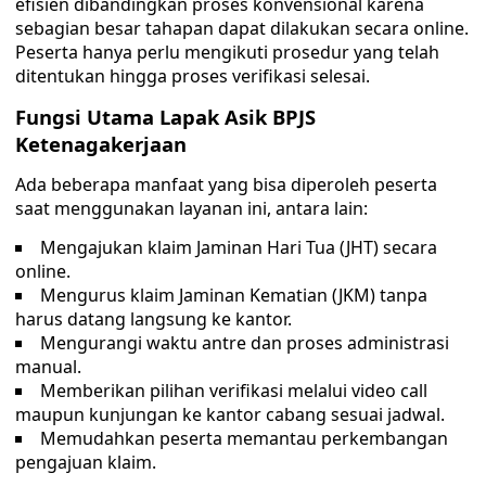
efisien dibandingkan proses konvensional karena
sebagian besar tahapan dapat dilakukan secara online.
Peserta hanya perlu mengikuti prosedur yang telah
ditentukan hingga proses verifikasi selesai.
Fungsi Utama Lapak Asik BPJS
Ketenagakerjaan
Ada beberapa manfaat yang bisa diperoleh peserta
saat menggunakan layanan ini, antara lain:
Mengajukan klaim Jaminan Hari Tua (JHT) secara
online.
Mengurus klaim Jaminan Kematian (JKM) tanpa
harus datang langsung ke kantor.
Mengurangi waktu antre dan proses administrasi
manual.
Memberikan pilihan verifikasi melalui video call
maupun kunjungan ke kantor cabang sesuai jadwal.
Memudahkan peserta memantau perkembangan
pengajuan klaim.