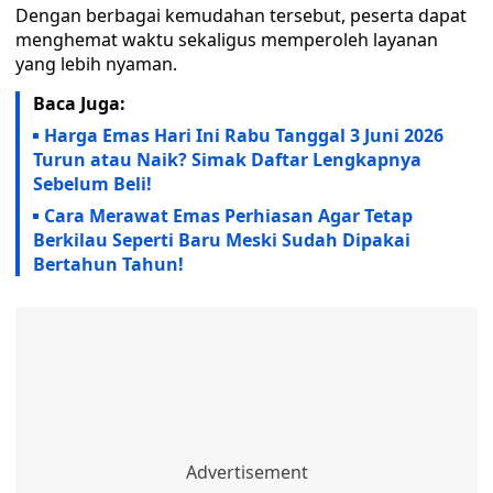
Dengan berbagai kemudahan tersebut, peserta dapat
menghemat waktu sekaligus memperoleh layanan
yang lebih nyaman.
Baca Juga:
Harga Emas Hari Ini Rabu Tanggal 3 Juni 2026
Turun atau Naik? Simak Daftar Lengkapnya
Sebelum Beli!
Cara Merawat Emas Perhiasan Agar Tetap
Berkilau Seperti Baru Meski Sudah Dipakai
Bertahun Tahun!