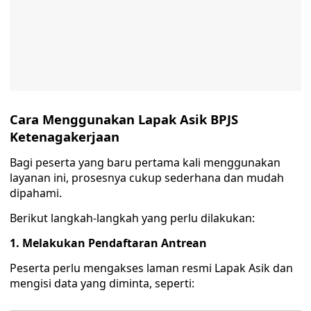
Cara Menggunakan Lapak Asik BPJS
Ketenagakerjaan
Bagi peserta yang baru pertama kali menggunakan
layanan ini, prosesnya cukup sederhana dan mudah
dipahami.
Berikut langkah-langkah yang perlu dilakukan:
1. Melakukan Pendaftaran Antrean
Peserta perlu mengakses laman resmi Lapak Asik dan
mengisi data yang diminta, seperti: