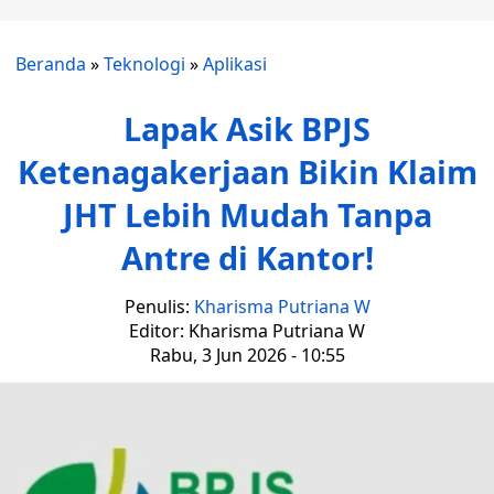
Beranda
»
Teknologi
»
Aplikasi
Lapak Asik BPJS
Ketenagakerjaan Bikin Klaim
JHT Lebih Mudah Tanpa
Antre di Kantor!
Penulis:
Kharisma Putriana W
Editor: Kharisma Putriana W
Rabu, 3 Jun 2026 - 10:55