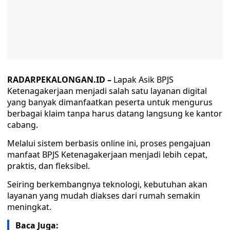
RADARPEKALONGAN.ID –
Lapak Asik BPJS
Ketenagakerjaan menjadi salah satu layanan digital
yang banyak dimanfaatkan peserta untuk mengurus
berbagai klaim tanpa harus datang langsung ke kantor
cabang.
Melalui sistem berbasis online ini, proses pengajuan
manfaat BPJS Ketenagakerjaan menjadi lebih cepat,
praktis, dan fleksibel.
Seiring berkembangnya teknologi, kebutuhan akan
layanan yang mudah diakses dari rumah semakin
meningkat.
Baca Juga: