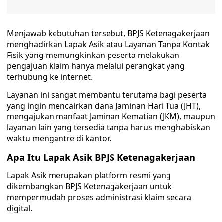
Menjawab kebutuhan tersebut, BPJS Ketenagakerjaan
menghadirkan Lapak Asik atau Layanan Tanpa Kontak
Fisik yang memungkinkan peserta melakukan
pengajuan klaim hanya melalui perangkat yang
terhubung ke internet.
Layanan ini sangat membantu terutama bagi peserta
yang ingin mencairkan dana Jaminan Hari Tua (JHT),
mengajukan manfaat Jaminan Kematian (JKM), maupun
layanan lain yang tersedia tanpa harus menghabiskan
waktu mengantre di kantor.
Apa Itu Lapak Asik BPJS Ketenagakerjaan
Lapak Asik merupakan platform resmi yang
dikembangkan BPJS Ketenagakerjaan untuk
mempermudah proses administrasi klaim secara
digital.