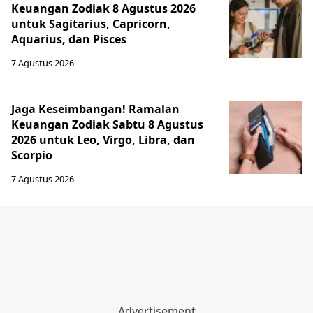
Keuangan Zodiak 8 Agustus 2026
untuk Sagitarius, Capricorn,
Aquarius, dan Pisces
7 Agustus 2026
Jaga Keseimbangan! Ramalan
Keuangan Zodiak Sabtu 8 Agustus
2026 untuk Leo, Virgo, Libra, dan
Scorpio
7 Agustus 2026