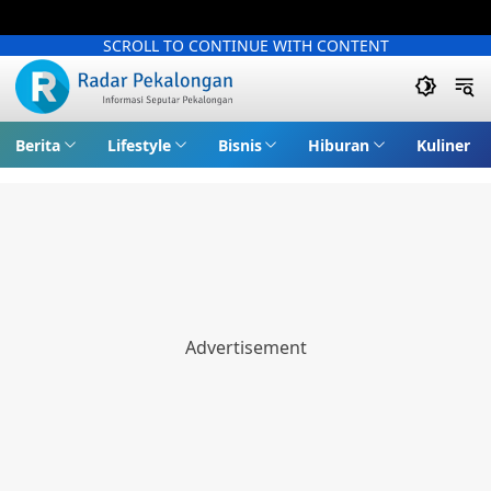
SCROLL TO CONTINUE WITH CONTENT
Berita
Lifestyle
Bisnis
Hiburan
Kuliner