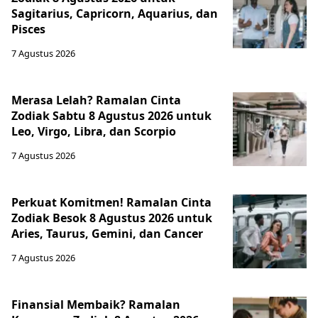
Sagitarius, Capricorn, Aquarius, dan
Pisces
7 Agustus 2026
Merasa Lelah? Ramalan Cinta
Zodiak Sabtu 8 Agustus 2026 untuk
Leo, Virgo, Libra, dan Scorpio
7 Agustus 2026
Perkuat Komitmen! Ramalan Cinta
Zodiak Besok 8 Agustus 2026 untuk
Aries, Taurus, Gemini, dan Cancer
7 Agustus 2026
Finansial Membaik? Ramalan