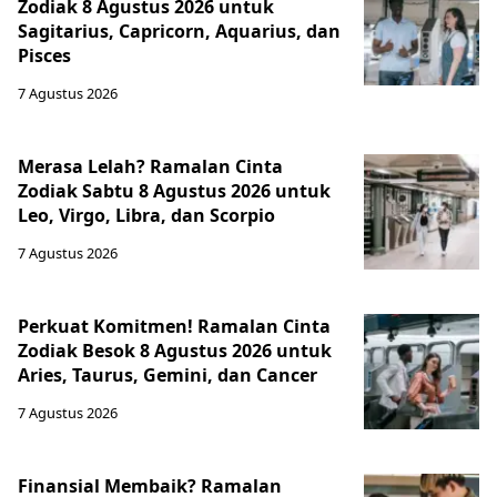
Zodiak 8 Agustus 2026 untuk
Sagitarius, Capricorn, Aquarius, dan
Pisces
7 Agustus 2026
Merasa Lelah? Ramalan Cinta
Zodiak Sabtu 8 Agustus 2026 untuk
Leo, Virgo, Libra, dan Scorpio
7 Agustus 2026
Perkuat Komitmen! Ramalan Cinta
Zodiak Besok 8 Agustus 2026 untuk
Aries, Taurus, Gemini, dan Cancer
7 Agustus 2026
Finansial Membaik? Ramalan