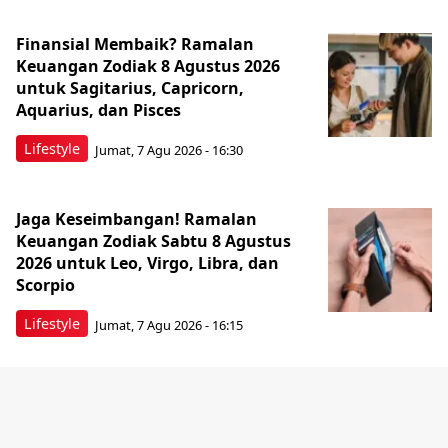
Finansial Membaik? Ramalan
Keuangan Zodiak 8 Agustus 2026
untuk Sagitarius, Capricorn,
Aquarius, dan Pisces
Lifestyle
Jumat, 7 Agu 2026 - 16:30
Jaga Keseimbangan! Ramalan
Keuangan Zodiak Sabtu 8 Agustus
2026 untuk Leo, Virgo, Libra, dan
Scorpio
Lifestyle
Jumat, 7 Agu 2026 - 16:15