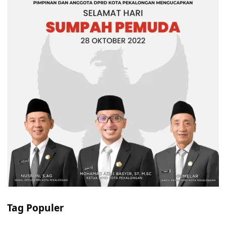
Tag Populer