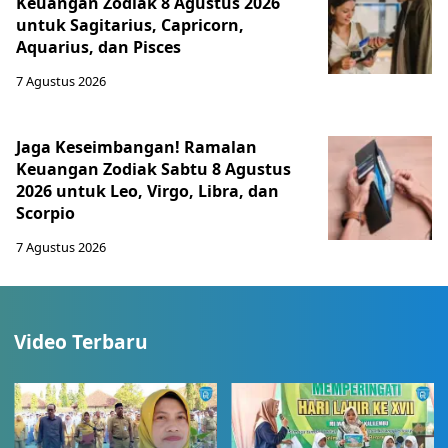
Keuangan Zodiak 8 Agustus 2026
untuk Sagitarius, Capricorn,
Aquarius, dan Pisces
7 Agustus 2026
Jaga Keseimbangan! Ramalan
Keuangan Zodiak Sabtu 8 Agustus
2026 untuk Leo, Virgo, Libra, dan
Scorpio
7 Agustus 2026
Video Terbaru