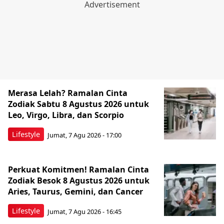
Merasa Lelah? Ramalan Cinta
Zodiak Sabtu 8 Agustus 2026 untuk
Leo, Virgo, Libra, dan Scorpio
Lifestyle
Jumat, 7 Agu 2026 - 17:00
Perkuat Komitmen! Ramalan Cinta
Zodiak Besok 8 Agustus 2026 untuk
Aries, Taurus, Gemini, dan Cancer
Lifestyle
Jumat, 7 Agu 2026 - 16:45