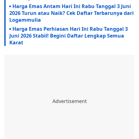
Harga Emas Antam Hari Ini Rabu Tanggal 3 Juni
2026 Turun atau Naik? Cek Daftar Terbarunya dari
Logammulia
Harga Emas Perhiasan Hari Ini Rabu Tanggal 3
Juni 2026 Stabil! Begini Daftar Lengkap Semua
Karat