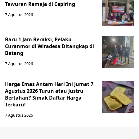
Tawuran Remaja di Cepiring
7 Agustus 2026
Baru 1 Jam Beraksi, Pelaku
Curanmor di Wiradesa Ditangkap di
Batang
7 Agustus 2026
Harga Emas Antam Hari Ini Jumat 7
Agustus 2026 Turun atau Justru
Bertahan? Simak Daftar Harga
Terbaru!
7 Agustus 2026