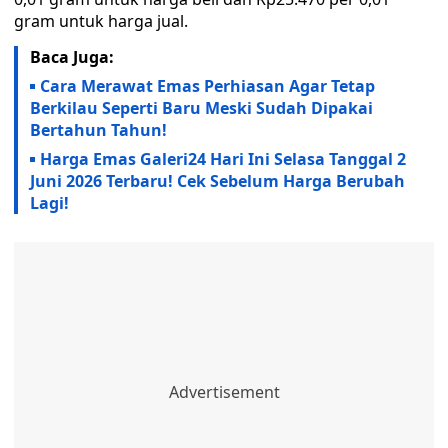
gram untuk harga jual.
Baca Juga:
Cara Merawat Emas Perhiasan Agar Tetap
Berkilau Seperti Baru Meski Sudah Dipakai
Bertahun Tahun!
Harga Emas Galeri24 Hari Ini Selasa Tanggal 2
Juni 2026 Terbaru! Cek Sebelum Harga Berubah
Lagi!