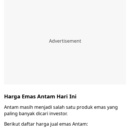
Harga Emas Antam Hari Ini
Antam masih menjadi salah satu produk emas yang
paling banyak dicari investor.
Berikut daftar harga jual emas Antam: