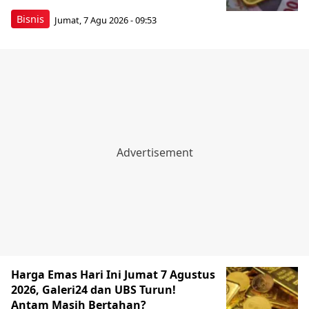
Bisnis
Jumat, 7 Agu 2026 - 09:53
Harga Emas Hari Ini Jumat 7 Agustus
2026, Galeri24 dan UBS Turun!
Antam Masih Bertahan?