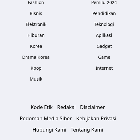
Fashion
Pemilu 2024
Bisnis
Pendidikan
Elektronik
Teknologi
Hiburan
Aplikasi
Korea
Gadget
Drama Korea
Game
Kpop
Internet
Musik
Kode Etik
Redaksi
Disclaimer
Pedoman Media Siber
Kebijakan Privasi
Hubungi Kami
Tentang Kami