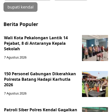
bupati kendal
Berita Populer
Wali Kota Pekalongan Lantik 14
Pejabat, 8 di Antaranya Kepala
Sekolah
7 Agustus 2026
150 Personel Gabungan Dikerahkan
Polresta Batang Hadapi Karhutla
2026
7 Agustus 2026
Patroli Siber Polres Kendal Gagalkan