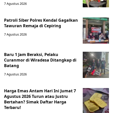
7 Agustus 2026
Patroli Siber Polres Kendal Gagalkan
Tawuran Remaja di Cepiring
7 Agustus 2026
Baru 1 Jam Beraksi, Pelaku
Curanmor di Wiradesa Ditangkap di
Batang
7 Agustus 2026
Harga Emas Antam Hari Ini Jumat 7
Agustus 2026 Turun atau Justru
Bertahan? Simak Daftar Harga
Terbaru!