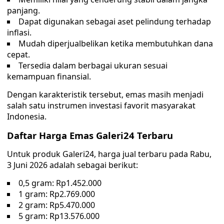
panjang.
Dapat digunakan sebagai aset pelindung terhadap
inflasi.
Mudah diperjualbelikan ketika membutuhkan dana
cepat.
Tersedia dalam berbagai ukuran sesuai
kemampuan finansial.
Dengan karakteristik tersebut, emas masih menjadi
salah satu instrumen investasi favorit masyarakat
Indonesia.
Daftar Harga Emas Galeri24 Terbaru
Untuk produk Galeri24, harga jual terbaru pada Rabu,
3 Juni 2026 adalah sebagai berikut:
0,5 gram: Rp1.452.000
1 gram: Rp2.769.000
2 gram: Rp5.470.000
5 gram: Rp13.576.000