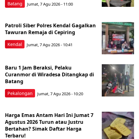
Batang
Jumat, 7 Agu 2026 - 11:00
Patroli Siber Polres Kendal Gagalkan
Tawuran Remaja di Cepiring
Kendal
Jumat, 7 Agu 2026 - 10:41
Baru 1 Jam Beraksi, Pelaku
Curanmor di Wiradesa Ditangkap di
Batang
Pekalongan
Jumat, 7 Agu 2026 - 10:20
Harga Emas Antam Hari Ini Jumat 7
Agustus 2026 Turun atau Justru
Bertahan? Simak Daftar Harga
Terbaru!