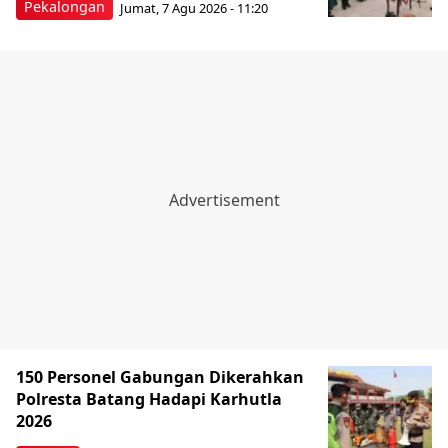
Pekalongan
Jumat, 7 Agu 2026 - 11:20
150 Personel Gabungan Dikerahkan
Polresta Batang Hadapi Karhutla
2026