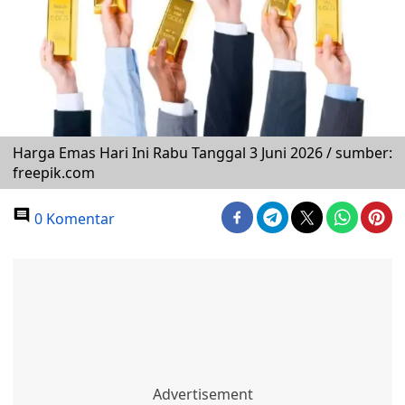
Harga Emas Hari Ini Rabu Tanggal 3 Juni 2026 / sumber:
freepik.com
0 Komentar