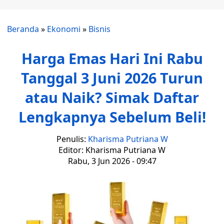
Beranda
»
Ekonomi
»
Bisnis
Harga Emas Hari Ini Rabu
Tanggal 3 Juni 2026 Turun
atau Naik? Simak Daftar
Lengkapnya Sebelum Beli!
Penulis:
Kharisma Putriana W
Editor: Kharisma Putriana W
Rabu, 3 Jun 2026 - 09:47