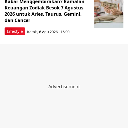
Kabar Menggembirakan? Ramalan
Keuangan Zodiak Besok 7 Agustus
2026 untuk Aries, Taurus, Gemini,
dan Cancer
Lifestyle
Kamis, 6 Agu 2026 - 16:00