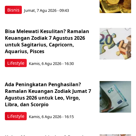
Bisnis
Jumat, 7 Agu 2026 - 09:43
Bisa Melewati Kesulitan? Ramalan
Keuangan Zodiak 7 Agustus 2026
untuk Sagitarius, Capricorn,
Aquarius, Pisces
Lifestyle
Kamis, 6 Agu 2026 - 16:30
Ada Peningkatan Penghasilan?
Ramalan Keuangan Zodiak Jumat 7
Agustus 2026 untuk Leo, Virgo,
Libra, dan Scorpio
Lifestyle
Kamis, 6 Agu 2026 - 16:15