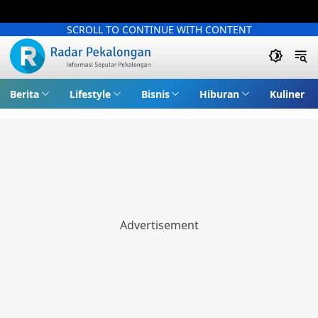
SCROLL TO CONTINUE WITH CONTENT
Berita
Lifestyle
Bisnis
Hiburan
Kuliner