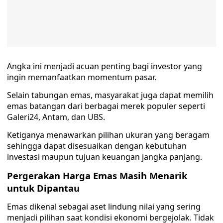
Angka ini menjadi acuan penting bagi investor yang
ingin memanfaatkan momentum pasar.
Selain tabungan emas, masyarakat juga dapat memilih
emas batangan dari berbagai merek populer seperti
Galeri24, Antam, dan UBS.
Ketiganya menawarkan pilihan ukuran yang beragam
sehingga dapat disesuaikan dengan kebutuhan
investasi maupun tujuan keuangan jangka panjang.
Pergerakan Harga Emas Masih Menarik
untuk Dipantau
Emas dikenal sebagai aset lindung nilai yang sering
menjadi pilihan saat kondisi ekonomi bergejolak. Tidak