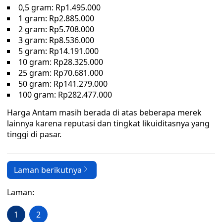
0,5 gram: Rp1.495.000
1 gram: Rp2.885.000
2 gram: Rp5.708.000
3 gram: Rp8.536.000
5 gram: Rp14.191.000
10 gram: Rp28.325.000
25 gram: Rp70.681.000
50 gram: Rp141.279.000
100 gram: Rp282.477.000
Harga Antam masih berada di atas beberapa merek
lainnya karena reputasi dan tingkat likuiditasnya yang
tinggi di pasar.
Laman berikutnya
Laman:
1
2