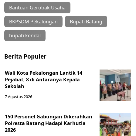
Bantuan Gerobak Usaha
BKPSDM Pekalongan
Bupati Batang
bupati kendal
Berita Populer
Wali Kota Pekalongan Lantik 14
Pejabat, 8 di Antaranya Kepala
Sekolah
7 Agustus 2026
150 Personel Gabungan Dikerahkan
Polresta Batang Hadapi Karhutla
2026