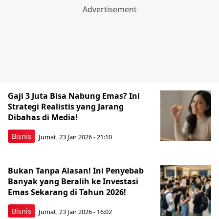
Gaji 3 Juta Bisa Nabung Emas? Ini
Strategi Realistis yang Jarang
Dibahas di Media!
Bisnis
Jumat, 23 Jan 2026 - 21:10
Bukan Tanpa Alasan! Ini Penyebab
Banyak yang Beralih ke Investasi
Emas Sekarang di Tahun 2026!
Bisnis
Jumat, 23 Jan 2026 - 16:02