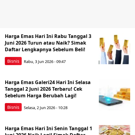
Harga Emas Hari Ini Rabu Tanggal 3
Juni 2026 Turun atau Naik? Simak
Daftar Lengkapnya Sebelum Beli!
Bisnis
Rabu, 3 Jun 2026 - 09:47
Harga Emas Galeri24 Hari Ini Selasa
Tanggal 2 Juni 2026 Terbaru! Cek
Sebelum Harga Berubah Lagi!
Bisnis
Selasa, 2 Jun 2026 - 10:28
Harga Emas Hari Ini Senin Tanggal 1