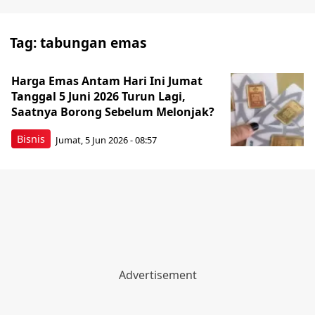
Tag:
tabungan emas
Harga Emas Antam Hari Ini Jumat
Tanggal 5 Juni 2026 Turun Lagi,
Saatnya Borong Sebelum Melonjak?
Bisnis
Jumat, 5 Jun 2026 - 08:57