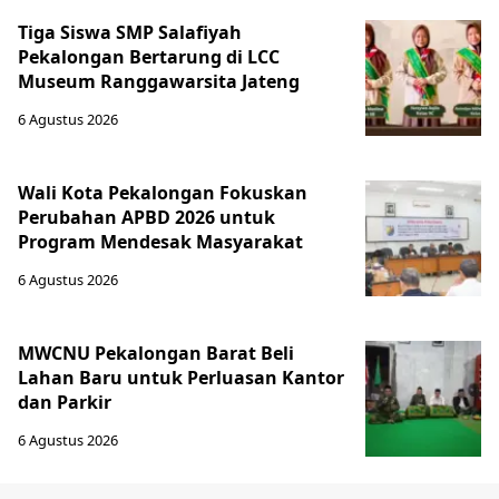
Tiga Siswa SMP Salafiyah
Pekalongan Bertarung di LCC
Museum Ranggawarsita Jateng
6 Agustus 2026
Wali Kota Pekalongan Fokuskan
Perubahan APBD 2026 untuk
Program Mendesak Masyarakat
6 Agustus 2026
MWCNU Pekalongan Barat Beli
Lahan Baru untuk Perluasan Kantor
dan Parkir
6 Agustus 2026