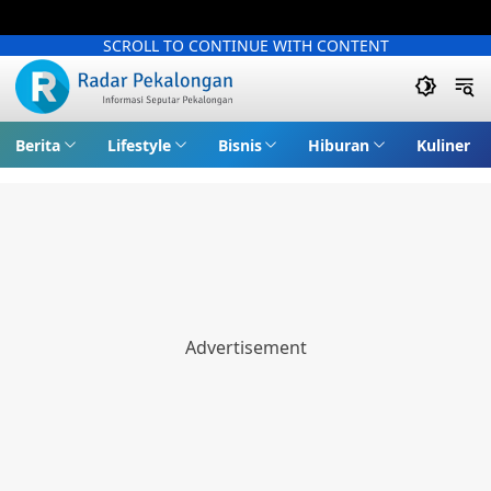
SCROLL TO CONTINUE WITH CONTENT
Berita
Lifestyle
Bisnis
Hiburan
Kuliner