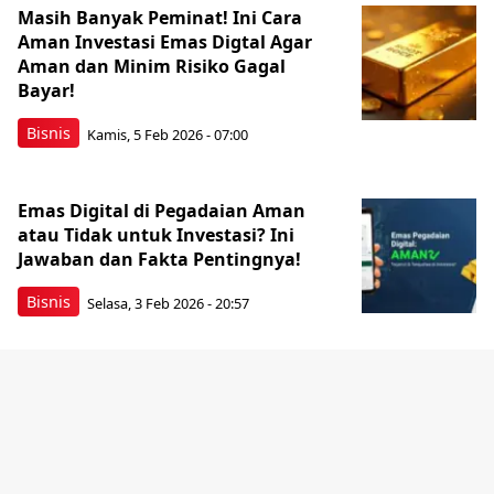
Masih Banyak Peminat! Ini Cara
Aman Investasi Emas Digtal Agar
Aman dan Minim Risiko Gagal
Bayar!
Bisnis
Kamis, 5 Feb 2026 - 07:00
Emas Digital di Pegadaian Aman
atau Tidak untuk Investasi? Ini
Jawaban dan Fakta Pentingnya!
Bisnis
Selasa, 3 Feb 2026 - 20:57