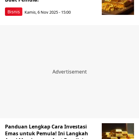
Bisnis
Kamis, 6 Nov 2025 - 15:00
Panduan Lengkap Cara Investasi
Emas untuk Pemula! Ini Langkah