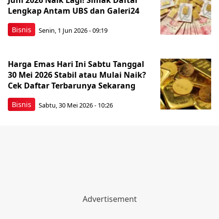
Juni 2026 Naik Lagi! Simak Daftar
Lengkap Antam UBS dan Galeri24
Bisnis
Senin, 1 Jun 2026 - 09:19
Harga Emas Hari Ini Sabtu Tanggal
30 Mei 2026 Stabil atau Mulai Naik?
Cek Daftar Terbarunya Sekarang
Bisnis
Sabtu, 30 Mei 2026 - 10:26