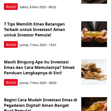
Bisnis
Sabtu, 8 Nov 2025 - 08:32
7 Tips Memilih Emas Batangan
Terbaik untuk Investasi! Aman
untuk Investor Pemula!
Bisnis
Jumat, 7 Nov 2025 - 13:01
Masih Bingung Apa itu Investasi
Emas dan Cara Memulainya? Simak
Panduan Lengkapnya di Sini!
Bisnis
Jumat, 7 Nov 2025 - 09:02
Begini Cara Mudah Investasi Emas di
Pegadaian Digital! Aman Banget
Buat Pemula!