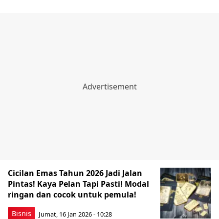
Cicilan Emas Tahun 2026 Jadi Jalan
Pintas! Kaya Pelan Tapi Pasti! Modal
ringan dan cocok untuk pemula!
Bisnis
Jumat, 16 Jan 2026 - 10:28