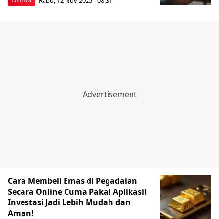
Rabu, 12 Nov 2025 - 08:31
Cara Membeli Emas di Pegadaian
Secara Online Cuma Pakai Aplikasi!
Investasi Jadi Lebih Mudah dan
Aman!