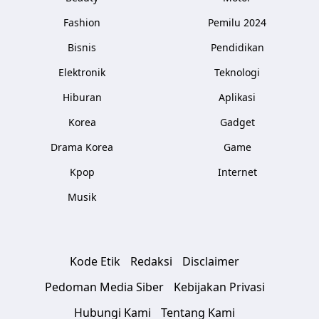
Fashion
Pemilu 2024
Bisnis
Pendidikan
Elektronik
Teknologi
Hiburan
Aplikasi
Korea
Gadget
Drama Korea
Game
Kpop
Internet
Musik
Kode Etik
Redaksi
Disclaimer
Pedoman Media Siber
Kebijakan Privasi
Hubungi Kami
Tentang Kami