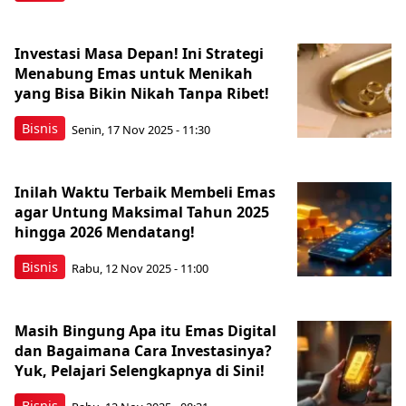
Investasi Masa Depan! Ini Strategi
Menabung Emas untuk Menikah
yang Bisa Bikin Nikah Tanpa Ribet!
Bisnis
Senin, 17 Nov 2025 - 11:30
Inilah Waktu Terbaik Membeli Emas
agar Untung Maksimal Tahun 2025
hingga 2026 Mendatang!
Bisnis
Rabu, 12 Nov 2025 - 11:00
Masih Bingung Apa itu Emas Digital
dan Bagaimana Cara Investasinya?
Yuk, Pelajari Selengkapnya di Sini!
Bisnis