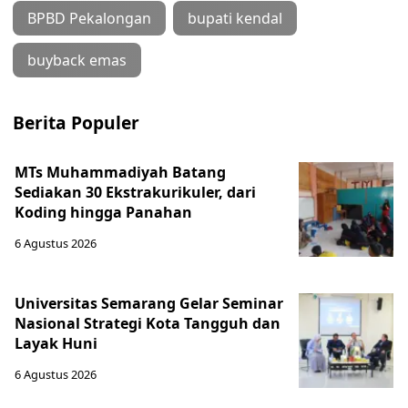
BPBD Pekalongan
bupati kendal
buyback emas
Berita Populer
MTs Muhammadiyah Batang
Sediakan 30 Ekstrakurikuler, dari
Koding hingga Panahan
6 Agustus 2026
Universitas Semarang Gelar Seminar
Nasional Strategi Kota Tangguh dan
Layak Huni
6 Agustus 2026