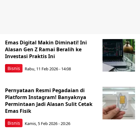
Emas Digital Makin Diminati! Ini
Alasan Gen Z Ramai Beralih ke
Investasi Praktis Ini
Bisnis
Rabu, 11 Feb 2026 - 14:08
Pernyataan Resmi Pegadaian di
Platform Instagram! Banyaknya
Permintaan Jadi Alasan Sulit Cetak
Emas Fisik
Bisnis
Kamis, 5 Feb 2026 - 20:26